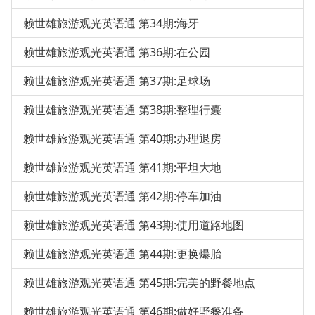
赖世雄旅游观光英语通 第34期:海牙
赖世雄旅游观光英语通 第36期:在公园
赖世雄旅游观光英语通 第37期:足球场
赖世雄旅游观光英语通 第38期:整理行囊
赖世雄旅游观光英语通 第40期:办理退房
赖世雄旅游观光英语通 第41期:平坦大地
赖世雄旅游观光英语通 第42期:停车加油
赖世雄旅游观光英语通 第43期:使用道路地图
赖世雄旅游观光英语通 第44期:更换爆胎
赖世雄旅游观光英语通 第45期:完美的野餐地点
赖世雄旅游观光英语通 第46期:做好野餐准备