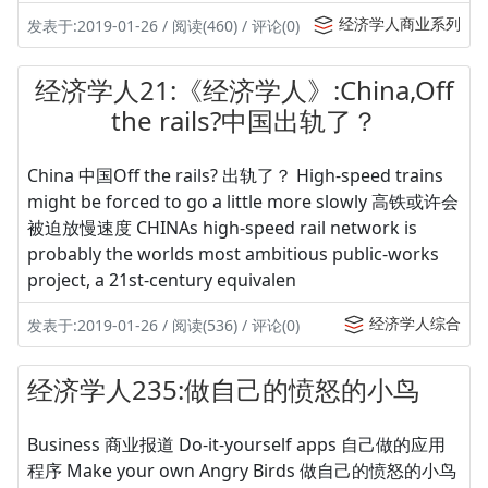
经济学人商业系列
发表于:2019-01-26 / 阅读(460) / 评论(0)
经济学人21:《经济学人》:China,Off
the rails?中国出轨了？
China 中国Off the rails? 出轨了？ High-speed trains
might be forced to go a little more slowly 高铁或许会
被迫放慢速度 CHINAs high-speed rail network is
probably the worlds most ambitious public-works
project, a 21st-century equivalen
经济学人综合
发表于:2019-01-26 / 阅读(536) / 评论(0)
经济学人235:做自己的愤怒的小鸟
Business 商业报道 Do-it-yourself apps 自己做的应用
程序 Make your own Angry Birds 做自己的愤怒的小鸟