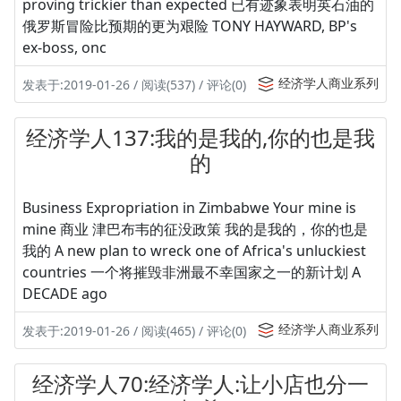
proving trickier than expected 已有迹象表明英石油的
俄罗斯冒险比预期的更为艰险 TONY HAYWARD, BP's
ex-boss, onc
经济学人商业系列
发表于:2019-01-26 / 阅读(537) / 评论(0)
经济学人137:我的是我的,你的也是我
的
Business Expropriation in Zimbabwe Your mine is
mine 商业 津巴布韦的征没政策 我的是我的，你的也是
我的 A new plan to wreck one of Africa's unluckiest
countries 一个将摧毁非洲最不幸国家之一的新计划 A
DECADE ago
经济学人商业系列
发表于:2019-01-26 / 阅读(465) / 评论(0)
经济学人70:经济学人:让小店也分一