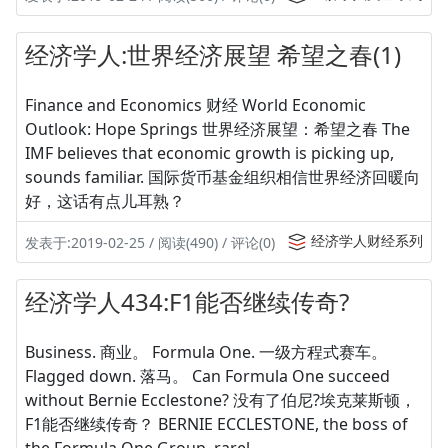
经济学人:世界经济展望 希望之春(1)
Finance and Economics 财经 World Economic
Outlook: Hope Springs 世界经济展望：希望之春 The
IMF believes that economic growth is picking up,
sounds familiar. 国际货币基金组织相信世界经济回暖向
好，这话有点儿耳熟？
经济学人财经系列
发表于:2019-02-25 / 阅读(490) / 评论(0)
经济学人434:F1能否继续传奇?
Business. 商业。 Formula One. 一级方程式赛车。
Flagged down. 落马。 Can Formula One succeed
without Bernie Ecclestone? 没有了伯尼?埃克莱斯顿，
F1能否继续传奇？ BERNIE ECCLESTONE, the boss of