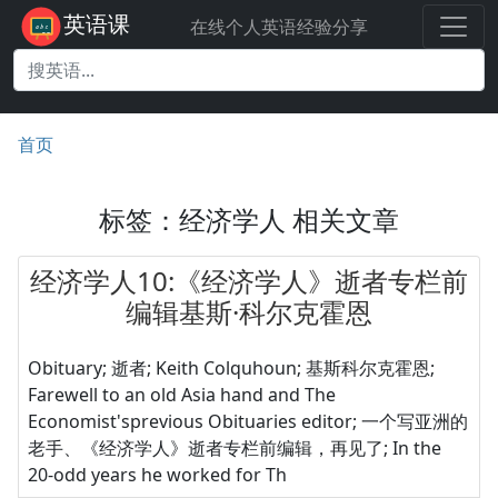
英语课
在线个人英语经验分享
首页
标签：经济学人 相关文章
经济学人10:《经济学人》逝者专栏前
编辑基斯·科尔克霍恩
Obituary; 逝者; Keith Colquhoun; 基斯科尔克霍恩;
Farewell to an old Asia hand and The
Economist'sprevious Obituaries editor; 一个写亚洲的
老手、《经济学人》逝者专栏前编辑，再见了; In the
20-odd years he worked for Th