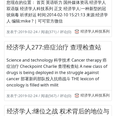
您现在的位置： 首页 英语听力 国外媒体资讯 经济学人
双语版 经济学人科技系列 正文 经济学人:一种新型的冠
状病毒 祈求好运 时间:2014-02-10 15:21:13 来源:经济学
人 编辑:mike ? | 可可官方微信
经济学人科技系列
发表于:2019-02-24 / 阅读(371) / 评论(0)
经济学人277:癌症治疗 查理检查站
Science and technology 科学技术 Cancer therapy 癌
症治疗 Checkpoint Charlie 查理检查站 A new class of
drugs is being deployed in the struggle against
cancer 部署新药部队投入抗癌战斗 THE lexicon of
oncology is filled with milit
经济学人科技系列
发表于:2019-02-24 / 阅读(567) / 评论(0)
经济学人:继位之战 权术背后的地位与