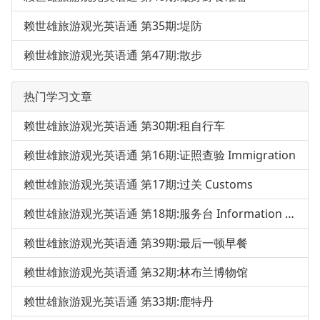
赖世雄旅游观光英语通 第35期:堤防
赖世雄旅游观光英语通 第47期:散步
热门学习文章
赖世雄旅游观光英语通 第30期:租自行车
赖世雄旅游观光英语通 第16期:证照查验 Immigration
赖世雄旅游观光英语通 第17期:过关 Customs
赖世雄旅游观光英语通 第18期:服务台 Information Desk
赖世雄旅游观光英语通 第39期:最后一顿早餐
赖世雄旅游观光英语通 第32期:林布兰博物馆
赖世雄旅游观光英语通 第33期:鹿特丹