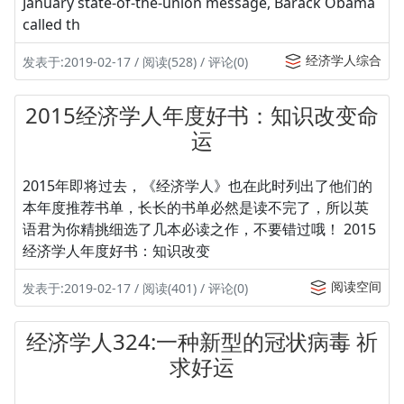
January state-of-the-union message, Barack Obama
called th
经济学人综合
发表于:2019-02-17 / 阅读(528) / 评论(0)
2015经济学人年度好书：知识改变命
运
2015年即将过去，《经济学人》也在此时列出了他们的
本年度推荐书单，长长的书单必然是读不完了，所以英
语君为你精挑细选了几本必读之作，不要错过哦！ 2015
经济学人年度好书：知识改变
阅读空间
发表于:2019-02-17 / 阅读(401) / 评论(0)
经济学人324:一种新型的冠状病毒 祈
求好运