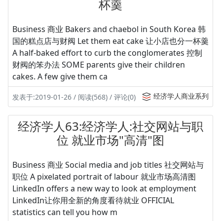
杯羹
Business 商业 Bakers and chaebol in South Korea 韩
国的糕点店与财阀 Let them eat cake 让小店也分一杯羹
A half-baked effort to curb the conglomerates 控制
财阀的笨办法 SOME parents give their children
cakes. A few give them ca
经济学人商业系列
发表于:2019-01-26 / 阅读(568) / 评论(0)
经济学人63:经济学人:社交网站与职
位 就业市场"高清"图
Business 商业 Social media and job titles 社交网站与
职位 A pixelated portrait of labour 就业市场高清图
LinkedIn offers a new way to look at employment
LinkedIn让你用全新的角度看待就业 OFFICIAL
statistics can tell you how m