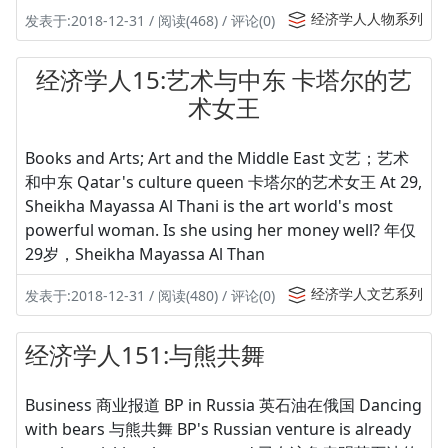
经济学人人物系列
发表于:2018-12-31 / 阅读(468) / 评论(0)
经济学人15:艺术与中东 卡塔尔的艺
术女王
Books and Arts; Art and the Middle East 文艺；艺术
和中东 Qatar's culture queen 卡塔尔的艺术女王 At 29,
Sheikha Mayassa Al Thani is the art world's most
powerful woman. Is she using her money well? 年仅
29岁，Sheikha Mayassa Al Than
经济学人文艺系列
发表于:2018-12-31 / 阅读(480) / 评论(0)
经济学人151:与熊共舞
Business 商业报道 BP in Russia 英石油在俄国 Dancing
with bears 与熊共舞 BP's Russian venture is already