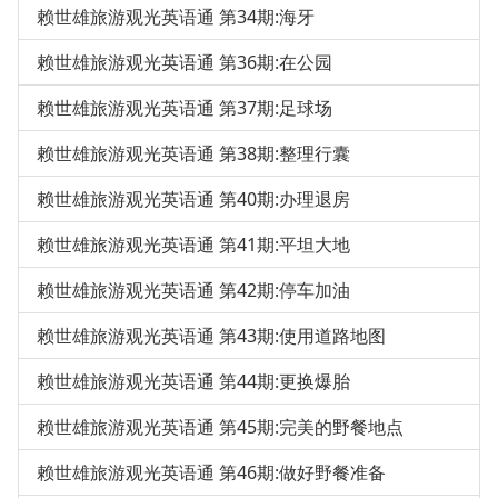
赖世雄旅游观光英语通 第34期:海牙
赖世雄旅游观光英语通 第36期:在公园
赖世雄旅游观光英语通 第37期:足球场
赖世雄旅游观光英语通 第38期:整理行囊
赖世雄旅游观光英语通 第40期:办理退房
赖世雄旅游观光英语通 第41期:平坦大地
赖世雄旅游观光英语通 第42期:停车加油
赖世雄旅游观光英语通 第43期:使用道路地图
赖世雄旅游观光英语通 第44期:更换爆胎
赖世雄旅游观光英语通 第45期:完美的野餐地点
赖世雄旅游观光英语通 第46期:做好野餐准备