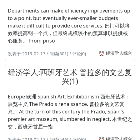
Departments can make efficiency improvements up
to a point, but eventually ever-smaller budgets
make it difficult to provide core services. 部门可以将
效率提高到一个点，但最终规模较小的预算难以提供核
心服务。 From priso
经济学人综合
发表于:2019-02-17 / 阅读(501) / 评论(0)
经济学人:西班牙艺术 普拉多的文艺复
兴(1)
Europe 欧洲 Spanish Art: Exhibitionism 西班牙艺术：
展览主义 The Prado's renaissance. 普拉多的文艺复
兴。 At the turn of this century the Prado, Spain's
premier art museum, slumbered in neglect. 本世纪之
交，西班牙首屈一指
经济学人综合
发表于:2019-02-17 / 阅读(446) / 评论(0)