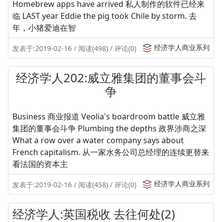
Homebrew apps have arrived 私人制作的软件已经来
临 LAST year Eddie the pig took Chile by storm. 去
年，小猪爱迪在智
经济学人商业系列
发表于:2019-02-16 / 阅读(498) / 评论(0)
经济学人202:威立雅集团的董事会斗
争
Business 商业报道 Veolia's boardroom battle 威立雅
集团的董事会斗争 Plumbing the depths 政界涉商之深
What a row over a water company says about
French capitalism. 从一家水务公司总经理的连续更替来
看法国的资本主
经济学人商业系列
发表于:2019-02-16 / 阅读(458) / 评论(0)
经济学人:英国税收 去往何处(2)