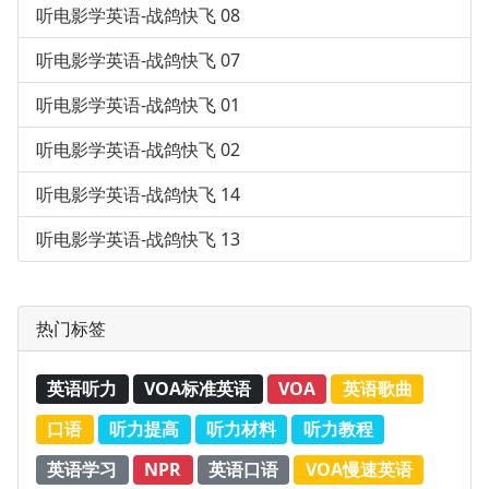
听电影学英语-战鸽快飞 08
听电影学英语-战鸽快飞 07
听电影学英语-战鸽快飞 01
听电影学英语-战鸽快飞 02
听电影学英语-战鸽快飞 14
听电影学英语-战鸽快飞 13
热门标签
英语听力
VOA标准英语
VOA
英语歌曲
口语
听力提高
听力材料
听力教程
英语学习
NPR
英语口语
VOA慢速英语