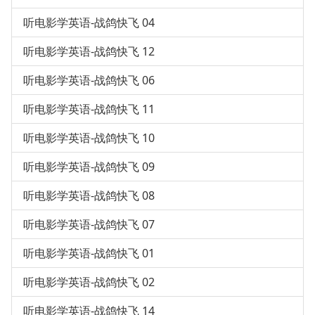
听电影学英语-战鸽快飞 04
听电影学英语-战鸽快飞 12
听电影学英语-战鸽快飞 06
听电影学英语-战鸽快飞 11
听电影学英语-战鸽快飞 10
听电影学英语-战鸽快飞 09
听电影学英语-战鸽快飞 08
听电影学英语-战鸽快飞 07
听电影学英语-战鸽快飞 01
听电影学英语-战鸽快飞 02
听电影学英语-战鸽快飞 14