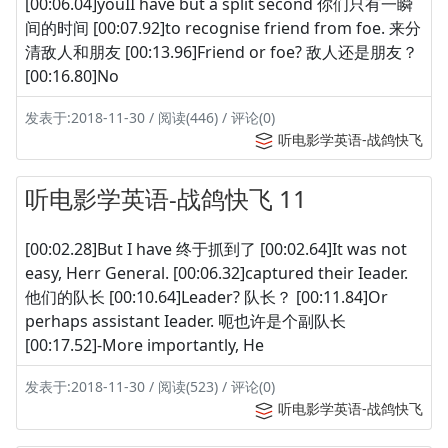
[00:06.04]youII have but a split second 你们只有一瞬
间的时间 [00:07.92]to recognise friend from foe. 来分
清敌人和朋友 [00:13.96]Friend or foe? 敌人还是朋友？
[00:16.80]No
发表于:2018-11-30 / 阅读(446) / 评论(0)
听电影学英语-战鸽快飞
听电影学英语-战鸽快飞 11
[00:02.28]But I have 终于抓到了 [00:02.64]It was not
easy, Herr General. [00:06.32]captured their Ieader.
他们的队长 [00:10.64]Leader? 队长？ [00:11.84]Or
perhaps assistant Ieader. 呃也许是个副队长
[00:17.52]-More importantly, He
发表于:2018-11-30 / 阅读(523) / 评论(0)
听电影学英语-战鸽快飞