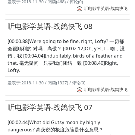
发表于:2018-11-30 / 阅读(468) / 评论(0)
听电影学英语-战鸽快飞
听电影学英语-战鸽快飞 08
[00:00.88]Were going to be fine, right, Lofty? 一切都
会很顺利的 对吗，高傲？ [00:02.12]Oh, yes, I... 噢，没
错，我 [00:04.04]Indubitably, birds of a feather and
that. 毫无疑问，只要我们团结一致 [00:08.40]Right,
Lofty,
发表于:2018-11-30 / 阅读(1327) / 评论(0)
听电影学英语-战鸽快飞
听电影学英语-战鸽快飞 07
[00:02.44]What did Gutsy mean by highly
dangerous? 高茨说的极度危险是什么意思？