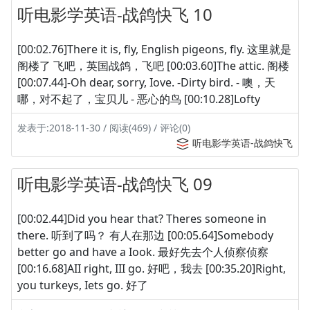
听电影学英语-战鸽快飞 10
[00:02.76]There it is, fly, English pigeons, fly. 这里就是
阁楼了 飞吧，英国战鸽，飞吧 [00:03.60]The attic. 阁楼
[00:07.44]-Oh dear, sorry, Iove. -Dirty bird. - 噢，天
哪，对不起了，宝贝儿 - 恶心的鸟 [00:10.28]Lofty
发表于:2018-11-30 / 阅读(469) / 评论(0)
听电影学英语-战鸽快飞
听电影学英语-战鸽快飞 09
[00:02.44]Did you hear that? Theres someone in
there. 听到了吗？ 有人在那边 [00:05.64]Somebody
better go and have a Iook. 最好先去个人侦察侦察
[00:16.68]AII right, III go. 好吧，我去 [00:35.20]Right,
you turkeys, Iets go. 好了