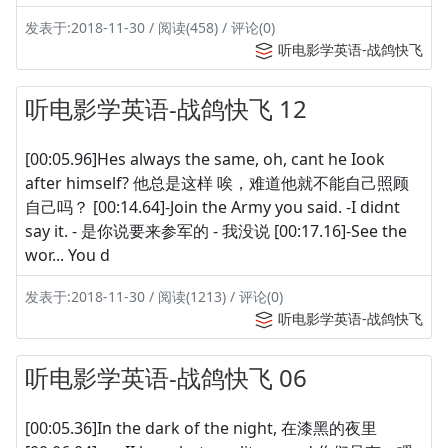
发表于:2018-11-30 / 阅读(458) / 评论(0)
听电影学英语-战鸽快飞
听电影学英语-战鸽快飞 12
[00:05.96]Hes always the same, oh, cant he Iook
after himself? 他总是这样 唉，难道他就不能自己照顾
自己吗？ [00:14.64]-Join the Army you said. -I didnt
say it. - 是你说要来参军的 - 我没说 [00:17.16]-See the
wor... You d
发表于:2018-11-30 / 阅读(1213) / 评论(0)
听电影学英语-战鸽快飞
听电影学英语-战鸽快飞 06
[00:05.36]In the dark of the night, 在漆黑的夜里