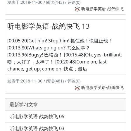
发表于:2018-11-30 / 阅读(443) / 评论(0)
听电影学英语-战鸽快飞
听电影学英语-战鸽快飞 13
[00:05.20]Get him! Stop him! 抓住他！快阻止他！
[00:13.80]Whats going on? 怎么回事？
[00:13.96]Bugsy! 巴格西！ [00:15.48]Oh, yes, brilliant.
噢，太好了，太棒了！ [00:20.48]Come on, Iast
chance, get up, come on. 快点，最后
发表于:2018-11-30 / 阅读(481) / 评论(0)
听电影学英语-战鸽快飞
最新学习文章
听电影学英语-战鸽快飞 05
听电影学英语-战鸽快飞 03