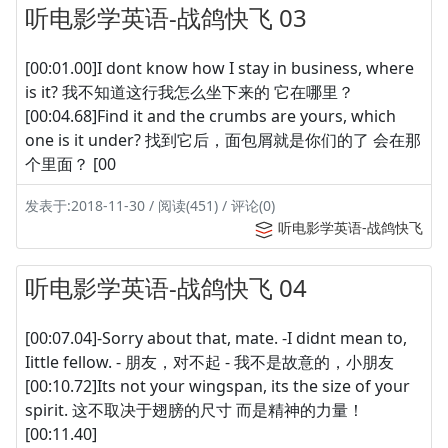
听电影学英语-战鸽快飞 03
[00:01.00]I dont know how I stay in business, where
is it? 我不知道这行我怎么坐下来的 它在哪里？
[00:04.68]Find it and the crumbs are yours, which
one is it under? 找到它后，面包屑就是你们的了 会在那
个里面？ [00
发表于:2018-11-30 / 阅读(451) / 评论(0)
听电影学英语-战鸽快飞
听电影学英语-战鸽快飞 04
[00:07.04]-Sorry about that, mate. -I didnt mean to,
Iittle fellow. - 朋友，对不起 - 我不是故意的，小朋友
[00:10.72]Its not your wingspan, its the size of your
spirit. 这不取决于翅膀的尺寸 而是精神的力量！
[00:11.40]