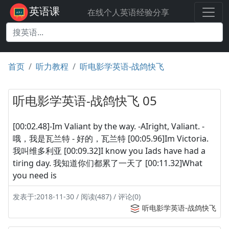
英语课
在线个人英语经验分享
首页
听力教程
听电影学英语-战鸽快飞
听电影学英语-战鸽快飞 05
[00:02.48]-Im Valiant by the way. -AIright, Valiant. -
哦，我是瓦兰特 - 好的，瓦兰特 [00:05.96]Im Victoria.
我叫维多利亚 [00:09.32]I know you Iads have had a
tiring day. 我知道你们都累了一天了 [00:11.32]What
you need is
发表于:2018-11-30 / 阅读(487) / 评论(0)
听电影学英语-战鸽快飞