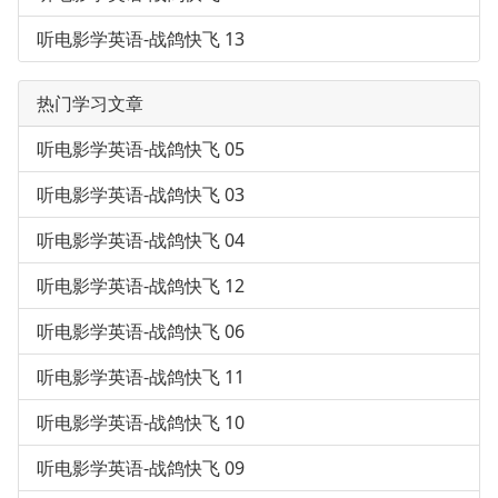
听电影学英语-战鸽快飞 13
热门学习文章
听电影学英语-战鸽快飞 05
听电影学英语-战鸽快飞 03
听电影学英语-战鸽快飞 04
听电影学英语-战鸽快飞 12
听电影学英语-战鸽快飞 06
听电影学英语-战鸽快飞 11
听电影学英语-战鸽快飞 10
听电影学英语-战鸽快飞 09