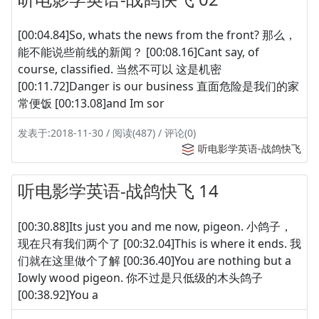
[00:04.84]So, whats the news from the front? 那么，
能不能说些前线的新闻？ [00:08.16]Cant say, of
course, classified. 当然不可以 这是机密
[00:11.72]Danger is our business 直面危险是我们的家
常便饭 [00:13.08]and Im sor
发表于:2018-11-30 / 阅读(487) / 评论(0)
听电影学英语-战鸽快飞
听电影学英语-战鸽快飞 14
[00:30.88]Its just you and me now, pigeon. 小鸽子，
现在只有我们两个了 [00:32.04]This is where it ends. 我
们就在这里做个了解 [00:36.40]You are nothing but a
Iowly wood pigeon. 你不过是只低级的木头鸽子
[00:38.92]You a