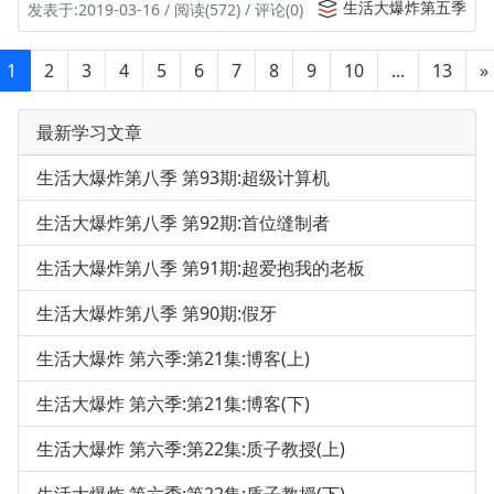
生活大爆炸第五季
发表于:2019-03-16 / 阅读(572) / 评论(0)
1
2
3
4
5
6
7
8
9
10
...
13
»
最新学习文章
生活大爆炸第八季 第93期:超级计算机
生活大爆炸第八季 第92期:首位缝制者
生活大爆炸第八季 第91期:超爱抱我的老板
生活大爆炸第八季 第90期:假牙
生活大爆炸 第六季:第21集:博客(上)
生活大爆炸 第六季:第21集:博客(下)
生活大爆炸 第六季:第22集:质子教授(上)