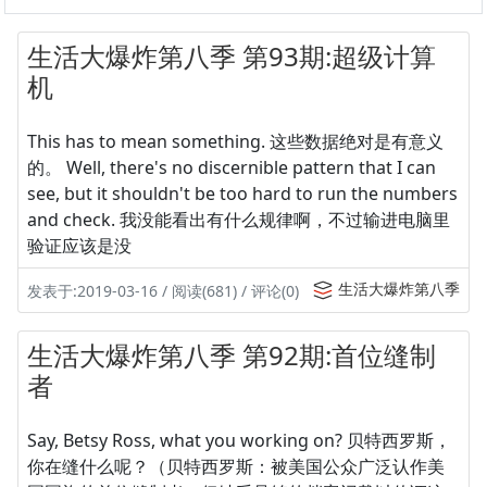
生活大爆炸第八季 第93期:超级计算
机
This has to mean something. 这些数据绝对是有意义
的。 Well, there's no discernible pattern that I can
see, but it shouldn't be too hard to run the numbers
and check. 我没能看出有什么规律啊，不过输进电脑里
验证应该是没
生活大爆炸第八季
发表于:2019-03-16 / 阅读(681) / 评论(0)
生活大爆炸第八季 第92期:首位缝制
者
Say, Betsy Ross, what you working on? 贝特西罗斯，
你在缝什么呢？（贝特西罗斯：被美国公众广泛认作美