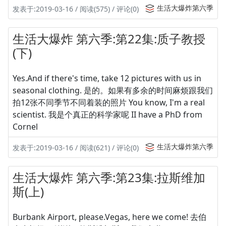
生活大爆炸第六季
发表于:2019-03-16 / 阅读(575) / 评论(0)
生活大爆炸 第六季:第22集:质子教授
(下)
Yes.And if there's time, take 12 pictures with us in
seasonal clothing. 是的。如果有多余的时间麻烦跟我们
拍12张不同季节不同着装的照片 You know, I'm a real
scientist. 我是个真正的科学家呢 II have a PhD from
Cornel
生活大爆炸第六季
发表于:2019-03-16 / 阅读(621) / 评论(0)
生活大爆炸 第六季:第23集:拉斯维加
斯(上)
Burbank Airport, please.Vegas, here we come! 去伯