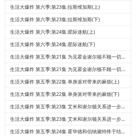
生活大爆炸 第六季:第23集:拉斯维加斯(上)
生活大爆炸 第六季:第23集:拉斯维加斯(下)
生活大爆炸 第六季:第24集:星际迷航(上)
生活大爆炸 第六季:第24集:星际迷航(下)
生活大爆炸 第五季:第21集 为见霍金谢尔顿不顾一切(上)
生活大爆炸 第五季:第21集 为见霍金谢尔顿不顾一切(下)
生活大爆炸 第五季:第22集 单身派对带来的麻烦(上)
生活大爆炸 第五季:第22集 单身派对带来的麻烦(下)
生活大爆炸 第五季:第23集 艾米和谢尔顿关系进一步发展(上)
生活大爆炸 第五季:第23集 艾米和谢尔顿关系进一步发展(下)
生活大爆炸 第五季:第24集 霍华德和伯纳黛特终于结婚啦(上)