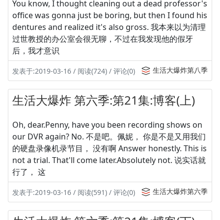
You know, I thought cleaning out a dead professor's
office was gonna just be boring, but then I found his
dentures and realized it's also gross. 我本来以为清理
过世教授的办公室会很无聊，不过在我发现他的假牙
后，我才意识
生活大爆炸第八季
发表于:2019-03-16 / 阅读(724) / 评论(0)
生活大爆炸 第六季:第21集:博客(上)
Oh, dear.Penny, have you been recording shows on
our DVR again? No. 不是吧。佩妮， 你是不是又用我们
的硬盘录像机录节目， 没有啊 Answer honestly. This is
not a trial. That'll come later.Absolutely not. 说实话就
行了， 这
生活大爆炸第六季
发表于:2019-03-16 / 阅读(591) / 评论(0)