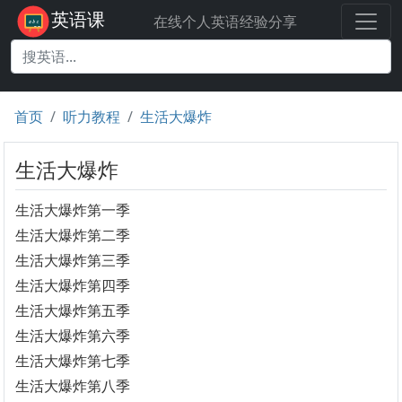
英语课
在线个人英语经验分享
首页
听力教程
生活大爆炸
生活大爆炸
生活大爆炸第一季
生活大爆炸第二季
生活大爆炸第三季
生活大爆炸第四季
生活大爆炸第五季
生活大爆炸第六季
生活大爆炸第七季
生活大爆炸第八季