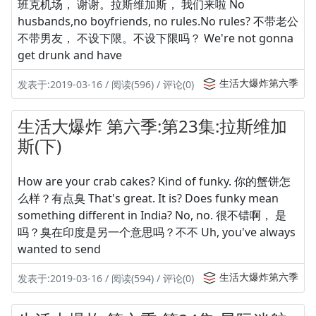
班克机场， 谢谢。拉斯维加斯， 我们来啦 No
husbands,no boyfriends, no rules.No rules? 不带老公
不带男友， 不设下限。不设下限吗？ We're not gonna
get drunk and have
生活大爆炸第六季
发表于:2019-03-16 / 阅读(596) / 评论(0)
生活大爆炸 第六季:第23集:拉斯维加
斯(下)
How are your crab cakes? Kind of funky. 你的蟹饼怎
么样？有点臭 That's great. It is? Does funky mean
something different in India? No, no. 很不错啊， 是
吗？臭在印度是另一个意思吗？不不 Uh, you've always
wanted to send
生活大爆炸第六季
发表于:2019-03-16 / 阅读(594) / 评论(0)