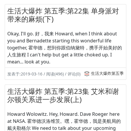
生活大爆炸 第五季:第22集 单身派对
带来的麻烦(下)
Okay, I'll go. 好，我来 Howard, when I think about
you and Bernadette starting this wonderful life
together, 霍华德，想到你跟伯纳黛特，携手开始美好的
人生旅程 I can't help but get a little choked up. I
mean... look at you.
生活大爆炸第五季
发表于:2019-03-16 / 阅读(496) / 评论(0)
生活大爆炸 第五季:第23集 艾米和谢
尔顿关系进一步发展(上)
Howard Wolowitz. Hey, Howard. Dave Roeger here
at NASA. 霍华德沃洛维茨。嘿，霍华德，我是美航局的
戴夫勒格尔 We need to talk about your upcoming