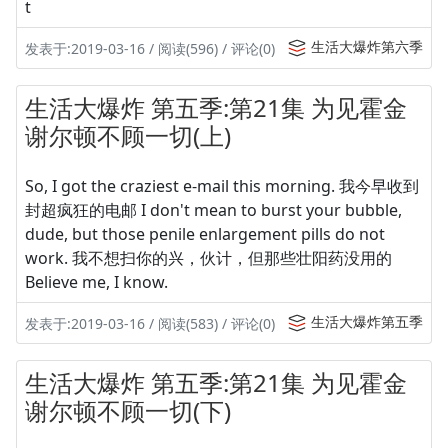
t
生活大爆炸第六季
发表于:2019-03-16 / 阅读(596) / 评论(0)
生活大爆炸 第五季:第21集 为见霍金
谢尔顿不顾一切(上)
So, I got the craziest e-mail this morning. 我今早收到
封超疯狂的电邮 I don't mean to burst your bubble,
dude, but those penile enlargement pills do not
work. 我不想扫你的兴，伙计，但那些壮阳药没用的
Believe me, I know.
生活大爆炸第五季
发表于:2019-03-16 / 阅读(583) / 评论(0)
生活大爆炸 第五季:第21集 为见霍金
谢尔顿不顾一切(下)