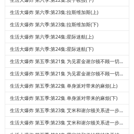
生活大爆炸 第六季:第22集:质子教授(下)
生活大爆炸 第六季:第23集:拉斯维加斯(上)
生活大爆炸 第六季:第23集:拉斯维加斯(下)
生活大爆炸 第六季:第24集:星际迷航(上)
生活大爆炸 第六季:第24集:星际迷航(下)
生活大爆炸 第五季:第21集 为见霍金谢尔顿不顾一切(上)
生活大爆炸 第五季:第21集 为见霍金谢尔顿不顾一切(下)
生活大爆炸 第五季:第22集 单身派对带来的麻烦(上)
生活大爆炸 第五季:第22集 单身派对带来的麻烦(下)
生活大爆炸 第五季:第23集 艾米和谢尔顿关系进一步发展(上)
生活大爆炸 第五季:第23集 艾米和谢尔顿关系进一步发展(下)