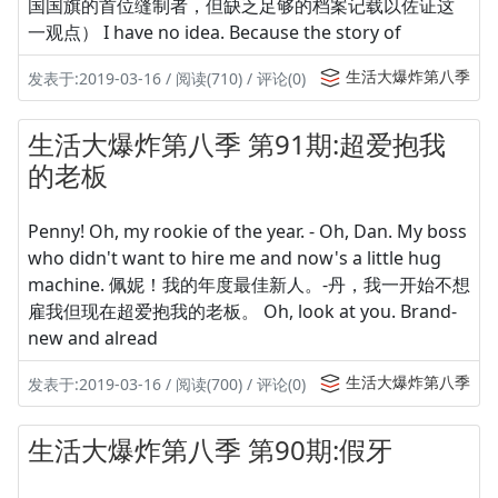
国国旗的首位缝制者，但缺乏足够的档案记载以佐证这
一观点） I have no idea. Because the story of
生活大爆炸第八季
发表于:2019-03-16 / 阅读(710) / 评论(0)
生活大爆炸第八季 第91期:超爱抱我
的老板
Penny! Oh, my rookie of the year. - Oh, Dan. My boss
who didn't want to hire me and now's a little hug
machine. 佩妮！我的年度最佳新人。-丹，我一开始不想
雇我但现在超爱抱我的老板。 Oh, look at you. Brand-
new and alread
生活大爆炸第八季
发表于:2019-03-16 / 阅读(700) / 评论(0)
生活大爆炸第八季 第90期:假牙