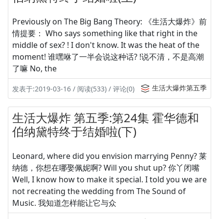
Previously on The Big Bang Theory: 《生活大爆炸》前
情提要： Who says something like that right in the
middle of sex? ! I don't know. It was the heat of the
moment! 谁嘿咻了一半会说这种话? !说不清，不是高潮
了嘛 No, the
生活大爆炸第五季
发表于:2019-03-16 / 阅读(533) / 评论(0)
生活大爆炸 第五季:第24集 霍华德和
伯纳黛特终于结婚啦(下)
Leonard, where did you envision marrying Penny? 莱
纳德，你想在哪娶佩妮啊? Will you shut up? 你丫闭嘴
Well, I know how to make it special. I told you we are
not recreating the wedding from The Sound of
Music. 我知道怎样能让它与众