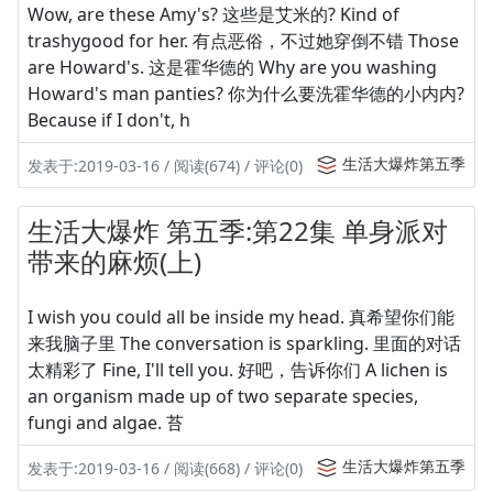
Wow, are these Amy's? 这些是艾米的? Kind of
trashygood for her. 有点恶俗，不过她穿倒不错 Those
are Howard's. 这是霍华德的 Why are you washing
Howard's man panties? 你为什么要洗霍华德的小内内?
Because if I don't, h
生活大爆炸第五季
发表于:2019-03-16 / 阅读(674) / 评论(0)
生活大爆炸 第五季:第22集 单身派对
带来的麻烦(上)
I wish you could all be inside my head. 真希望你们能
来我脑子里 The conversation is sparkling. 里面的对话
太精彩了 Fine, I'll tell you. 好吧，告诉你们 A lichen is
an organism made up of two separate species,
fungi and algae. 苔
生活大爆炸第五季
发表于:2019-03-16 / 阅读(668) / 评论(0)