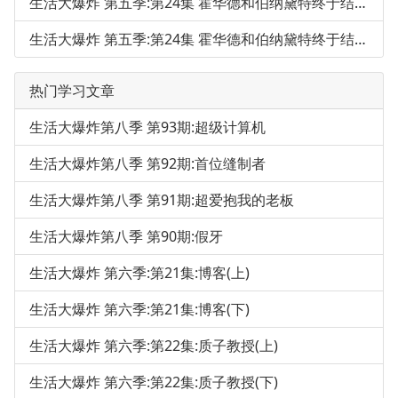
生活大爆炸 第五季:第24集 霍华德和伯纳黛特终于结婚啦(上)
生活大爆炸 第五季:第24集 霍华德和伯纳黛特终于结婚啦(下)
热门学习文章
生活大爆炸第八季 第93期:超级计算机
生活大爆炸第八季 第92期:首位缝制者
生活大爆炸第八季 第91期:超爱抱我的老板
生活大爆炸第八季 第90期:假牙
生活大爆炸 第六季:第21集:博客(上)
生活大爆炸 第六季:第21集:博客(下)
生活大爆炸 第六季:第22集:质子教授(上)
生活大爆炸 第六季:第22集:质子教授(下)