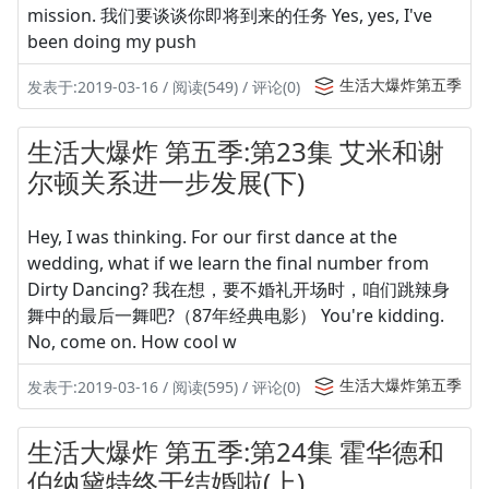
mission. 我们要谈谈你即将到来的任务 Yes, yes, I've
been doing my push
生活大爆炸第五季
发表于:2019-03-16 / 阅读(549) / 评论(0)
生活大爆炸 第五季:第23集 艾米和谢
尔顿关系进一步发展(下)
Hey, I was thinking. For our first dance at the
wedding, what if we learn the final number from
Dirty Dancing? 我在想，要不婚礼开场时，咱们跳辣身
舞中的最后一舞吧?（87年经典电影） You're kidding.
No, come on. How cool w
生活大爆炸第五季
发表于:2019-03-16 / 阅读(595) / 评论(0)
生活大爆炸 第五季:第24集 霍华德和
伯纳黛特终于结婚啦(上)