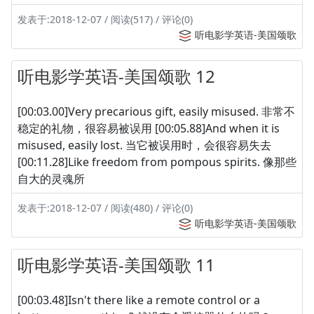
发表于:2018-12-07 / 阅读(517) / 评论(0)
听电影学英语-美国颂歌
听电影学英语-美国颂歌 12
[00:03.00]Very precarious gift, easily misused. 非常不
稳定的礼物，很容易被误用 [00:05.88]And when it is
misused, easily lost. 当它被误用时，会很容易失去
[00:11.28]Like freedom from pompous spirits. 像那些
自大的灵魂所
发表于:2018-12-07 / 阅读(480) / 评论(0)
听电影学英语-美国颂歌
听电影学英语-美国颂歌 11
[00:03.48]Isn't there like a remote control or a