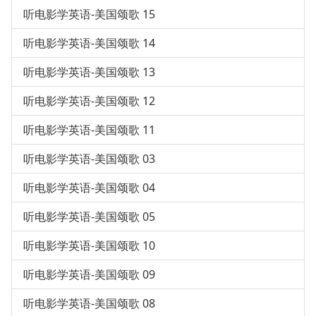
听电影学英语-美国颂歌 15
听电影学英语-美国颂歌 14
听电影学英语-美国颂歌 13
听电影学英语-美国颂歌 12
听电影学英语-美国颂歌 11
听电影学英语-美国颂歌 03
听电影学英语-美国颂歌 04
听电影学英语-美国颂歌 05
听电影学英语-美国颂歌 10
听电影学英语-美国颂歌 09
听电影学英语-美国颂歌 08