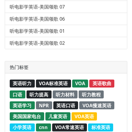
听电影学英语-美国颂歌 07
听电影学英语-美国颂歌 06
听电影学英语-美国颂歌 01
听电影学英语-美国颂歌 02
热门标签
英语听力
VOA标准英语
VOA
英语歌曲
口语
听力提高
听力材料
听力教程
英语学习
NPR
英语口语
VOA慢速英语
美国国家电台
儿童英语
VOA英语
小学英语
cnn
VOA常速英语
标准英语