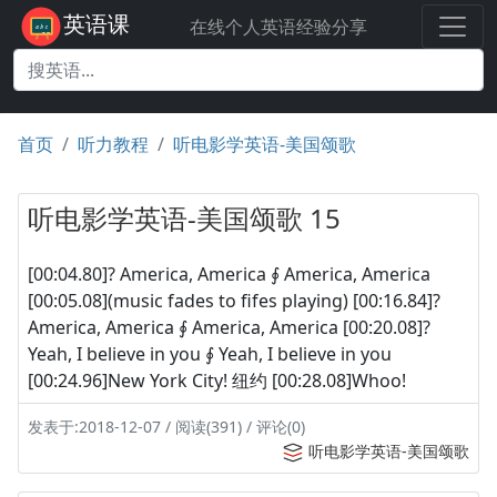
英语课
在线个人英语经验分享
首页
听力教程
听电影学英语-美国颂歌
听电影学英语-美国颂歌 15
[00:04.80]? America, America ∮ America, America
[00:05.08](music fades to fifes playing) [00:16.84]?
America, America ∮ America, America [00:20.08]?
Yeah, I believe in you ∮ Yeah, I believe in you
[00:24.96]New York City! 纽约 [00:28.08]Whoo!
发表于:2018-12-07 / 阅读(391) / 评论(0)
听电影学英语-美国颂歌