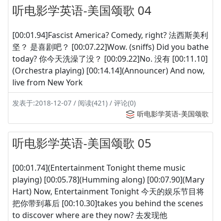
听电影学英语-美国颂歌 04
[00:01.94]Fascist America? Comedy, right? 法西斯美利
坚？ 是喜剧吧？ [00:07.22]Wow. (sniffs) Did you bathe
today? 你今天洗澡了没？ [00:09.22]No. 没有 [00:11.10]
(Orchestra playing) [00:14.14](Announcer) And now,
live from New York
发表于:2018-12-07 / 阅读(421) / 评论(0)
听电影学英语-美国颂歌
听电影学英语-美国颂歌 05
[00:01.74](Entertainment Tonight theme music
playing) [00:05.78](Humming along) [00:07.90](Mary
Hart) Now, Entertainment Tonight 今天的娱乐节目将
把你带到幕后 [00:10.30]takes you behind the scenes
to discover where are they now? 去发现他