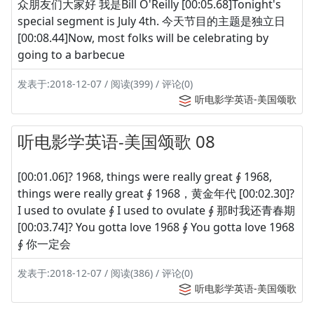
众朋友们大家好 我是Bill O'Reilly [00:05.68]Tonight's
special segment is July 4th. 今天节目的主题是独立日
[00:08.44]Now, most folks will be celebrating by
going to a barbecue
发表于:2018-12-07 / 阅读(399) / 评论(0)
听电影学英语-美国颂歌
听电影学英语-美国颂歌 08
[00:01.06]? 1968, things were really great ∮ 1968,
things were really great ∮ 1968，黄金年代 [00:02.30]?
I used to ovulate ∮ I used to ovulate ∮ 那时我还青春期
[00:03.74]? You gotta love 1968 ∮ You gotta love 1968
∮ 你一定会
发表于:2018-12-07 / 阅读(386) / 评论(0)
听电影学英语-美国颂歌