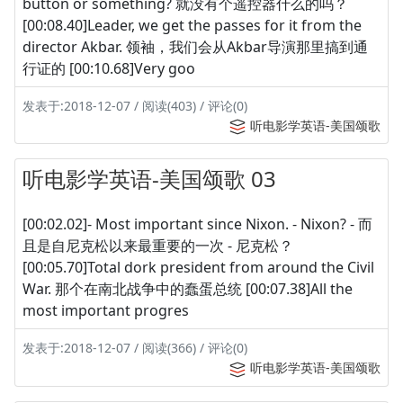
button or something? 就没有个遥控器什么的吗？
[00:08.40]Leader, we get the passes for it from the
director Akbar. 领袖，我们会从Akbar导演那里搞到通
行证的 [00:10.68]Very goo
发表于:2018-12-07 / 阅读(403) / 评论(0)
听电影学英语-美国颂歌
听电影学英语-美国颂歌 03
[00:02.02]- Most important since Nixon. - Nixon? - 而
且是自尼克松以来最重要的一次 - 尼克松？
[00:05.70]Total dork president from around the Civil
War. 那个在南北战争中的蠢蛋总统 [00:07.38]All the
most important progres
发表于:2018-12-07 / 阅读(366) / 评论(0)
听电影学英语-美国颂歌