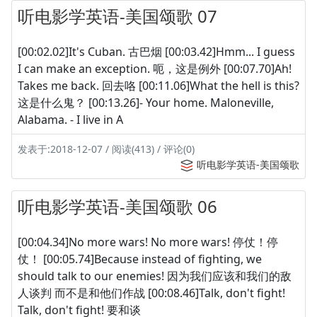
听电影学英语-美国颂歌 07
[00:02.02]It's Cuban. 古巴烟 [00:03.42]Hmm... I guess
I can make an exception. 呃，这是例外 [00:07.70]Ah!
Takes me back. 回去咯 [00:11.06]What the hell is this?
这是什么鬼？ [00:13.26]- Your home. Maloneville,
Alabama. - I live in A
发表于:2018-12-07 / 阅读(413) / 评论(0)
听电影学英语-美国颂歌
听电影学英语-美国颂歌 06
[00:04.34]No more wars! No more wars! 停仗！停
仗！ [00:05.74]Because instead of fighting, we
should talk to our enemies! 因为我们应该和我们的敌
人谈判 而不是和他们作战 [00:08.46]Talk, don't fight!
Talk, don't fight! 要和谈