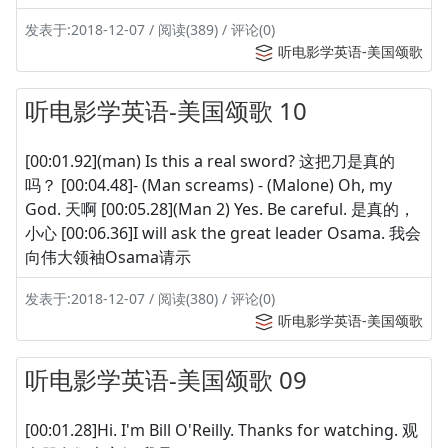
发表于:2018-12-07 / 阅读(389) / 评论(0)
听电影学英语-美国颂歌
听电影学英语-美国颂歌 10
[00:01.92](man) Is this a real sword? 这把刀是真的
吗？ [00:04.48]- (Man screams) - (Malone) Oh, my
God. 天啊 [00:05.28](Man 2) Yes. Be careful. 是真的，
小心 [00:06.36]I will ask the great leader Osama. 我会
向伟大领袖Osama请示
发表于:2018-12-07 / 阅读(380) / 评论(0)
听电影学英语-美国颂歌
听电影学英语-美国颂歌 09
[00:01.28]Hi. I'm Bill O'Reilly. Thanks for watching. 观