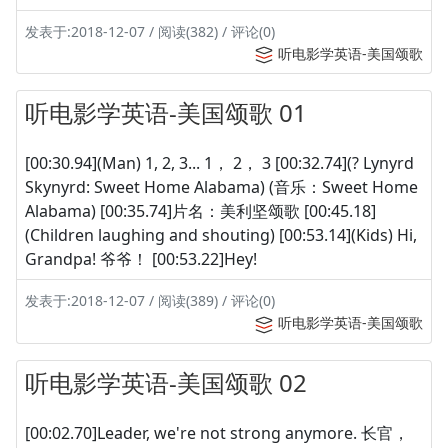
发表于:2018-12-07 / 阅读(382) / 评论(0)
听电影学英语-美国颂歌
听电影学英语-美国颂歌 01
[00:30.94](Man) 1, 2, 3... 1， 2， 3 [00:32.74](? Lynyrd
Skynyrd: Sweet Home Alabama) (音乐：Sweet Home
Alabama) [00:35.74]片名：美利坚颂歌 [00:45.18]
(Children laughing and shouting) [00:53.14](Kids) Hi,
Grandpa! 爷爷！ [00:53.22]Hey!
发表于:2018-12-07 / 阅读(389) / 评论(0)
听电影学英语-美国颂歌
听电影学英语-美国颂歌 02
[00:02.70]Leader, we're not strong anymore. 长官，