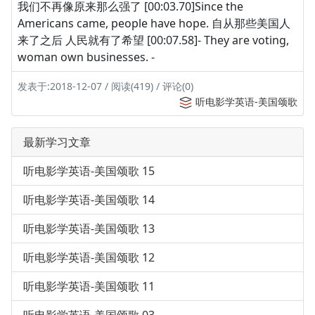
我们不再像原来那么强了 [00:03.70]Since the
Americans came, people have hope. 自从那些美国人
来了之后 人民就有了希望 [00:07.58]- They are voting,
woman own businesses. -
发表于:2018-12-07 / 阅读(419) / 评论(0)
听电影学英语-美国颂歌
最新学习文章
听电影学英语-美国颂歌 15
听电影学英语-美国颂歌 14
听电影学英语-美国颂歌 13
听电影学英语-美国颂歌 12
听电影学英语-美国颂歌 11
听电影学英语-美国颂歌 03