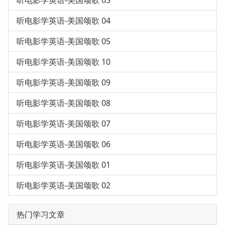
听电影学英语-美国颂歌 04
听电影学英语-美国颂歌 05
听电影学英语-美国颂歌 10
听电影学英语-美国颂歌 09
听电影学英语-美国颂歌 08
听电影学英语-美国颂歌 07
听电影学英语-美国颂歌 06
听电影学英语-美国颂歌 01
听电影学英语-美国颂歌 02
热门学习文章