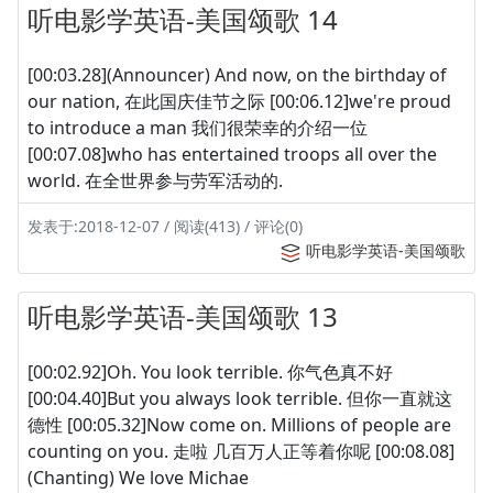
听电影学英语-美国颂歌 14
[00:03.28](Announcer) And now, on the birthday of
our nation, 在此国庆佳节之际 [00:06.12]we're proud
to introduce a man 我们很荣幸的介绍一位
[00:07.08]who has entertained troops all over the
world. 在全世界参与劳军活动的.
发表于:2018-12-07 / 阅读(413) / 评论(0)
听电影学英语-美国颂歌
听电影学英语-美国颂歌 13
[00:02.92]Oh. You look terrible. 你气色真不好
[00:04.40]But you always look terrible. 但你一直就这
德性 [00:05.32]Now come on. Millions of people are
counting on you. 走啦 几百万人正等着你呢 [00:08.08]
(Chanting) We love Michae