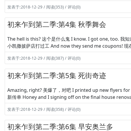
发表于:2018-12-29 / 阅读(353) / 评论(0)
初来乍到第二季:第4集 秋季舞会
The hell is this? 这个是什么鬼 I know. I got one, too. 
小凯撒披萨店打过工 And now they send me coupons! 
发表于:2018-12-29 / 阅读(387) / 评论(0)
初来乍到第二季:第5集 死街奇迹
Amazing, right? 美爆了，对吧 I printed up new flyer
新传单 Honey and I signing off on the final hou
发表于:2018-12-29 / 阅读(358) / 评论(0)
初来乍到第二季:第6集 早安奥兰多