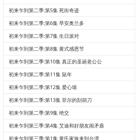
初来乍到第二季:第5集 死街奇迹
初来乍到第二季:第6集 早安奥兰多
初来乍到第二季:第7集 生日派对
初来乍到第二季:第8集 黄式感恩节
初来乍到第二季:第10集 真正的圣诞老公公
初来乍到第二季:第11集 鼠年
初来乍到第二季:第12集 爱心墙
初来乍到第二季:第13集 菲尔的刮胡刀
初来乍到第二季:第9集 绝交
初来乍到第三季:第4集 艾迪和好朋友闹矛盾
初来乍到第三季:第1集 黄氏家族来到台湾