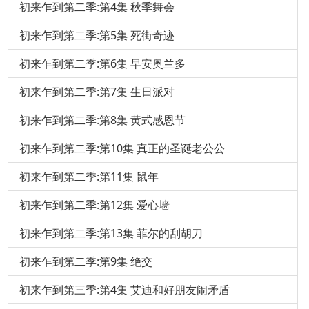
初来乍到第二季:第4集 秋季舞会
初来乍到第二季:第5集 死街奇迹
初来乍到第二季:第6集 早安奥兰多
初来乍到第二季:第7集 生日派对
初来乍到第二季:第8集 黄式感恩节
初来乍到第二季:第10集 真正的圣诞老公公
初来乍到第二季:第11集 鼠年
初来乍到第二季:第12集 爱心墙
初来乍到第二季:第13集 菲尔的刮胡刀
初来乍到第二季:第9集 绝交
初来乍到第三季:第4集 艾迪和好朋友闹矛盾