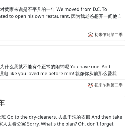
 1995年，对黄家来说是不平凡的一年 We moved from D.C. To
ed to open his own restaurant. 因为我老爸想开一间他自
初来乍到第二季
 clock? 为什么我就不能有个正常的闹钟呢 You have one. And
没电 like you loved me before mm! 就像你从前那么爱我
初来乍到第二季
车
载你上班 Go to the dry-cleaners, 去拿干洗的衣服 And then take
去看公寓 Sorry. What's the plan? Oh, don't forget