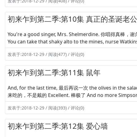
发表于:2018-12-29 / 阅读(408) / 评论(0)
初来乍到第二季:第10集 真正的圣诞老
You're a good singer, Mrs. Shelmerdine. 你唱得
You can take that shaky alto to the mines, n
发表于:2018-12-29 / 阅读(477) / 评论(0)
初来乍到第二季:第11集 鼠年
And, for the last time, 最后再说一次 the olives in the 
来吃的，不是戴的 Excellent. 棒极了 And no more Sim
发表于:2018-12-29 / 阅读(393) / 评论(0)
初来乍到第二季:第12集 爱心墙