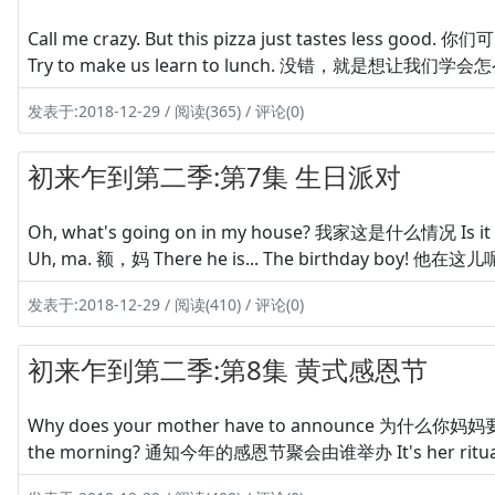
Call me crazy. But this pizza just tastes less
Try to make us learn to lunch. 没错，就是想让我们学会怎么好
发表于:2018-12-29 / 阅读(365) / 评论(0)
初来乍到第二季:第7集 生日派对
Oh, what's going on in my house? 我家这是什么情况 Is it
Uh, ma. 额，妈 There he is... The birthday boy! 他在这
发表于:2018-12-29 / 阅读(410) / 评论(0)
初来乍到第二季:第8集 黄式感恩节
Why does your mother have to announce 为什么你妈妈要
the morning? 通知今年的感恩节聚会由谁举办 It's her ritual