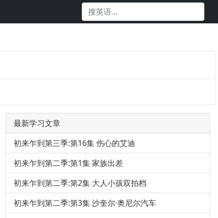
最新学习文章
初来乍到第三季:第16集 伤心的艾迪
初来乍到第二季:第1集 家族出差
初来乍到第二季:第2集 大人小孩双拍档
初来乍到第二季:第3集 沙奎尔·奥尼尔汽车