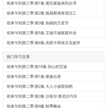
初来乍到第三季:第1集 黄氏家族来到台湾
初来乍到第三季:第2集 路易斯请来清洁工
初来乍到第三季:第3集 热闹的万圣节
初来乍到第三季:第5集 艾迪不做家庭作业
初来乍到第三季:第6集 杰西卡和埃文去超市
热门学习文章
初来乍到第三季:第16集 伤心的艾迪
初来乍到第二季:第1集 家族出差
初来乍到第二季:第2集 大人小孩双拍档
初来乍到第二季:第3集 沙奎尔·奥尼尔汽车
初来乍到第二季:第4集 秋季舞会