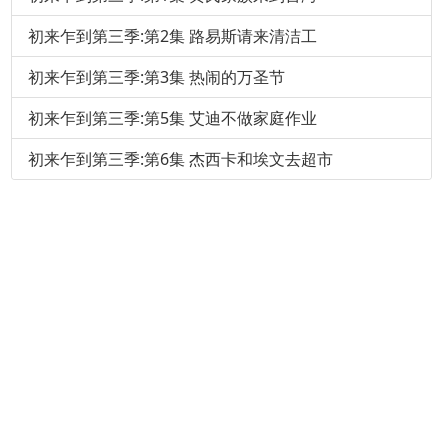
初来乍到第三季:第2集 路易斯请来清洁工
初来乍到第三季:第3集 热闹的万圣节
初来乍到第三季:第5集 艾迪不做家庭作业
初来乍到第三季:第6集 杰西卡和埃文去超市