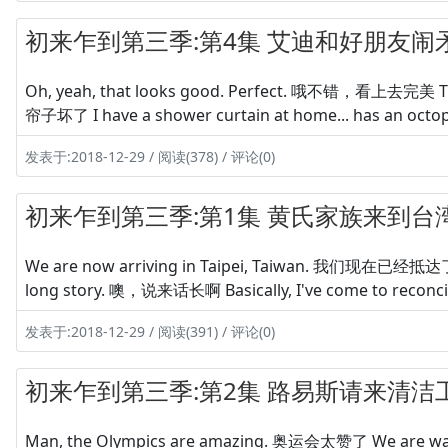
初来乍到第三季:第4集 艾迪和好朋友闹
Oh, yeah, that looks good. Perfect. 哦不错，看上去完美 Th
帘子坏了 I have a shower curtain at home... has 
发表于:2018-12-29 / 阅读(378) / 评论(0)
初来乍到第三季:第1集 黄氏家族来到台
We are now arriving in Taipei, Taiwan. 我们现在已经抵达
long story. 噢，说来话长啊 Basically, I've come to r
发表于:2018-12-29 / 阅读(391) / 评论(0)
初来乍到第三季:第2集 路易斯请来清洁
Man, the Olympics are amazing. 奥运会太赞了 We are