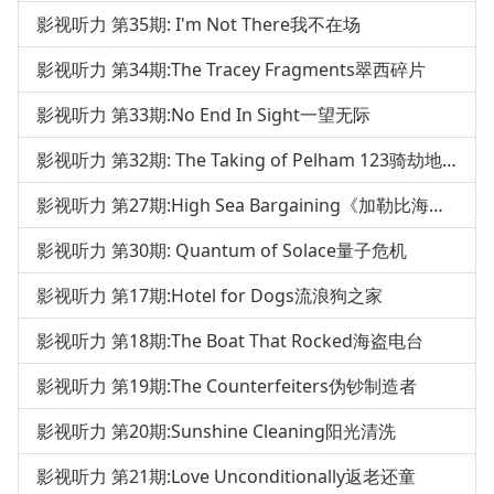
影视听力 第35期: I'm Not There我不在场
影视听力 第34期:The Tracey Fragments翠西碎片
影视听力 第33期:No End In Sight一望无际
影视听力 第32期: The Taking of Pelham 123骑劫地下铁
影视听力 第27期:High Sea Bargaining《加勒比海盗3》
影视听力 第30期: Quantum of Solace量子危机
影视听力 第17期:Hotel for Dogs流浪狗之家
影视听力 第18期:The Boat That Rocked海盗电台
影视听力 第19期:The Counterfeiters伪钞制造者
影视听力 第20期:Sunshine Cleaning阳光清洗
影视听力 第21期:Love Unconditionally返老还童