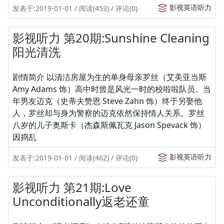
影视英语听力
发表于:2019-01-01 / 阅读(453) / 评论(0)
影视听力 第20期:Sunshine Cleaning
阳光清洗
剧情简介 以清洁房屋为生的单身母亲罗丝（艾美亚当斯
Amy Adams 饰）高中时曾是风光一时的校啦啦队员。当
年男友迈克（史蒂夫赞恩 Steve Zahn 饰）终于另娶他
人，罗丝却与身为警察的迈克依然保持情人关系。罗丝
八岁的儿子奥斯卡（杰森斯佩瓦克 Jason Spevack 饰）
因捣乱
影视英语听力
发表于:2019-01-01 / 阅读(462) / 评论(0)
影视听力 第21期:Love
Unconditionally返老还童