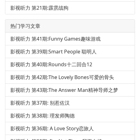
影视听力 第21期:霹雳战狗
热门学习文章
影视听力 第41期:Funny Games趣味游戏
影视听力 第39期:Smart People 聪明人
影视听力 第40期:Rounds十二回合12
影视听力 第42期:The Lovely Bones可爱的骨头
影视听力 第43期:The Answer Man精神导师之梦
影视听力 第37期: 别惹佐汉
影视听力 第38期: 理发师陶德
影视听力 第36期: A Love Story恋旅人