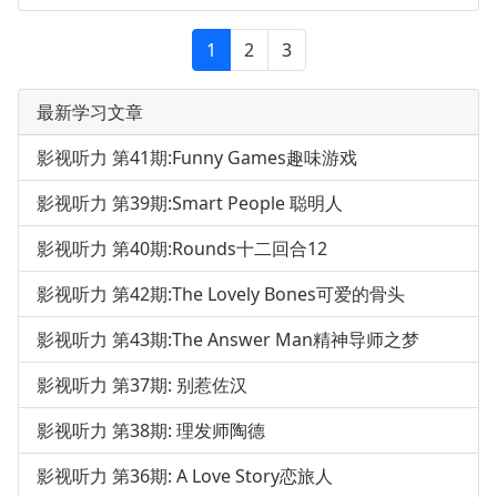
1
2
3
最新学习文章
影视听力 第41期:Funny Games趣味游戏
影视听力 第39期:Smart People 聪明人
影视听力 第40期:Rounds十二回合12
影视听力 第42期:The Lovely Bones可爱的骨头
影视听力 第43期:The Answer Man精神导师之梦
影视听力 第37期: 别惹佐汉
影视听力 第38期: 理发师陶德
影视听力 第36期: A Love Story恋旅人