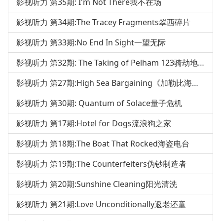
影视听力 第35期: I'm Not There我不在场
影视听力 第34期:The Tracey Fragments翠西碎片
影视听力 第33期:No End In Sight一望无际
影视听力 第32期: The Taking of Pelham 123骑劫地下铁
影视听力 第27期:High Sea Bargaining《加勒比海盗3》
影视听力 第30期: Quantum of Solace量子危机
影视听力 第17期:Hotel for Dogs流浪狗之家
影视听力 第18期:The Boat That Rocked海盗电台
影视听力 第19期:The Counterfeiters伪钞制造者
影视听力 第20期:Sunshine Cleaning阳光清洗
影视听力 第21期:Love Unconditionally返老还童