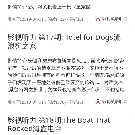
剧情简介 影片将紧接着上一集《皇家赌
影视英语听力
发表于:2019-01-01 / 阅读(423) / 评论(0)
影视听力 第17期:Hotel for Dogs流
浪狗之家
剧情简介 安迪和弟弟布鲁斯本是孤儿，而收养他们的家
庭有一项严厉的禁令就是不准养宠物，安迪于是不得不
为他们取名叫星期五的狗狗再赶快找一个新家,偶然间孩
子们发现了一座地处偏僻已经废弃的旅馆....... 对话文本:
(系普特网友整理，文本只包括旁白影评部分，不包括电
影视英语听力
发表于:2019-01-01 / 阅读(376) / 评论(0)
影视听力 第18期:The Boat That
Rocked海盗电台