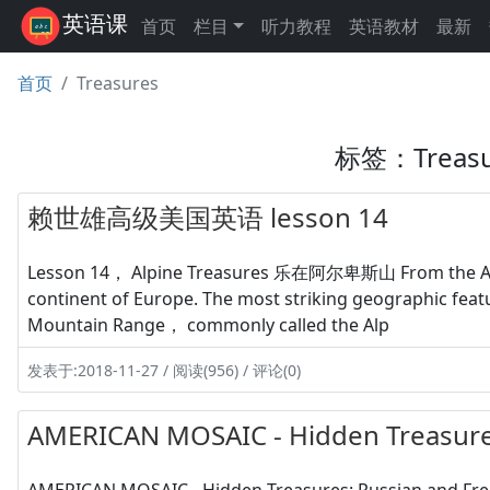
英语课
首页
栏目
听力教程
英语教材
最新
首页
Treasures
标签：Treas
赖世雄高级美国英语 lesson 14
Lesson 14， Alpine Treasures 乐在阿尔卑斯山 From the Atlan
continent of Europe. The most striking geographic featu
Mountain Range， commonly called the Alp
发表于:2018-11-27 / 阅读(956) / 评论(0)
AMERICAN MOSAIC - Hidden Treasures