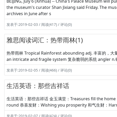
BEIJING, July 6 (Xinhua) -- China's Palace Museum will publi
the museum's curator Shan Jixiang said Friday. The muse
archives in June after s
发表于:2019-02-03 / 阅读(417) / 评论(0)
雅思阅读词汇：热带雨林(1)
热带雨林 Tropical Rainforest abounding adj. 丰富的，大量
an intricate and fragile system 复杂脆弱的系统 angler n
发表于:2019-02-05 / 阅读(466) / 评论(0)
生活英语：那些吉祥话
生活英语：那些吉祥话 金玉满堂：Treasures fill the home 生意
round 恭喜发财：Wishing you prosperity 和气生财：Harmo
发表于:2019-02-07 / 阅读(424) / 评论(0)