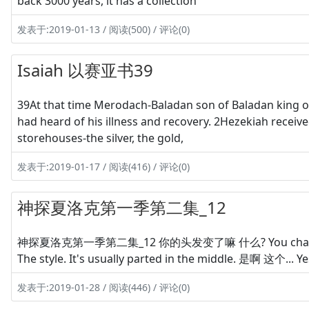
back 3000 years, it has a collection
发表于:2019-01-13 / 阅读(500) / 评论(0)
Isaiah 以赛亚书39
39At that time Merodach-Baladan son of Baladan king of
had heard of his illness and recovery. 2Hezekiah recei
storehouses-the silver, the gold,
发表于:2019-01-17 / 阅读(416) / 评论(0)
神探夏洛克第一季第二集_12
神探夏洛克第一季第二集_12 你的头发变了嘛 什么? You chang
The style. It's usually parted in the middle. 是啊 这个..
发表于:2019-01-28 / 阅读(446) / 评论(0)