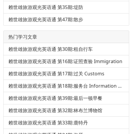
赖世雄旅游观光英语通 第35期:堤防
赖世雄旅游观光英语通 第47期:散步
热门学习文章
赖世雄旅游观光英语通 第30期:租自行车
赖世雄旅游观光英语通 第16期:证照查验 Immigration
赖世雄旅游观光英语通 第17期:过关 Customs
赖世雄旅游观光英语通 第18期:服务台 Information Desk
赖世雄旅游观光英语通 第39期:最后一顿早餐
赖世雄旅游观光英语通 第32期:林布兰博物馆
赖世雄旅游观光英语通 第33期:鹿特丹