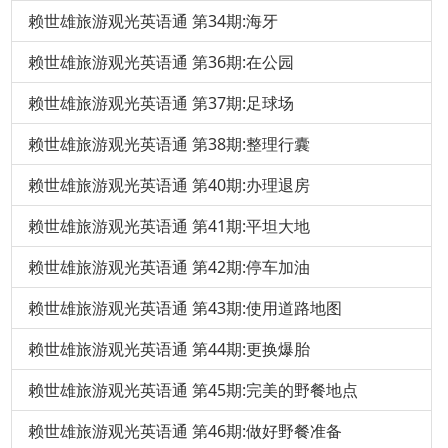
赖世雄旅游观光英语通 第34期:海牙
赖世雄旅游观光英语通 第36期:在公园
赖世雄旅游观光英语通 第37期:足球场
赖世雄旅游观光英语通 第38期:整理行囊
赖世雄旅游观光英语通 第40期:办理退房
赖世雄旅游观光英语通 第41期:平坦大地
赖世雄旅游观光英语通 第42期:停车加油
赖世雄旅游观光英语通 第43期:使用道路地图
赖世雄旅游观光英语通 第44期:更换爆胎
赖世雄旅游观光英语通 第45期:完美的野餐地点
赖世雄旅游观光英语通 第46期:做好野餐准备