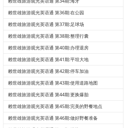
赖世雄旅游观光英语通 第34期:海牙
赖世雄旅游观光英语通 第36期:在公园
赖世雄旅游观光英语通 第37期:足球场
赖世雄旅游观光英语通 第38期:整理行囊
赖世雄旅游观光英语通 第40期:办理退房
赖世雄旅游观光英语通 第41期:平坦大地
赖世雄旅游观光英语通 第42期:停车加油
赖世雄旅游观光英语通 第43期:使用道路地图
赖世雄旅游观光英语通 第44期:更换爆胎
赖世雄旅游观光英语通 第45期:完美的野餐地点
赖世雄旅游观光英语通 第46期:做好野餐准备