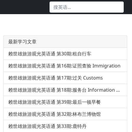
最新学习文章
赖世雄旅游观光英语通 第30期:租自行车
赖世雄旅游观光英语通 第16期:证照查验 Immigration
赖世雄旅游观光英语通 第17期:过关 Customs
赖世雄旅游观光英语通 第18期:服务台 Information Desk
赖世雄旅游观光英语通 第39期:最后一顿早餐
赖世雄旅游观光英语通 第32期:林布兰博物馆
赖世雄旅游观光英语通 第33期:鹿特丹