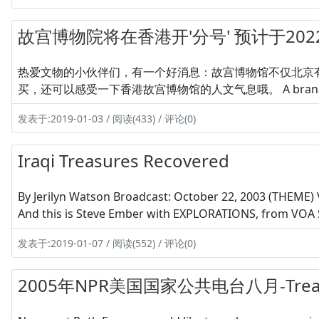
故宫博物院将在香港开'分号' 预计于20
热爱文物的小伙伴们，有一个好消息：故宫博物馆不仅北京
买，还可以感受一下香港故宫博物馆的人文气息哦。 A branch of 
发表于:2019-01-03 / 阅读(433) / 评论(0)
Iraqi Treasures Recovered
By Jerilyn Watson Broadcast: October 22, 2003 (THEME
And this is Steve Ember with EXPLORATIONS, from VOA Sp
发表于:2019-01-07 / 阅读(552) / 评论(0)
2005年NPR美国国家公共电台八月-Treasures,