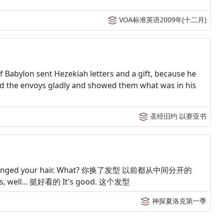
VOA标准英语2009年(十二月)
 Babylon sent Hezekiah letters and a gift, because he
ved the envoys gladly and showed them what was in his
圣经旧约 以赛亚书
ed your hair. What? 你换了发型 以前都从中间分开的
. Yes, well... 挺好看的 It's good. 这个发型
神探夏洛克第一季