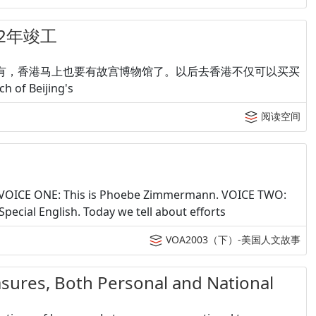
22年竣工
有，香港马上也要有故宫博物馆了。以后去香港不仅可以买买
Beijing's
阅读空间
) VOICE ONE: This is Phoebe Zimmermann. VOICE TWO:
ecial English. Today we tell about efforts
VOA2003（下）-美国人文故事
 Both Personal and National