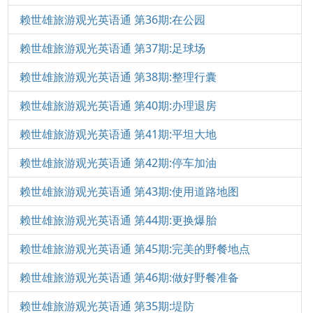
赖世雄旅游观光英语通 第36期:在公园
赖世雄旅游观光英语通 第37期:足球场
赖世雄旅游观光英语通 第38期:整理行囊
赖世雄旅游观光英语通 第40期:办理退房
赖世雄旅游观光英语通 第41期:平坦大地
赖世雄旅游观光英语通 第42期:停车加油
赖世雄旅游观光英语通 第43期:使用道路地图
赖世雄旅游观光英语通 第44期:更换爆胎
赖世雄旅游观光英语通 第45期:完美的野餐地点
赖世雄旅游观光英语通 第46期:做好野餐准备
赖世雄旅游观光英语通 第35期:堤防