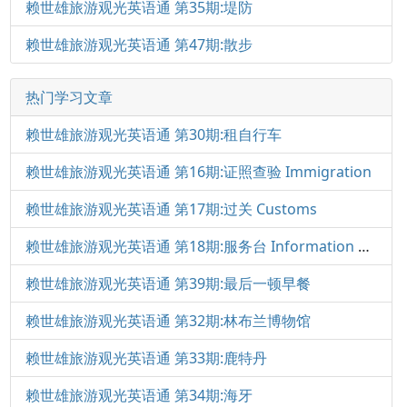
赖世雄旅游观光英语通 第35期:堤防
赖世雄旅游观光英语通 第47期:散步
热门学习文章
赖世雄旅游观光英语通 第30期:租自行车
赖世雄旅游观光英语通 第16期:证照查验 Immigration
赖世雄旅游观光英语通 第17期:过关 Customs
赖世雄旅游观光英语通 第18期:服务台 Information Desk
赖世雄旅游观光英语通 第39期:最后一顿早餐
赖世雄旅游观光英语通 第32期:林布兰博物馆
赖世雄旅游观光英语通 第33期:鹿特丹
赖世雄旅游观光英语通 第34期:海牙