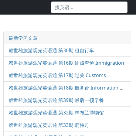
最新学习文章
赖世雄旅游观光英语通 第30期:租自行车
赖世雄旅游观光英语通 第16期:证照查验 Immigration
赖世雄旅游观光英语通 第17期:过关 Customs
赖世雄旅游观光英语通 第18期:服务台 Information Desk
赖世雄旅游观光英语通 第39期:最后一顿早餐
赖世雄旅游观光英语通 第32期:林布兰博物馆
赖世雄旅游观光英语通 第33期:鹿特丹