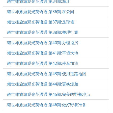
赖世雄旅游观光英语通 第34期:海牙
赖世雄旅游观光英语通 第36期:在公园
赖世雄旅游观光英语通 第37期:足球场
赖世雄旅游观光英语通 第38期:整理行囊
赖世雄旅游观光英语通 第40期:办理退房
赖世雄旅游观光英语通 第41期:平坦大地
赖世雄旅游观光英语通 第42期:停车加油
赖世雄旅游观光英语通 第43期:使用道路地图
赖世雄旅游观光英语通 第44期:更换爆胎
赖世雄旅游观光英语通 第45期:完美的野餐地点
赖世雄旅游观光英语通 第46期:做好野餐准备