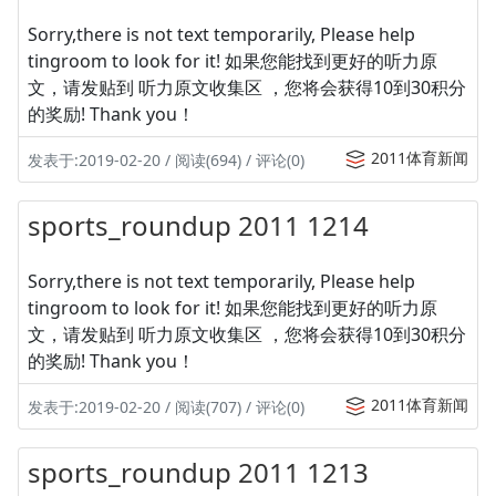
Sorry,there is not text temporarily, Please help
tingroom to look for it! 如果您能找到更好的听力原
文，请发贴到 听力原文收集区 ，您将会获得10到30积分
的奖励! Thank you！
2011体育新闻
发表于:2019-02-20 / 阅读(694) / 评论(0)
sports_roundup 2011 1214
Sorry,there is not text temporarily, Please help
tingroom to look for it! 如果您能找到更好的听力原
文，请发贴到 听力原文收集区 ，您将会获得10到30积分
的奖励! Thank you！
2011体育新闻
发表于:2019-02-20 / 阅读(707) / 评论(0)
sports_roundup 2011 1213