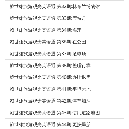
赖世雄旅游观光英语通 第32期:林布兰博物馆
赖世雄旅游观光英语通 第33期:鹿特丹
赖世雄旅游观光英语通 第34期:海牙
赖世雄旅游观光英语通 第36期:在公园
赖世雄旅游观光英语通 第37期:足球场
赖世雄旅游观光英语通 第38期:整理行囊
赖世雄旅游观光英语通 第40期:办理退房
赖世雄旅游观光英语通 第41期:平坦大地
赖世雄旅游观光英语通 第42期:停车加油
赖世雄旅游观光英语通 第43期:使用道路地图
赖世雄旅游观光英语通 第44期:更换爆胎