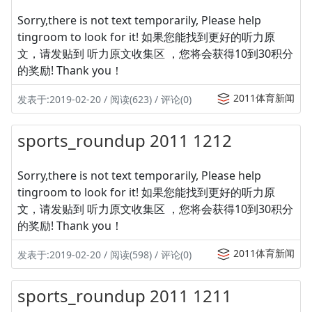
Sorry,there is not text temporarily, Please help
tingroom to look for it! 如果您能找到更好的听力原
文，请发贴到 听力原文收集区 ，您将会获得10到30积分
的奖励! Thank you！
2011体育新闻
发表于:2019-02-20 / 阅读(623) / 评论(0)
sports_roundup 2011 1212
Sorry,there is not text temporarily, Please help
tingroom to look for it! 如果您能找到更好的听力原
文，请发贴到 听力原文收集区 ，您将会获得10到30积分
的奖励! Thank you！
2011体育新闻
发表于:2019-02-20 / 阅读(598) / 评论(0)
sports_roundup 2011 1211