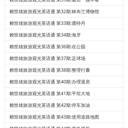
赖世雄旅游观光英语通 第32期:林布兰博物馆
赖世雄旅游观光英语通 第33期:鹿特丹
赖世雄旅游观光英语通 第34期:海牙
赖世雄旅游观光英语通 第36期:在公园
赖世雄旅游观光英语通 第37期:足球场
赖世雄旅游观光英语通 第38期:整理行囊
赖世雄旅游观光英语通 第40期:办理退房
赖世雄旅游观光英语通 第41期:平坦大地
赖世雄旅游观光英语通 第42期:停车加油
赖世雄旅游观光英语通 第43期:使用道路地图