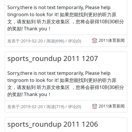
Sorry,there is not text temporarily, Please help
tingroom to look for it! 如果您能找到更好的听力原
文，请发贴到 听力原文收集区 ，您将会获得10到30积分
的奖励! Thank you！
2011体育新闻
发表于:2019-02-20 / 阅读(696) / 评论(0)
sports_roundup 2011 1207
Sorry,there is not text temporarily, Please help
tingroom to look for it! 如果您能找到更好的听力原
文，请发贴到 听力原文收集区 ，您将会获得10到30积分
的奖励! Thank you！
2011体育新闻
发表于:2019-02-20 / 阅读(719) / 评论(0)
sports_roundup 2011 1206