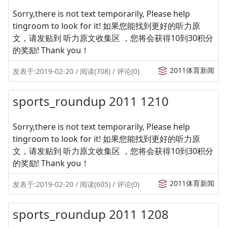
Sorry,there is not text temporarily, Please help
tingroom to look for it! 如果您能找到更好的听力原
文，请发贴到 听力原文收集区 ，您将会获得10到30积分
的奖励! Thank you！
2011体育新闻
发表于:2019-02-20 / 阅读(708) / 评论(0)
sports_roundup 2011 1210
Sorry,there is not text temporarily, Please help
tingroom to look for it! 如果您能找到更好的听力原
文，请发贴到 听力原文收集区 ，您将会获得10到30积分
的奖励! Thank you！
2011体育新闻
发表于:2019-02-20 / 阅读(605) / 评论(0)
sports_roundup 2011 1208