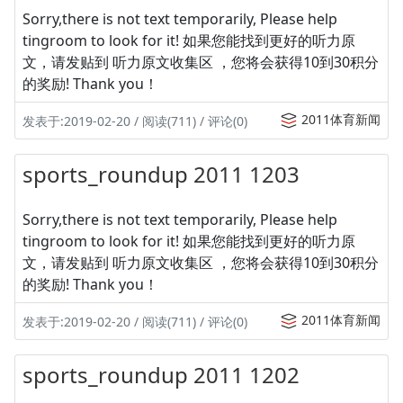
Sorry,there is not text temporarily, Please help
tingroom to look for it! 如果您能找到更好的听力原
文，请发贴到 听力原文收集区 ，您将会获得10到30积分
的奖励! Thank you！
2011体育新闻
发表于:2019-02-20 / 阅读(711) / 评论(0)
sports_roundup 2011 1203
Sorry,there is not text temporarily, Please help
tingroom to look for it! 如果您能找到更好的听力原
文，请发贴到 听力原文收集区 ，您将会获得10到30积分
的奖励! Thank you！
2011体育新闻
发表于:2019-02-20 / 阅读(711) / 评论(0)
sports_roundup 2011 1202