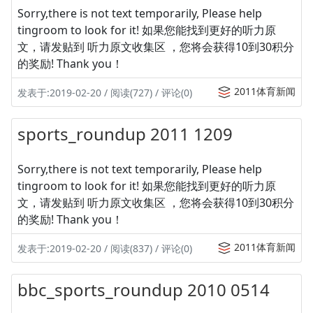
Sorry,there is not text temporarily, Please help
tingroom to look for it! 如果您能找到更好的听力原
文，请发贴到 听力原文收集区 ，您将会获得10到30积分
的奖励! Thank you！
2011体育新闻
发表于:2019-02-20 / 阅读(727) / 评论(0)
sports_roundup 2011 1209
Sorry,there is not text temporarily, Please help
tingroom to look for it! 如果您能找到更好的听力原
文，请发贴到 听力原文收集区 ，您将会获得10到30积分
的奖励! Thank you！
2011体育新闻
发表于:2019-02-20 / 阅读(837) / 评论(0)
bbc_sports_roundup 2010 0514