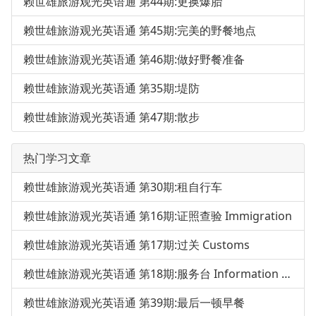
赖世雄旅游观光英语通 第44期:更换爆胎
赖世雄旅游观光英语通 第45期:完美的野餐地点
赖世雄旅游观光英语通 第46期:做好野餐准备
赖世雄旅游观光英语通 第35期:堤防
赖世雄旅游观光英语通 第47期:散步
热门学习文章
赖世雄旅游观光英语通 第30期:租自行车
赖世雄旅游观光英语通 第16期:证照查验 Immigration
赖世雄旅游观光英语通 第17期:过关 Customs
赖世雄旅游观光英语通 第18期:服务台 Information Desk
赖世雄旅游观光英语通 第39期:最后一顿早餐