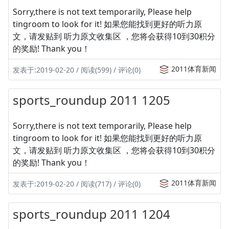
Sorry,there is not text temporarily, Please help
tingroom to look for it! 如果您能找到更好的听力原
文，请发贴到 听力原文收集区 ，您将会获得10到30积分
的奖励! Thank you！
2011体育新闻
发表于:2019-02-20 / 阅读(599) / 评论(0)
sports_roundup 2011 1205
Sorry,there is not text temporarily, Please help
tingroom to look for it! 如果您能找到更好的听力原
文，请发贴到 听力原文收集区 ，您将会获得10到30积分
的奖励! Thank you！
2011体育新闻
发表于:2019-02-20 / 阅读(717) / 评论(0)
sports_roundup 2011 1204