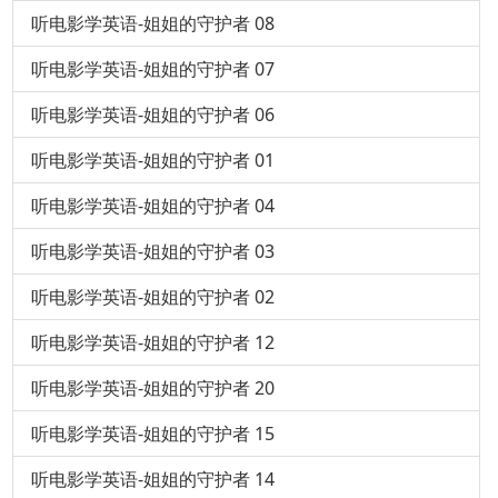
听电影学英语-姐姐的守护者 08
听电影学英语-姐姐的守护者 07
听电影学英语-姐姐的守护者 06
听电影学英语-姐姐的守护者 01
听电影学英语-姐姐的守护者 04
听电影学英语-姐姐的守护者 03
听电影学英语-姐姐的守护者 02
听电影学英语-姐姐的守护者 12
听电影学英语-姐姐的守护者 20
听电影学英语-姐姐的守护者 15
听电影学英语-姐姐的守护者 14