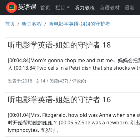
英语课
首页
栏目
听力教程
英语教材
最新
首页
听力教程
听电影学英语-姐姐的守护者
听电影学英语-姐姐的守护者 18
[00:04.84]Mom's gonna chop me and cut me... 妈妈会把
人 [00:13.84]Two cells in a Petri dish that she sho
发表于:2018-12-14 / 阅读(437) / 评论(0)
听电影学英语-姐姐的守护者 16
[00:01.04]Mrs. Fitzgerald. how old was Anna when she
时开始帮助她的姐姐？ [00:05.52]She was a newborn. 刚出生时 [0
lymphocytes. 五岁时，