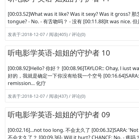
[00:03.52]What was it like? Was it sexy? Was it gr
tongue? - No. - 有舌吻吗？ - 没有 [00:11.88]lt was nice.
发表于:2018-12-07 / 阅读(405) / 评论(0)
听电影学英语-姐姐的守护者 10
[00:08.92]Hello? 你好？ [00:08.96]TAYLOR:: Ohay, l iust w
好的，我就是确定一下你没有给我一个空号 [00:16.64]SARA: The radi
remission... 化疗
发表于:2018-12-07 / 阅读(437) / 评论(0)
听电影学英语-姐姐的守护者 09
[00:02.16]...not too long. 不会太久了 [00:06.32]SARA: 'N
不会太久了？ [00:09.36]- Will it hurt? CHANCE: No. - 疼吗？