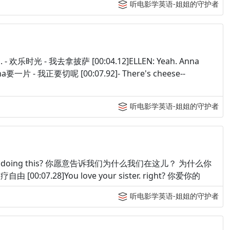
听电影学英语-姐姐的守护者
pizza. - 欢乐时光 - 我去拿披萨 [00:04.12]ELLEN: Yeah. Anna
是，Anna要一片 - 我正要切呢 [00:07.92]- There's cheese--
听电影学英语-姐姐的守护者
Why you're doing this? 你愿意告诉我们为什么我们在这儿？ 为什么你
由 [00:07.28]You love your sister. right? 你爱你的
听电影学英语-姐姐的守护者