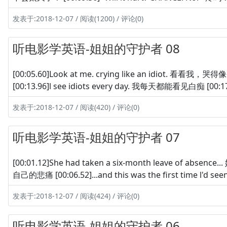
发表于:2018-12-07 / 阅读(1200) / 评论(0)
听电影学英语-姐姐的守护者 08
[00:05.60]Look at me. crying like an idiot. 看看我，哭
[00:13.96]l see idiots every day. 我每天都能看见白痴 [00:1
发表于:2018-12-07 / 阅读(420) / 评论(0)
听电影学英语-姐姐的守护者 07
[00:01.12]She had taken a six-month leave of absence.
自己的悲痛 [00:06.52]...and this was the first time 
发表于:2018-12-07 / 阅读(424) / 评论(0)
听电影学英语-姐姐的守护者 06