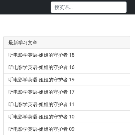
最新学习文章
听电影学英语-姐姐的守护者 18
听电影学英语-姐姐的守护者 16
听电影学英语-姐姐的守护者 19
听电影学英语-姐姐的守护者 17
听电影学英语-姐姐的守护者 11
听电影学英语-姐姐的守护者 10
听电影学英语-姐姐的守护者 09