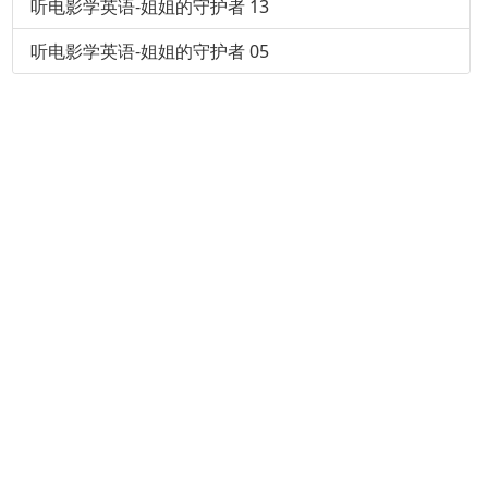
听电影学英语-姐姐的守护者 13
听电影学英语-姐姐的守护者 05