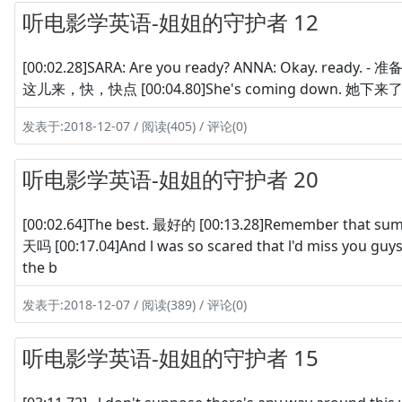
听电影学英语-姐姐的守护者 12
[00:02.28]SARA: Are you ready? ANNA: Okay. ready. 
这儿来，快，快点 [00:04.80]She's coming down. 她下来了 [00:
发表于:2018-12-07 / 阅读(405) / 评论(0)
听电影学英语-姐姐的守护者 20
[00:02.64]The best. 最好的 [00:13.28]Remember th
天吗 [00:17.04]And l was so scared that l'd miss you g
the b
发表于:2018-12-07 / 阅读(389) / 评论(0)
听电影学英语-姐姐的守护者 15