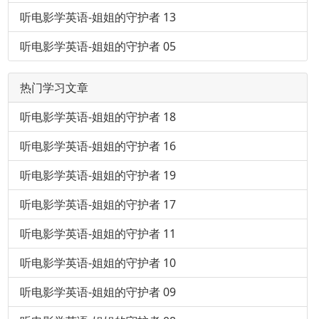
听电影学英语-姐姐的守护者 13
听电影学英语-姐姐的守护者 05
热门学习文章
听电影学英语-姐姐的守护者 18
听电影学英语-姐姐的守护者 16
听电影学英语-姐姐的守护者 19
听电影学英语-姐姐的守护者 17
听电影学英语-姐姐的守护者 11
听电影学英语-姐姐的守护者 10
听电影学英语-姐姐的守护者 09