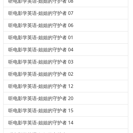
听电影学英语-姐姐的守护者 08
听电影学英语-姐姐的守护者 07
听电影学英语-姐姐的守护者 06
听电影学英语-姐姐的守护者 01
听电影学英语-姐姐的守护者 04
听电影学英语-姐姐的守护者 03
听电影学英语-姐姐的守护者 02
听电影学英语-姐姐的守护者 12
听电影学英语-姐姐的守护者 20
听电影学英语-姐姐的守护者 15
听电影学英语-姐姐的守护者 14