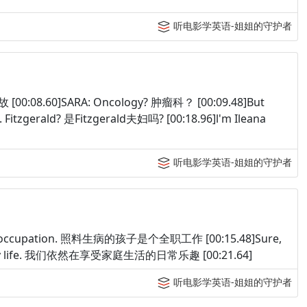
听电影学英语-姐姐的守护者
 [00:08.60]SARA: Oncology? 肿瘤科？ [00:09.48]But
Fitzgerald? 是Fitzgerald夫妇吗? [00:18.96]l'm Ileana
听电影学英语-姐姐的守护者
ull-time occupation. 照料生病的孩子是个全职工作 [00:15.48]Sure,
of family life. 我们依然在享受家庭生活的日常乐趣 [00:21.64]
听电影学英语-姐姐的守护者