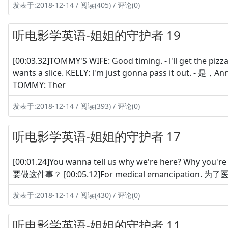
发表于:2018-12-14 / 阅读(405) / 评论(0)
听电影学英语-姐姐的守护者 19
[00:03.32]TOMMY'S WIFE: Good timing. - l'll get the 
wants a slice. KELLY: l'm just gonna pass it out. - 
TOMMY: Ther
发表于:2018-12-14 / 阅读(393) / 评论(0)
听电影学英语-姐姐的守护者 17
[00:01.24]You wanna tell us why we're here? 
要做这件事？ [00:05.12]For medical emancipation. 为了医疗自
发表于:2018-12-14 / 阅读(430) / 评论(0)
听电影学英语-姐姐的守护者 11