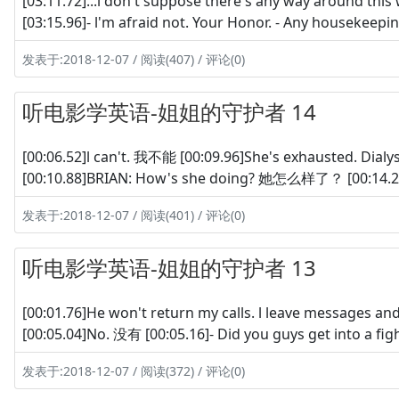
[03:11.72]...l don't suppose there's any way ar
[03:15.96]- l'm afraid not. Your Honor. - Any hou
发表于:2018-12-07 / 阅读(407) / 评论(0)
听电影学英语-姐姐的守护者 14
[00:06.52]l can't. 我不能 [00:09.96]She's exhausted
[00:10.88]BRIAN: How's she doing? 她怎么样了？ [00:14.2
发表于:2018-12-07 / 阅读(401) / 评论(0)
听电影学英语-姐姐的守护者 13
[00:01.76]He won't return my calls. l leave me
[00:05.04]No. 没有 [00:05.16]- Did you guys get in
发表于:2018-12-07 / 阅读(372) / 评论(0)