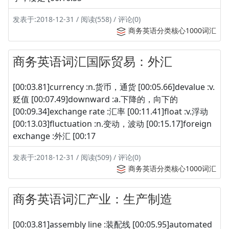
发表于:2018-12-31 / 阅读(558) / 评论(0)
商务英语分类核心1000词汇
商务英语词汇国际贸易：外汇
[00:03.81]currency :n.货币，通货 [00:05.66]devalue :v.
贬值 [00:07.49]downward :a.下降的，向下的
[00:09.34]exchange rate :汇率 [00:11.41]float :v.浮动
[00:13.03]fluctuation :n.变动，波动 [00:15.17]foreign
exchange :外汇 [00:17
发表于:2018-12-31 / 阅读(509) / 评论(0)
商务英语分类核心1000词汇
商务英语词汇产业：生产制造
[00:03.81]assembly line :装配线 [00:05.95]automated