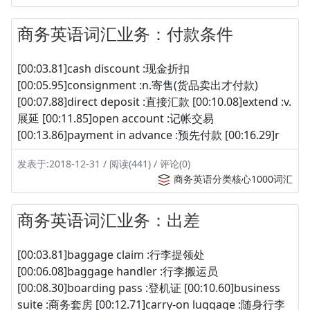
商务英语词汇业务：付款条件
[00:03.81]cash discount :现金折扣
[00:05.95]consignment :n.寄售(货品卖出才付款)
[00:07.88]direct deposit :直接汇款 [00:10.08]extend :v.
展延 [00:11.85]open account :记帐交易
[00:13.86]payment in advance :预先付款 [00:16.29]r
发表于:2018-12-31 / 阅读(441) / 评论(0)
商务英语分类核心1000词汇
商务英语词汇业务：出差
[00:03.81]baggage claim :行李提领处
[00:06.08]baggage handler :行李搬运员
[00:08.30]boarding pass :登机证 [00:10.60]business
suite :商务套房 [00:12.71]carry-on luggage :随身行李