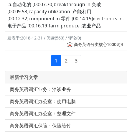
:a.自动化的 [00:07.70]breakthrough :n.突破
[00:09.58]capacity utilization :产能利用
[00:12.32]component :n.零件 [00:14.15]electronics :n.
电子产品 [00:16.19]farm produce :农业产品
发表于:2018-12-31 / 阅读(560) / 评论(0)
商务英语分类核心1000词汇
1
2
3
最新学习文章
商务英语词汇业务：洽谈业务
商务英语词汇办公室：使用电脑
商务英语词汇办公室：整理文件
商务英语词汇保险：保险给付