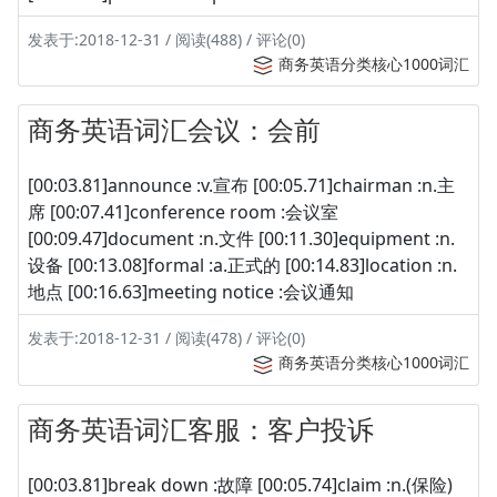
发表于:2018-12-31 / 阅读(488) / 评论(0)
商务英语分类核心1000词汇
商务英语词汇会议：会前
[00:03.81]announce :v.宣布 [00:05.71]chairman :n.主
席 [00:07.41]conference room :会议室
[00:09.47]document :n.文件 [00:11.30]equipment :n.
设备 [00:13.08]formal :a.正式的 [00:14.83]location :n.
地点 [00:16.63]meeting notice :会议通知
发表于:2018-12-31 / 阅读(478) / 评论(0)
商务英语分类核心1000词汇
商务英语词汇客服：客户投诉
[00:03.81]break down :故障 [00:05.74]claim :n.(保险)