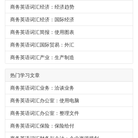
商务英语词汇经济：经济趋势
商务英语词汇经济：国际经济
商务英语词汇简报：使用图表
商务英语词汇国际贸易：外汇
商务英语词汇产业：生产制造
热门学习文章
商务英语词汇业务：洽谈业务
商务英语词汇办公室：使用电脑
商务英语词汇办公室：整理文件
商务英语词汇保险：保险给付