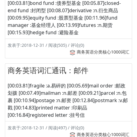
[00:03.81]bond fund :债券型基金 [00:05.87]closed-
end fund :封闭型 [00:08.07]derivative :n.衍生商品
[00:09.95]equity fund :股票型基金 [00:11.96]fund
manager :基金经理人 [00:13.99]futures :n.期货
[00:15.93]hedge fund :避险基金
发表于:2018-12-31 / 阅读(505) / 评论(0)
商务英语分类核心1000词汇
商务英语词汇通讯：邮件
[00:03.81]fragile :a.易碎的 [00:05.69]mail order :邮政
划拨 [00:07.49]mailman :n.邮差 [00:09.21]parcel :n.包
裹 [00:10.94]postage :n.邮资 [00:12.84]postmark :v.邮
戳 [00:14.83]printed matter :印刷品
[00:16.84]registered letter :挂号信
发表于:2018-12-31 / 阅读(497) / 评论(0)
商务英语分类核心1000词汇