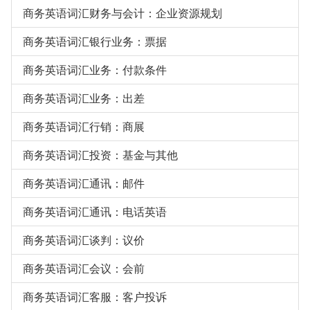
商务英语词汇财务与会计：企业资源规划
商务英语词汇银行业务：票据
商务英语词汇业务：付款条件
商务英语词汇业务：出差
商务英语词汇行销：商展
商务英语词汇投资：基金与其他
商务英语词汇通讯：邮件
商务英语词汇通讯：电话英语
商务英语词汇谈判：议价
商务英语词汇会议：会前
商务英语词汇客服：客户投诉