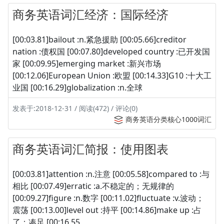
商务英语词汇经济：国际经济
[00:03.81]bailout :n.紧急援助 [00:05.66]creditor
nation :债权国 [00:07.80]developed country :已开发国
家 [00:09.95]emerging market :新兴市场
[00:12.06]European Union :欧盟 [00:14.33]G10 :十大工
业国 [00:16.29]globalization :n.全球
发表于:2018-12-31 / 阅读(472) / 评论(0)
商务英语分类核心1000词汇
商务英语词汇简报：使用图表
[00:03.81]attention :n.注意 [00:05.58]compared to :与
相比 [00:07.49]erratic :a.不稳定的；无规律的
[00:09.27]figure :n.数字 [00:11.02]fluctuate :v.波动；
震荡 [00:13.00]level out :持平 [00:14.86]make up :占
了；凑足 [00:16.55