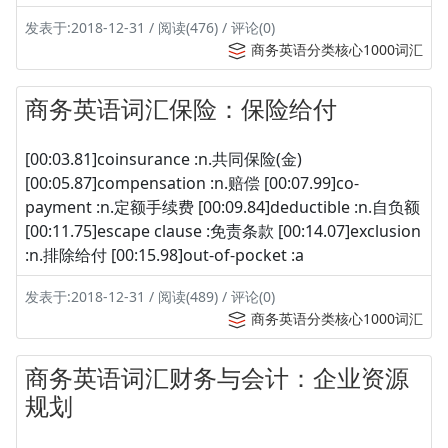
发表于:2018-12-31 / 阅读(476) / 评论(0)
商务英语分类核心1000词汇
商务英语词汇保险：保险给付
[00:03.81]coinsurance :n.共同保险(金)
[00:05.87]compensation :n.赔偿 [00:07.99]co-
payment :n.定额手续费 [00:09.84]deductible :n.自负额
[00:11.75]escape clause :免责条款 [00:14.07]exclusion
:n.排除给付 [00:15.98]out-of-pocket :a
发表于:2018-12-31 / 阅读(489) / 评论(0)
商务英语分类核心1000词汇
商务英语词汇财务与会计：企业资源
规划