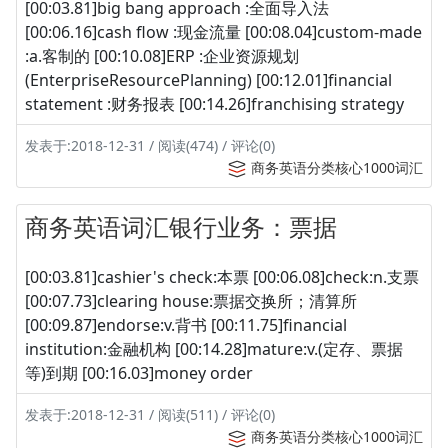
[00:03.81]big bang approach :全面导入法
[00:06.16]cash flow :现金流量 [00:08.04]custom-made
:a.客制的 [00:10.08]ERP :企业资源规划
(EnterpriseResourcePlanning) [00:12.01]financial
statement :财务报表 [00:14.26]franchising strategy
发表于:2018-12-31 / 阅读(474) / 评论(0)
商务英语分类核心1000词汇
商务英语词汇银行业务：票据
[00:03.81]cashier's check:本票 [00:06.08]check:n.支票
[00:07.73]clearing house:票据交换所；清算所
[00:09.87]endorse:v.背书 [00:11.75]financial
institution:金融机构 [00:14.28]mature:v.(定存、票据
等)到期 [00:16.03]money order
发表于:2018-12-31 / 阅读(511) / 评论(0)
商务英语分类核心1000词汇