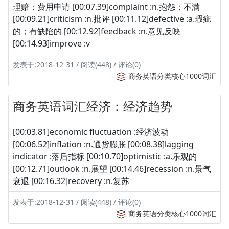
理赔；费用申请 [00:07.39]complaint :n.抱怨；不满
[00:09.21]criticism :n.批评 [00:11.12]defective :a.瑕疵
的；有缺陷的 [00:12.92]feedback :n.意见反映
[00:14.93]improve :v
发表于:2018-12-31 / 阅读(448) / 评论(0)
商务英语分类核心1000词汇
商务英语词汇经济：经济趋势
[00:03.81]economic fluctuation :经济波动
[00:06.52]inflation :n.通货膨胀 [00:08.38]lagging
indicator :落后指标 [00:10.70]optimistic :a.乐观的
[00:12.71]outlook :n.展望 [00:14.46]recession :n.景气
衰退 [00:16.32]recovery :n.复苏
发表于:2018-12-31 / 阅读(448) / 评论(0)
商务英语分类核心1000词汇