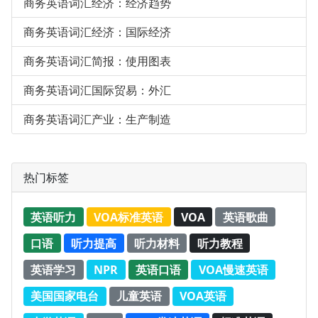
商务英语词汇经济：经济趋势
商务英语词汇经济：国际经济
商务英语词汇简报：使用图表
商务英语词汇国际贸易：外汇
商务英语词汇产业：生产制造
热门标签
英语听力
VOA标准英语
VOA
英语歌曲
口语
听力提高
听力材料
听力教程
英语学习
NPR
英语口语
VOA慢速英语
美国国家电台
儿童英语
VOA英语