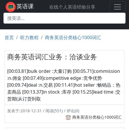
英语课
在线个人英语经验分享
首页
听力教程
商务英语分类核心1000词汇
商务英语词汇业务：洽谈业务
[00:03.81]bulk order :大量订购 [00:05.71]commission
:n.佣金 [00:07.49]competitive edge :竞争优势
[00:09.74]deal :n.交易 [00:11.41]hot seller :畅销品；热
卖商品 [00:13.37]in stock :库存 [00:15.25]lead time :交
货期(从订货到取
发表于:2018-12-31 / 阅读(551) / 评论(0)
商务英语分类核心1000词汇