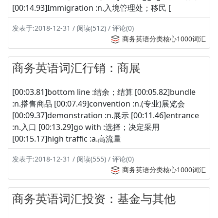
[00:14.93]Immigration :n.入境管理处；移民 [
发表于:2018-12-31 / 阅读(512) / 评论(0)
商务英语分类核心1000词汇
商务英语词汇行销：商展
[00:03.81]bottom line :结余；结算 [00:05.82]bundle
:n.搭售商品 [00:07.49]convention :n.(专业)展览会
[00:09.37]demonstration :n.展示 [00:11.46]entrance
:n.入口 [00:13.29]go with :选择；决定采用
[00:15.17]high traffic :a.高流量
发表于:2018-12-31 / 阅读(555) / 评论(0)
商务英语分类核心1000词汇
商务英语词汇投资：基金与其他