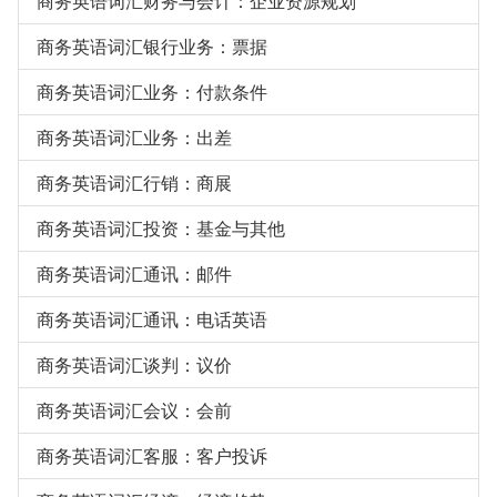
商务英语词汇财务与会计：企业资源规划
商务英语词汇银行业务：票据
商务英语词汇业务：付款条件
商务英语词汇业务：出差
商务英语词汇行销：商展
商务英语词汇投资：基金与其他
商务英语词汇通讯：邮件
商务英语词汇通讯：电话英语
商务英语词汇谈判：议价
商务英语词汇会议：会前
商务英语词汇客服：客户投诉