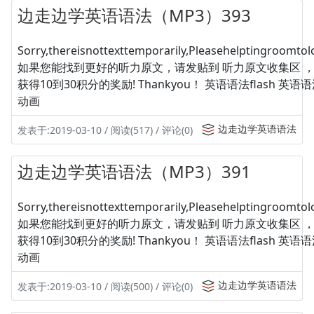
边走边学英语语法（MP3）393
Sorry,thereisnottexttemporarily,Pleasehelptingroomtolo
如果您能找到更好的听力原文，请发贴到 听力原文收集区 
获得10到30积分的奖励! Thankyou！ 英语语法flash 英
动画
边走边学英语语法
发表于:2019-03-10 / 阅读(517) / 评论(0)
边走边学英语语法（MP3）391
Sorry,thereisnottexttemporarily,Pleasehelptingroomtolo
如果您能找到更好的听力原文，请发贴到 听力原文收集区 
获得10到30积分的奖励! Thankyou！ 英语语法flash 英
动画
边走边学英语语法
发表于:2019-03-10 / 阅读(500) / 评论(0)