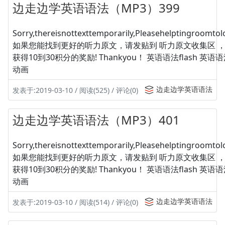
边走边学英语语法（MP3）399
Sorry,thereisnottexttemporarily,Pleasehelptingroomtolo
如果您能找到更好的听力原文，请发贴到 听力原文收集区 
获得10到30积分的奖励! Thankyou！ 英语语法flash 英
动画
边走边学英语语法
发表于:2019-03-10 / 阅读(525) / 评论(0)
边走边学英语语法（MP3）401
Sorry,thereisnottexttemporarily,Pleasehelptingroomtolo
如果您能找到更好的听力原文，请发贴到 听力原文收集区 
获得10到30积分的奖励! Thankyou！ 英语语法flash 英
动画
边走边学英语语法
发表于:2019-03-10 / 阅读(514) / 评论(0)