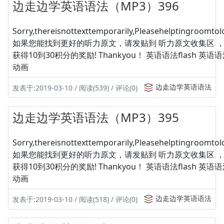
边走边学英语语法（MP3）396
Sorry,thereisnottexttemporarily,Pleasehelptingroomtolo
如果您能找到更好的听力原文，请发贴到 听力原文收集区 
获得10到30积分的奖励! Thankyou！ 英语语法flash 英
动画
边走边学英语语法
发表于:2019-03-10 / 阅读(539) / 评论(0)
边走边学英语语法（MP3）395
Sorry,thereisnottexttemporarily,Pleasehelptingroomtolo
如果您能找到更好的听力原文，请发贴到 听力原文收集区 
获得10到30积分的奖励! Thankyou！ 英语语法flash 英
动画
边走边学英语语法
发表于:2019-03-10 / 阅读(518) / 评论(0)