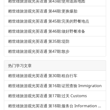
赖世雄旅游观光英语通 第43期:使用道路地图
赖世雄旅游观光英语通 第44期:更换爆胎
赖世雄旅游观光英语通 第45期:完美的野餐地点
赖世雄旅游观光英语通 第46期:做好野餐准备
赖世雄旅游观光英语通 第35期:堤防
赖世雄旅游观光英语通 第47期:散步
热门学习文章
赖世雄旅游观光英语通 第30期:租自行车
赖世雄旅游观光英语通 第16期:证照查验 Immigration
赖世雄旅游观光英语通 第17期:过关 Customs
赖世雄旅游观光英语通 第18期:服务台 Information Desk