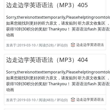
边走边学英语语法（MP3）405
Sorry,thereisnottexttemporarily,Pleasehelptingroomtolo
如果您能找到更好的听力原文，请发贴到 听力原文收集区 
获得10到30积分的奖励! Thankyou！ 英语语法flash 英
动画
边走边学英语语法
发表于:2019-03-10 / 阅读(528) / 评论(0)
边走边学英语语法（MP3）404
Sorry,thereisnottexttemporarily,Pleasehelptingroomtolo
如果您能找到更好的听力原文，请发贴到 听力原文收集区 
获得10到30积分的奖励! Thankyou！ 英语语法flash 英
动画
边走边学英语语法
发表于:2019-03-10 / 阅读(483) / 评论(0)