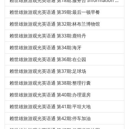
赖世雄旅游观光英语通 第18期:服务台 Information Desk
赖世雄旅游观光英语通 第39期:最后一顿早餐
赖世雄旅游观光英语通 第32期:林布兰博物馆
赖世雄旅游观光英语通 第33期:鹿特丹
赖世雄旅游观光英语通 第34期:海牙
赖世雄旅游观光英语通 第36期:在公园
赖世雄旅游观光英语通 第37期:足球场
赖世雄旅游观光英语通 第38期:整理行囊
赖世雄旅游观光英语通 第40期:办理退房
赖世雄旅游观光英语通 第41期:平坦大地
赖世雄旅游观光英语通 第42期:停车加油