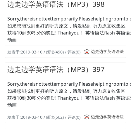
边走边学英语语法（MP3）398
Sorry,thereisnottexttemporarily,Pleasehelptingroomtolo
如果您能找到更好的听力原文，请发贴到 听力原文收集区 
获得10到30积分的奖励! Thankyou！ 英语语法flash 英
动画
边走边学英语语法
发表于:2019-03-10 / 阅读(490) / 评论(0)
边走边学英语语法（MP3）397
Sorry,thereisnottexttemporarily,Pleasehelptingroomtolo
如果您能找到更好的听力原文，请发贴到 听力原文收集区 
获得10到30积分的奖励! Thankyou！ 英语语法flash 英
动画
边走边学英语语法
发表于:2019-03-10 / 阅读(562) / 评论(0)