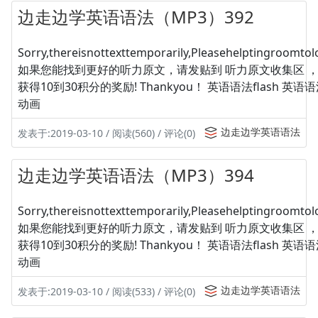
边走边学英语语法（MP3）392
Sorry,thereisnottexttemporarily,Pleasehelptingroomtolo
如果您能找到更好的听力原文，请发贴到 听力原文收集区 
获得10到30积分的奖励! Thankyou！ 英语语法flash 英
动画
边走边学英语语法
发表于:2019-03-10 / 阅读(560) / 评论(0)
边走边学英语语法（MP3）394
Sorry,thereisnottexttemporarily,Pleasehelptingroomtolo
如果您能找到更好的听力原文，请发贴到 听力原文收集区 
获得10到30积分的奖励! Thankyou！ 英语语法flash 英
动画
边走边学英语语法
发表于:2019-03-10 / 阅读(533) / 评论(0)