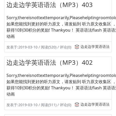
边走边学英语语法（MP3）403
Sorry,thereisnottexttemporarily,Pleasehelptingroomtolo
如果您能找到更好的听力原文，请发贴到 听力原文收集区 
获得10到30积分的奖励! Thankyou！ 英语语法flash 英
动画
边走边学英语语法
发表于:2019-03-10 / 阅读(520) / 评论(0)
边走边学英语语法（MP3）402
Sorry,thereisnottexttemporarily,Pleasehelptingroomtolo
如果您能找到更好的听力原文，请发贴到 听力原文收集区 
获得10到30积分的奖励! Thankyou！ 英语语法flash 英
动画
边走边学英语语法
发表于:2019-03-10 / 阅读(511) / 评论(0)