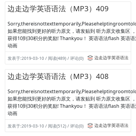
边走边学英语语法（MP3）409
Sorry,thereisnottexttemporarily,Pleasehelptingroomtolo
如果您能找到更好的听力原文，请发贴到 听力原文收集区 
获得10到30积分的奖励! Thankyou！ 英语语法flash 英
动画
边走边学英语语法
发表于:2019-03-10 / 阅读(489) / 评论(0)
边走边学英语语法（MP3）408
Sorry,thereisnottexttemporarily,Pleasehelptingroomtolo
如果您能找到更好的听力原文，请发贴到 听力原文收集区 
获得10到30积分的奖励! Thankyou！ 英语语法flash 英
动画
边走边学英语语法
发表于:2019-03-10 / 阅读(512) / 评论(0)