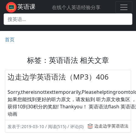
英语课
在线个人英语经验分享
首页
标签：英语语法 相关文章
边走边学英语语法（MP3）406
Sorry,thereisnottexttemporarily,Pleasehelptingroomtolo
如果您能找到更好的听力原文，请发贴到 听力原文收集区 
获得10到30积分的奖励! Thankyou！ 英语语法flash 英
动画
边走边学英语语法
发表于:2019-03-10 / 阅读(515) / 评论(0)