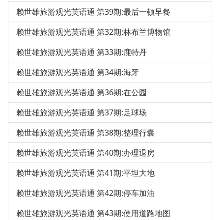
赖世雄旅游观光英语通 第39期:最后一顿早餐
赖世雄旅游观光英语通 第32期:林布兰博物馆
赖世雄旅游观光英语通 第33期:鹿特丹
赖世雄旅游观光英语通 第34期:海牙
赖世雄旅游观光英语通 第36期:在公园
赖世雄旅游观光英语通 第37期:足球场
赖世雄旅游观光英语通 第38期:整理行囊
赖世雄旅游观光英语通 第40期:办理退房
赖世雄旅游观光英语通 第41期:平坦大地
赖世雄旅游观光英语通 第42期:停车加油
赖世雄旅游观光英语通 第43期:使用道路地图