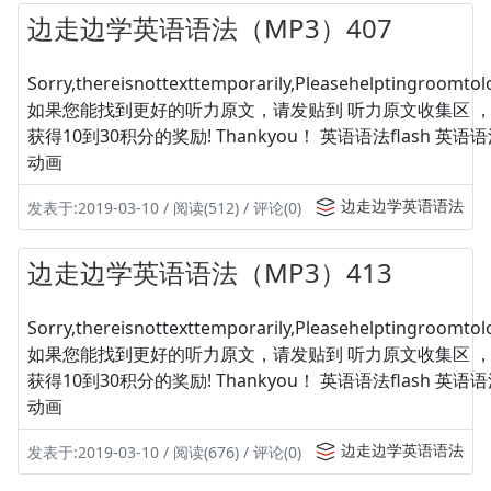
边走边学英语语法（MP3）407
Sorry,thereisnottexttemporarily,Pleasehelptingroomtolo
如果您能找到更好的听力原文，请发贴到 听力原文收集区 
获得10到30积分的奖励! Thankyou！ 英语语法flash 英
动画
边走边学英语语法
发表于:2019-03-10 / 阅读(512) / 评论(0)
边走边学英语语法（MP3）413
Sorry,thereisnottexttemporarily,Pleasehelptingroomtolo
如果您能找到更好的听力原文，请发贴到 听力原文收集区 
获得10到30积分的奖励! Thankyou！ 英语语法flash 英
动画
边走边学英语语法
发表于:2019-03-10 / 阅读(676) / 评论(0)