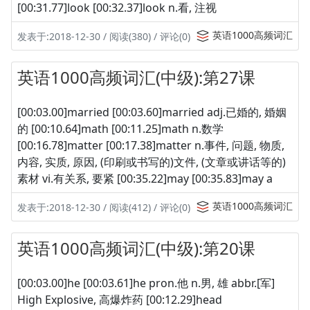
[00:31.77]look [00:32.37]look n.看, 注视
英语1000高频词汇
发表于:2018-12-30 / 阅读(380) / 评论(0)
英语1000高频词汇(中级):第27课
[00:03.00]married [00:03.60]married adj.已婚的, 婚姻
的 [00:10.64]math [00:11.25]math n.数学
[00:16.78]matter [00:17.38]matter n.事件, 问题, 物质,
内容, 实质, 原因, (印刷或书写的)文件, (文章或讲话等的)
素材 vi.有关系, 要紧 [00:35.22]may [00:35.83]may a
英语1000高频词汇
发表于:2018-12-30 / 阅读(412) / 评论(0)
英语1000高频词汇(中级):第20课
[00:03.00]he [00:03.61]he pron.他 n.男, 雄 abbr.[军]
High Explosive, 高爆炸药 [00:12.29]head