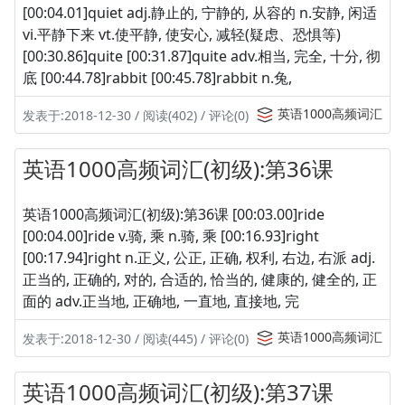
[00:04.01]quiet adj.静止的, 宁静的, 从容的 n.安静, 闲适
vi.平静下来 vt.使平静, 使安心, 减轻(疑虑、恐惧等)
[00:30.86]quite [00:31.87]quite adv.相当, 完全, 十分, 彻
底 [00:44.78]rabbit [00:45.78]rabbit n.兔,
英语1000高频词汇
发表于:2018-12-30 / 阅读(402) / 评论(0)
英语1000高频词汇(初级):第36课
英语1000高频词汇(初级):第36课 [00:03.00]ride
[00:04.00]ride v.骑, 乘 n.骑, 乘 [00:16.93]right
[00:17.94]right n.正义, 公正, 正确, 权利, 右边, 右派 adj.
正当的, 正确的, 对的, 合适的, 恰当的, 健康的, 健全的, 正
面的 adv.正当地, 正确地, 一直地, 直接地, 完
英语1000高频词汇
发表于:2018-12-30 / 阅读(445) / 评论(0)
英语1000高频词汇(初级):第37课