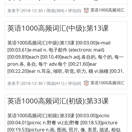
英语1000高频词汇
发表于:2018-12-30 / 阅读(384) / 评论(0)
英语1000高频词汇(中级):第13课
英语1000高频词汇(中级):第13课 [00:03.00]e-mail
[00:03.61]e-mail n. 电子邮件 (electronic mail)
[00:09.89]each [00:10.49]each adj.各自的, 每个的, 每一
pron.各, 各自, 每个 adv.每个 [00:21.60]ear
[00:22.20]ear n.耳朵, 倾听, 听觉, 听力, 穗 vi.抽穗 [00:31.
英语1000高频词汇
发表于:2018-12-30 / 阅读(411) / 评论(0)
英语1000高频词汇(初级):第33课
英语1000高频词汇(初级):第33课 [00:03.00]picnic
[00:04.01]picnic n.野餐 vi.(去)野餐 [00:18.53]picture
[00:19.53]picture n.画, 图画, 照片, 像, 美景, 描述, 相似