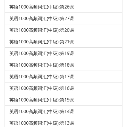
英语1000高频词汇(中级):第26课
英语1000高频词汇(中级):第27课
英语1000高频词汇(中级):第20课
英语1000高频词汇(中级):第21课
英语1000高频词汇(中级):第19课
英语1000高频词汇(中级):第18课
英语1000高频词汇(中级):第17课
英语1000高频词汇(中级):第16课
英语1000高频词汇(中级):第15课
英语1000高频词汇(中级):第14课
英语1000高频词汇(中级):第13课