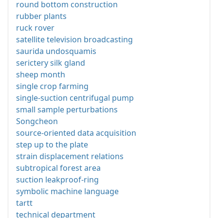
round bottom construction
rubber plants
ruck rover
satellite television broadcasting
saurida undosquamis
serictery silk gland
sheep month
single crop farming
single-suction centrifugal pump
small sample perturbations
Songcheon
source-oriented data acquisition
step up to the plate
strain displacement relations
subtropical forest area
suction leakproof-ring
symbolic machine language
tartt
technical department