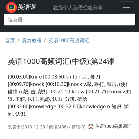
英语课
在线个人英语经验分享
首页
听力教程
英语1000高频词汇
英语1000高频词汇(中级):第24课
[00:03.00]knife [00:03.60]knife n.刀, 餐刀
[00:09.70]knock [00:10.30]knock v.敲, 敲打, 敲击, (使)
碰撞 n.敲, 击, 敲打 [00:21.10]know [00:21.71]know v.知
道, 了解, 认识, 熟悉, 认出, 分辨, 确信
[00:32.00]knowledge [00:32.60]knowledge n.知识, 学
问, 认识,
英语1000高频词汇
发表于:2018-12-30 / 阅读(406) / 评论(0)