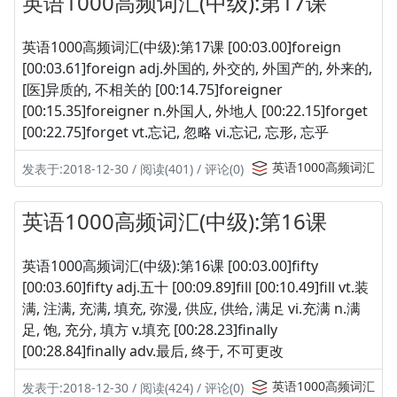
英语1000高频词汇(中级):第17课
英语1000高频词汇(中级):第17课 [00:03.00]foreign
[00:03.61]foreign adj.外国的, 外交的, 外国产的, 外来的,
[医]异质的, 不相关的 [00:14.75]foreigner
[00:15.35]foreigner n.外国人, 外地人 [00:22.15]forget
[00:22.75]forget vt.忘记, 忽略 vi.忘记, 忘形, 忘乎
英语1000高频词汇
发表于:2018-12-30 / 阅读(401) / 评论(0)
英语1000高频词汇(中级):第16课
英语1000高频词汇(中级):第16课 [00:03.00]fifty
[00:03.60]fifty adj.五十 [00:09.89]fill [00:10.49]fill vt.装
满, 注满, 充满, 填充, 弥漫, 供应, 供给, 满足 vi.充满 n.满
足, 饱, 充分, 填方 v.填充 [00:28.23]finally
[00:28.84]finally adv.最后, 终于, 不可更改
英语1000高频词汇
发表于:2018-12-30 / 阅读(424) / 评论(0)