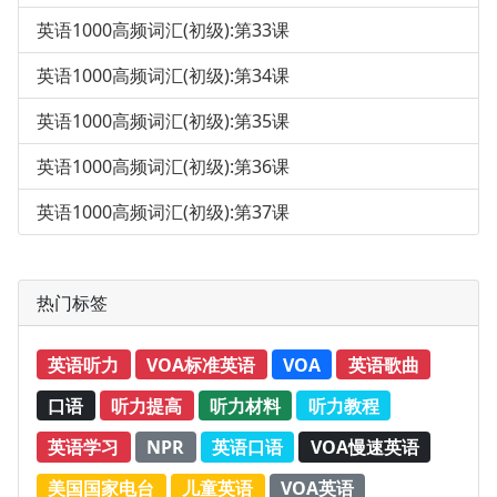
英语1000高频词汇(初级):第33课
英语1000高频词汇(初级):第34课
英语1000高频词汇(初级):第35课
英语1000高频词汇(初级):第36课
英语1000高频词汇(初级):第37课
热门标签
英语听力
VOA标准英语
VOA
英语歌曲
口语
听力提高
听力材料
听力教程
英语学习
NPR
英语口语
VOA慢速英语
美国国家电台
儿童英语
VOA英语