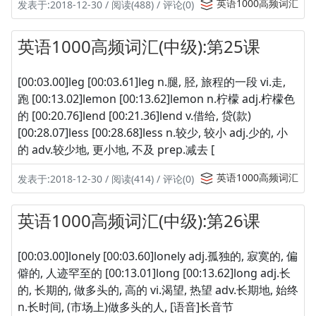
英语1000高频词汇
发表于:2018-12-30 / 阅读(488) / 评论(0)
英语1000高频词汇(中级):第25课
[00:03.00]leg [00:03.61]leg n.腿, 胫, 旅程的一段 vi.走,
跑 [00:13.02]lemon [00:13.62]lemon n.柠檬 adj.柠檬色
的 [00:20.76]lend [00:21.36]lend v.借给, 贷(款)
[00:28.07]less [00:28.68]less n.较少, 较小 adj.少的, 小
的 adv.较少地, 更小地, 不及 prep.减去 [
英语1000高频词汇
发表于:2018-12-30 / 阅读(414) / 评论(0)
英语1000高频词汇(中级):第26课
[00:03.00]lonely [00:03.60]lonely adj.孤独的, 寂寞的, 偏
僻的, 人迹罕至的 [00:13.01]long [00:13.62]long adj.长
的, 长期的, 做多头的, 高的 vi.渴望, 热望 adv.长期地, 始终
n.长时间, (市场上)做多头的人, [语音]长音节