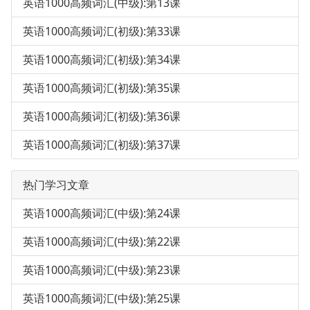
英语1000高频词汇(中级):第13课
英语1000高频词汇(初级):第33课
英语1000高频词汇(初级):第34课
英语1000高频词汇(初级):第35课
英语1000高频词汇(初级):第36课
英语1000高频词汇(初级):第37课
热门学习文章
英语1000高频词汇(中级):第24课
英语1000高频词汇(中级):第22课
英语1000高频词汇(中级):第23课
英语1000高频词汇(中级):第25课