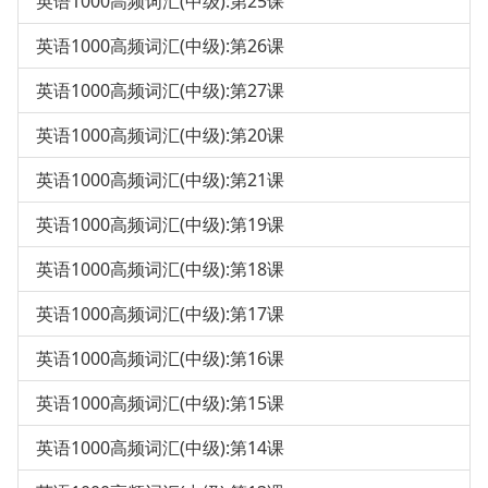
英语1000高频词汇(中级):第25课
英语1000高频词汇(中级):第26课
英语1000高频词汇(中级):第27课
英语1000高频词汇(中级):第20课
英语1000高频词汇(中级):第21课
英语1000高频词汇(中级):第19课
英语1000高频词汇(中级):第18课
英语1000高频词汇(中级):第17课
英语1000高频词汇(中级):第16课
英语1000高频词汇(中级):第15课
英语1000高频词汇(中级):第14课