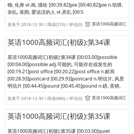
物, 化身 vt.画, 描绘 [00:39.82]pie [00:40.82]pie n.馅饼,
杂乱, 喜鹊, 爱说话的人 vt.弄乱 [00:5
英语1000高频词汇
发表于:2018-12-30 / 阅读(370) / 评论(0)
英语1000高频词汇(初级):第34课
英语1000高频词汇(初级):第34课 [00:03.00]possible
[00:04.00]possible adj.可能的, 可能存在或发生的
[00:19.21]post office [00:20.22]post office n.邮局
[00:28.93]postcard [00:29.93]postcard n.明信片, 风景
明信片 [00:44.45]pound [00:45.45]pound n.磅, 英镑,
英语1000高频词汇
发表于:2018-12-30 / 阅读(466) / 评论(0)
英语1000高频词汇(初级):第35课
英语1000高频词汇(初级):第35课 [00:03.00]quiet