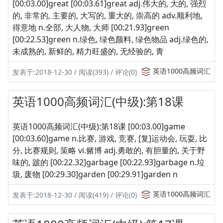
[00:03.00]great [00:03.61]great adj.伟大的, 大的, 强烈
的, 非常的, 主要的, 大写的, 重大的, 崇高的 adv.顺利地,
得意地 n.全部, 大人物, 大师 [00:21.93]green
[00:22.53]green n.绿色, 绿色颜料, 绿色物品 adj.绿色的,
未成熟的, 新鲜的, 精力旺盛的, 无经验的, 青
英语1000高频词汇
发表于:2018-12-30 / 阅读(393) / 评论(0)
英语1000高频词汇(中级):第18课
英语1000高频词汇(中级):第18课 [00:03.00]game
[00:03.60]game n.比赛, 游戏, 竞赛, [复]运动会, 玩耍, 比
分, 比赛规则, 策略 vi.赌博 adj.勇敢的, 有胆量的, 关于野
味的, 跛的 [00:22.32]garbage [00:22.93]garbage n.垃
圾, 废物 [00:29.30]garden [00:29.91]garden n
英语1000高频词汇
发表于:2018-12-30 / 阅读(419) / 评论(0)