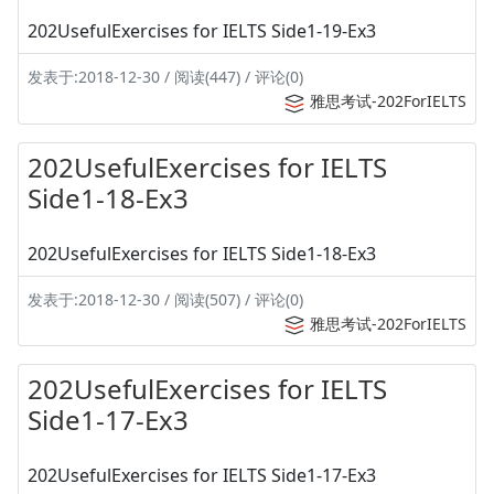
202UsefulExercises for IELTS Side1-19-Ex3
发表于:2018-12-30 / 阅读(447) / 评论(0)
雅思考试-202ForIELTS
202UsefulExercises for IELTS
Side1-18-Ex3
202UsefulExercises for IELTS Side1-18-Ex3
发表于:2018-12-30 / 阅读(507) / 评论(0)
雅思考试-202ForIELTS
202UsefulExercises for IELTS
Side1-17-Ex3
202UsefulExercises for IELTS Side1-17-Ex3