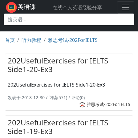
英语课
在线个人英语经验分享
首页
听力教程
雅思考试-202ForIELTS
202UsefulExercises for IELTS
Side1-20-Ex3
202UsefulExercises for IELTS Side1-20-Ex3
发表于:2018-12-30 / 阅读(571) / 评论(0)
雅思考试-202ForIELTS
202UsefulExercises for IELTS
Side1-19-Ex3