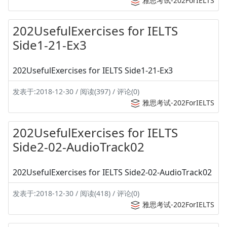
雅思考试-202ForIELTS
202UsefulExercises for IELTS
Side1-21-Ex3
202UsefulExercises for IELTS Side1-21-Ex3
发表于:2018-12-30 / 阅读(397) / 评论(0)
雅思考试-202ForIELTS
202UsefulExercises for IELTS
Side2-02-AudioTrack02
202UsefulExercises for IELTS Side2-02-AudioTrack02
发表于:2018-12-30 / 阅读(418) / 评论(0)
雅思考试-202ForIELTS