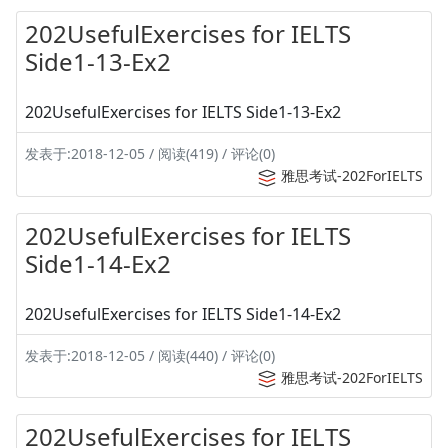
202UsefulExercises for IELTS
Side1-13-Ex2
202UsefulExercises for IELTS Side1-13-Ex2
发表于:2018-12-05 / 阅读(419) / 评论(0)
雅思考试-202ForIELTS
202UsefulExercises for IELTS
Side1-14-Ex2
202UsefulExercises for IELTS Side1-14-Ex2
发表于:2018-12-05 / 阅读(440) / 评论(0)
雅思考试-202ForIELTS
202UsefulExercises for IELTS