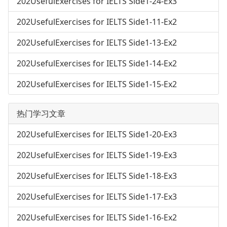
202UsefulExercises for IELTS Side1-24-Ex3
202UsefulExercises for IELTS Side1-11-Ex2
202UsefulExercises for IELTS Side1-13-Ex2
202UsefulExercises for IELTS Side1-14-Ex2
202UsefulExercises for IELTS Side1-15-Ex2
热门学习文章
202UsefulExercises for IELTS Side1-20-Ex3
202UsefulExercises for IELTS Side1-19-Ex3
202UsefulExercises for IELTS Side1-18-Ex3
202UsefulExercises for IELTS Side1-17-Ex3
202UsefulExercises for IELTS Side1-16-Ex2