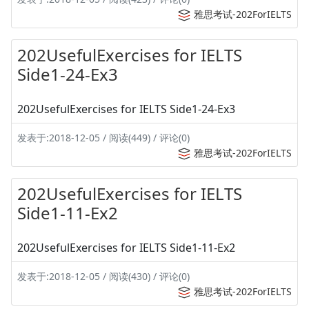
雅思考试-202ForIELTS
202UsefulExercises for IELTS
Side1-24-Ex3
202UsefulExercises for IELTS Side1-24-Ex3
发表于:2018-12-05 / 阅读(449) / 评论(0)
雅思考试-202ForIELTS
202UsefulExercises for IELTS
Side1-11-Ex2
202UsefulExercises for IELTS Side1-11-Ex2
发表于:2018-12-05 / 阅读(430) / 评论(0)
雅思考试-202ForIELTS