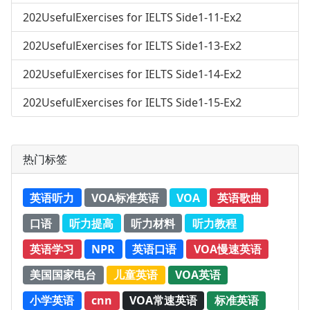
202UsefulExercises for IELTS Side1-11-Ex2
202UsefulExercises for IELTS Side1-13-Ex2
202UsefulExercises for IELTS Side1-14-Ex2
202UsefulExercises for IELTS Side1-15-Ex2
热门标签
英语听力
VOA标准英语
VOA
英语歌曲
口语
听力提高
听力材料
听力教程
英语学习
NPR
英语口语
VOA慢速英语
美国国家电台
儿童英语
VOA英语
小学英语
cnn
VOA常速英语
标准英语