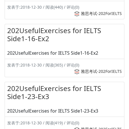
发表于:2018-12-30 / 阅读(440) / 评论(0)
雅思考试-202ForIELTS
202UsefulExercises for IELTS
Side1-16-Ex2
202UsefulExercises for IELTS Side1-16-Ex2
发表于:2018-12-30 / 阅读(365) / 评论(0)
雅思考试-202ForIELTS
202UsefulExercises for IELTS
Side1-23-Ex3
202UsefulExercises for IELTS Side1-23-Ex3
发表于:2018-12-30 / 阅读(419) / 评论(0)