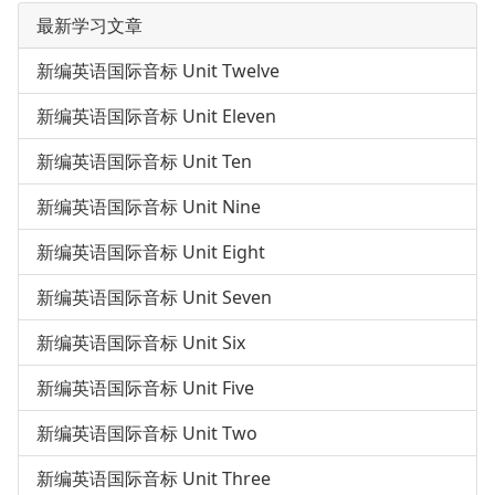
最新学习文章
新编英语国际音标 Unit Twelve
新编英语国际音标 Unit Eleven
新编英语国际音标 Unit Ten
新编英语国际音标 Unit Nine
新编英语国际音标 Unit Eight
新编英语国际音标 Unit Seven
新编英语国际音标 Unit Six
新编英语国际音标 Unit Five
新编英语国际音标 Unit Two
新编英语国际音标 Unit Three