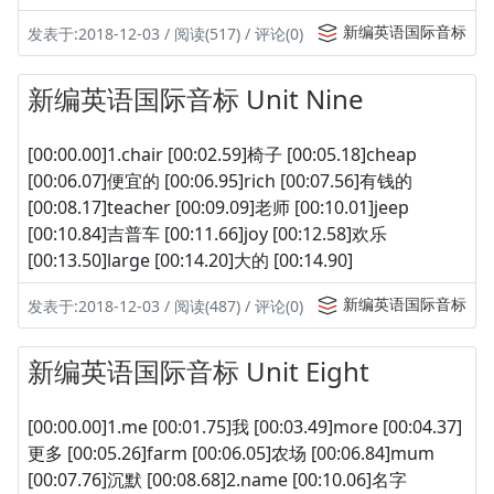
新编英语国际音标
发表于:2018-12-03 / 阅读(517) / 评论(0)
新编英语国际音标 Unit Nine
[00:00.00]1.chair [00:02.59]椅子 [00:05.18]cheap
[00:06.07]便宜的 [00:06.95]rich [00:07.56]有钱的
[00:08.17]teacher [00:09.09]老师 [00:10.01]jeep
[00:10.84]吉普车 [00:11.66]joy [00:12.58]欢乐
[00:13.50]large [00:14.20]大的 [00:14.90]
新编英语国际音标
发表于:2018-12-03 / 阅读(487) / 评论(0)
新编英语国际音标 Unit Eight
[00:00.00]1.me [00:01.75]我 [00:03.49]more [00:04.37]
更多 [00:05.26]farm [00:06.05]农场 [00:06.84]mum
[00:07.76]沉默 [00:08.68]2.name [00:10.06]名字