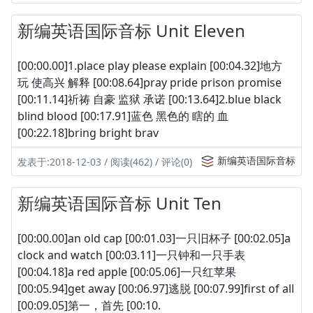
新编英语国际音标 Unit Eleven
[00:00.00]1.place play please explain [00:04.32]地方
玩 使高兴 解释 [00:08.64]pray pride prison promise
[00:11.14]祈祷 自豪 监狱 承诺 [00:13.64]2.blue black
blind blood [00:17.91]蓝色 黑色的 瞎的 血
[00:22.18]bring bright brav
新编英语国际音标
发表于:2018-12-03 / 阅读(462) / 评论(0)
新编英语国际音标 Unit Ten
[00:00.00]an old cap [00:01.03]一只旧杯子 [00:02.05]a
clock and watch [00:03.11]一只钟和一只手表
[00:04.18]a red apple [00:05.06]一只红苹果
[00:05.94]get away [00:06.97]逃脱 [00:07.99]first of all
[00:09.05]第一，首先 [00:10.