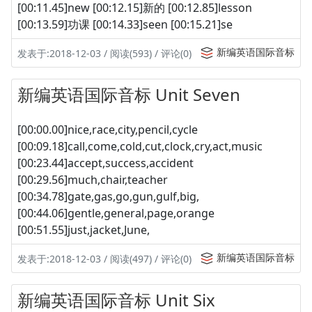
[00:11.45]new [00:12.15]新的 [00:12.85]lesson
[00:13.59]功课 [00:14.33]seen [00:15.21]se
新编英语国际音标
发表于:2018-12-03 / 阅读(593) / 评论(0)
新编英语国际音标 Unit Seven
[00:00.00]nice,race,city,pencil,cycle
[00:09.18]call,come,cold,cut,clock,cry,act,music
[00:23.44]accept,success,accident
[00:29.56]much,chair,teacher
[00:34.78]gate,gas,go,gun,gulf,big,
[00:44.06]gentle,general,page,orange
[00:51.55]just,jacket,June,
新编英语国际音标
发表于:2018-12-03 / 阅读(497) / 评论(0)
新编英语国际音标 Unit Six