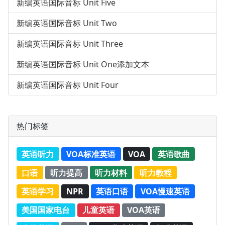
新编英语国际音标 Unit Five
新编英语国际音标 Unit Two
新编英语国际音标 Unit Three
新编英语国际音标 Unit One添加文本
新编英语国际音标 Unit Four
热门标签
英语听力
VOA标准英语
VOA
英语歌曲
口语
听力提高
听力材料
听力教程
英语学习
NPR
英语口语
VOA慢速英语
美国国家电台
儿童英语
VOA英语