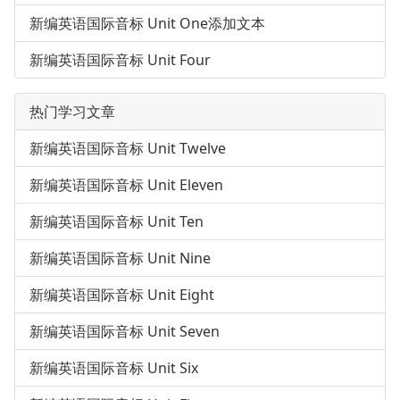
新编英语国际音标 Unit One添加文本
新编英语国际音标 Unit Four
热门学习文章
新编英语国际音标 Unit Twelve
新编英语国际音标 Unit Eleven
新编英语国际音标 Unit Ten
新编英语国际音标 Unit Nine
新编英语国际音标 Unit Eight
新编英语国际音标 Unit Seven
新编英语国际音标 Unit Six