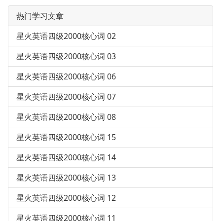
热门学习文章
星火英语四级2000核心词 02
星火英语四级2000核心词 03
星火英语四级2000核心词 06
星火英语四级2000核心词 07
星火英语四级2000核心词 08
星火英语四级2000核心词 15
星火英语四级2000核心词 14
星火英语四级2000核心词 13
星火英语四级2000核心词 12
星火英语四级2000核心词 11