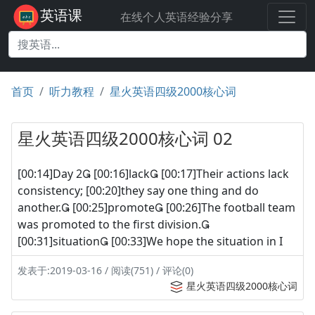
英语课
在线个人英语经验分享
首页
听力教程
星火英语四级2000核心词
星火英语四级2000核心词 02
[00:14]Day 2 [00:16]lack [00:17]Their actions lack
consistency; [00:20]they say one thing and do
another. [00:25]promote [00:26]The football team
was promoted to the first division.
[00:31]situation [00:33]We hope the situation in I
发表于:2019-03-16 / 阅读(751) / 评论(0)
星火英语四级2000核心词