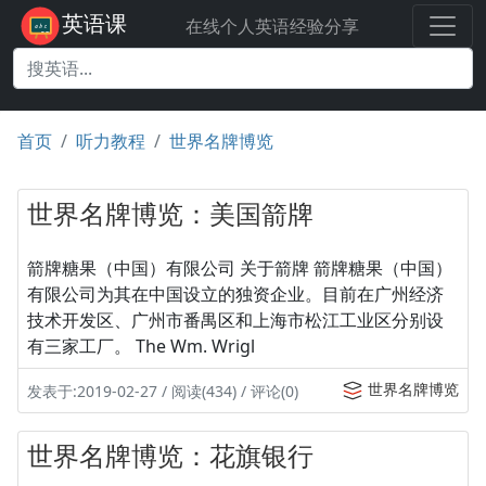
英语课
在线个人英语经验分享
首页
听力教程
世界名牌博览
世界名牌博览：美国箭牌
箭牌糖果（中国）有限公司 关于箭牌 箭牌糖果（中国）
有限公司为其在中国设立的独资企业。目前在广州经济
技术开发区、广州市番禺区和上海市松江工业区分别设
有三家工厂。 The Wm. Wrigl
世界名牌博览
发表于:2019-02-27 / 阅读(434) / 评论(0)
世界名牌博览：花旗银行