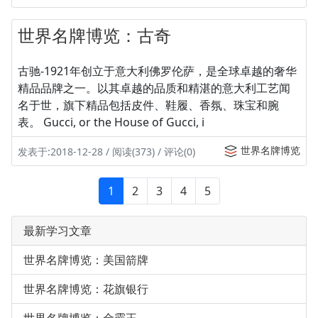
世界名牌博览：古奇
古驰-1921年创立于意大利佛罗伦萨，是全球卓越的奢华
精品品牌之一。以其卓越的品质和精湛的意大利工艺闻
名于世，旗下精品包括皮件、鞋履、香氛、珠宝和腕
表。 Gucci, or the House of Gucci, i
世界名牌博览
发表于:2018-12-28 / 阅读(373) / 评论(0)
1
2
3
4
5
最新学习文章
世界名牌博览：美国箭牌
世界名牌博览：花旗银行