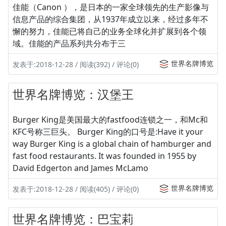
佳能（Canon ），是日本的一家全球领先的生产影像与
信息产品的综合集团，从1937年成立以来，经过多年不
懈的努力，佳能已将自己的业务全球化并扩展到各个领
域。佳能的产品系列共分布于三
世界名牌博览
发表于:2018-12-28 / 阅读(392) / 评论(0)
世界名牌博览：汉堡王
Burger King是美国最大的fastfood连锁之一，和Mc和
KFC号称三巨头。 Burger King的口号是:Have it your
way Burger King is a global chain of hamburger and
fast food restaurants. It was founded in 1955 by
David Edgerton and James McLamo
世界名牌博览
发表于:2018-12-28 / 阅读(405) / 评论(0)
世界名牌博览：巴宝莉