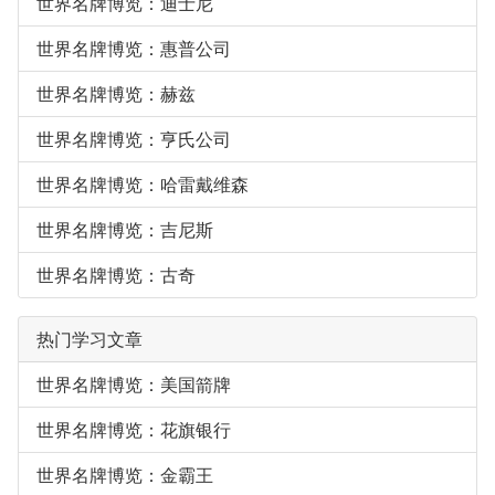
世界名牌博览：迪士尼
世界名牌博览：惠普公司
世界名牌博览：赫兹
世界名牌博览：亨氏公司
世界名牌博览：哈雷戴维森
世界名牌博览：吉尼斯
世界名牌博览：古奇
热门学习文章
世界名牌博览：美国箭牌
世界名牌博览：花旗银行
世界名牌博览：金霸王