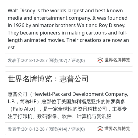
Walt Disney is the worlds largest and best-known
media and entertainment company. It was founded
in 1926 by animator brothers Walt and Roy Disney.
They became pioneers in making cartoons and full-
length animated movies. Their creations are now an
est
世界名牌博览
发表于:2018-12-28 / 阅读(407) / 评论(0)
世界名牌博览：惠普公司
惠普公司（Hewlett-Packard Development Company,
L.P.，简称HP）总部位于美国加利福尼亚州的帕罗奥多
（Palo Alto），是一家全球性的资讯科技公司，主要专
注于打印机、数码影像、软件、计算机与资讯服
世界名牌博览
发表于:2018-12-28 / 阅读(414) / 评论(0)