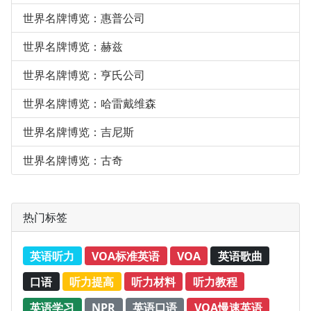
世界名牌博览：惠普公司
世界名牌博览：赫兹
世界名牌博览：亨氏公司
世界名牌博览：哈雷戴维森
世界名牌博览：吉尼斯
世界名牌博览：古奇
热门标签
英语听力
VOA标准英语
VOA
英语歌曲
口语
听力提高
听力材料
听力教程
英语学习
NPR
英语口语
VOA慢速英语