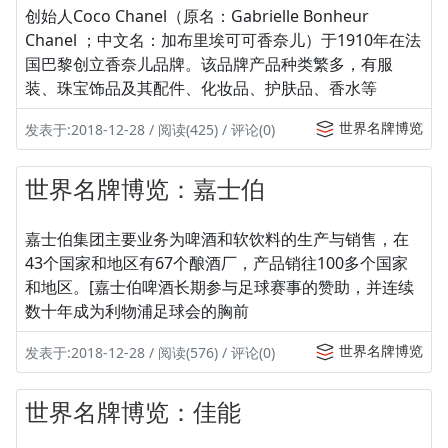
创始人Coco Chanel（原名：Gabrielle Bonheur
Chanel ；中文名：加布里埃可可香奈儿）于1910年在法
国巴黎创立香奈儿品牌。该品牌产品种类繁多，有服
装、珠宝饰品及其配件、化妆品、护肤品、香水等
世界名牌博览
发表于:2018-12-28 / 阅读(425) / 评论(0)
世界名牌博览：嘉士伯
嘉士伯集团主要业务为啤酒和软饮料的生产与销售，在
43个国家和地区有67个酿酒厂，产品销往100多个国家
和地区。[嘉士伯啤酒长期参与足球赛事的赞助，并连续
数十年成为利物浦足球会的胸前
世界名牌博览
发表于:2018-12-28 / 阅读(576) / 评论(0)
世界名牌博览：佳能