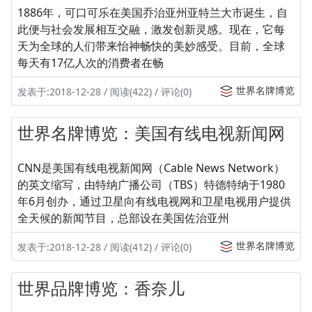
1886年，可口可乐在美国乔治亚州亚特兰大市诞生，自
此便与社会发展相互交融，激发创新灵感。现在，它每
天为全球的人们带来怡神畅快的美妙感受。目前，全球
每天有17亿人次的消费者在畅
世界名牌博览
发表于:2018-12-28 / 阅读(422) / 评论(0)
世界名牌博览：美国有线电视新闻网
CNN是美国有线电视新闻网（Cable News Network）
的英文缩写，由特纳广播公司（TBS）特德特纳于1980
年6月创办，通过卫星向有线电视网和卫星电视用户提供
全天候的新闻节目，总部设在美国佐治亚州
世界名牌博览
发表于:2018-12-28 / 阅读(412) / 评论(0)
世界品牌博览：香奈儿