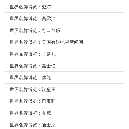
世界名牌博览：戴尔
世界名牌博览：高露洁
世界名牌博览：可口可乐
世界名牌博览：美国有线电视新闻网
世界品牌博览：香奈儿
世界名牌博览：嘉士伯
世界名牌博览：佳能
世界名牌博览：汉堡王
世界名牌博览：巴宝莉
世界名牌博览：百威
世界名牌博览：迪士尼