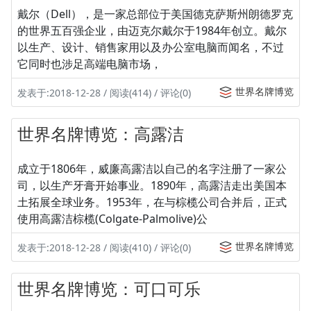
戴尔（Dell），是一家总部位于美国德克萨斯州朗德罗克
的世界五百强企业，由迈克尔戴尔于1984年创立。戴尔
以生产、设计、销售家用以及办公室电脑而闻名，不过
它同时也涉足高端电脑市场，
世界名牌博览
发表于:2018-12-28 / 阅读(414) / 评论(0)
世界名牌博览：高露洁
成立于1806年，威廉高露洁以自己的名字注册了一家公
司，以生产牙膏开始事业。1890年，高露洁走出美国本
土拓展全球业务。1953年，在与棕榄公司合并后，正式
使用高露洁棕榄(Colgate-Palmolive)公
世界名牌博览
发表于:2018-12-28 / 阅读(410) / 评论(0)
世界名牌博览：可口可乐