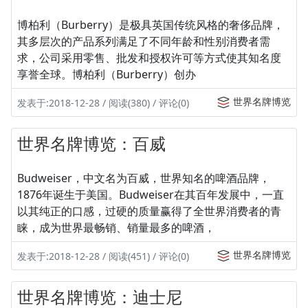
博柏利（Burberry）是极具英国传统风格的奢侈品牌，
其多层次的产品系列满足了不同年龄和性别消费者需
求，公司采用零售、批发和授权许可等方式使其知名度
享誉全球。博柏利（Burberry）创办
世界名牌博览
发表于:2018-12-28 / 阅读(380) / 评论(0)
世界名牌博览：百威
Budweiser，中文名为百威，世界知名的啤酒品牌，
1876年诞生于美国。Budweiser在其百年发展中，一直
以其纯正的口感，过硬的质量赢得了全世界消费者的青
睐，成为世界最畅销、销量最多的啤酒，
世界名牌博览
发表于:2018-12-28 / 阅读(451) / 评论(0)
世界名牌博览：迪士尼