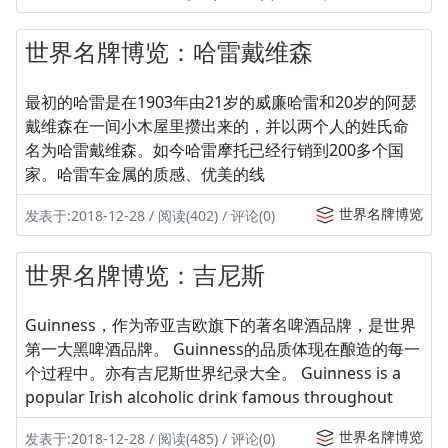
世界名牌博览：哈雷戴维森
最初的哈雷是在1903年由21岁的威廉哈雷和20岁的阿瑟
戴维森在一间小木屋里攒出来的，并以两个人的姓氏命
名为哈雷戴维森。如今哈雷摩托已经行销到200多个国
家。哈雷车金属的质感、优美的线
世界名牌博览
发表于:2018-12-28 / 阅读(402) / 评论(0)
世界名牌博览：吉尼斯
Guinness，作为帝亚吉欧旗下的著名啤酒品牌，是世界
第一大黑啤酒品牌。 Guinness的品质体现在酿造的每一
个过程中。亦有吉尼斯世界纪录大全。 Guinness is a
popular Irish alcoholic drink famous throughout
世界名牌博览
发表于:2018-12-28 / 阅读(485) / 评论(0)