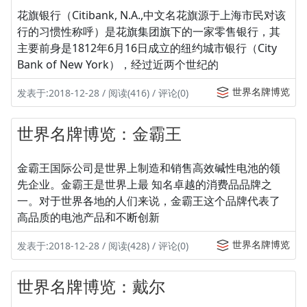
花旗银行（Citibank, N.A.,中文名花旗源于上海市民对该
行的习惯性称呼）是花旗集团旗下的一家零售银行，其
主要前身是1812年6月16日成立的纽约城市银行（City
Bank of New York），经过近两个世纪的
世界名牌博览
发表于:2018-12-28 / 阅读(416) / 评论(0)
世界名牌博览：金霸王
金霸王国际公司是世界上制造和销售高效碱性电池的领
先企业。金霸王是世界上最 知名卓越的消费品品牌之
一。对于世界各地的人们来说，金霸王这个品牌代表了
高品质的电池产品和不断创新
世界名牌博览
发表于:2018-12-28 / 阅读(428) / 评论(0)
世界名牌博览：戴尔