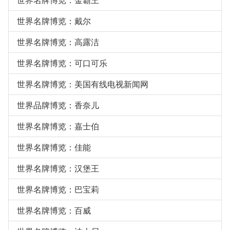
世界名牌博览：金霸王
世界名牌博览：戴尔
世界名牌博览：高露洁
世界名牌博览：可口可乐
世界名牌博览：美国有线电视新闻网
世界品牌博览：香奈儿
世界名牌博览：嘉士伯
世界名牌博览：佳能
世界名牌博览：汉堡王
世界名牌博览：巴宝莉
世界名牌博览：百威