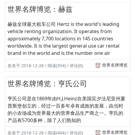
世界名牌博览：赫兹
赫兹全球最大租车公司 Hertz is the world's leading
vehicle renting organization. It operates from
approximately 7,700 locations in 145 countries
worldwide. It is the largest general use car rental
brand in the world and is the number one air
世界名牌博览
发表于:2018-12-28 / 阅读(354) / 评论(0)
世界名牌博览：亨氏公司
亨氏公司是在1869年由H.J.Heinz在美国宾夕法尼亚州夏
普斯堡创立的，经过一百多年卓有成效的发展，由当时
的小农场成为世界最大的营养食品生产商之一。亨氏的
产品有5700多种，除了人们熟知的
世界名牌博览
发表于:2018-12-28 / 阅读(404) / 评论(0)