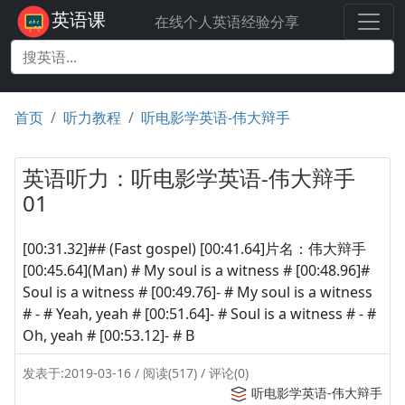
英语课
在线个人英语经验分享
首页
听力教程
听电影学英语-伟大辩手
英语听力：听电影学英语-伟大辩手
01
[00:31.32]## (Fast gospel) [00:41.64]片名：伟大辩手
[00:45.64](Man) # My soul is a witness # [00:48.96]#
Soul is a witness # [00:49.76]- # My soul is a witness
# - # Yeah, yeah # [00:51.64]- # Soul is a witness # - #
Oh, yeah # [00:53.12]- # B
发表于:2019-03-16 / 阅读(517) / 评论(0)
听电影学英语-伟大辩手