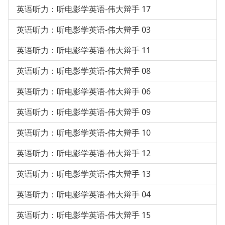
英语听力：听电影学英语-伟大辩手 17
英语听力：听电影学英语-伟大辩手 03
英语听力：听电影学英语-伟大辩手 11
英语听力：听电影学英语-伟大辩手 08
英语听力：听电影学英语-伟大辩手 06
英语听力：听电影学英语-伟大辩手 09
英语听力：听电影学英语-伟大辩手 10
英语听力：听电影学英语-伟大辩手 12
英语听力：听电影学英语-伟大辩手 13
英语听力：听电影学英语-伟大辩手 04
英语听力：听电影学英语-伟大辩手 15