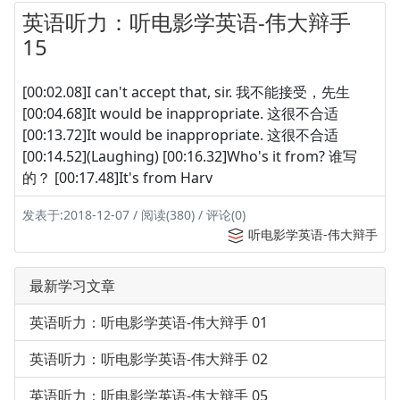
英语听力：听电影学英语-伟大辩手
15
[00:02.08]I can't accept that, sir. 我不能接受，先生
[00:04.68]It would be inappropriate. 这很不合适
[00:13.72]It would be inappropriate. 这很不合适
[00:14.52](Laughing) [00:16.32]Who's it from? 谁写
的？ [00:17.48]It's from Harv
发表于:2018-12-07 / 阅读(380) / 评论(0)
听电影学英语-伟大辩手
最新学习文章
英语听力：听电影学英语-伟大辩手 01
英语听力：听电影学英语-伟大辩手 02
英语听力：听电影学英语-伟大辩手 05