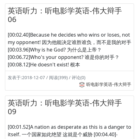
英语听力：听电影学英语-伟大辩手
06
[00:02.40]Because he decides who wins or loses, not
my opponent! 因为他能决定谁胜谁负，而不是我的对手
[00:03.96]Why is he God? 为什么是上帝？
[00:06.72]Who's your opponent? 谁是你的对手？
[00:08.12]He doesn't exist! 根本
发表于:2018-12-07 / 阅读(399) / 评论(0)
听电影学英语-伟大辩手
英语听力：听电影学英语-伟大辩手
09
[00:01.52]A nation as desperate as this is a danger to
itself. 一个国家如此绝望 这就是个威胁 [00:04.40]-