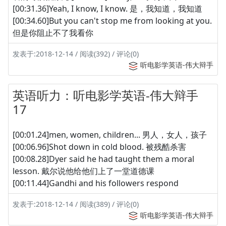
[00:31.36]Yeah, I know, I know. 是，我知道，我知道
[00:34.60]But you can't stop me from looking at you.
但是你阻止不了我看你
发表于:2018-12-14 / 阅读(392) / 评论(0)
听电影学英语-伟大辩手
英语听力：听电影学英语-伟大辩手
17
[00:01.24]men, women, children... 男人，女人，孩子
[00:06.96]Shot down in cold blood. 被残酷杀害
[00:08.28]Dyer said he had taught them a moral
lesson. 戴尔说他给他们上了一堂道德课
[00:11.44]Gandhi and his followers respond
发表于:2018-12-14 / 阅读(389) / 评论(0)
听电影学英语-伟大辩手