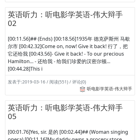
英语听力：听电影学英语-伟大辩手
02
[00:11.56]## (Ends) [00:18.56]1935年 德克萨斯州 马歇
尔市 [00:42.32]Come on, now! Give it back! 行了，把
它还给我 [00:43.56]- Give it back! - To our precious
Hamilton... - 还给我 - 给我们珍爱的汉密尔顿...
[00:44.28]This i
发表于:2019-03-16 / 阅读(551) / 评论(0)
听电影学英语-伟大辩手
英语听力：听电影学英语-伟大辩手
05
[00:01.76]Yes, sir. 是的 [00:02.44]## (Woman singing
opera) [00:11.16]My daddy owns a grocery store