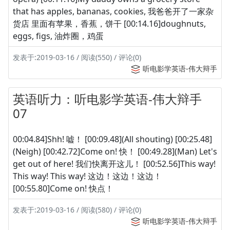
that has apples, bananas, cookies, 我爸爸开了一家杂
货店 里面有苹果，香蕉，饼干 [00:14.16]doughnuts,
eggs, figs, 油炸圈，鸡蛋
发表于:2019-03-16 / 阅读(550) / 评论(0)
听电影学英语-伟大辩手
英语听力：听电影学英语-伟大辩手
07
00:04.84]Shh! 嘘！ [00:09.48](All shouting) [00:25.48]
(Neigh) [00:42.72]Come on! 快！ [00:49.28](Man) Let's
get out of here! 我们快离开这儿！ [00:52.56]This way!
This way! This way! 这边！这边！这边！
[00:55.80]Come on! 快点！
发表于:2019-03-16 / 阅读(580) / 评论(0)
听电影学英语-伟大辩手