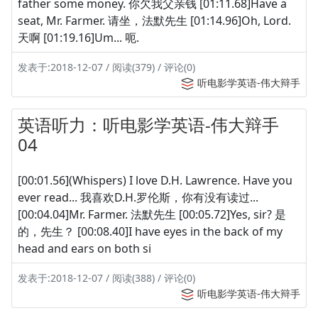
father some money. 你欠我父亲钱 [01:11.68]Have a
seat, Mr. Farmer. 请坐，法默先生 [01:14.96]Oh, Lord.
天啊 [01:19.16]Um... 呃.
发表于:2018-12-07 / 阅读(379) / 评论(0)
听电影学英语-伟大辩手
英语听力：听电影学英语-伟大辩手
04
[00:01.56](Whispers) I love D.H. Lawrence. Have you
ever read... 我喜欢D.H.罗伦斯，你有没有读过...
[00:04.04]Mr. Farmer. 法默先生 [00:05.72]Yes, sir? 是
的，先生？ [00:08.40]I have eyes in the back of my
head and ears on both si
发表于:2018-12-07 / 阅读(388) / 评论(0)
听电影学英语-伟大辩手