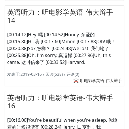
英语听力：听电影学英语-伟大辩手
14
[00:14.12]Hey. 嘿 [00:14.52]Honey. 亲爱的
[00:15.80]Hi. 嗨 [00:17.60]Mmm! [00:17.88]Oh! 哦！
[00:20.88]So? 怎样？ [00:24.48]We lost. 我们输了
[00:25.88]Oh. I'm sorry. 真遗憾 [00:27.96]Uh, this
came. 这封信来了 [00:33.52]Harvard.
发表于:2019-03-16 / 阅读(538) / 评论(0)
听电影学英语-伟大辩手
英语听力：听电影学英语-伟大辩手
16
[00:16.00]You're beautiful when you're asleep. 你睡
着的时候很漂亮 [00:28.24]Henry, l... 亨利，我