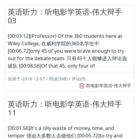
英语听力：听电影学英语-伟大辩手
03
[00:03.12](Professor) Of the 360 students here at
Wiley College, 在威利学院的360名学生中
[00:06.72]only 45 of you were brave enough to try
out for the debate team. 只有45个人能够进入辩论选
拔队 [00:08.56]Of that 45, only four of
发表于:2018-12-07 / 阅读(368) / 评论(0)
听电影学英语-伟大辩手
英语听力：听电影学英语-伟大辩手
11
[00:01.56]It's a silly waste of money, time, and
temper 强迫大多数人去做他们 [00:05.72]to try and