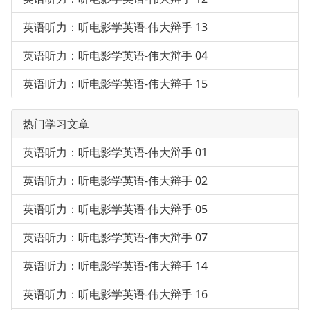
英语听力：听电影学英语-伟大辩手 13
英语听力：听电影学英语-伟大辩手 04
英语听力：听电影学英语-伟大辩手 15
热门学习文章
英语听力：听电影学英语-伟大辩手 01
英语听力：听电影学英语-伟大辩手 02
英语听力：听电影学英语-伟大辩手 05
英语听力：听电影学英语-伟大辩手 07
英语听力：听电影学英语-伟大辩手 14
英语听力：听电影学英语-伟大辩手 16