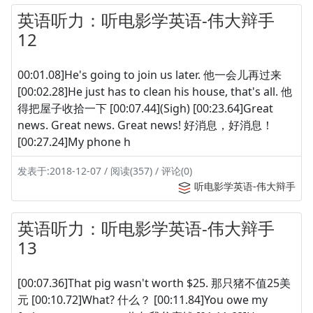
英语听力：听电影学英语-伟大辩手
12
00:01.08]He's going to join us later. 他一会儿再过来
[00:02.28]He just has to clean his house, that's all. 他
得把屋子收拾一下 [00:07.44](Sigh) [00:23.64]Great
news. Great news. Great news! 好消息，好消息！
[00:27.24]My phone h
发表于:2018-12-07 / 阅读(357) / 评论(0)
听电影学英语-伟大辩手
英语听力：听电影学英语-伟大辩手
13
[00:07.36]That pig wasn't worth $25. 那只猪不值25美
元 [00:10.72]What? 什么？ [00:11.84]You owe my