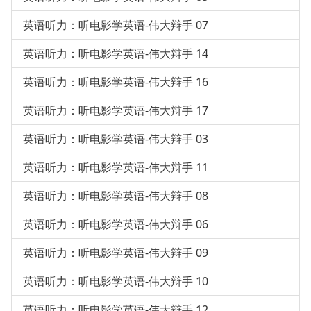
英语听力：听电影学英语-伟大辩手 07
英语听力：听电影学英语-伟大辩手 14
英语听力：听电影学英语-伟大辩手 16
英语听力：听电影学英语-伟大辩手 17
英语听力：听电影学英语-伟大辩手 03
英语听力：听电影学英语-伟大辩手 11
英语听力：听电影学英语-伟大辩手 08
英语听力：听电影学英语-伟大辩手 06
英语听力：听电影学英语-伟大辩手 09
英语听力：听电影学英语-伟大辩手 10
英语听力：听电影学英语-伟大辩手 12