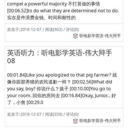
compel a powerful majority 不打算做的事情
[00:06.52]to do what they are determined not to do.
实在是件浪费金钱、时间和耐性的
发表于:2018-12-07 / 阅读(402) / 评论(0)
听电影学英语-伟大辩手
英语听力：听电影学英语-伟大辩手
08
00:01.84]Like you apologized to that pig farmer? 就
像你跟那养猪的农民道歉一样？ [00:02.56]What did
you say, boy? 你说什么？孩子 [00:10.00]You go to
your room. 回你的房间去 [00:16.84]Okay, Junior... 好
了，小詹 [00:29.0
发表于:2018-12-07 / 阅读(359) / 评论(0)
听电影学英语-伟大辩手