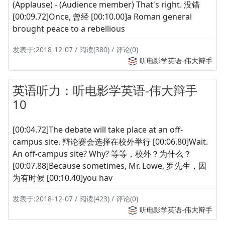
(Applause) - (Audience member) That's right. 没错
[00:09.72]Once, 曾经 [00:10.00]a Roman general
brought peace to a rebellious
发表于:2018-12-07 / 阅读(380) / 评论(0)
听电影学英语-伟大辩手
英语听力：听电影学英语-伟大辩手
10
[00:04.72]The debate will take place at an off-
campus site. 辩论赛会选择在校外举行 [00:06.80]Wait.
An off-campus site? Why? 等等，校外？为什么？
[00:07.88]Because sometimes, Mr. Lowe, 罗先生，因
为有时候 [00:10.40]you hav
发表于:2018-12-07 / 阅读(423) / 评论(0)
听电影学英语-伟大辩手