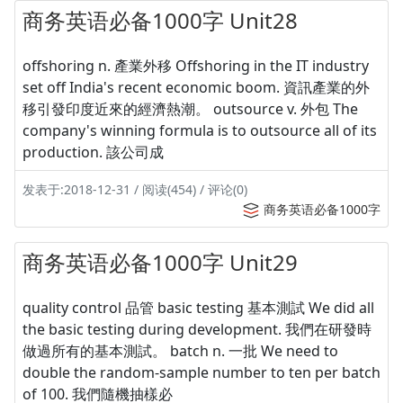
商务英语必备1000字 Unit28
offshoring n. 產業外移 Offshoring in the IT industry
set off India's recent economic boom. 資訊產業的外
移引發印度近來的經濟熱潮。 outsource v. 外包 The
company's winning formula is to outsource all of its
production. 該公司成
发表于:2018-12-31 / 阅读(454) / 评论(0)
商务英语必备1000字
商务英语必备1000字 Unit29
quality control 品管 basic testing 基本測試 We did all
the basic testing during development. 我們在研發時
做過所有的基本測試。 batch n. 一批 We need to
double the random-sample number to ten per batch
of 100. 我們隨機抽樣必