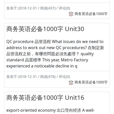
发表于:2018-12-31 / 阅读(437) / 评论(0)
商务英语必备1000字
商务英语必备1000字 Unit30
QC procedure 品管流程 What issues do we need to
address to work out new QC procedures? 在制定新
品管流程之前，有哪些問題必須先處理？ quality
standard 品質標準 This year, Metro Factory
experienced a noticeable decline in q
发表于:2018-12-31 / 阅读(478) / 评论(0)
商务英语必备1000字
商务英语必备1000字 Unit16
export-oriented economy 出口导向经济 A well-