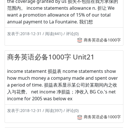
the coverage granted by us 损失不包括在我方承保的
范围内。 income statements allowance n. 折让 We
want a promotion allowance of 15% of our total
annual payment to La Fountaine. 我们想
发表于:2018-12-31 / 阅读(441) / 评论(0)
商务英语必备1000字
商务英语必备1000字 Unit21
income statement 损益表 ncome statements show
how much money a company made and spent over
a period of time. 损益表系显示某公司於某期间内之收
入与花费。 net income 净损益；净收入 BG Co.'s net
income for 2005 was below ex
发表于:2018-12-31 / 阅读(397) / 评论(0)
商务英语必备1000字