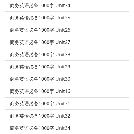
商务英语必备1000字 Unit24
商务英语必备1000字 Unit25
商务英语必备1000字 Unit26
商务英语必备1000字 Unit27
商务英语必备1000字 Unit28
商务英语必备1000字 Unit29
商务英语必备1000字 Unit30
商务英语必备1000字 Unit16
商务英语必备1000字 Unit31
商务英语必备1000字 Unit32
商务英语必备1000字 Unit34