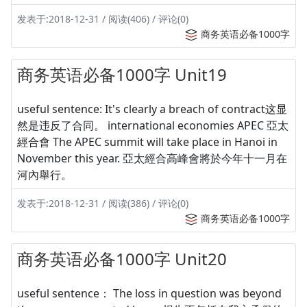
发表于:2018-12-31 / 阅读(406) / 评论(0)
商务英语必备1000字
商务英语必备1000字 Unit19
useful sentence: It's clearly a breach of contract这显
然是违反了合同。 international economies APEC 亞太
經合會 The APEC summit will take place in Hanoi in
November this year. 亞太經合高峰會將於今年十一月在
河內舉行。
发表于:2018-12-31 / 阅读(386) / 评论(0)
商务英语必备1000字
商务英语必备1000字 Unit20
useful sentence： The loss in question was beyond