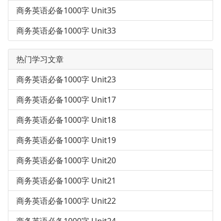
商务英语必备1000字 Unit35
商务英语必备1000字 Unit33
热门学习文章
商务英语必备1000字 Unit23
商务英语必备1000字 Unit17
商务英语必备1000字 Unit18
商务英语必备1000字 Unit19
商务英语必备1000字 Unit20
商务英语必备1000字 Unit21
商务英语必备1000字 Unit22