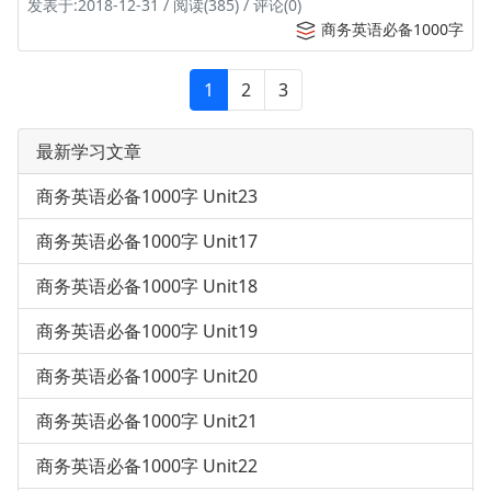
发表于:2018-12-31 / 阅读(385) / 评论(0)
商务英语必备1000字
1
2
3
最新学习文章
商务英语必备1000字 Unit23
商务英语必备1000字 Unit17
商务英语必备1000字 Unit18
商务英语必备1000字 Unit19
商务英语必备1000字 Unit20
商务英语必备1000字 Unit21
商务英语必备1000字 Unit22