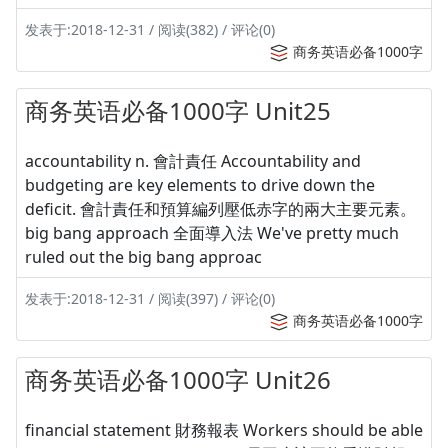
发表于:2018-12-31 / 阅读(382) / 评论(0)
商务英语必备1000字
商务英语必备1000字 Unit25
accountability n. 會計責任 Accountability and
budgeting are key elements to drive down the
deficit. 會計責任和預算編列壓低赤字的兩大主要元素。
big bang approach 全面導入法 We've pretty much
ruled out the big bang approac
发表于:2018-12-31 / 阅读(397) / 评论(0)
商务英语必备1000字
商务英语必备1000字 Unit26
financial statement 財務報表 Workers should be able