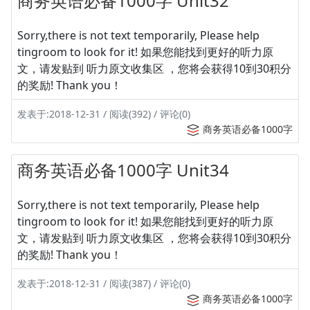
商务英语必备1000字 Unit32
Sorry,there is not text temporarily, Please help
tingroom to look for it! 如果您能找到更好的听力原
文，请发贴到 听力原文收集区 ，您将会获得10到30积分
的奖励! Thank you！
发表于:2018-12-31 / 阅读(392) / 评论(0)
商务英语必备1000字
商务英语必备1000字 Unit34
Sorry,there is not text temporarily, Please help
tingroom to look for it! 如果您能找到更好的听力原
文，请发贴到 听力原文收集区 ，您将会获得10到30积分
的奖励! Thank you！
发表于:2018-12-31 / 阅读(387) / 评论(0)
商务英语必备1000字