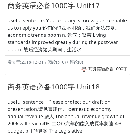
商务英语必备1000字 Unit17
useful sentence: Your enquiry is too vague to enable
us to reply you 你们的询盘不明确，我们无法答复。
economic trends boom n. 景气；繁荣 Living
standards improved greatly during the post-war
boom. 战后经济繁荣期间，生活水
发表于:2018-12-31 / 阅读(510) / 评论(0)
商务英语必备1000字
商务英语必备1000字 Unit18
useful sentence：Please protect our draft on
presentation.请见票即付。 demestic economy
annual revenue 歲入 The annual revenue growth of
2006 will reach 4%. 二○○六年的歲入成長率將達 4%。
budget bill 預算案 The Legislative