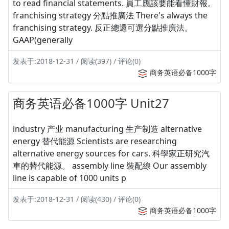
to read financial statements. 員工應該要能看懂財報。
franchising strategy 分點推廣法 There's always the
franchising strategy. 反正總還可選分點推廣法。
GAAP(generally
发表于:2018-12-31 / 阅读(397) / 评论(0)
商务英语必备1000字
商务英语必备1000字 Unit27
industry 产业 manufacturing 生产制造 alternative
energy 替代能源 Scientists are researching
alternative energy sources for cars. 科學家正研究汽
車的替代能源。 assembly line 裝配線 Our assembly
line is capable of 1000 units p
发表于:2018-12-31 / 阅读(430) / 评论(0)
商务英语必备1000字