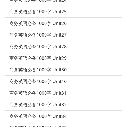
商务英语必备1000字 Unit24
商务英语必备1000字 Unit25
商务英语必备1000字 Unit26
商务英语必备1000字 Unit27
商务英语必备1000字 Unit28
商务英语必备1000字 Unit29
商务英语必备1000字 Unit30
商务英语必备1000字 Unit16
商务英语必备1000字 Unit31
商务英语必备1000字 Unit32
商务英语必备1000字 Unit34