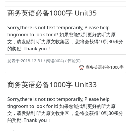
商务英语必备1000字 Unit35
Sorry,there is not text temporarily, Please help
tingroom to look for it! 如果您能找到更好的听力原
文，请发贴到 听力原文收集区 ，您将会获得10到30积分
的奖励! Thank you！
发表于:2018-12-31 / 阅读(404) / 评论(0)
商务英语必备1000字
商务英语必备1000字 Unit33
Sorry,there is not text temporarily, Please help
tingroom to look for it! 如果您能找到更好的听力原
文，请发贴到 听力原文收集区 ，您将会获得10到30积分
的奖励! Thank you！