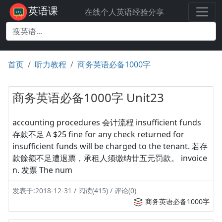
英语课
在线个人英语经验分享
首页
听力教程
商务英语必备1000字
商务英语必备1000字 Unit23
accounting procedures 会计流程 insufficient funds
存款不足 A $25 fine for any check returned for
insufficient funds will be charged to the tenant. 若存
款餘额不足遭退票，承租人须缴纳廿五元罚款。 invoice
n. 发票 The num
发表于:2018-12-31 / 阅读(415) / 评论(0)
商务英语必备1000字