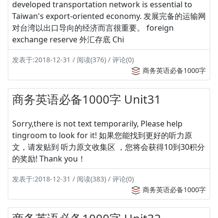
developed transportation network is essential to
Taiwan's export-oriented economy. 发展完备的运输网
对台湾以出口导向的经济而言很重要。 foreign
exchange reserve 外汇存底 Chi
发表于:2018-12-31 / 阅读(376) / 评论(0)
商务英语必备1000字
商务英语必备1000字 Unit31
Sorry,there is not text temporarily, Please help
tingroom to look for it! 如果您能找到更好的听力原
文，请发贴到 听力原文收集区 ，您将会获得10到30积分
的奖励! Thank you！
发表于:2018-12-31 / 阅读(383) / 评论(0)
商务英语必备1000字