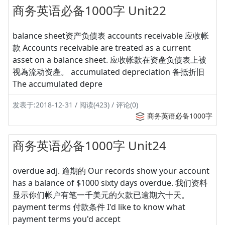
商务英语必备1000字 Unit22
balance sheet资产负债表 accounts receivable 应收帐
款 Accounts receivable are treated as a current
asset on a balance sheet. 应收帐款在资產负债表上被
视為流动资產。 accumulated depreciation 备抵折旧
The accumulated depre
发表于:2018-12-31 / 阅读(423) / 评论(0)
商务英语必备1000字
商务英语必备1000字 Unit24
overdue adj. 逾期的 Our records show your account
has a balance of $1000 sixty days overdue. 我们资料
显示你们帐户有笔一千美元的欠款已逾期六十天。
payment terms 付款条件 I'd like to know what
payment terms you'd accept