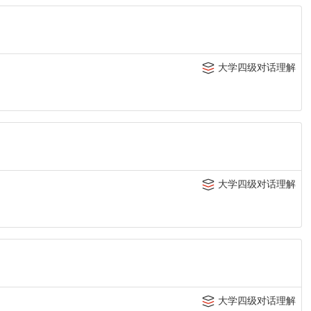
大学四级对话理解
大学四级对话理解
大学四级对话理解