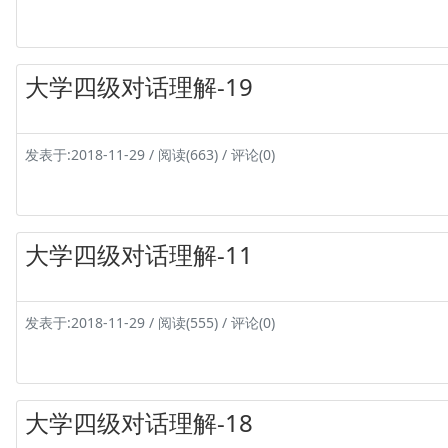
大学四级对话理解-19
发表于:2018-11-29 / 阅读(663) / 评论(0)
大学四级对话理解-11
发表于:2018-11-29 / 阅读(555) / 评论(0)
大学四级对话理解-18