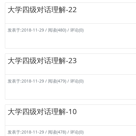
大学四级对话理解-22
发表于:2018-11-29 / 阅读(480) / 评论(0)
大学四级对话理解-23
发表于:2018-11-29 / 阅读(479) / 评论(0)
大学四级对话理解-10
发表于:2018-11-29 / 阅读(478) / 评论(0)