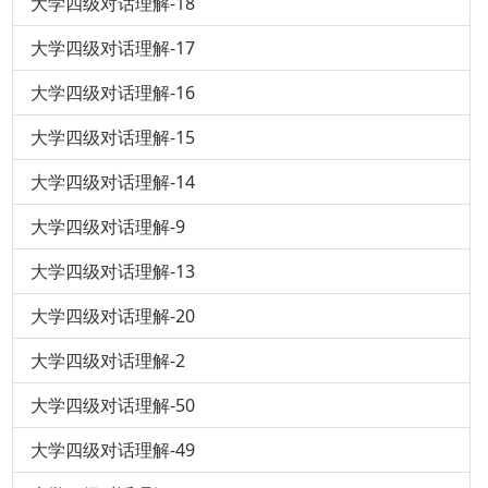
大学四级对话理解-18
大学四级对话理解-17
大学四级对话理解-16
大学四级对话理解-15
大学四级对话理解-14
大学四级对话理解-9
大学四级对话理解-13
大学四级对话理解-20
大学四级对话理解-2
大学四级对话理解-50
大学四级对话理解-49