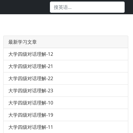
最新学习文章
大学四级对话理解-12
大学四级对话理解-21
大学四级对话理解-22
大学四级对话理解-23
大学四级对话理解-10
大学四级对话理解-19
大学四级对话理解-11