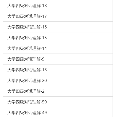
大学四级对话理解-18
大学四级对话理解-17
大学四级对话理解-16
大学四级对话理解-15
大学四级对话理解-14
大学四级对话理解-9
大学四级对话理解-13
大学四级对话理解-20
大学四级对话理解-2
大学四级对话理解-50
大学四级对话理解-49