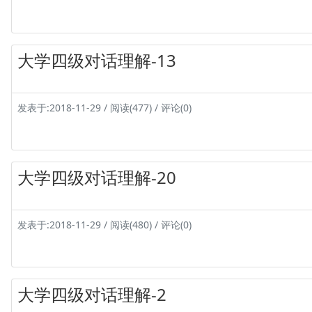
大学四级对话理解-13
发表于:2018-11-29 / 阅读(477) / 评论(0)
大学四级对话理解-20
发表于:2018-11-29 / 阅读(480) / 评论(0)
大学四级对话理解-2