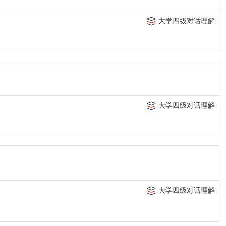
大学四级对话理解
大学四级对话理解
大学四级对话理解