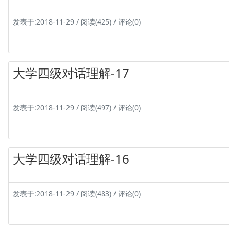
发表于:2018-11-29 / 阅读(425) / 评论(0)
大学四级对话理解-17
发表于:2018-11-29 / 阅读(497) / 评论(0)
大学四级对话理解-16
发表于:2018-11-29 / 阅读(483) / 评论(0)