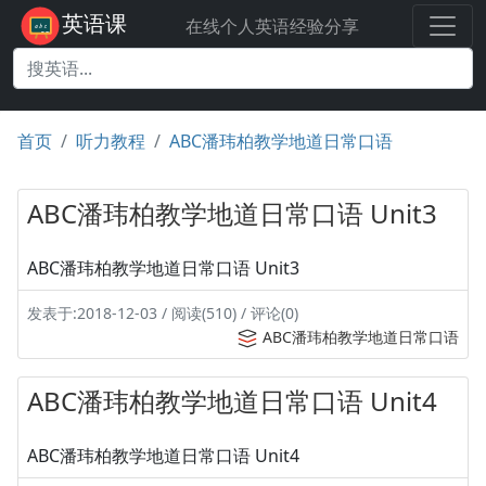
英语课
在线个人英语经验分享
首页
听力教程
ABC潘玮柏教学地道日常口语
ABC潘玮柏教学地道日常口语 Unit3
ABC潘玮柏教学地道日常口语 Unit3
发表于:2018-12-03 / 阅读(510) / 评论(0)
ABC潘玮柏教学地道日常口语
ABC潘玮柏教学地道日常口语 Unit4
ABC潘玮柏教学地道日常口语 Unit4