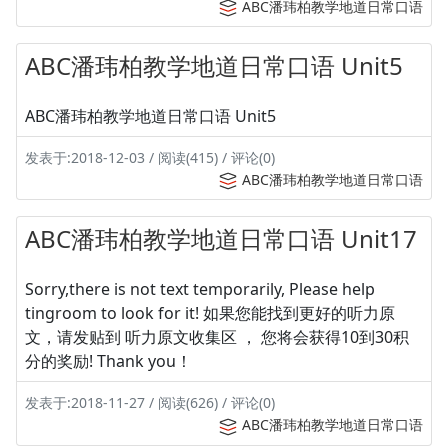
ABC潘玮柏教学地道日常口语
ABC潘玮柏教学地道日常口语 Unit5
ABC潘玮柏教学地道日常口语 Unit5
发表于:2018-12-03 / 阅读(415) / 评论(0)
ABC潘玮柏教学地道日常口语
ABC潘玮柏教学地道日常口语 Unit17
Sorry,there is not text temporarily, Please help
tingroom to look for it! 如果您能找到更好的听力原
文，请发贴到 听力原文收集区 ， 您将会获得10到30积
分的奖励! Thank you！
发表于:2018-11-27 / 阅读(626) / 评论(0)
ABC潘玮柏教学地道日常口语