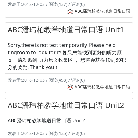
发表于:2018-12-03 / 阅读(437) / 评论(0)
ABC潘玮柏教学地道日常口语
ABC潘玮柏教学地道日常口语 Unit1
Sorry,there is not text temporarily, Please help
tingroom to look for it! 如果您能找到更好的听力原
文，请发贴到 听力原文收集区 ， 您将会获得10到30积
分的奖励! Thank you！
发表于:2018-12-03 / 阅读(498) / 评论(0)
ABC潘玮柏教学地道日常口语
ABC潘玮柏教学地道日常口语 Unit2
ABC潘玮柏教学地道日常口语 Unit2
发表于:2018-12-03 / 阅读(435) / 评论(0)