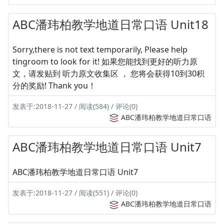
ABC潘玮柏教学地道日常口语 Unit18
Sorry,there is not text temporarily, Please help
tingroom to look for it! 如果您能找到更好的听力原
文，请发贴到 听力原文收集区 ， 您将会获得10到30积
分的奖励! Thank you！
发表于:2018-11-27 / 阅读(584) / 评论(0)
ABC潘玮柏教学地道日常口语
ABC潘玮柏教学地道日常口语 Unit7
ABC潘玮柏教学地道日常口语 Unit7
发表于:2018-11-27 / 阅读(551) / 评论(0)
ABC潘玮柏教学地道日常口语