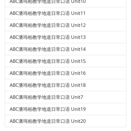
ABC潘玮柏教学地道日常口语 Unit10
ABC潘玮柏教学地道日常口语 Unit11
ABC潘玮柏教学地道日常口语 Unit12
ABC潘玮柏教学地道日常口语 Unit13
ABC潘玮柏教学地道日常口语 Unit14
ABC潘玮柏教学地道日常口语 Unit15
ABC潘玮柏教学地道日常口语 Unit16
ABC潘玮柏教学地道日常口语 Unit18
ABC潘玮柏教学地道日常口语 Unit7
ABC潘玮柏教学地道日常口语 Unit19
ABC潘玮柏教学地道日常口语 Unit20