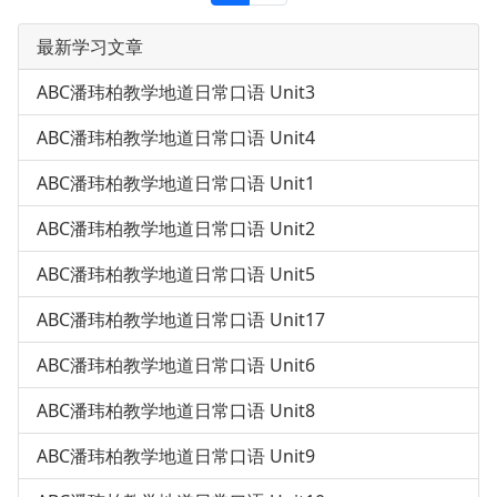
最新学习文章
ABC潘玮柏教学地道日常口语 Unit3
ABC潘玮柏教学地道日常口语 Unit4
ABC潘玮柏教学地道日常口语 Unit1
ABC潘玮柏教学地道日常口语 Unit2
ABC潘玮柏教学地道日常口语 Unit5
ABC潘玮柏教学地道日常口语 Unit17
ABC潘玮柏教学地道日常口语 Unit6
ABC潘玮柏教学地道日常口语 Unit8
ABC潘玮柏教学地道日常口语 Unit9