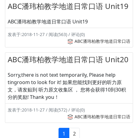
ABC潘玮柏教学地道日常口语 Unit19
ABC潘玮柏教学地道日常口语 Unit19
发表于:2018-11-27 / 阅读(563) / 评论(0)
ABC潘玮柏教学地道日常口语
ABC潘玮柏教学地道日常口语 Unit20
Sorry,there is not text temporarily, Please help
tingroom to look for it! 如果您能找到更好的听力原
文，请发贴到 听力原文收集区 ， 您将会获得10到30积
分的奖励! Thank you！
发表于:2018-11-27 / 阅读(572) / 评论(0)
ABC潘玮柏教学地道日常口语
1
2