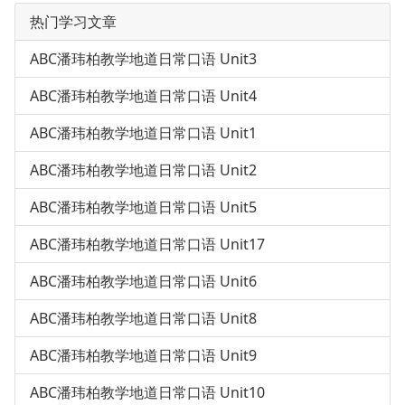
热门学习文章
ABC潘玮柏教学地道日常口语 Unit3
ABC潘玮柏教学地道日常口语 Unit4
ABC潘玮柏教学地道日常口语 Unit1
ABC潘玮柏教学地道日常口语 Unit2
ABC潘玮柏教学地道日常口语 Unit5
ABC潘玮柏教学地道日常口语 Unit17
ABC潘玮柏教学地道日常口语 Unit6
ABC潘玮柏教学地道日常口语 Unit8
ABC潘玮柏教学地道日常口语 Unit9
ABC潘玮柏教学地道日常口语 Unit10