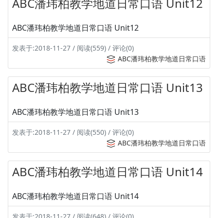
ABC潘玮柏教学地道日常口语 Unit12
ABC潘玮柏教学地道日常口语 Unit12
发表于:2018-11-27 / 阅读(559) / 评论(0)
ABC潘玮柏教学地道日常口语
ABC潘玮柏教学地道日常口语 Unit13
ABC潘玮柏教学地道日常口语 Unit13
发表于:2018-11-27 / 阅读(550) / 评论(0)
ABC潘玮柏教学地道日常口语
ABC潘玮柏教学地道日常口语 Unit14
ABC潘玮柏教学地道日常口语 Unit14
发表于:2018-11-27 / 阅读(648) / 评论(0)