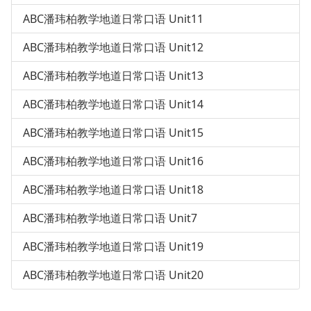
ABC潘玮柏教学地道日常口语 Unit11
ABC潘玮柏教学地道日常口语 Unit12
ABC潘玮柏教学地道日常口语 Unit13
ABC潘玮柏教学地道日常口语 Unit14
ABC潘玮柏教学地道日常口语 Unit15
ABC潘玮柏教学地道日常口语 Unit16
ABC潘玮柏教学地道日常口语 Unit18
ABC潘玮柏教学地道日常口语 Unit7
ABC潘玮柏教学地道日常口语 Unit19
ABC潘玮柏教学地道日常口语 Unit20