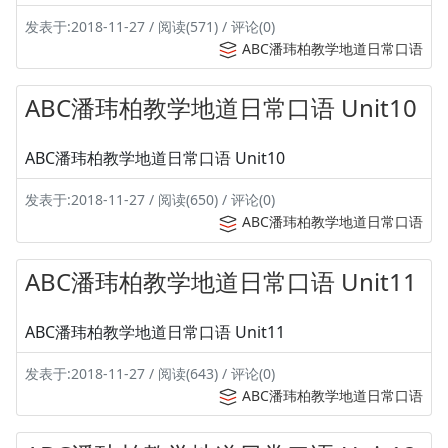
发表于:2018-11-27 / 阅读(571) / 评论(0)
ABC潘玮柏教学地道日常口语
ABC潘玮柏教学地道日常口语 Unit10
ABC潘玮柏教学地道日常口语 Unit10
发表于:2018-11-27 / 阅读(650) / 评论(0)
ABC潘玮柏教学地道日常口语
ABC潘玮柏教学地道日常口语 Unit11
ABC潘玮柏教学地道日常口语 Unit11
发表于:2018-11-27 / 阅读(643) / 评论(0)
ABC潘玮柏教学地道日常口语