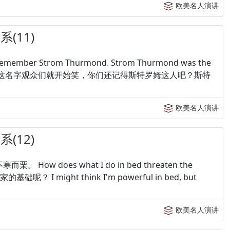
欧美名人演讲
(11)
u remember Strom Thurmond. Strom Thurmond was the
特罗姆舍尔蒙德这名字观众们就开始笑，你们还记得斯特罗姆这人吧？斯特
欧美名人演讲
(12)
不寒而栗。 How does what I do in bed threaten the
呢？ I might think I'm powerful in bed, but
欧美名人演讲