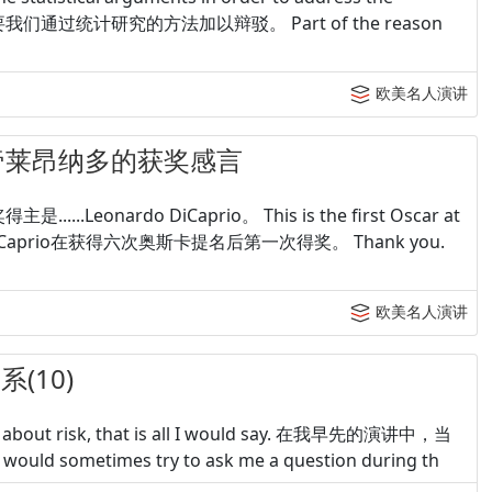
通过统计研究的方法加以辩驳。 Part of the reason
欧美名人演讲
影帝莱昂纳多的获奖感言
是......Leonardo DiCaprio。 This is the first Oscar at
nardo DiCaprio在获得六次奥斯卡提名后第一次得奖。 Thank you.
欧美名人演讲
(10)
talk about risk, that is all I would say. 在我早先的演讲中，当
etimes try to ask me a question during th