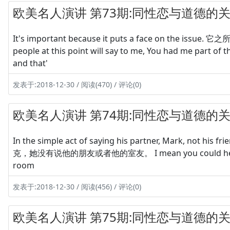
欧美名人演讲 第73期:同性恋与道德的关系
It's important because it puts a face on the 
people at this point will say to me, You had me part of 
and that'
发表于:2018-12-30 / 阅读(470) / 评论(0)
欧美名人演讲 第74期:同性恋与道德的关系
In the simple act of saying his partner, Mark, no
克，她没有说他的朋友或者他的室友。 I mean you could hear the q
room
发表于:2018-12-30 / 阅读(456) / 评论(0)
欧美名人演讲 第75期:同性恋与道德的关系