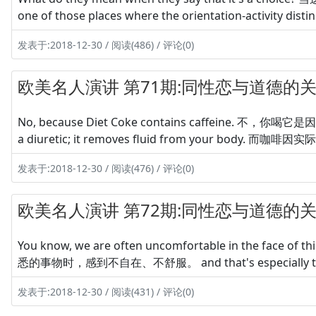
one of those places where the orientation-activity
发表于:2018-12-30 / 阅读(486) / 评论(0)
欧美名人演讲 第71期:同性恋与道德的关系
No, because Diet Coke contains caffeine. 不，你喝
a diuretic; it removes fluid from your b
发表于:2018-12-30 / 阅读(476) / 评论(0)
欧美名人演讲 第72期:同性恋与道德的关系
You know, we are often uncomfortable in the fac
悉的事物时，感到不自在、不舒服。 and that's especially true
发表于:2018-12-30 / 阅读(431) / 评论(0)