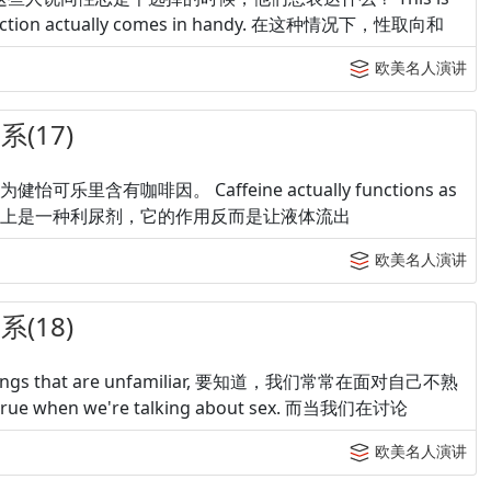
 distinction actually comes in handy. 在这种情况下，性取向和
欧美名人演讲
(17)
它是因为健怡可乐里含有咖啡因。 Caffeine actually functions as
ody. 而咖啡因实际上是一种利尿剂，它的作用反而是让液体流出
欧美名人演讲
(18)
e of things that are unfamiliar, 要知道，我们常常在面对自己不熟
 when we're talking about sex. 而当我们在讨论
欧美名人演讲