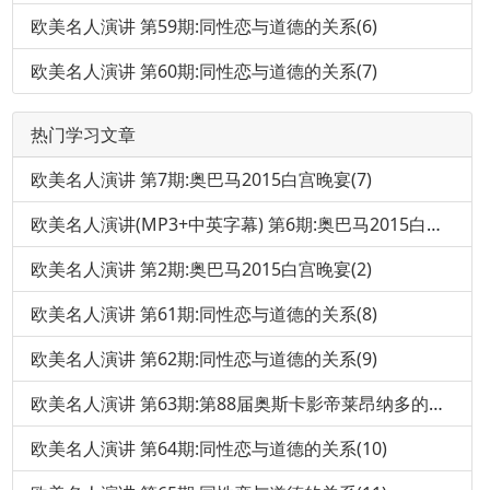
欧美名人演讲 第59期:同性恋与道德的关系(6)
欧美名人演讲 第60期:同性恋与道德的关系(7)
热门学习文章
欧美名人演讲 第7期:奥巴马2015白宫晚宴(7)
欧美名人演讲(MP3+中英字幕) 第6期:奥巴马2015白宫晚宴(6)
欧美名人演讲 第2期:奥巴马2015白宫晚宴(2)
欧美名人演讲 第61期:同性恋与道德的关系(8)
欧美名人演讲 第62期:同性恋与道德的关系(9)
欧美名人演讲 第63期:第88届奥斯卡影帝莱昂纳多的获奖感言
欧美名人演讲 第64期:同性恋与道德的关系(10)