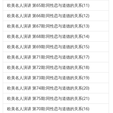
欧美名人演讲 第65期:同性恋与道德的关系(11)
欧美名人演讲 第66期:同性恋与道德的关系(12)
欧美名人演讲 第67期:同性恋与道德的关系(13)
欧美名人演讲 第68期:同性恋与道德的关系(14)
欧美名人演讲 第69期:同性恋与道德的关系(15)
欧美名人演讲 第71期:同性恋与道德的关系(17)
欧美名人演讲 第72期:同性恋与道德的关系(18)
欧美名人演讲 第73期:同性恋与道德的关系(19)
欧美名人演讲 第74期:同性恋与道德的关系(20)
欧美名人演讲 第75期:同性恋与道德的关系(21)
欧美名人演讲 第70期:同性恋与道德的关系(16)