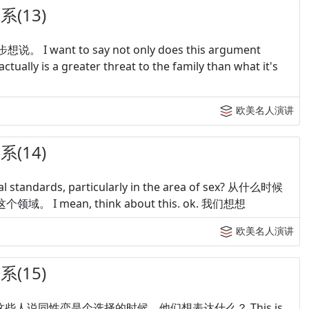
(13)
一步想说。 I want to say not only does this argument
tually is a greater threat to the family than what it's
欧美名人演讲
(14)
ral standards, particularly in the area of sex? 从什么时候
ean, think about this. ok. 我们想想
欧美名人演讲
(15)
a choice? 当这些人说同性恋是个选择的时候，他们想表达什么？ This is