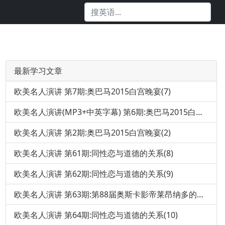
最新学习文章
欧美名人演讲 第7期:奥巴马2015白宫晚宴(7)
欧美名人演讲(MP3+中英字幕) 第6期:奥巴马2015白宫晚宴(6)
欧美名人演讲 第2期:奥巴马2015白宫晚宴(2)
欧美名人演讲 第61期:同性恋与道德的关系(8)
欧美名人演讲 第62期:同性恋与道德的关系(9)
欧美名人演讲 第63期:第88届奥斯卡影帝莱昂纳多的获奖感言
欧美名人演讲 第64期:同性恋与道德的关系(10)