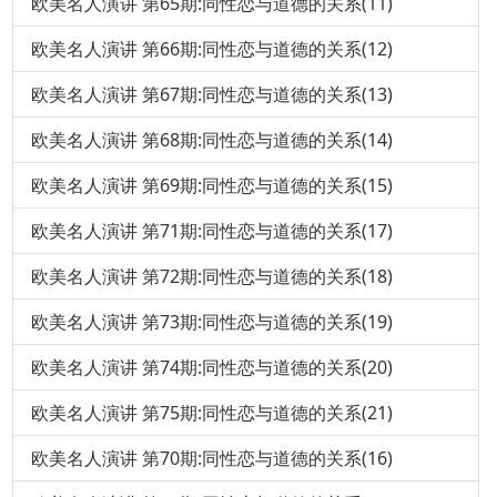
欧美名人演讲 第65期:同性恋与道德的关系(11)
欧美名人演讲 第66期:同性恋与道德的关系(12)
欧美名人演讲 第67期:同性恋与道德的关系(13)
欧美名人演讲 第68期:同性恋与道德的关系(14)
欧美名人演讲 第69期:同性恋与道德的关系(15)
欧美名人演讲 第71期:同性恋与道德的关系(17)
欧美名人演讲 第72期:同性恋与道德的关系(18)
欧美名人演讲 第73期:同性恋与道德的关系(19)
欧美名人演讲 第74期:同性恋与道德的关系(20)
欧美名人演讲 第75期:同性恋与道德的关系(21)
欧美名人演讲 第70期:同性恋与道德的关系(16)