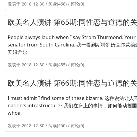
发表于:2018-12-30 / 阅读(468) / 评论(0)
欧美名人演讲 第65期:同性恋与道德的关系
People always laugh when I say Strom Thurmond. Yo
senator from South Carolina. 我一提到斯
罗姆舍尔
发表于:2018-12-30 / 阅读(455) / 评论(0)
欧美名人演讲 第66期:同性恋与道德的关系
I must admit I find some of these bizarre. 这种说法让人
nation's infrastructure? 我们在床上的事情，如何能动摇国家的基础
whoa,
发表于:2018-12-30 / 阅读(450) / 评论(0)