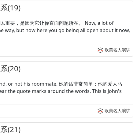
(19)
issue. 它之所以重要，是因为它让你直面问题所在。 Now, a lot of
the way, but now here you go being all open about it now,
欧美名人演讲
(20)
t his friend, or not his roommate. 她的话非常简单：他的爱人马
uote marks around the words. This is John's
欧美名人演讲
(21)