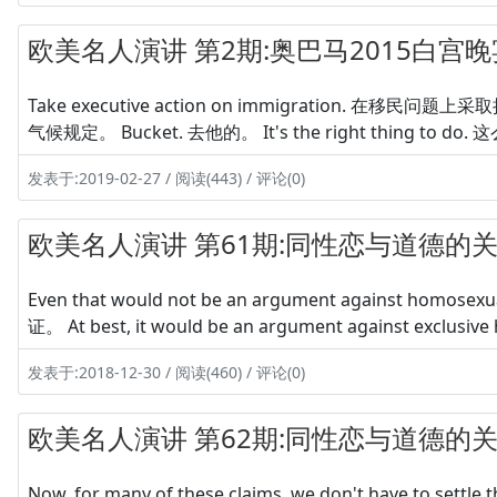
欧美名人演讲 第2期:奥巴马2015白宫晚宴
Take executive action on immigration. 在移民问题上采
气候规定。 Bucket. 去他的。 It's the right thing to do. 
发表于:2019-02-27 / 阅读(443) / 评论(0)
欧美名人演讲 第61期:同性恋与道德的关系
Even that would not be an argument agains
证。 At best, it would be an argument against 
发表于:2018-12-30 / 阅读(460) / 评论(0)
欧美名人演讲 第62期:同性恋与道德的关系
Now, for many of these claims, we don't have to settle t