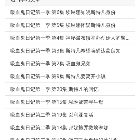
吸血鬼日记第一季:第6集 埃琳娜知晓斯特凡身份
吸血鬼日记第一季:第5集 埃琳娜怀疑斯特凡身份
吸血鬼日记第一季:第4集 神秘瀑布镇举办创始人的聚会
吸血鬼日记第一季:第3集 斯特凡希望唤醒达蒙良知
吸血鬼日记第一季:第2集 吸血鬼兄弟
吸血鬼日记第一季:第9集 斯特凡要离开小镇
吸血鬼日记第一季:第20集 斯特凡的回忆
吸血鬼日记第一季:第15集 埃琳娜苦寻生母
吸血鬼日记第二季:第19集 以利亚复活
吸血鬼日记第二季:第18集 邦妮施咒救埃琳娜