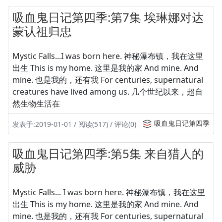
吸血鬼日记第四季:第7集 埃琳娜对达
蒙认祖归忠
Mystic Falls...I was born here. 神秘瀑布镇，我在这里
出生 This is my home. 这里是我的家 And mine. And
mine. 也是我的，还有我 For centuries, supernatural
creatures have lived among us. 几个世纪以来，超自
然生物生活在
吸血鬼日记第四季
发表于:2019-01-01 / 阅读(517) / 评论(0)
吸血鬼日记第四季:第5集 来自猎人的
威胁
Mystic Falls... I was born here. 神秘瀑布镇，我在这里
出生 This is my home. 这里是我的家 And mine. And
mine. 也是我的，还有我 For centuries, supernatural