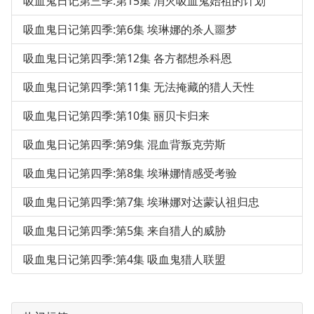
吸血鬼日记第三季:第15集 消灭吸血鬼始祖的计划
吸血鬼日记第四季:第6集 埃琳娜的杀人噩梦
吸血鬼日记第四季:第12集 各方都想杀科恩
吸血鬼日记第四季:第11集 无法掩藏的猎人天性
吸血鬼日记第四季:第10集 丽贝卡归来
吸血鬼日记第四季:第9集 混血背叛克劳斯
吸血鬼日记第四季:第8集 埃琳娜情感受考验
吸血鬼日记第四季:第7集 埃琳娜对达蒙认祖归忠
吸血鬼日记第四季:第5集 来自猎人的威胁
吸血鬼日记第四季:第4集 吸血鬼猎人联盟