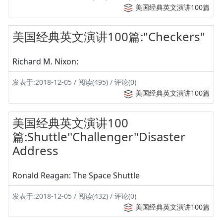
美国经典英文演讲100篇
美国经典英文演讲100篇:"Checkers"
Richard M. Nixon:
发表于:2018-12-05 / 阅读(495) / 评论(0)
美国经典英文演讲100篇
美国经典英文演讲100
篇:Shuttle''Challenger''Disaster
Address
Ronald Reagan: The Space Shuttle
发表于:2018-12-05 / 阅读(432) / 评论(0)
美国经典英文演讲100篇