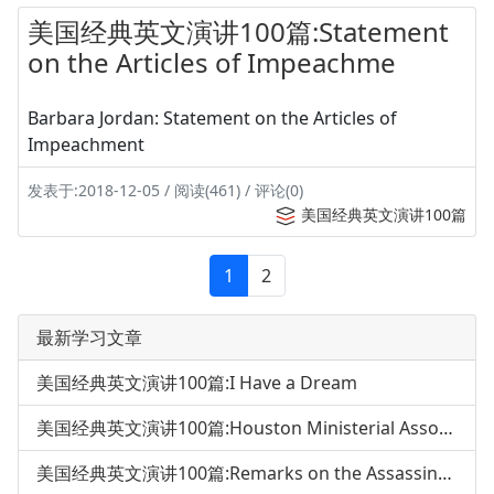
美国经典英文演讲100篇:Statement
on the Articles of Impeachme
Barbara Jordan: Statement on the Articles of
Impeachment
发表于:2018-12-05 / 阅读(461) / 评论(0)
美国经典英文演讲100篇
1
2
最新学习文章
美国经典英文演讲100篇:I Have a Dream
美国经典英文演讲100篇:Houston Ministerial Association Speech
美国经典英文演讲100篇:Remarks on the Assassination of MLKing