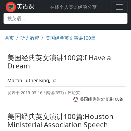
英语课
在线个人英语经验分享
首页
听力教程
美国经典英文演讲100篇
美国经典英文演讲100篇:I Have a
Dream
Martin Luther King, Jr.:
发表于:2019-03-16 / 阅读(537) / 评论(0)
美国经典英文演讲100篇
美国经典英文演讲100篇:Houston
Ministerial Association Speech