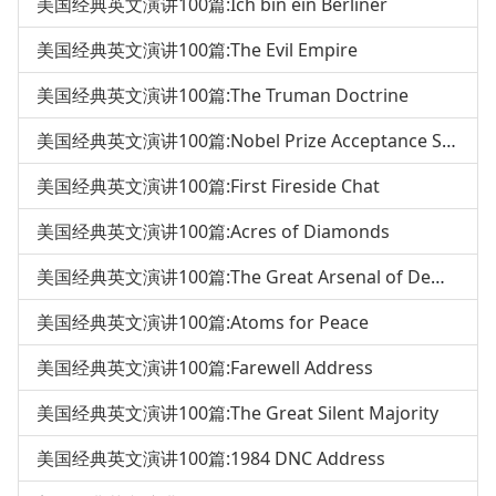
美国经典英文演讲100篇:Ich bin ein Berliner
美国经典英文演讲100篇:The Evil Empire
美国经典英文演讲100篇:The Truman Doctrine
美国经典英文演讲100篇:Nobel Prize Acceptance Speech
美国经典英文演讲100篇:First Fireside Chat
美国经典英文演讲100篇:Acres of Diamonds
美国经典英文演讲100篇:The Great Arsenal of Democracy
美国经典英文演讲100篇:Atoms for Peace
美国经典英文演讲100篇:Farewell Address
美国经典英文演讲100篇:The Great Silent Majority
美国经典英文演讲100篇:1984 DNC Address