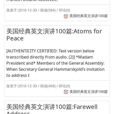
发表于:2018-12-30 / 阅读(584) / 评论(0)
美国经典英文演讲100篇
美国经典英文演讲100篇:Atoms for
Peace
[AUTHENTICITY CERTIFIED: Text version below
transcribed directly from audio. (2)] *Madam
President and* Members of the General Assembly:
When Secretary General Hammarskjold’s invitation
to address t
发表于:2018-12-30 / 阅读(468) / 评论(0)
美国经典英文演讲100篇
美国经典英文演讲100篇:Farewell
Address