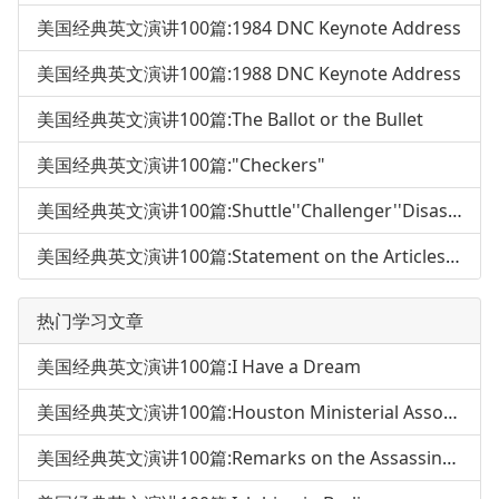
美国经典英文演讲100篇:1984 DNC Keynote Address
美国经典英文演讲100篇:1988 DNC Keynote Address
美国经典英文演讲100篇:The Ballot or the Bullet
美国经典英文演讲100篇:"Checkers"
美国经典英文演讲100篇:Shuttle''Challenger''Disaster Address
美国经典英文演讲100篇:Statement on the Articles of Impeachme
热门学习文章
美国经典英文演讲100篇:I Have a Dream
美国经典英文演讲100篇:Houston Ministerial Association Speech
美国经典英文演讲100篇:Remarks on the Assassination of MLKing