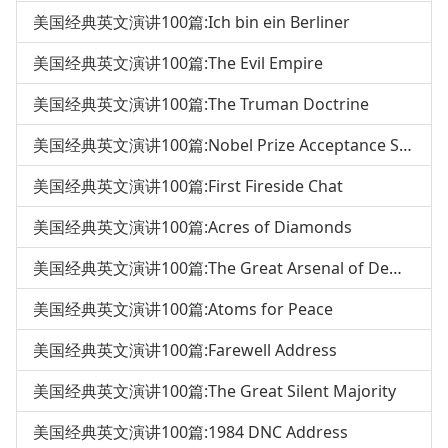
美国经典英文演讲100篇:Ich bin ein Berliner
美国经典英文演讲100篇:The Evil Empire
美国经典英文演讲100篇:The Truman Doctrine
美国经典英文演讲100篇:Nobel Prize Acceptance Speech
美国经典英文演讲100篇:First Fireside Chat
美国经典英文演讲100篇:Acres of Diamonds
美国经典英文演讲100篇:The Great Arsenal of Democracy
美国经典英文演讲100篇:Atoms for Peace
美国经典英文演讲100篇:Farewell Address
美国经典英文演讲100篇:The Great Silent Majority
美国经典英文演讲100篇:1984 DNC Address