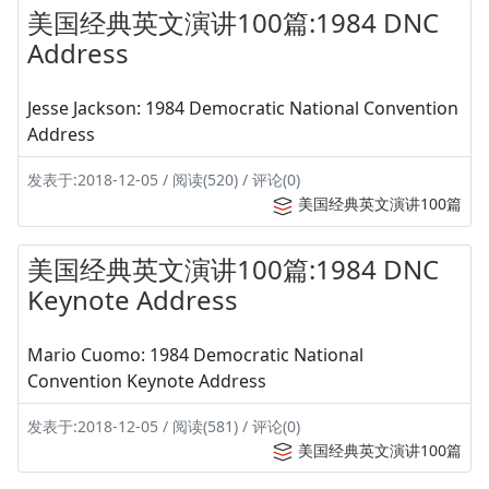
美国经典英文演讲100篇:1984 DNC
Address
Jesse Jackson: 1984 Democratic National Convention
Address
发表于:2018-12-05 / 阅读(520) / 评论(0)
美国经典英文演讲100篇
美国经典英文演讲100篇:1984 DNC
Keynote Address
Mario Cuomo: 1984 Democratic National
Convention Keynote Address
发表于:2018-12-05 / 阅读(581) / 评论(0)
美国经典英文演讲100篇