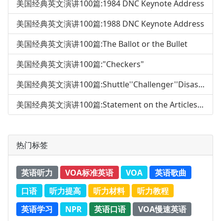
美国经典英文演讲100篇:1984 DNC Keynote Address
美国经典英文演讲100篇:1988 DNC Keynote Address
美国经典英文演讲100篇:The Ballot or the Bullet
美国经典英文演讲100篇:"Checkers"
美国经典英文演讲100篇:Shuttle''Challenger''Disaster Address
美国经典英文演讲100篇:Statement on the Articles of Impeachme
热门标签
英语听力
VOA标准英语
VOA
英语歌曲
口语
听力提高
听力材料
听力教程
英语学习
NPR
英语口语
VOA慢速英语