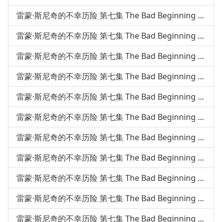
雷蒙·斯尼奇的不幸历险 第七集 The Bad Beginning 第47课
雷蒙·斯尼奇的不幸历险 第七集 The Bad Beginning 第46课
雷蒙·斯尼奇的不幸历险 第七集 The Bad Beginning 第45课
雷蒙·斯尼奇的不幸历险 第七集 The Bad Beginning 第44课
雷蒙·斯尼奇的不幸历险 第七集 The Bad Beginning 第43课
雷蒙·斯尼奇的不幸历险 第七集 The Bad Beginning 第42课
雷蒙·斯尼奇的不幸历险 第七集 The Bad Beginning 第41课
雷蒙·斯尼奇的不幸历险 第七集 The Bad Beginning 第40课
雷蒙·斯尼奇的不幸历险 第七集 The Bad Beginning 第39课
雷蒙·斯尼奇的不幸历险 第七集 The Bad Beginning 第38课
雷蒙·斯尼奇的不幸历险 第七集 The Bad Beginning 第37课