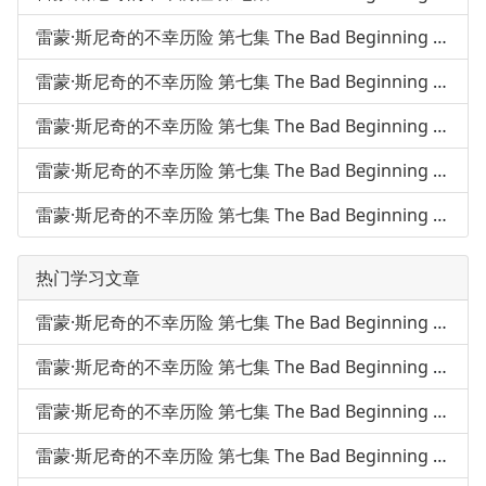
雷蒙·斯尼奇的不幸历险 第七集 The Bad Beginning 第52课
雷蒙·斯尼奇的不幸历险 第七集 The Bad Beginning 第53课
雷蒙·斯尼奇的不幸历险 第七集 The Bad Beginning 第54课
雷蒙·斯尼奇的不幸历险 第七集 The Bad Beginning 第55课
雷蒙·斯尼奇的不幸历险 第七集 The Bad Beginning 第56课
热门学习文章
雷蒙·斯尼奇的不幸历险 第七集 The Bad Beginning 第50课
雷蒙·斯尼奇的不幸历险 第七集 The Bad Beginning 第51课
雷蒙·斯尼奇的不幸历险 第七集 The Bad Beginning 第48课
雷蒙·斯尼奇的不幸历险 第七集 The Bad Beginning 第49课