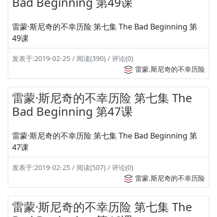
Bad Beginning 第49课
雷蒙·斯尼奇的不幸历险 第七集 The Bad Beginning 第
49课
发表于:2019-02-25 / 阅读(390) / 评论(0)
雷蒙.斯尼奇的不幸历险
雷蒙·斯尼奇的不幸历险 第七集 The
Bad Beginning 第47课
雷蒙·斯尼奇的不幸历险 第七集 The Bad Beginning 第
47课
发表于:2019-02-25 / 阅读(507) / 评论(0)
雷蒙.斯尼奇的不幸历险
雷蒙·斯尼奇的不幸历险 第七集 The