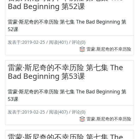
Bad Beginning 第52课
雷蒙·斯尼奇的不幸历险 第七集 The Bad Beginning 第
52课
发表于:2019-02-25 / 阅读(401) / 评论(0)
雷蒙.斯尼奇的不幸历险
雷蒙·斯尼奇的不幸历险 第七集 The
Bad Beginning 第53课
雷蒙·斯尼奇的不幸历险 第七集 The Bad Beginning 第
53课
发表于:2019-02-25 / 阅读(407) / 评论(0)
雷蒙.斯尼奇的不幸历险
雷蒙·斯尼奇的不幸历险 第七集 The