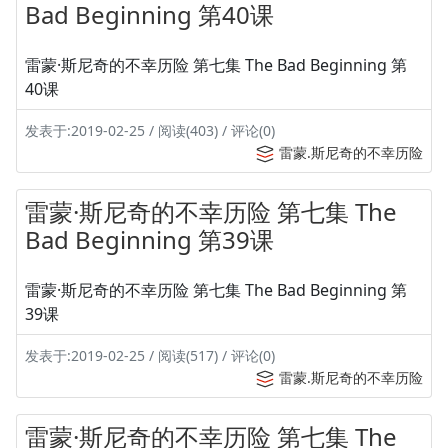
Bad Beginning 第40课
雷蒙·斯尼奇的不幸历险 第七集 The Bad Beginning 第
40课
发表于:2019-02-25 / 阅读(403) / 评论(0)
雷蒙.斯尼奇的不幸历险
雷蒙·斯尼奇的不幸历险 第七集 The
Bad Beginning 第39课
雷蒙·斯尼奇的不幸历险 第七集 The Bad Beginning 第
39课
发表于:2019-02-25 / 阅读(517) / 评论(0)
雷蒙.斯尼奇的不幸历险
雷蒙·斯尼奇的不幸历险 第七集 The