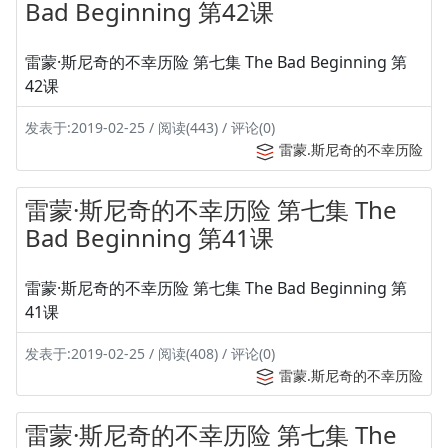
Bad Beginning 第42课
雷蒙·斯尼奇的不幸历险 第七集 The Bad Beginning 第
42课
发表于:2019-02-25 / 阅读(443) / 评论(0)
雷蒙.斯尼奇的不幸历险
雷蒙·斯尼奇的不幸历险 第七集 The
Bad Beginning 第41课
雷蒙·斯尼奇的不幸历险 第七集 The Bad Beginning 第
41课
发表于:2019-02-25 / 阅读(408) / 评论(0)
雷蒙.斯尼奇的不幸历险
雷蒙·斯尼奇的不幸历险 第七集 The