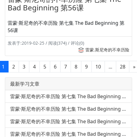
Bad Beginning 第56课
雷蒙·斯尼奇的不幸历险 第七集 The Bad Beginning 第
56课
发表于:2019-02-25 / 阅读(374) / 评论(0)
雷蒙.斯尼奇的不幸历险
1
2
3
4
5
6
7
8
9
10
...
28
»
最新学习文章
雷蒙·斯尼奇的不幸历险 第七集 The Bad Beginning 第50课
雷蒙·斯尼奇的不幸历险 第七集 The Bad Beginning 第51课
雷蒙·斯尼奇的不幸历险 第七集 The Bad Beginning 第48课
雷蒙·斯尼奇的不幸历险 第七集 The Bad Beginning 第49课