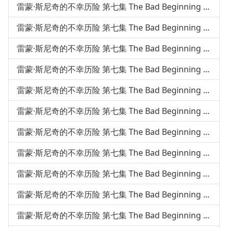
雷蒙·斯尼奇的不幸历险 第七集 The Bad Beginning 第47课
雷蒙·斯尼奇的不幸历险 第七集 The Bad Beginning 第46课
雷蒙·斯尼奇的不幸历险 第七集 The Bad Beginning 第45课
雷蒙·斯尼奇的不幸历险 第七集 The Bad Beginning 第44课
雷蒙·斯尼奇的不幸历险 第七集 The Bad Beginning 第43课
雷蒙·斯尼奇的不幸历险 第七集 The Bad Beginning 第42课
雷蒙·斯尼奇的不幸历险 第七集 The Bad Beginning 第41课
雷蒙·斯尼奇的不幸历险 第七集 The Bad Beginning 第40课
雷蒙·斯尼奇的不幸历险 第七集 The Bad Beginning 第39课
雷蒙·斯尼奇的不幸历险 第七集 The Bad Beginning 第38课
雷蒙·斯尼奇的不幸历险 第七集 The Bad Beginning 第37课