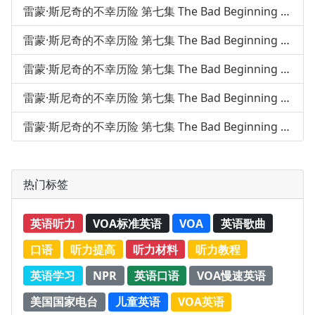
雷蒙·斯尼奇的不幸历险 第七集 The Bad Beginning 第52课
雷蒙·斯尼奇的不幸历险 第七集 The Bad Beginning 第53课
雷蒙·斯尼奇的不幸历险 第七集 The Bad Beginning 第54课
雷蒙·斯尼奇的不幸历险 第七集 The Bad Beginning 第55课
雷蒙·斯尼奇的不幸历险 第七集 The Bad Beginning 第56课
热门标签
英语听力
VOA标准英语
VOA
英语歌曲
口语
听力提高
听力材料
听力教程
英语学习
NPR
英语口语
VOA慢速英语
美国国家电台
儿童英语
VOA英语