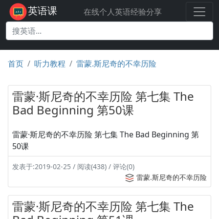
英语课
在线个人英语经验分享
首页
听力教程
雷蒙.斯尼奇的不幸历险
雷蒙·斯尼奇的不幸历险 第七集 The
Bad Beginning 第50课
雷蒙·斯尼奇的不幸历险 第七集 The Bad Beginning 第
50课
发表于:2019-02-25 / 阅读(438) / 评论(0)
雷蒙.斯尼奇的不幸历险
雷蒙·斯尼奇的不幸历险 第七集 The