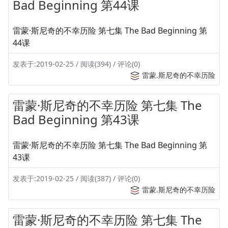
Bad Beginning 第44课
雷蒙·斯尼奇的不幸历险 第七集 The Bad Beginning 第
44课
发表于:2019-02-25 / 阅读(394) / 评论(0)
雷蒙.斯尼奇的不幸历险
雷蒙·斯尼奇的不幸历险 第七集 The
Bad Beginning 第43课
雷蒙·斯尼奇的不幸历险 第七集 The Bad Beginning 第
43课
发表于:2019-02-25 / 阅读(387) / 评论(0)
雷蒙.斯尼奇的不幸历险
雷蒙·斯尼奇的不幸历险 第七集 The