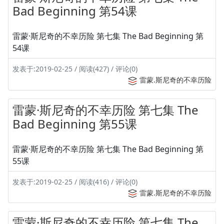
Bad Beginning 第54课
雷蒙·斯尼奇的不幸历险 第七集 The Bad Beginning 第
54课
发表于:2019-02-25 / 阅读(427) / 评论(0)
雷蒙.斯尼奇的不幸历险
雷蒙·斯尼奇的不幸历险 第七集 The
Bad Beginning 第55课
雷蒙·斯尼奇的不幸历险 第七集 The Bad Beginning 第
55课
发表于:2019-02-25 / 阅读(416) / 评论(0)
雷蒙.斯尼奇的不幸历险
雷蒙·斯尼奇的不幸历险 第七集 The