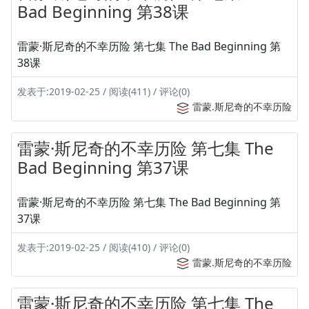
Bad Beginning 第38课
雷蒙·斯尼奇的不幸历险 第七集 The Bad Beginning 第
38课
发表于:2019-02-25 / 阅读(411) / 评论(0)
雷蒙.斯尼奇的不幸历险
雷蒙·斯尼奇的不幸历险 第七集 The
Bad Beginning 第37课
雷蒙·斯尼奇的不幸历险 第七集 The Bad Beginning 第
37课
发表于:2019-02-25 / 阅读(410) / 评论(0)
雷蒙.斯尼奇的不幸历险
雷蒙·斯尼奇的不幸历险 第七集 The