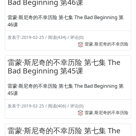
Bad Beginning 第46课
雷蒙·斯尼奇的不幸历险 第七集 The Bad Beginning 第
46课
发表于:2019-02-25 / 阅读(434) / 评论(0)
雷蒙.斯尼奇的不幸历险
雷蒙·斯尼奇的不幸历险 第七集 The
Bad Beginning 第45课
雷蒙·斯尼奇的不幸历险 第七集 The Bad Beginning 第
45课
发表于:2019-02-25 / 阅读(406) / 评论(0)
雷蒙.斯尼奇的不幸历险
雷蒙·斯尼奇的不幸历险 第七集 The