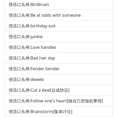
俚语口头禅:Birdbrain
俚语口头禅:Be at odds with someone
俚语口头禅:birthday suit
俚语口头禅:junkie
俚语口头禅:Love handles
俚语口头禅:Bad hair day
俚语口头禅:Fender bender
俚语口头禅:dweeb
俚语口头禅:Cut a deal[达成协议]
俚语口头禅:Follow one's heart[做自己想做的事情]
俚语口头禅:Brainstorm[集体讨论]