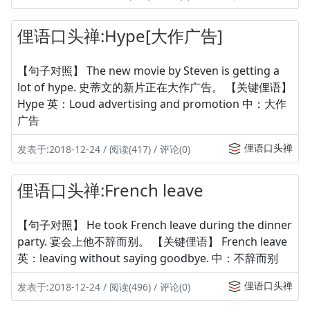
俚语口头禅:Hype[大作广告]
【句子对照】 The new movie by Steven is getting a
lot of hype. 史蒂文的新片正在大作广告。 【关键俚语】
Hype 英：Loud advertising and promotion 中：大作
广告
俚语口头禅
发表于:2018-12-24 / 阅读(417) / 评论(0)
俚语口头禅:French leave
【句子对照】 He took French leave during the dinner
party. 宴会上他不辞而别。 【关键俚语】 French leave
英：leaving without saying goodbye. 中：不辞而别
俚语口头禅
发表于:2018-12-24 / 阅读(496) / 评论(0)