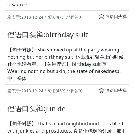
disagree
俚语口头禅
发表于:2018-12-24 / 阅读(477) / 评论(0)
俚语口头禅:birthday suit
【句子对照】 She showed up at the party wearing
nothing but her birthday suit. 她出现在聚会上的时候
什么也没有穿。 【关键俚语】 birthday suit 英：
Wearing nothing but skin; the state of nakedness.
中：裸体
俚语口头禅
发表于:2018-12-24 / 阅读(462) / 评论(0)
俚语口头禅:junkie
【句子对照】 That's a bad neighborhood -- it's filled
with junkies and prostitutes. 真是个糟糕的邻居，那里