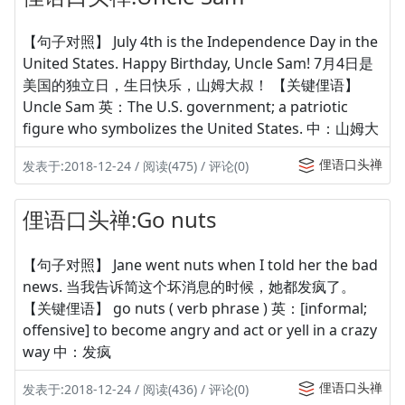
【句子对照】 July 4th is the Independence Day in the
United States. Happy Birthday, Uncle Sam! 7月4日是
美国的独立日，生日快乐，山姆大叔！ 【关键俚语】
Uncle Sam 英：The U.S. government; a patriotic
figure who symbolizes the United States. 中：山姆大
俚语口头禅
发表于:2018-12-24 / 阅读(475) / 评论(0)
俚语口头禅:Go nuts
【句子对照】 Jane went nuts when I told her the bad
news. 当我告诉简这个坏消息的时候，她都发疯了。
【关键俚语】 go nuts ( verb phrase ) 英：[informal;
offensive] to become angry and act or yell in a crazy
way 中：发疯
俚语口头禅
发表于:2018-12-24 / 阅读(436) / 评论(0)