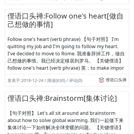
俚语口头禅:Follow one's heart[做自
己想做的事情]
Follow one's heart (verb phrase) 【句子对照】 I'm
quitting my job and I'm going to follow my heart.
I've decided to move to Rome. 我准备辞掉工作，做自
己想做的事情。我已经决定移居到罗马。 【关键俚语】
follow one's heart (verb phrase) 英：to make impor
俚语口头禅
发表于:2018-12-24 / 阅读(630) / 评论(0)
俚语口头禅:Brainstorm[集体讨论]
【句子对照】 Let's all sit around and brainstorm
about how to solve global warming. 我们一起做下来
集体讨论一下如何解决全球变暖的问题。 【关键俚语】