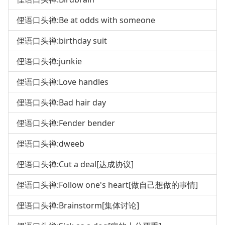
俚语口头禅:Be at odds with someone
俚语口头禅:birthday suit
俚语口头禅:junkie
俚语口头禅:Love handles
俚语口头禅:Bad hair day
俚语口头禅:Fender bender
俚语口头禅:dweeb
俚语口头禅:Cut a deal[达成协议]
俚语口头禅:Follow one's heart[做自己想做的事情]
俚语口头禅:Brainstorm[集体讨论]