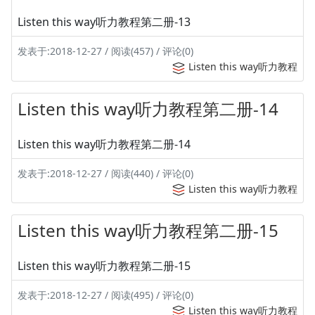
Listen this way听力教程第二册-13
发表于:2018-12-27 / 阅读(457) / 评论(0)
Listen this way听力教程
Listen this way听力教程第二册-14
Listen this way听力教程第二册-14
发表于:2018-12-27 / 阅读(440) / 评论(0)
Listen this way听力教程
Listen this way听力教程第二册-15
Listen this way听力教程第二册-15
发表于:2018-12-27 / 阅读(495) / 评论(0)
Listen this way听力教程