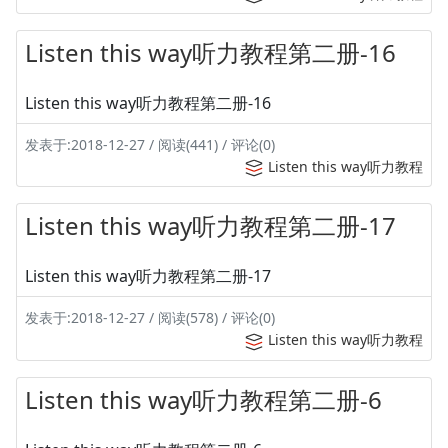
Listen this way听力教程第二册-16
Listen this way听力教程第二册-16
发表于:2018-12-27 / 阅读(441) / 评论(0)
Listen this way听力教程
Listen this way听力教程第二册-17
Listen this way听力教程第二册-17
发表于:2018-12-27 / 阅读(578) / 评论(0)
Listen this way听力教程
Listen this way听力教程第二册-6