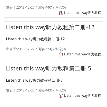
发表于:2018-12-27 / 阅读(440) / 评论(0)
Listen this way听力教程
Listen this way听力教程第二册-12
Listen this way听力教程第二册-12
发表于:2018-12-27 / 阅读(574) / 评论(0)
Listen this way听力教程
Listen this way听力教程第二册-5
Listen this way听力教程第二册-5
发表于:2018-12-27 / 阅读(443) / 评论(0)
Listen this way听力教程