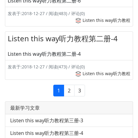
Listen this way听力教程第二册-6
发表于:2018-12-27 / 阅读(483) / 评论(0)
Listen this way听力教程
Listen this way听力教程第二册-4
Listen this way听力教程第二册-4
发表于:2018-12-27 / 阅读(473) / 评论(0)
Listen this way听力教程
1
2
3
最新学习文章
Listen this way听力教程第三册-3
Listen this way听力教程第三册-4