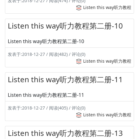
发表于:2018-12-27 / 阅读(474) / 评论(0)
Listen this way听力教程
Listen this way听力教程第二册-10
Listen this way听力教程第二册-10
发表于:2018-12-27 / 阅读(482) / 评论(0)
Listen this way听力教程
Listen this way听力教程第二册-11
Listen this way听力教程第二册-11
发表于:2018-12-27 / 阅读(405) / 评论(0)
Listen this way听力教程
Listen this way听力教程第二册-13