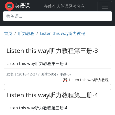
英语课
在线个人英语经验分享
首页
听力教程
Listen this way听力教程
Listen this way听力教程第三册-3
Listen this way听力教程第三册-3
发表于:2018-12-27 / 阅读(685) / 评论(0)
Listen this way听力教程
Listen this way听力教程第三册-4
Listen this way听力教程第三册-4