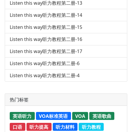
Listen this way听力教程第二册-13
Listen this way听力教程第二册-14
Listen this way听力教程第二册-15
Listen this way听力教程第二册-16
Listen this way听力教程第二册-17
Listen this way听力教程第二册-6
Listen this way听力教程第二册-4
热门标签
英语听力
VOA标准英语
VOA
英语歌曲
口语
听力提高
听力材料
听力教程