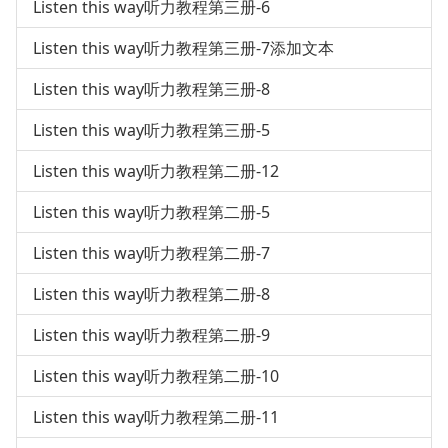
Listen this way听力教程第三册-6
Listen this way听力教程第三册-7添加文本
Listen this way听力教程第三册-8
Listen this way听力教程第三册-5
Listen this way听力教程第二册-12
Listen this way听力教程第二册-5
Listen this way听力教程第二册-7
Listen this way听力教程第二册-8
Listen this way听力教程第二册-9
Listen this way听力教程第二册-10
Listen this way听力教程第二册-11