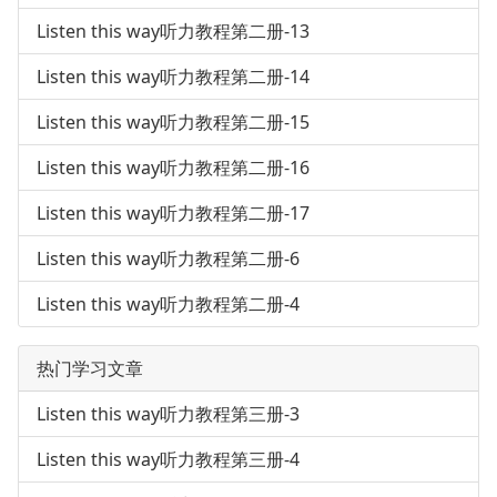
Listen this way听力教程第二册-13
Listen this way听力教程第二册-14
Listen this way听力教程第二册-15
Listen this way听力教程第二册-16
Listen this way听力教程第二册-17
Listen this way听力教程第二册-6
Listen this way听力教程第二册-4
热门学习文章
Listen this way听力教程第三册-3
Listen this way听力教程第三册-4