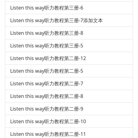
Listen this way听力教程第三册-6
Listen this way听力教程第三册-7添加文本
Listen this way听力教程第三册-8
Listen this way听力教程第三册-5
Listen this way听力教程第二册-12
Listen this way听力教程第二册-5
Listen this way听力教程第二册-7
Listen this way听力教程第二册-8
Listen this way听力教程第二册-9
Listen this way听力教程第二册-10
Listen this way听力教程第二册-11