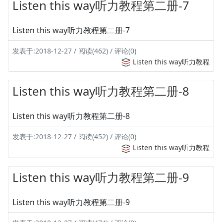
Listen this way听力教程第二册-7
Listen this way听力教程第二册-7
发表于:2018-12-27 / 阅读(462) / 评论(0)
Listen this way听力教程
Listen this way听力教程第二册-8
Listen this way听力教程第二册-8
发表于:2018-12-27 / 阅读(452) / 评论(0)
Listen this way听力教程
Listen this way听力教程第二册-9
Listen this way听力教程第二册-9