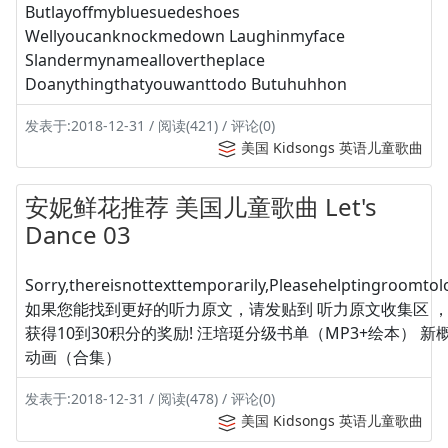
Butlayoffmybluesuedeshoes
Wellyoucanknockmedown Laughinmyface
Slandermynameallovertheplace
Doanythingthatyouwanttodo Butuhuhhon
发表于:2018-12-31 / 阅读(421) / 评论(0)
美国 Kidsongs 英语儿童歌曲
安妮鲜花推荐 美国儿童歌曲 Let's
Dance 03
Sorry,thereisnottexttemporarily,Pleasehelptingroomtolo
如果您能找到更好的听力原文，请发贴到 听力原文收集区 
获得10到30积分的奖励! 汪培珽分级书单（MP3+绘本） 新
动画（合集）
发表于:2018-12-31 / 阅读(478) / 评论(0)
美国 Kidsongs 英语儿童歌曲