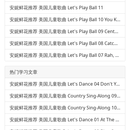
安妮鲜花推荐 美国儿童歌曲 Let's Play Ball 11
安妮鲜花推荐 美国儿童歌曲 Let's Play Ball 10 You Know That You Can Do It
安妮鲜花推荐 美国儿童歌曲 Let's Play Ball 09 Centerfield
安妮鲜花推荐 美国儿童歌曲 Let's Play Ball 08 Catch A Wave
安妮鲜花推荐 美国儿童歌曲 Let's Play Ball 07 Rah, Rah, Sis Boom Bah
热门学习文章
安妮鲜花推荐 美国儿童歌曲 Let's Dance 04 Don't You Just Love To Waltz?
安妮鲜花推荐 美国儿童歌曲 Country Sing-Along 09 Country Kid
安妮鲜花推荐 美国儿童歌曲 Country Sing-Along 10 Happy Trails To You
安妮鲜花推荐 美国儿童歌曲 Let's Dance 01 At The Hop