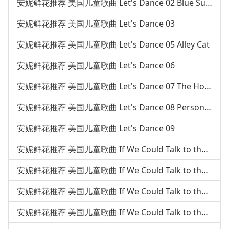
安妮鲜花推荐 美国儿童歌曲 Let's Dance 02 Blue Suede Shoes
安妮鲜花推荐 美国儿童歌曲 Let's Dance 03
安妮鲜花推荐 美国儿童歌曲 Let's Dance 05 Alley Cat
安妮鲜花推荐 美国儿童歌曲 Let's Dance 06
安妮鲜花推荐 美国儿童歌曲 Let's Dance 07 The Hokey Pokey
安妮鲜花推荐 美国儿童歌曲 Let's Dance 08 Personality
安妮鲜花推荐 美国儿童歌曲 Let's Dance 09
安妮鲜花推荐 美国儿童歌曲 If We Could Talk to the Animal 01 Hound Dog
安妮鲜花推荐 美国儿童歌曲 If We Could Talk to the Animal 02 If We Could Talk To The Animals
安妮鲜花推荐 美国儿童歌曲 If We Could Talk to the Animal 03 Five Little Monkeys
安妮鲜花推荐 美国儿童歌曲 If We Could Talk to the Animal 04 Raccoon And Possum