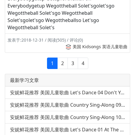
Everybodygetup Wegottheball Solet'sgolet'sgo
Wegottheball Solet'sgo Wegottheball
Solet'sgolet'sgo Wegottheballso Let'sgo
Wegottheball Solet's
发表于:2018-12-31 / 阅读(505) / 评论(0)
美国 Kidsongs 英语儿童歌曲
1
2
3
4
最新学习文章
安妮鲜花推荐 美国儿童歌曲 Let's Dance 04 Don't You Just Love To Waltz?
安妮鲜花推荐 美国儿童歌曲 Country Sing-Along 09 Country Kid
安妮鲜花推荐 美国儿童歌曲 Country Sing-Along 10 Happy Trails To You
安妮鲜花推荐 美国儿童歌曲 Let's Dance 01 At The Hop