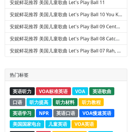
安妮鲜花推荐 美国儿童歌曲 Let's Play Ball 11
安妮鲜花推荐 美国儿童歌曲 Let's Play Ball 10 You Know That You Can Do It
安妮鲜花推荐 美国儿童歌曲 Let's Play Ball 09 Centerfield
安妮鲜花推荐 美国儿童歌曲 Let's Play Ball 08 Catch A Wave
安妮鲜花推荐 美国儿童歌曲 Let's Play Ball 07 Rah, Rah, Sis Boom Bah
热门标签
英语听力
VOA标准英语
VOA
英语歌曲
口语
听力提高
听力材料
听力教程
英语学习
NPR
英语口语
VOA慢速英语
美国国家电台
儿童英语
VOA英语