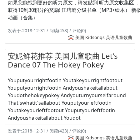
如果您能找到更好的听力原文，请发贴到 听力原文收集区 
获得10到30积分的奖励! 汪培珽分级书单（MP3+绘本） 新
动画（合集）
发表于:2018-12-31 / 阅读(458) / 评论(0)
美国 Kidsongs 英语儿童歌曲
安妮鲜花推荐 美国儿童歌曲 Let's
Dance 07 The Hokey Pokey
Youputyourrightfootin Youtakeyourrightfootout
Youputyourrightfootin Andyoushakeitallabout
Youdothehokeypokey Andyouturnyourselfaround
That'swhatit'sallabout Youputyourleftfootin
Youtakeyourleftfootout Youputyourleftfootin
Andyoushakeitallabout Youdot
发表于:2018-12-31 / 阅读(423) / 评论(0)
美国 Kidsongs 英语儿童歌曲