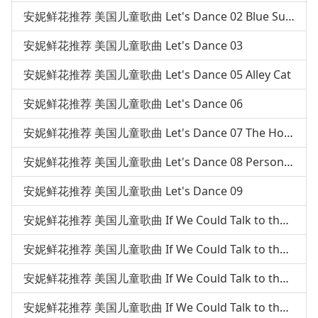
安妮鲜花推荐 美国儿童歌曲 Let's Dance 02 Blue Suede Shoes
安妮鲜花推荐 美国儿童歌曲 Let's Dance 03
安妮鲜花推荐 美国儿童歌曲 Let's Dance 05 Alley Cat
安妮鲜花推荐 美国儿童歌曲 Let's Dance 06
安妮鲜花推荐 美国儿童歌曲 Let's Dance 07 The Hokey Pokey
安妮鲜花推荐 美国儿童歌曲 Let's Dance 08 Personality
安妮鲜花推荐 美国儿童歌曲 Let's Dance 09
安妮鲜花推荐 美国儿童歌曲 If We Could Talk to the Animal 01 Hound Dog
安妮鲜花推荐 美国儿童歌曲 If We Could Talk to the Animal 02 If We Could Talk To The Animals
安妮鲜花推荐 美国儿童歌曲 If We Could Talk to the Animal 03 Five Little Monkeys
安妮鲜花推荐 美国儿童歌曲 If We Could Talk to the Animal 04 Raccoon And Possum