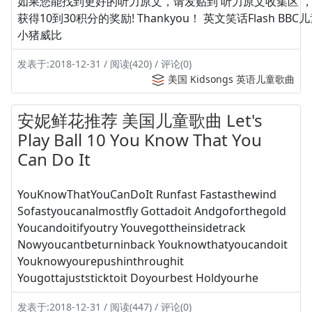
如果您能找到更好的听力原文，请发贴到 听力原文收集区 
获得10到30积分的奖励! Thankyou！ 英文笑话Flash BBC
小猪威比
发表于:2018-12-31 / 阅读(420) / 评论(0)
美国 Kidsongs 英语儿童歌曲
安妮鲜花推荐 美国儿童歌曲 Let's
Play Ball 10 You Know That You
Can Do It
YouKnowThatYouCanDoIt Runfast Fastasthewind
Sofastyoucanalmostfly Gottadoit Andgoforthegold
Youcandoitifyoutry Youvegottheinsidetrack
Nowyoucantbeturninback Youknowthatyoucandoit
Youknowyourepushinthroughit
Yougottajuststicktoit Doyourbest Holdyourhe
发表于:2018-12-31 / 阅读(447) / 评论(0)