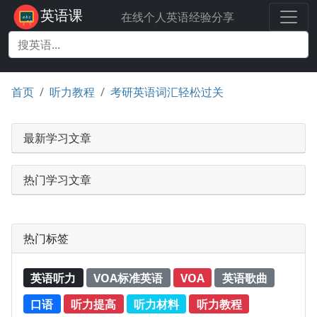
英语课
在线个人英语经验分享
首页
听力教程
考研英语词汇轻松过关
最新学习文章
热门学习文章
热门标签
英语听力
VOA标准英语
VOA
英语歌曲
口语
听力提高
听力材料
听力教程