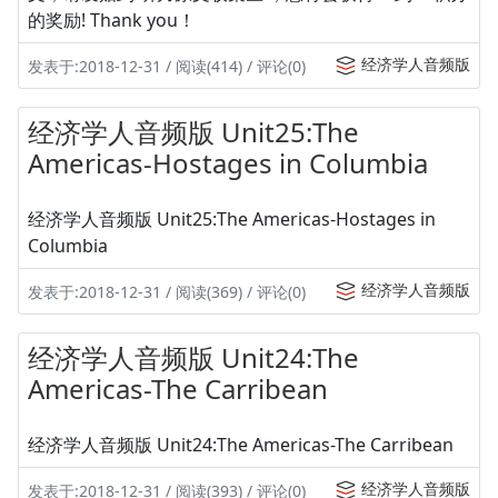
的奖励! Thank you！
经济学人音频版
发表于:2018-12-31 / 阅读(414) / 评论(0)
经济学人音频版 Unit25:The
Americas-Hostages in Columbia
经济学人音频版 Unit25:The Americas-Hostages in
Columbia
经济学人音频版
发表于:2018-12-31 / 阅读(369) / 评论(0)
经济学人音频版 Unit24:The
Americas-The Carribean
经济学人音频版 Unit24:The Americas-The Carribean
经济学人音频版
发表于:2018-12-31 / 阅读(393) / 评论(0)