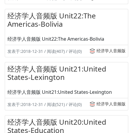
经济学人音频版 Unit22:The
Americas-Bolivia
经济学人音频版 Unit22:The Americas-Bolivia
经济学人音频版
发表于:2018-12-31 / 阅读(407) / 评论(0)
经济学人音频版 Unit21:United
States-Lexington
经济学人音频版 Unit21:United States-Lexington
经济学人音频版
发表于:2018-12-31 / 阅读(521) / 评论(0)
经济学人音频版 Unit20:United
States-Education