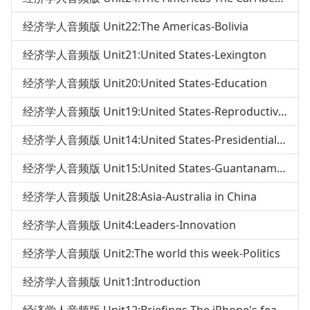
经济学人音频版 Unit22:The Americas-Bolivia
经济学人音频版 Unit21:United States-Lexington
经济学人音频版 Unit20:United States-Education
经济学人音频版 Unit19:United States-Reproductive ethics
经济学人音频版 Unit14:United States-Presidential debates
经济学人音频版 Unit15:United States-Guantanamo Bay
经济学人音频版 Unit28:Asia-Australia in China
经济学人音频版 Unit4:Leaders-Innovation
经济学人音频版 Unit2:The world this week-Politics
经济学人音频版 Unit1:Introduction