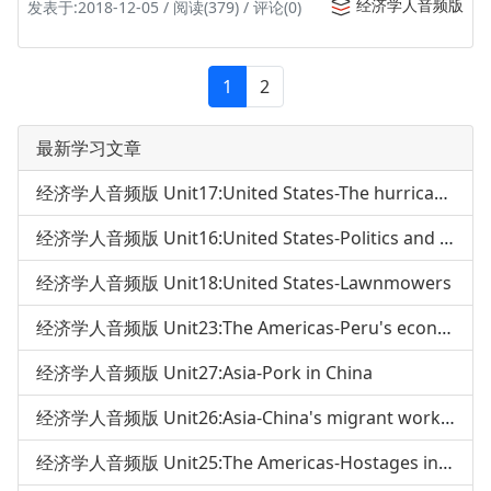
经济学人音频版
发表于:2018-12-05 / 阅读(379) / 评论(0)
1
2
最新学习文章
经济学人音频版 Unit17:United States-The hurricane season
经济学人音频版 Unit16:United States-Politics and prison
经济学人音频版 Unit18:United States-Lawnmowers
经济学人音频版 Unit23:The Americas-Peru's economy
经济学人音频版 Unit27:Asia-Pork in China
经济学人音频版 Unit26:Asia-China's migrant workers
经济学人音频版 Unit25:The Americas-Hostages in Columbia