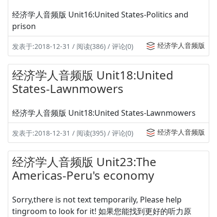
经济学人音频版 Unit16:United States-Politics and
prison
经济学人音频版
发表于:2018-12-31 / 阅读(386) / 评论(0)
经济学人音频版 Unit18:United
States-Lawnmowers
经济学人音频版 Unit18:United States-Lawnmowers
经济学人音频版
发表于:2018-12-31 / 阅读(395) / 评论(0)
经济学人音频版 Unit23:The
Americas-Peru's economy
Sorry,there is not text temporarily, Please help
tingroom to look for it! 如果您能找到更好的听力原