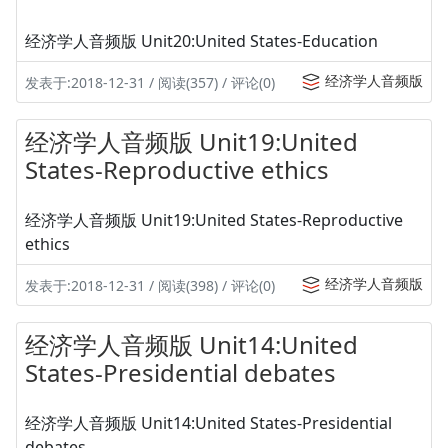
经济学人音频版 Unit20:United States-Education
经济学人音频版
发表于:2018-12-31 / 阅读(357) / 评论(0)
经济学人音频版 Unit19:United
States-Reproductive ethics
经济学人音频版 Unit19:United States-Reproductive
ethics
经济学人音频版
发表于:2018-12-31 / 阅读(398) / 评论(0)
经济学人音频版 Unit14:United
States-Presidential debates
经济学人音频版 Unit14:United States-Presidential
debates