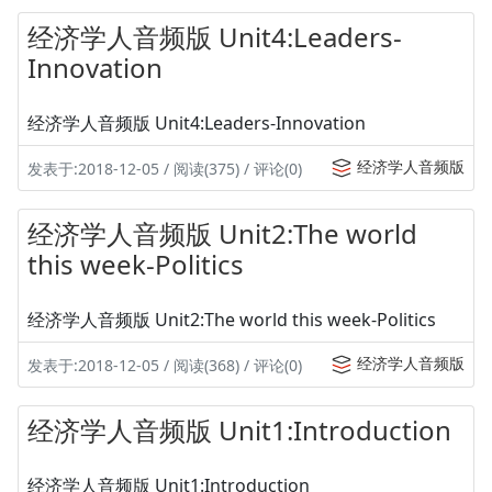
经济学人音频版 Unit4:Leaders-
Innovation
经济学人音频版 Unit4:Leaders-Innovation
经济学人音频版
发表于:2018-12-05 / 阅读(375) / 评论(0)
经济学人音频版 Unit2:The world
this week-Politics
经济学人音频版 Unit2:The world this week-Politics
经济学人音频版
发表于:2018-12-05 / 阅读(368) / 评论(0)
经济学人音频版 Unit1:Introduction
经济学人音频版 Unit1:Introduction