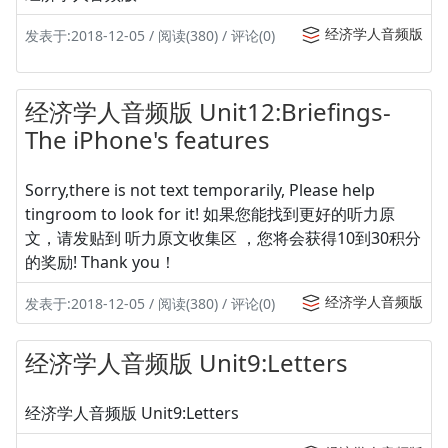
经济学人音频版
发表于:2018-12-05 / 阅读(380) / 评论(0)
经济学人音频版 Unit12:Briefings-
The iPhone's features
Sorry,there is not text temporarily, Please help
tingroom to look for it! 如果您能找到更好的听力原
文，请发贴到 听力原文收集区 ，您将会获得10到30积分
的奖励! Thank you！
经济学人音频版
发表于:2018-12-05 / 阅读(380) / 评论(0)
经济学人音频版 Unit9:Letters
经济学人音频版 Unit9:Letters