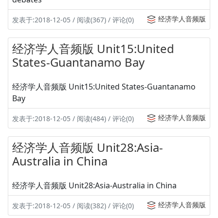
经济学人音频版
发表于:2018-12-05 / 阅读(367) / 评论(0)
经济学人音频版 Unit15:United
States-Guantanamo Bay
经济学人音频版 Unit15:United States-Guantanamo
Bay
经济学人音频版
发表于:2018-12-05 / 阅读(484) / 评论(0)
经济学人音频版 Unit28:Asia-
Australia in China
经济学人音频版 Unit28:Asia-Australia in China
经济学人音频版
发表于:2018-12-05 / 阅读(382) / 评论(0)