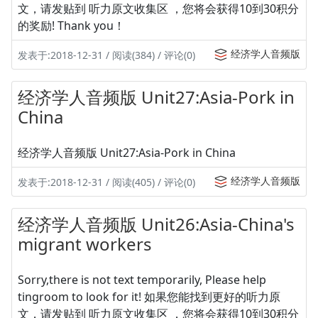
文，请发贴到 听力原文收集区 ，您将会获得10到30积分
的奖励! Thank you！
经济学人音频版
发表于:2018-12-31 / 阅读(384) / 评论(0)
经济学人音频版 Unit27:Asia-Pork in
China
经济学人音频版 Unit27:Asia-Pork in China
经济学人音频版
发表于:2018-12-31 / 阅读(405) / 评论(0)
经济学人音频版 Unit26:Asia-China's
migrant workers
Sorry,there is not text temporarily, Please help
tingroom to look for it! 如果您能找到更好的听力原
文，请发贴到 听力原文收集区 ，您将会获得10到30积分