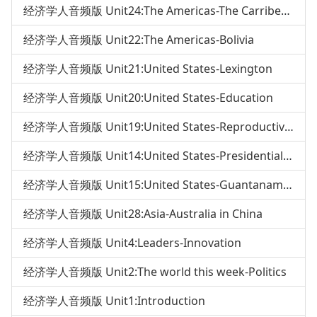
经济学人音频版 Unit24:The Americas-The Carribean
经济学人音频版 Unit22:The Americas-Bolivia
经济学人音频版 Unit21:United States-Lexington
经济学人音频版 Unit20:United States-Education
经济学人音频版 Unit19:United States-Reproductive ethics
经济学人音频版 Unit14:United States-Presidential debates
经济学人音频版 Unit15:United States-Guantanamo Bay
经济学人音频版 Unit28:Asia-Australia in China
经济学人音频版 Unit4:Leaders-Innovation
经济学人音频版 Unit2:The world this week-Politics
经济学人音频版 Unit1:Introduction