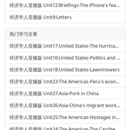
经济学人音频版 Unit12:Briefings-The iPhone's features
经济学人音频版 Unit9:Letters
热门学习文章
经济学人音频版 Unit17:United States-The hurricane season
经济学人音频版 Unit16:United States-Politics and prison
经济学人音频版 Unit18:United States-Lawnmowers
经济学人音频版 Unit23:The Americas-Peru's economy
经济学人音频版 Unit27:Asia-Pork in China
经济学人音频版 Unit26:Asia-China's migrant workers
经济学人音频版 Unit25:The Americas-Hostages in Columbia
经济学人音频版 Unit24:The Americas-The Carribean