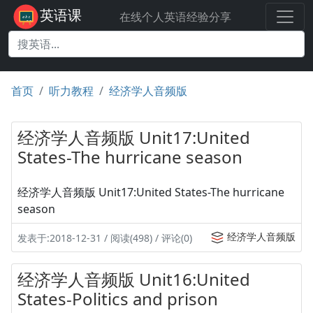
英语课
在线个人英语经验分享
首页
听力教程
经济学人音频版
经济学人音频版 Unit17:United
States-The hurricane season
经济学人音频版 Unit17:United States-The hurricane
season
经济学人音频版
发表于:2018-12-31 / 阅读(498) / 评论(0)
经济学人音频版 Unit16:United
States-Politics and prison