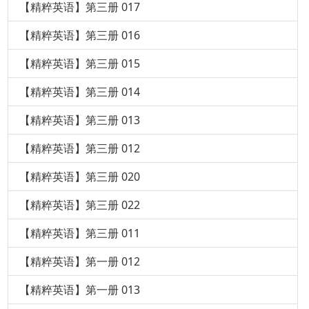
【精粹英语】第三册 017
【精粹英语】第三册 016
【精粹英语】第三册 015
【精粹英语】第三册 014
【精粹英语】第三册 013
【精粹英语】第三册 012
【精粹英语】第三册 020
【精粹英语】第三册 022
【精粹英语】第三册 011
【精粹英语】第一册 012
【精粹英语】第一册 013