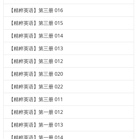
【精粹英语】第三册 016
【精粹英语】第三册 015
【精粹英语】第三册 014
【精粹英语】第三册 013
【精粹英语】第三册 012
【精粹英语】第三册 020
【精粹英语】第三册 022
【精粹英语】第三册 011
【精粹英语】第一册 012
【精粹英语】第一册 013
【精粹英语】第一册 014