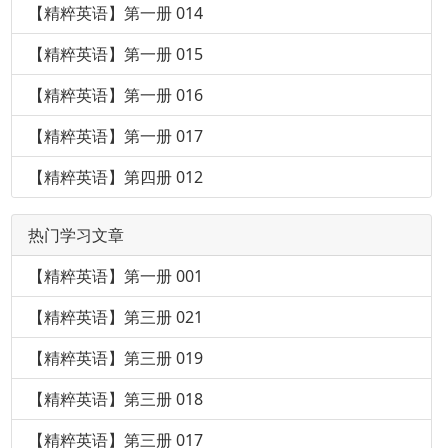
【精粹英语】第一册 014
【精粹英语】第一册 015
【精粹英语】第一册 016
【精粹英语】第一册 017
【精粹英语】第四册 012
热门学习文章
【精粹英语】第一册 001
【精粹英语】第三册 021
【精粹英语】第三册 019
【精粹英语】第三册 018
【精粹英语】第三册 017