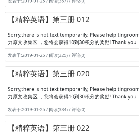
发表于:2019-01-25 / 阅读(367) / 评论(0)
【精粹英语】第三册 012
Sorry,there is not text temporarily, Please hel
力原文收集区 ，您将会获得10到30积分的奖励! Thank you
发表于:2019-01-25 / 阅读(325) / 评论(0)
【精粹英语】第三册 020
Sorry,there is not text temporarily, Please hel
力原文收集区 ，您将会获得10到30积分的奖励! Thank you
发表于:2019-01-25 / 阅读(334) / 评论(0)
【精粹英语】第三册 022