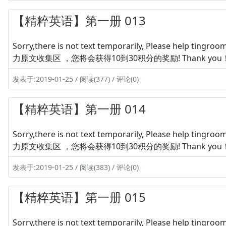
【精粹英语】第一册 013
Sorry,there is not text temporarily, Please hel
力原文收集区 ，您将会获得10到30积分的奖励! Thank you
发表于:2019-01-25 / 阅读(377) / 评论(0)
【精粹英语】第一册 014
Sorry,there is not text temporarily, Please hel
力原文收集区 ，您将会获得10到30积分的奖励! Thank you
发表于:2019-01-25 / 阅读(383) / 评论(0)
【精粹英语】第一册 015
Sorry,there is not text temporarily, Please hel