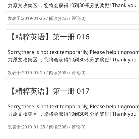
力原文收集区 ，您将会获得10到30积分的奖励! Thank you
发表于:2019-01-25 / 阅读(423) / 评论(0)
【精粹英语】第一册 016
Sorry,there is not text temporarily, Please hel
力原文收集区 ，您将会获得10到30积分的奖励! Thank you
发表于:2019-01-25 / 阅读(408) / 评论(0)
【精粹英语】第一册 017
Sorry,there is not text temporarily, Please hel
力原文收集区 ，您将会获得10到30积分的奖励! Thank you
发表于:2019-01-25 / 阅读(398) / 评论(0)