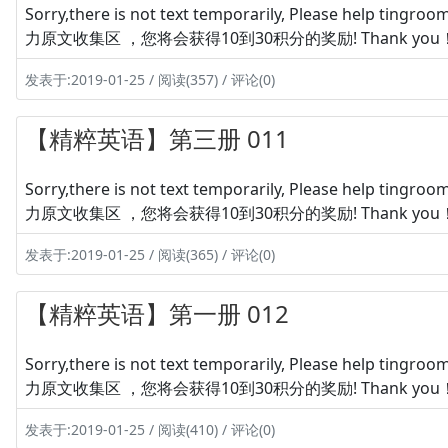
Sorry,there is not text temporarily, Please hel
力原文收集区 ，您将会获得10到30积分的奖励! Thank you
发表于:2019-01-25 / 阅读(357) / 评论(0)
【精粹英语】第三册 011
Sorry,there is not text temporarily, Please hel
力原文收集区 ，您将会获得10到30积分的奖励! Thank you
发表于:2019-01-25 / 阅读(365) / 评论(0)
【精粹英语】第一册 012
Sorry,there is not text temporarily, Please hel
力原文收集区 ，您将会获得10到30积分的奖励! Thank you
发表于:2019-01-25 / 阅读(410) / 评论(0)