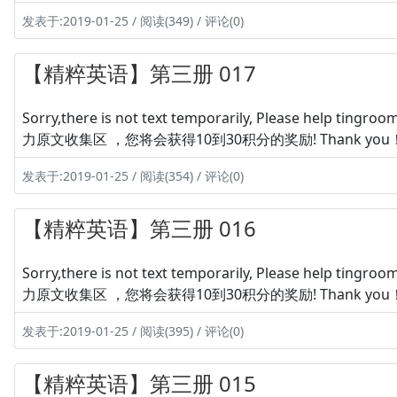
发表于:2019-01-25 / 阅读(349) / 评论(0)
【精粹英语】第三册 017
Sorry,there is not text temporarily, Please hel
力原文收集区 ，您将会获得10到30积分的奖励! Thank you
发表于:2019-01-25 / 阅读(354) / 评论(0)
【精粹英语】第三册 016
Sorry,there is not text temporarily, Please hel
力原文收集区 ，您将会获得10到30积分的奖励! Thank you
发表于:2019-01-25 / 阅读(395) / 评论(0)
【精粹英语】第三册 015