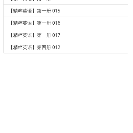
【精粹英语】第一册 015
【精粹英语】第一册 016
【精粹英语】第一册 017
【精粹英语】第四册 012