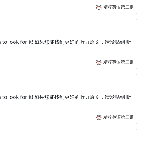
精粹英语第三册
p tingroom to look for it! 如果您能找到更好的听力原文，请发贴到 听
！
精粹英语第三册
p tingroom to look for it! 如果您能找到更好的听力原文，请发贴到 听
！
精粹英语第三册