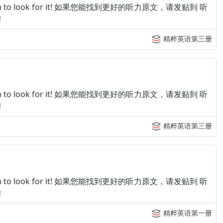
p tingroom to look for it! 如果您能找到更好的听力原文，请发贴到 听
！
精粹英语第三册
p tingroom to look for it! 如果您能找到更好的听力原文，请发贴到 听
！
精粹英语第三册
p tingroom to look for it! 如果您能找到更好的听力原文，请发贴到 听
！
精粹英语第一册