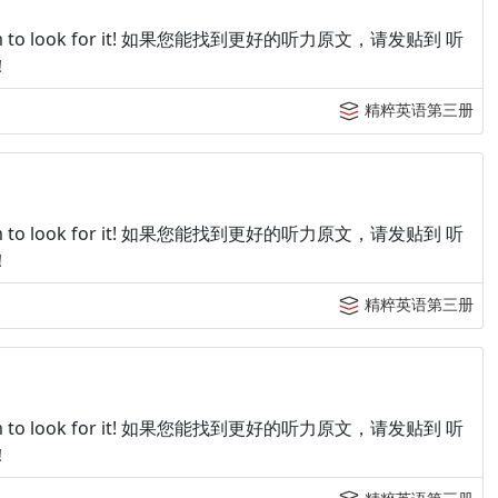
p tingroom to look for it! 如果您能找到更好的听力原文，请发贴到 听
！
精粹英语第三册
p tingroom to look for it! 如果您能找到更好的听力原文，请发贴到 听
！
精粹英语第三册
p tingroom to look for it! 如果您能找到更好的听力原文，请发贴到 听
！