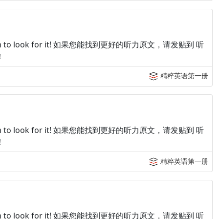
p tingroom to look for it! 如果您能找到更好的听力原文，请发贴到 听
！
精粹英语第一册
p tingroom to look for it! 如果您能找到更好的听力原文，请发贴到 听
！
精粹英语第一册
p tingroom to look for it! 如果您能找到更好的听力原文，请发贴到 听