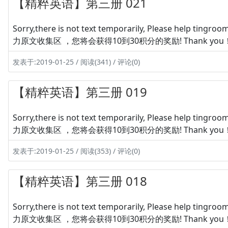
【精粹英语】第三册 021
Sorry,there is not text temporarily, Please hel
力原文收集区 ，您将会获得10到30积分的奖励! Thank you
发表于:2019-01-25 / 阅读(341) / 评论(0)
【精粹英语】第三册 019
Sorry,there is not text temporarily, Please hel
力原文收集区 ，您将会获得10到30积分的奖励! Thank you
发表于:2019-01-25 / 阅读(353) / 评论(0)
【精粹英语】第三册 018
Sorry,there is not text temporarily, Please hel
力原文收集区 ，您将会获得10到30积分的奖励! Thank you