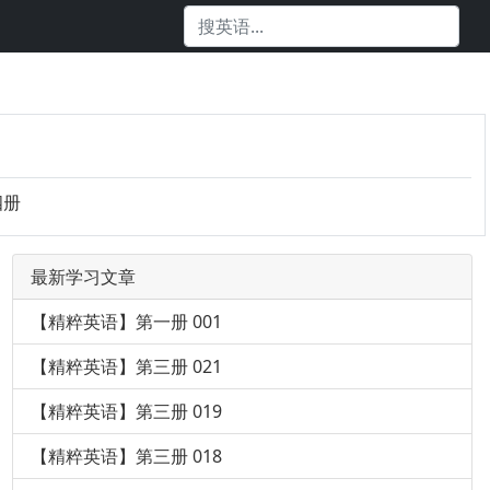
四册
最新学习文章
【精粹英语】第一册 001
【精粹英语】第三册 021
【精粹英语】第三册 019
【精粹英语】第三册 018