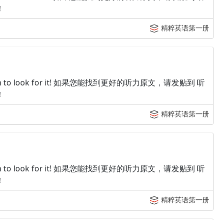
！
精粹英语第一册
p tingroom to look for it! 如果您能找到更好的听力原文，请发贴到 听
！
精粹英语第一册
p tingroom to look for it! 如果您能找到更好的听力原文，请发贴到 听
！
精粹英语第一册