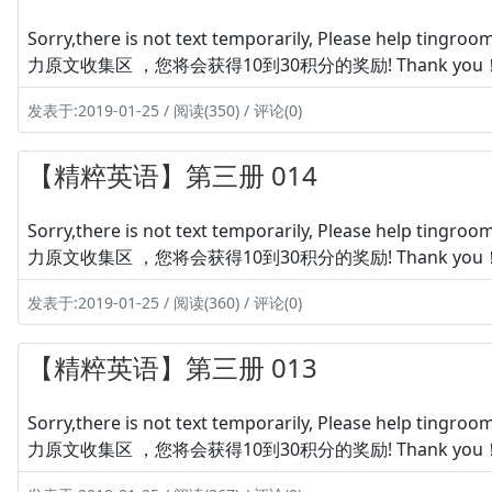
Sorry,there is not text temporarily, Please hel
力原文收集区 ，您将会获得10到30积分的奖励! Thank you
发表于:2019-01-25 / 阅读(350) / 评论(0)
【精粹英语】第三册 014
Sorry,there is not text temporarily, Please hel
力原文收集区 ，您将会获得10到30积分的奖励! Thank you
发表于:2019-01-25 / 阅读(360) / 评论(0)
【精粹英语】第三册 013
Sorry,there is not text temporarily, Please hel
力原文收集区 ，您将会获得10到30积分的奖励! Thank you