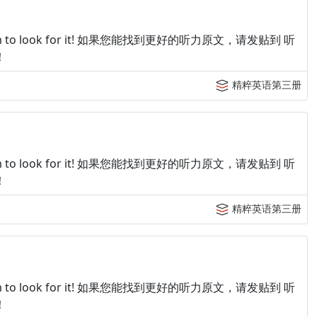
p tingroom to look for it! 如果您能找到更好的听力原文，请发贴到 听
！
精粹英语第三册
p tingroom to look for it! 如果您能找到更好的听力原文，请发贴到 听
！
精粹英语第三册
p tingroom to look for it! 如果您能找到更好的听力原文，请发贴到 听
！