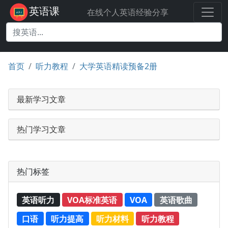
英语课
在线个人英语经验分享
首页
听力教程
大学英语精读预备2册
最新学习文章
热门学习文章
热门标签
英语听力
VOA标准英语
VOA
英语歌曲
口语
听力提高
听力材料
听力教程