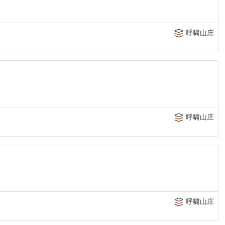
呼啸山庄
呼啸山庄
呼啸山庄