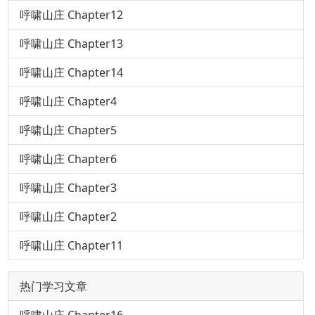
呼啸山庄 Chapter12
呼啸山庄 Chapter13
呼啸山庄 Chapter14
呼啸山庄 Chapter4
呼啸山庄 Chapter5
呼啸山庄 Chapter6
呼啸山庄 Chapter3
呼啸山庄 Chapter2
呼啸山庄 Chapter11
热门学习文章