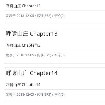
呼啸山庄 Chapter12
发表于:2018-12-05 / 阅读(362) / 评论(0)
呼啸山庄 Chapter13
呼啸山庄 Chapter13
发表于:2018-12-05 / 阅读(375) / 评论(0)
呼啸山庄 Chapter14
呼啸山庄 Chapter14
发表于:2018-12-05 / 阅读(373) / 评论(0)