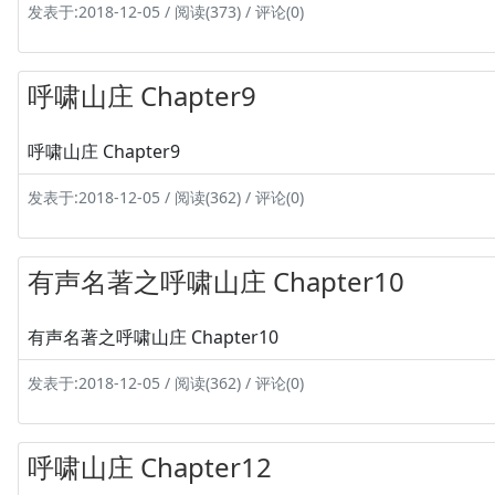
发表于:2018-12-05 / 阅读(373) / 评论(0)
呼啸山庄 Chapter9
呼啸山庄 Chapter9
发表于:2018-12-05 / 阅读(362) / 评论(0)
有声名著之呼啸山庄 Chapter10
有声名著之呼啸山庄 Chapter10
发表于:2018-12-05 / 阅读(362) / 评论(0)
呼啸山庄 Chapter12