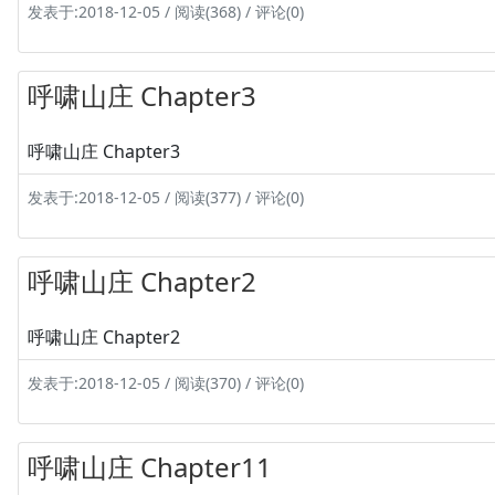
发表于:2018-12-05 / 阅读(368) / 评论(0)
呼啸山庄 Chapter3
呼啸山庄 Chapter3
发表于:2018-12-05 / 阅读(377) / 评论(0)
呼啸山庄 Chapter2
呼啸山庄 Chapter2
发表于:2018-12-05 / 阅读(370) / 评论(0)
呼啸山庄 Chapter11