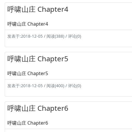
呼啸山庄 Chapter4
呼啸山庄 Chapter4
发表于:2018-12-05 / 阅读(388) / 评论(0)
呼啸山庄 Chapter5
呼啸山庄 Chapter5
发表于:2018-12-05 / 阅读(400) / 评论(0)
呼啸山庄 Chapter6
呼啸山庄 Chapter6