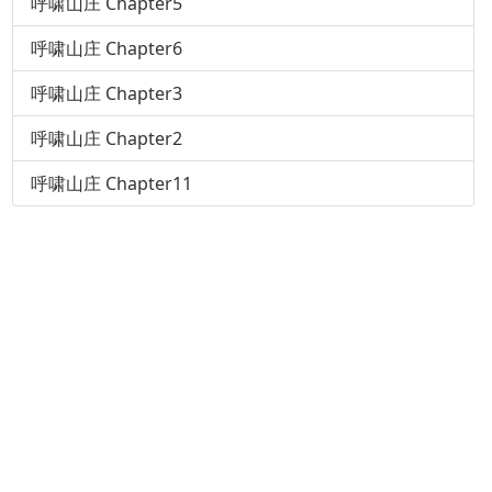
呼啸山庄 Chapter5
呼啸山庄 Chapter6
呼啸山庄 Chapter3
呼啸山庄 Chapter2
呼啸山庄 Chapter11