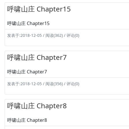
呼啸山庄 Chapter15
呼啸山庄 Chapter15
发表于:2018-12-05 / 阅读(362) / 评论(0)
呼啸山庄 Chapter7
呼啸山庄 Chapter7
发表于:2018-12-05 / 阅读(356) / 评论(0)
呼啸山庄 Chapter8
呼啸山庄 Chapter8