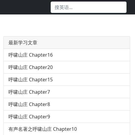
最新学习文章
呼啸山庄 Chapter16
呼啸山庄 Chapter20
呼啸山庄 Chapter15
呼啸山庄 Chapter7
呼啸山庄 Chapter8
呼啸山庄 Chapter9
有声名著之呼啸山庄 Chapter10