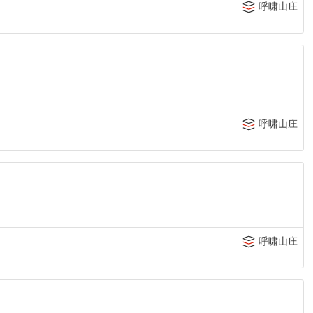
呼啸山庄
呼啸山庄
呼啸山庄