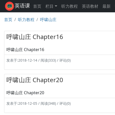
英语课
首页
栏目
听力教程
英语教材
最新
首页
听力教程
呼啸山庄
呼啸山庄 Chapter16
呼啸山庄 Chapter16
发表于:2018-12-14 / 阅读(333) / 评论(0)
呼啸山庄 Chapter20
呼啸山庄 Chapter20
发表于:2018-12-05 / 阅读(348) / 评论(0)