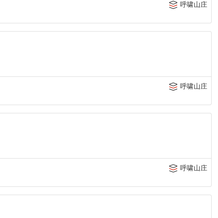
呼啸山庄
呼啸山庄
呼啸山庄