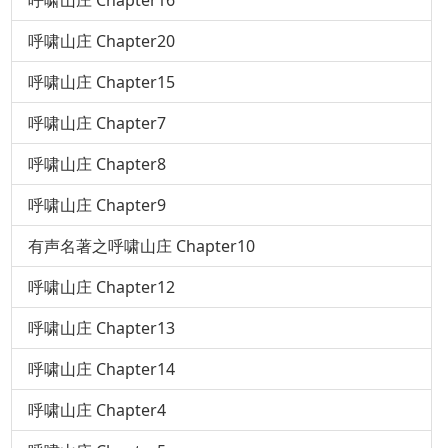
呼啸山庄 Chapter16
呼啸山庄 Chapter20
呼啸山庄 Chapter15
呼啸山庄 Chapter7
呼啸山庄 Chapter8
呼啸山庄 Chapter9
有声名著之呼啸山庄 Chapter10
呼啸山庄 Chapter12
呼啸山庄 Chapter13
呼啸山庄 Chapter14
呼啸山庄 Chapter4