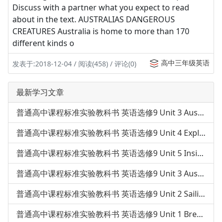
Discuss with a partner what you expect to read
about in the text. AUSTRALIAS DANGEROUS
CREATURES Australia is home to more than 170
different kinds o
高中三年级英语
发表于:2018-12-04 / 阅读(458) / 评论(0)
最新学习文章
普通高中课程标准实验教科书 英语选修9 Unit 3 Australia-Words
普通高中课程标准实验教科书 英语选修9 Unit 4 Exploring plants
普通高中课程标准实验教科书 英语选修9 Unit 5 Inside advertisi
普通高中课程标准实验教科书 英语选修9 Unit 3 Australia-Readin
普通高中课程标准实验教科书 英语选修9 Unit 2 Sailing the ocea
普通高中课程标准实验教科书 英语选修9 Unit 1 Breaking records