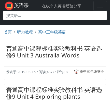
英语课
在线个人英语经验分享
首页
听力教程
高中三年级英语
普通高中课程标准实验教科书 英语选
修9 Unit 3 Australia-Words
高中三年级英语
发表于:2019-03-16 / 阅读(437) / 评论(0)
普通高中课程标准实验教科书 英语选
修9 Unit 4 Exploring plants