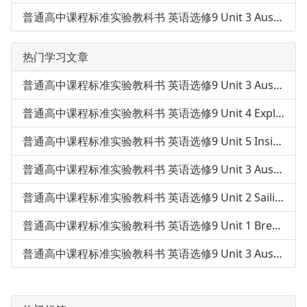
普通高中课程标准实验教科书 英语选修9 Unit 3 Australia-Using
热门学习文章
普通高中课程标准实验教科书 英语选修9 Unit 3 Australia-Words
普通高中课程标准实验教科书 英语选修9 Unit 4 Exploring plants
普通高中课程标准实验教科书 英语选修9 Unit 5 Inside advertisi
普通高中课程标准实验教科书 英语选修9 Unit 3 Australia-Readin
普通高中课程标准实验教科书 英语选修9 Unit 2 Sailing the ocea
普通高中课程标准实验教科书 英语选修9 Unit 1 Breaking records
普通高中课程标准实验教科书 英语选修9 Unit 3 Australia-Using