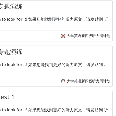
专题演练
p tingroom to look for it! 如果您能找到更好的听力原文，请发贴到 听
！
大学英语新四级听力周计划
专题演练
p tingroom to look for it! 如果您能找到更好的听力原文，请发贴到 听
！
大学英语新四级听力周计划
t 1
p tingroom to look for it! 如果您能找到更好的听力原文，请发贴到 听