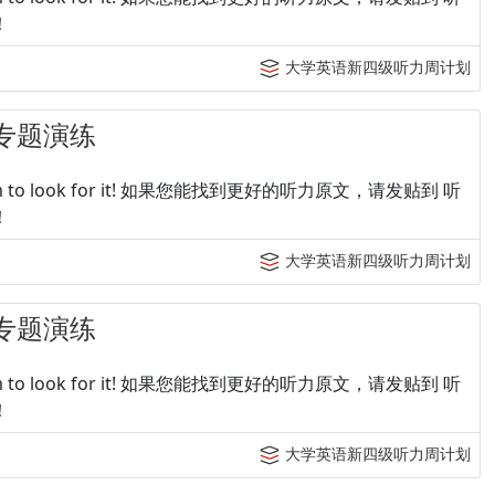
！
大学英语新四级听力周计划
专题演练
p tingroom to look for it! 如果您能找到更好的听力原文，请发贴到 听
！
大学英语新四级听力周计划
专题演练
p tingroom to look for it! 如果您能找到更好的听力原文，请发贴到 听
！
大学英语新四级听力周计划