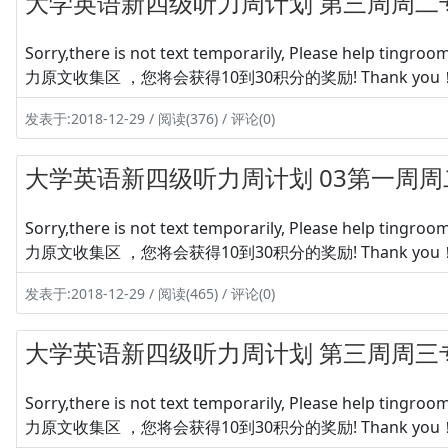
大学英语新四级听力周计划 第三周周二
Sorry,there is not text temporarily, Please hel
力原文收集区 ，您将会获得10到30积分的奖励! Thank you
发表于:2018-12-29 / 阅读(376) / 评论(0)
大学英语新四级听力周计划 03第一周
Sorry,there is not text temporarily, Please hel
力原文收集区 ，您将会获得10到30积分的奖励! Thank you
发表于:2018-12-29 / 阅读(465) / 评论(0)
大学英语新四级听力周计划 第三周周三
Sorry,there is not text temporarily, Please hel
力原文收集区 ，您将会获得10到30积分的奖励! Thank you