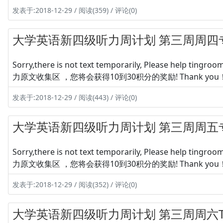
发表于:2018-12-29 / 阅读(359) / 评论(0)
大学英语新四级听力周计划 第三周周四
Sorry,there is not text temporarily, Please hel
力原文收集区 ，您将会获得10到30积分的奖励! Thank you
发表于:2018-12-29 / 阅读(443) / 评论(0)
大学英语新四级听力周计划 第三周周五
Sorry,there is not text temporarily, Please hel
力原文收集区 ，您将会获得10到30积分的奖励! Thank you
发表于:2018-12-29 / 阅读(352) / 评论(0)
大学英语新四级听力周计划 第三周周六Tes