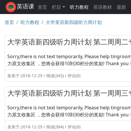
英语课
首页
栏目
听力教程
英语教材
最新
首页
听力教程
大学英语新四级听力周计划
大学英语新四级听力周计划 第二周周二
Sorry,there is not text temporarily, Please hel
力原文收集区 ，您将会获得10到30积分的奖励! Thank you
发表于:2018-12-29 / 阅读(343) / 评论(0)
大学英语新四级听力周计划 第一周周三
Sorry,there is not text temporarily, Please hel
力原文收集区 ，您将会获得10到30积分的奖励! Thank you
发表于:2018-12-29 / 阅读(384) / 评论(0)