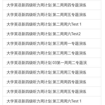
大学英语新四级听力周计划 第二周周四专题演练
大学英语新四级听力周计划 第二周周五专题演练
大学英语新四级听力周计划 第二周周六Test 1
大学英语新四级听力周计划 第二周周六Test2
大学英语新四级听力周计划 第三周周一专题演练
大学英语新四级听力周计划 第三周周二专题演练
大学英语新四级听力周计划 03第一周周二专题演
大学英语新四级听力周计划 第三周周三专题演练
大学英语新四级听力周计划 第三周周四专题演练
大学英语新四级听力周计划 第三周周五专题演练
大学英语新四级听力周计划 第三周周六Test 1