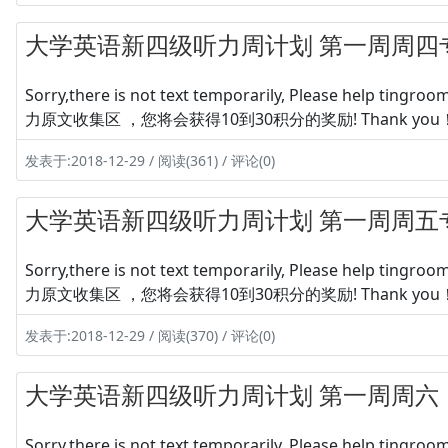
大学英语新四级听力周计划 第一周周四
Sorry,there is not text temporarily, Please hel
力原文收集区 ，您将会获得10到30积分的奖励! Thank you
发表于:2018-12-29 / 阅读(361) / 评论(0)
大学英语新四级听力周计划 第一周周五
Sorry,there is not text temporarily, Please hel
力原文收集区 ，您将会获得10到30积分的奖励! Thank you
发表于:2018-12-29 / 阅读(370) / 评论(0)
大学英语新四级听力周计划 第一周周六
Sorry,there is not text temporarily, Please hel