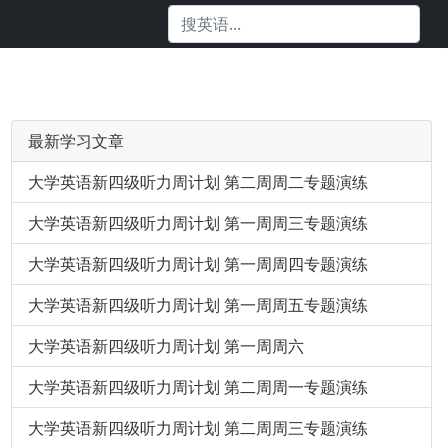
最新学习文章
大学英语新四级听力周计划 第二周周二专题演练
大学英语新四级听力周计划 第一周周三专题演练
大学英语新四级听力周计划 第一周周四专题演练
大学英语新四级听力周计划 第一周周五专题演练
大学英语新四级听力周计划 第一周周六
大学英语新四级听力周计划 第二周周一专题演练
大学英语新四级听力周计划 第二周周三专题演练