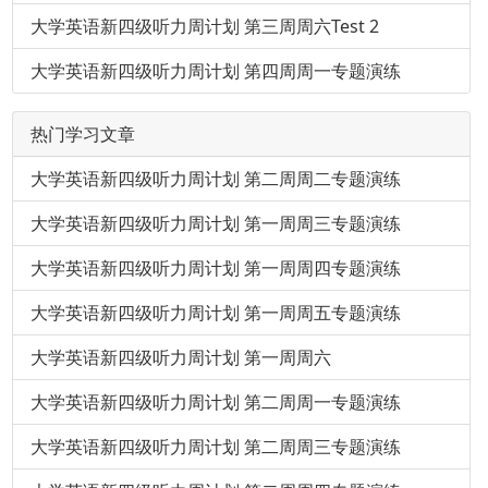
大学英语新四级听力周计划 第三周周六Test 2
大学英语新四级听力周计划 第四周周一专题演练
热门学习文章
大学英语新四级听力周计划 第二周周二专题演练
大学英语新四级听力周计划 第一周周三专题演练
大学英语新四级听力周计划 第一周周四专题演练
大学英语新四级听力周计划 第一周周五专题演练
大学英语新四级听力周计划 第一周周六
大学英语新四级听力周计划 第二周周一专题演练
大学英语新四级听力周计划 第二周周三专题演练