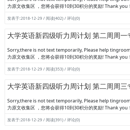
力原文收集区 ，您将会获得10到30积分的奖励! Thank you
发表于:2018-12-29 / 阅读(402) / 评论(0)
大学英语新四级听力周计划 第二周周一
Sorry,there is not text temporarily, Please hel
力原文收集区 ，您将会获得10到30积分的奖励! Thank you
发表于:2018-12-29 / 阅读(353) / 评论(0)
大学英语新四级听力周计划 第二周周三
Sorry,there is not text temporarily, Please hel
力原文收集区 ，您将会获得10到30积分的奖励! Thank you
发表于:2018-12-29 / 阅读(391) / 评论(0)