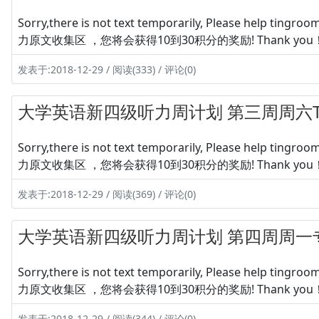
Sorry,there is not text temporarily, Please hel
力原文收集区 ，您将会获得10到30积分的奖励! Thank you
发表于:2018-12-29 / 阅读(333) / 评论(0)
大学英语新四级听力周计划 第三周周六Tes
Sorry,there is not text temporarily, Please hel
力原文收集区 ，您将会获得10到30积分的奖励! Thank you
发表于:2018-12-29 / 阅读(369) / 评论(0)
大学英语新四级听力周计划 第四周周一
Sorry,there is not text temporarily, Please hel
力原文收集区 ，您将会获得10到30积分的奖励! Thank you
发表于:2018-12-29 / 阅读(344) / 评论(0)