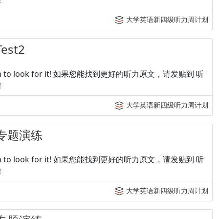
！
大学英语新四级听力周计划
st2
p tingroom to look for it! 如果您能找到更好的听力原文，请发贴到 听
！
大学英语新四级听力周计划
专题演练
p tingroom to look for it! 如果您能找到更好的听力原文，请发贴到 听
！
大学英语新四级听力周计划