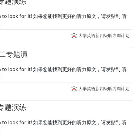
专题演练
p tingroom to look for it! 如果您能找到更好的听力原文，请发贴到 听
！
大学英语新四级听力周计划
周二专题演
p tingroom to look for it! 如果您能找到更好的听力原文，请发贴到 听
！
大学英语新四级听力周计划
专题演练
p tingroom to look for it! 如果您能找到更好的听力原文，请发贴到 听
！