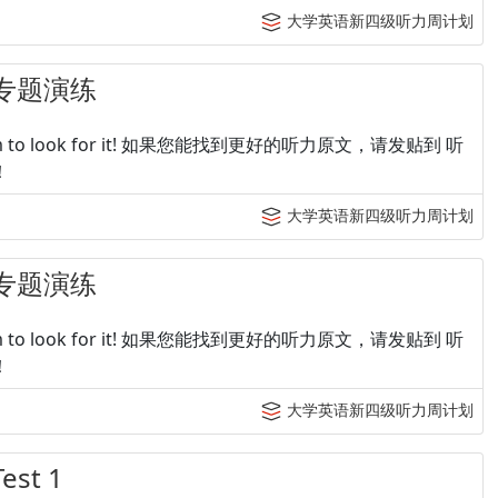
大学英语新四级听力周计划
专题演练
p tingroom to look for it! 如果您能找到更好的听力原文，请发贴到 听
！
大学英语新四级听力周计划
专题演练
p tingroom to look for it! 如果您能找到更好的听力原文，请发贴到 听
！
大学英语新四级听力周计划
t 1