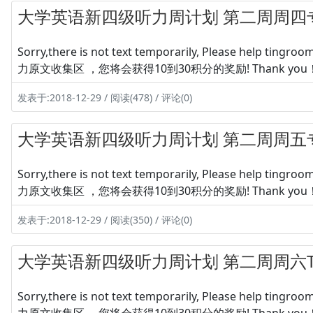
大学英语新四级听力周计划 第二周周四
Sorry,there is not text temporarily, Please hel
力原文收集区 ，您将会获得10到30积分的奖励! Thank you
发表于:2018-12-29 / 阅读(478) / 评论(0)
大学英语新四级听力周计划 第二周周五
Sorry,there is not text temporarily, Please hel
力原文收集区 ，您将会获得10到30积分的奖励! Thank you
发表于:2018-12-29 / 阅读(350) / 评论(0)
大学英语新四级听力周计划 第二周周六Tes
Sorry,there is not text temporarily, Please hel