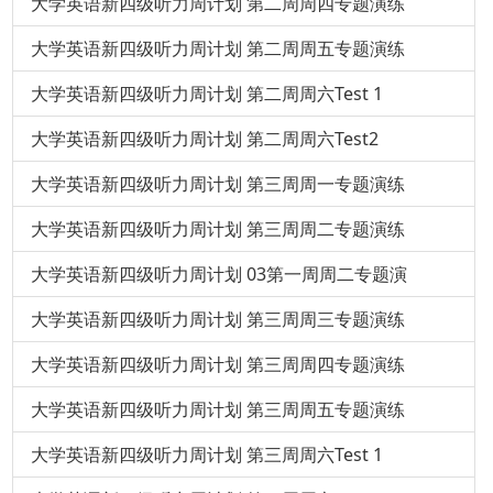
大学英语新四级听力周计划 第二周周四专题演练
大学英语新四级听力周计划 第二周周五专题演练
大学英语新四级听力周计划 第二周周六Test 1
大学英语新四级听力周计划 第二周周六Test2
大学英语新四级听力周计划 第三周周一专题演练
大学英语新四级听力周计划 第三周周二专题演练
大学英语新四级听力周计划 03第一周周二专题演
大学英语新四级听力周计划 第三周周三专题演练
大学英语新四级听力周计划 第三周周四专题演练
大学英语新四级听力周计划 第三周周五专题演练
大学英语新四级听力周计划 第三周周六Test 1