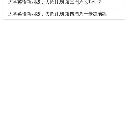
大学英语新四级听力周计划 第三周周六Test 2
大学英语新四级听力周计划 第四周周一专题演练