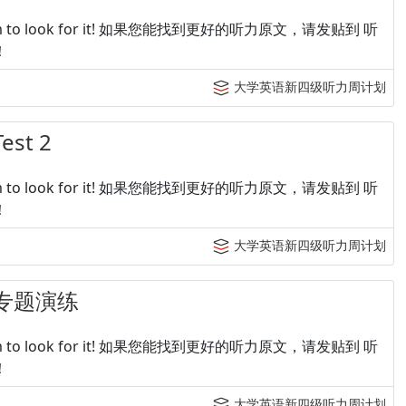
p tingroom to look for it! 如果您能找到更好的听力原文，请发贴到 听
！
大学英语新四级听力周计划
t 2
p tingroom to look for it! 如果您能找到更好的听力原文，请发贴到 听
！
大学英语新四级听力周计划
专题演练
p tingroom to look for it! 如果您能找到更好的听力原文，请发贴到 听
！
大学英语新四级听力周计划