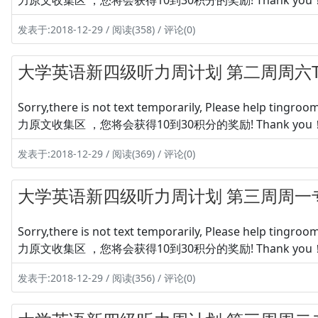
力原文收集区 ，您将会获得10到30积分的奖励! Thank you
发表于:2018-12-29 / 阅读(358) / 评论(0)
大学英语新四级听力周计划 第二周周六Te
Sorry,there is not text temporarily, Please hel
力原文收集区 ，您将会获得10到30积分的奖励! Thank you
发表于:2018-12-29 / 阅读(369) / 评论(0)
大学英语新四级听力周计划 第三周周一
Sorry,there is not text temporarily, Please hel
力原文收集区 ，您将会获得10到30积分的奖励! Thank you
发表于:2018-12-29 / 阅读(356) / 评论(0)