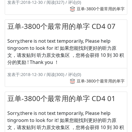
发表于:2018-12-30 / 阅读(327) / 评论(0)
豆单-3800个最常用的单字
豆单-3800个最常用的单字 CD4 07
Sorry,there is not text temporarily, Please help
tingroom to look for it! 如果您能找到更好的听力原
文，请发贴到 听力原文收集区 ，您将会获得 10 到 30 积
分的奖励 ! Thank you ！
发表于:2018-12-30 / 阅读(300) / 评论(0)
豆单-3800个最常用的单字
豆单-3800个最常用的单字 CD4 01
Sorry,there is not text temporarily, Please help
tingroom to look for it! 如果您能找到更好的听力原
文，请发贴到 听力原文收集区 ，您将会获得 10 到 30 积