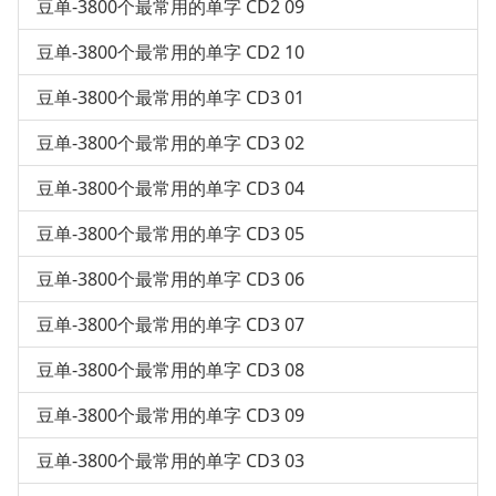
豆单-3800个最常用的单字 CD2 09
豆单-3800个最常用的单字 CD2 10
豆单-3800个最常用的单字 CD3 01
豆单-3800个最常用的单字 CD3 02
豆单-3800个最常用的单字 CD3 04
豆单-3800个最常用的单字 CD3 05
豆单-3800个最常用的单字 CD3 06
豆单-3800个最常用的单字 CD3 07
豆单-3800个最常用的单字 CD3 08
豆单-3800个最常用的单字 CD3 09
豆单-3800个最常用的单字 CD3 03