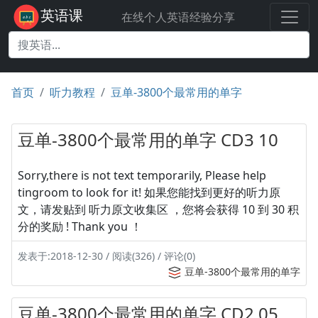
英语课
在线个人英语经验分享
首页
听力教程
豆单-3800个最常用的单字
豆单-3800个最常用的单字 CD3 10
Sorry,there is not text temporarily, Please help
tingroom to look for it! 如果您能找到更好的听力原
文，请发贴到 听力原文收集区 ，您将会获得 10 到 30 积
分的奖励 ! Thank you ！
发表于:2018-12-30 / 阅读(326) / 评论(0)
豆单-3800个最常用的单字
豆单-3800个最常用的单字 CD2 05