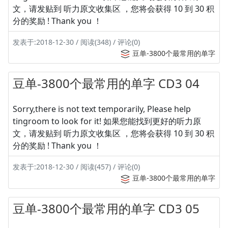
文，请发贴到 听力原文收集区 ，您将会获得 10 到 30 积
分的奖励 ! Thank you ！
发表于:2018-12-30 / 阅读(348) / 评论(0)
豆单-3800个最常用的单字
豆单-3800个最常用的单字 CD3 04
Sorry,there is not text temporarily, Please help
tingroom to look for it! 如果您能找到更好的听力原
文，请发贴到 听力原文收集区 ，您将会获得 10 到 30 积
分的奖励 ! Thank you ！
发表于:2018-12-30 / 阅读(457) / 评论(0)
豆单-3800个最常用的单字
豆单-3800个最常用的单字 CD3 05