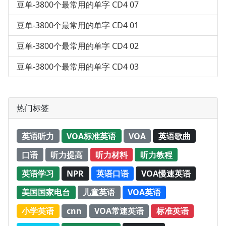
豆单-3800个最常用的单字 CD4 07
豆单-3800个最常用的单字 CD4 01
豆单-3800个最常用的单字 CD4 02
豆单-3800个最常用的单字 CD4 03
热门标签
英语听力
VOA标准英语
VOA
英语歌曲
口语
听力提高
听力材料
听力教程
英语学习
NPR
英语口语
VOA慢速英语
美国国家电台
儿童英语
VOA英语
小学英语
cnn
VOA常速英语
标准英语