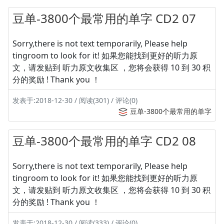
豆单-3800个最常用的单字 CD2 07
Sorry,there is not text temporarily, Please help
tingroom to look for it! 如果您能找到更好的听力原
文，请发贴到 听力原文收集区 ，您将会获得 10 到 30 积
分的奖励 ! Thank you ！
发表于:2018-12-30 / 阅读(301) / 评论(0)
豆单-3800个最常用的单字
豆单-3800个最常用的单字 CD2 08
Sorry,there is not text temporarily, Please help
tingroom to look for it! 如果您能找到更好的听力原
文，请发贴到 听力原文收集区 ，您将会获得 10 到 30 积
分的奖励 ! Thank you ！
发表于:2018-12-30 / 阅读(333) / 评论(0)