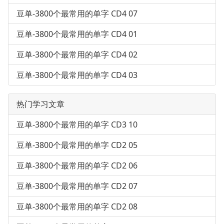
豆单-3800个最常用的单字 CD4 07
豆单-3800个最常用的单字 CD4 01
豆单-3800个最常用的单字 CD4 02
豆单-3800个最常用的单字 CD4 03
热门学习文章
豆单-3800个最常用的单字 CD3 10
豆单-3800个最常用的单字 CD2 05
豆单-3800个最常用的单字 CD2 06
豆单-3800个最常用的单字 CD2 07
豆单-3800个最常用的单字 CD2 08