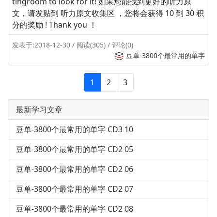
tingroom to look for it! 如果您能找到更好的听力原
文，请发贴到 听力原文收集区 ，您将会获得 10 到 30 积
分的奖励 ! Thank you ！
发表于:2018-12-30 / 阅读(305) / 评论(0)
豆单-3800个最常用的单字
1
2
3
最新学习文章
豆单-3800个最常用的单字 CD3 10
豆单-3800个最常用的单字 CD2 05
豆单-3800个最常用的单字 CD2 06
豆单-3800个最常用的单字 CD2 07
豆单-3800个最常用的单字 CD2 08