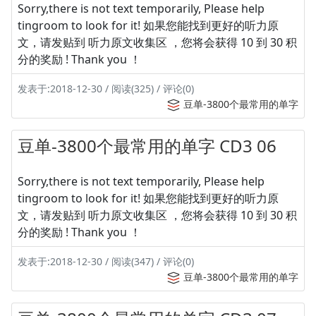
Sorry,there is not text temporarily, Please help
tingroom to look for it! 如果您能找到更好的听力原
文，请发贴到 听力原文收集区 ，您将会获得 10 到 30 积
分的奖励 ! Thank you ！
发表于:2018-12-30 / 阅读(325) / 评论(0)
豆单-3800个最常用的单字
豆单-3800个最常用的单字 CD3 06
Sorry,there is not text temporarily, Please help
tingroom to look for it! 如果您能找到更好的听力原
文，请发贴到 听力原文收集区 ，您将会获得 10 到 30 积
分的奖励 ! Thank you ！
发表于:2018-12-30 / 阅读(347) / 评论(0)
豆单-3800个最常用的单字