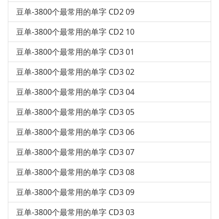
豆单-3800个最常用的单字 CD2 09
豆单-3800个最常用的单字 CD2 10
豆单-3800个最常用的单字 CD3 01
豆单-3800个最常用的单字 CD3 02
豆单-3800个最常用的单字 CD3 04
豆单-3800个最常用的单字 CD3 05
豆单-3800个最常用的单字 CD3 06
豆单-3800个最常用的单字 CD3 07
豆单-3800个最常用的单字 CD3 08
豆单-3800个最常用的单字 CD3 09
豆单-3800个最常用的单字 CD3 03