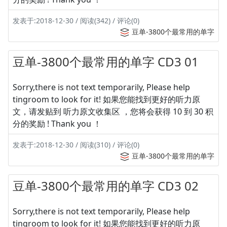
发表于:2018-12-30 / 阅读(342) / 评论(0)
豆单-3800个最常用的单字
豆单-3800个最常用的单字 CD3 01
Sorry,there is not text temporarily, Please help
tingroom to look for it! 如果您能找到更好的听力原
文，请发贴到 听力原文收集区 ，您将会获得 10 到 30 积
分的奖励 ! Thank you ！
发表于:2018-12-30 / 阅读(310) / 评论(0)
豆单-3800个最常用的单字
豆单-3800个最常用的单字 CD3 02
Sorry,there is not text temporarily, Please help
tingroom to look for it! 如果您能找到更好的听力原