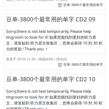
豆单-3800个最常用的单字
豆单-3800个最常用的单字 CD2 09
Sorry,there is not text temporarily, Please help
tingroom to look for it! 如果您能找到更好的听力原
文，请发贴到 听力原文收集区 ，您将会获得 10 到 30 积
分的奖励 ! Thank you ！
发表于:2018-12-30 / 阅读(430) / 评论(0)
豆单-3800个最常用的单字
豆单-3800个最常用的单字 CD2 10
Sorry,there is not text temporarily, Please help
tingroom to look for it! 如果您能找到更好的听力原
文，请发贴到 听力原文收集区 ，您将会获得 10 到 30 积
分的奖励 ! Thank you ！