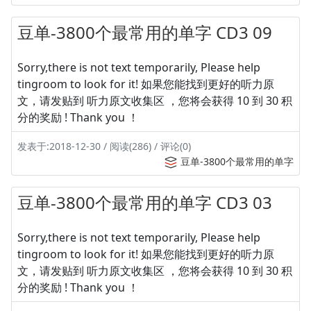
豆单-3800个最常用的单字 CD3 09
Sorry,there is not text temporarily, Please help
tingroom to look for it! 如果您能找到更好的听力原
文，请发贴到 听力原文收集区 ，您将会获得 10 到 30 积
分的奖励 ! Thank you ！
发表于:2018-12-30 / 阅读(286) / 评论(0)
豆单-3800个最常用的单字
豆单-3800个最常用的单字 CD3 03
Sorry,there is not text temporarily, Please help
tingroom to look for it! 如果您能找到更好的听力原
文，请发贴到 听力原文收集区 ，您将会获得 10 到 30 积
分的奖励 ! Thank you ！