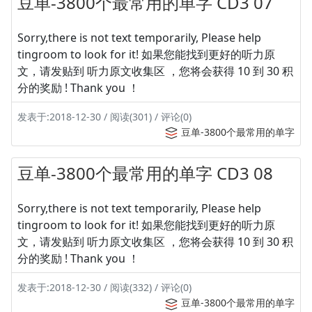
豆单-3800个最常用的单字 CD3 07
Sorry,there is not text temporarily, Please help
tingroom to look for it! 如果您能找到更好的听力原
文，请发贴到 听力原文收集区 ，您将会获得 10 到 30 积
分的奖励 ! Thank you ！
发表于:2018-12-30 / 阅读(301) / 评论(0)
豆单-3800个最常用的单字
豆单-3800个最常用的单字 CD3 08
Sorry,there is not text temporarily, Please help
tingroom to look for it! 如果您能找到更好的听力原
文，请发贴到 听力原文收集区 ，您将会获得 10 到 30 积
分的奖励 ! Thank you ！
发表于:2018-12-30 / 阅读(332) / 评论(0)
豆单-3800个最常用的单字