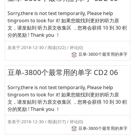
Sorry,there is not text temporarily, Please help
tingroom to look for it! 如果您能找到更好的听力原
文，请发贴到 听力原文收集区 ，您将会获得 10 到 30 积
分的奖励 ! Thank you ！
发表于:2018-12-30 / 阅读(322) / 评论(0)
豆单-3800个最常用的单字
豆单-3800个最常用的单字 CD2 06
Sorry,there is not text temporarily, Please help
tingroom to look for it! 如果您能找到更好的听力原
文，请发贴到 听力原文收集区 ，您将会获得 10 到 30 积
分的奖励 ! Thank you ！
发表于:2018-12-30 / 阅读(317) / 评论(0)
豆单-3800个最常用的单字