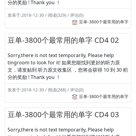
分的奖励 ! Thank you ！
发表于:2018-12-30 / 阅读(329) / 评论(0)
豆单-3800个最常用的单字
豆单-3800个最常用的单字 CD4 02
Sorry,there is not text temporarily, Please help
tingroom to look for it! 如果您能找到更好的听力原
文，请发贴到 听力原文收集区 ，您将会获得 10 到 30 积
分的奖励 ! Thank you ！
发表于:2018-12-30 / 阅读(288) / 评论(0)
豆单-3800个最常用的单字
豆单-3800个最常用的单字 CD4 03
Sorry,there is not text temporarily, Please help