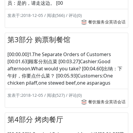
员：是的，请走这边。 [00
发表于:2018-12-05 / 阅读(566) / 评论(0)
餐饮服务业英语会话
第3部分 购票制餐馆
[00:00.00]1.The Separate Orders of Customers
[00:01.63]顾客分别点菜 [00:03.27]Cashier:Good
afternoon.What would you take? [00:04.60]出纳：下
午好，你要点什么菜？ [00:05.93]Customers:One
chicken pilaff,one stewed beef,one asparagus
发表于:2018-12-05 / 阅读(527) / 评论(0)
餐饮服务业英语会话
第4部分 烤肉餐厅