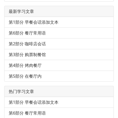
最新学习文章
第1部分 早餐会话添加文本
第6部分 餐厅常用语
第2部分 咖啡店会话
第3部分 购票制餐馆
第4部分 烤肉餐厅
第5部分 在餐厅内
热门学习文章
第1部分 早餐会话添加文本
第6部分 餐厅常用语