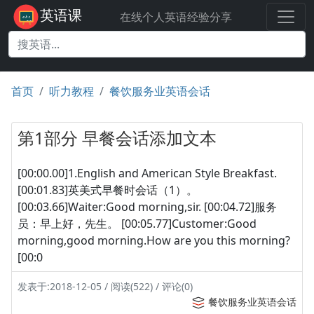
英语课
在线个人英语经验分享
首页
听力教程
餐饮服务业英语会话
第1部分 早餐会话添加文本
[00:00.00]1.English and American Style Breakfast.
[00:01.83]英美式早餐时会话（1）。
[00:03.66]Waiter:Good morning,sir. [00:04.72]服务
员：早上好，先生。 [00:05.77]Customer:Good
morning,good morning.How are you this morning?
[00:0
发表于:2018-12-05 / 阅读(522) / 评论(0)
餐饮服务业英语会话