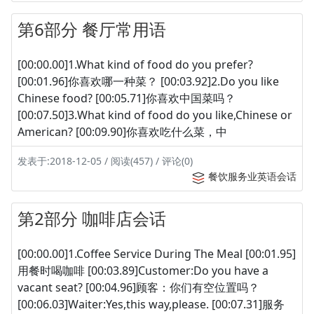
第6部分 餐厅常用语
[00:00.00]1.What kind of food do you prefer?
[00:01.96]你喜欢哪一种菜？ [00:03.92]2.Do you like
Chinese food? [00:05.71]你喜欢中国菜吗？
[00:07.50]3.What kind of food do you like,Chinese or
American? [00:09.90]你喜欢吃什么菜，中
发表于:2018-12-05 / 阅读(457) / 评论(0)
餐饮服务业英语会话
第2部分 咖啡店会话
[00:00.00]1.Coffee Service During The Meal [00:01.95]
用餐时喝咖啡 [00:03.89]Customer:Do you have a
vacant seat? [00:04.96]顾客：你们有空位置吗？
[00:06.03]Waiter:Yes,this way,please. [00:07.31]服务