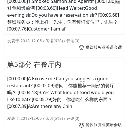
[00:00.00]1.Smoked Salmon and Aperitif [00:01.80]薰
鲑鱼和饭前酒 [00:03.60]Head Waiter:Good
evening,sir.Do you have a reservation,sir? [00:05.68]
领班服务员：晚上好，先生，你有预订桌位吗，先生？
[00:07.76]Customer:I am af
发表于:2018-12-05 / 阅读(628) / 评论(0)
餐饮服务业英语会话
第5部分 在餐厅内
[00:00.00]A:Excuse me.Can you suggest a good
restaurant? [00:02.09]请问，你能推荐一间好的餐厅
吗？ [00:04.18]B:Yes.What kind of food would you
like to eat? [00:05.79]好的，你想吃什么样的东西？
[00:07.39]A:Are there any Chin
发表于:2018-12-05 / 阅读(518) / 评论(0)
餐饮服务业英语会话