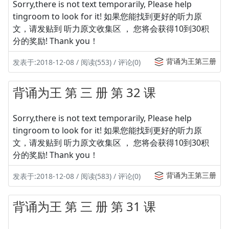
Sorry,there is not text temporarily, Please help
tingroom to look for it! 如果您能找到更好的听力原
文，请发贴到 听力原文收集区 ， 您将会获得10到30积
分的奖励! Thank you！
背诵为王第三册
发表于:2018-12-08 / 阅读(553) / 评论(0)
背诵为王 第 三 册 第 32 课
Sorry,there is not text temporarily, Please help
tingroom to look for it! 如果您能找到更好的听力原
文，请发贴到 听力原文收集区 ， 您将会获得10到30积
分的奖励! Thank you！
背诵为王第三册
发表于:2018-12-08 / 阅读(583) / 评论(0)
背诵为王 第 三 册 第 31 课