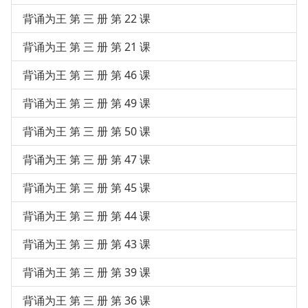
背诵为王 第 三 册 第 22 课
背诵为王 第 三 册 第 21 课
背诵为王 第 三 册 第 46 课
背诵为王 第 三 册 第 49 课
背诵为王 第 三 册 第 50 课
背诵为王 第 三 册 第 47 课
背诵为王 第 三 册 第 45 课
背诵为王 第 三 册 第 44 课
背诵为王 第 三 册 第 43 课
背诵为王 第 三 册 第 39 课
背诵为王 第 三 册 第 36 课