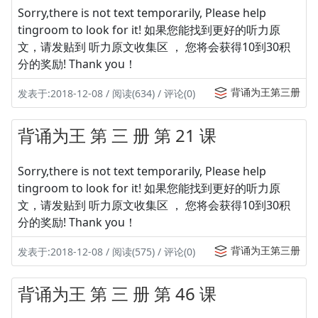
Sorry,there is not text temporarily, Please help
tingroom to look for it! 如果您能找到更好的听力原
文，请发贴到 听力原文收集区 ， 您将会获得10到30积
分的奖励! Thank you！
背诵为王第三册
发表于:2018-12-08 / 阅读(634) / 评论(0)
背诵为王 第 三 册 第 21 课
Sorry,there is not text temporarily, Please help
tingroom to look for it! 如果您能找到更好的听力原
文，请发贴到 听力原文收集区 ， 您将会获得10到30积
分的奖励! Thank you！
背诵为王第三册
发表于:2018-12-08 / 阅读(575) / 评论(0)
背诵为王 第 三 册 第 46 课