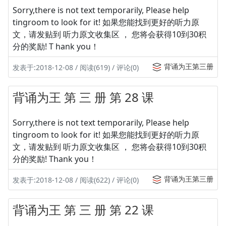
Sorry,there is not text temporarily, Please help
tingroom to look for it! 如果您能找到更好的听力原
文，请发贴到 听力原文收集区 ， 您将会获得10到30积
分的奖励! T hank you！
背诵为王第三册
发表于:2018-12-08 / 阅读(619) / 评论(0)
背诵为王 第 三 册 第 28 课
Sorry,there is not text temporarily, Please help
tingroom to look for it! 如果您能找到更好的听力原
文，请发贴到 听力原文收集区 ， 您将会获得10到30积
分的奖励! Thank you！
背诵为王第三册
发表于:2018-12-08 / 阅读(622) / 评论(0)
背诵为王 第 三 册 第 22 课