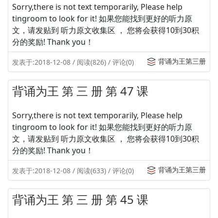
Sorry,there is not text temporarily, Please help
tingroom to look for it! 如果您能找到更好的听力原
文，请发贴到 听力原文收集区 ， 您将会获得10到30积
分的奖励! Thank you！
背诵为王第三册
发表于:2018-12-08 / 阅读(826) / 评论(0)
背诵为王 第 三 册 第 47 课
Sorry,there is not text temporarily, Please help
tingroom to look for it! 如果您能找到更好的听力原
文，请发贴到 听力原文收集区 ， 您将会获得10到30积
分的奖励! Thank you！
背诵为王第三册
发表于:2018-12-08 / 阅读(633) / 评论(0)
背诵为王 第 三 册 第 45 课