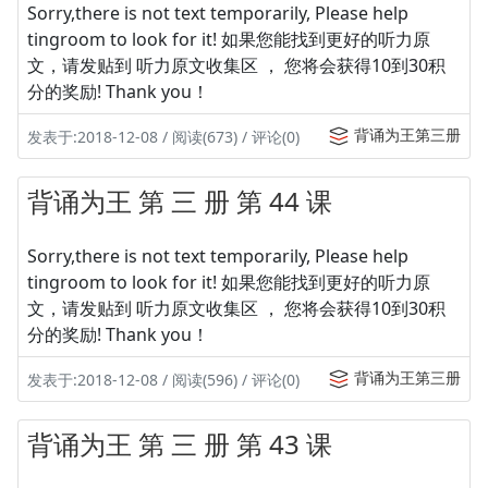
Sorry,there is not text temporarily, Please help
tingroom to look for it! 如果您能找到更好的听力原
文，请发贴到 听力原文收集区 ， 您将会获得10到30积
分的奖励! Thank you！
背诵为王第三册
发表于:2018-12-08 / 阅读(673) / 评论(0)
背诵为王 第 三 册 第 44 课
Sorry,there is not text temporarily, Please help
tingroom to look for it! 如果您能找到更好的听力原
文，请发贴到 听力原文收集区 ， 您将会获得10到30积
分的奖励! Thank you！
背诵为王第三册
发表于:2018-12-08 / 阅读(596) / 评论(0)
背诵为王 第 三 册 第 43 课