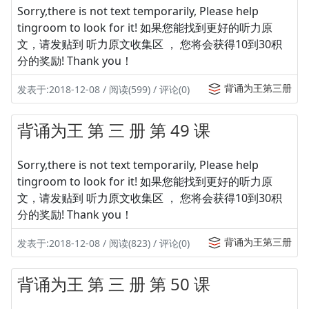
Sorry,there is not text temporarily, Please help
tingroom to look for it! 如果您能找到更好的听力原
文，请发贴到 听力原文收集区 ， 您将会获得10到30积
分的奖励! Thank you！
背诵为王第三册
发表于:2018-12-08 / 阅读(599) / 评论(0)
背诵为王 第 三 册 第 49 课
Sorry,there is not text temporarily, Please help
tingroom to look for it! 如果您能找到更好的听力原
文，请发贴到 听力原文收集区 ， 您将会获得10到30积
分的奖励! Thank you！
背诵为王第三册
发表于:2018-12-08 / 阅读(823) / 评论(0)
背诵为王 第 三 册 第 50 课