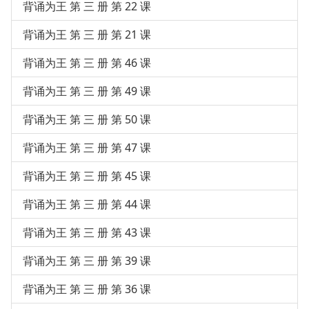
背诵为王 第 三 册 第 22 课
背诵为王 第 三 册 第 21 课
背诵为王 第 三 册 第 46 课
背诵为王 第 三 册 第 49 课
背诵为王 第 三 册 第 50 课
背诵为王 第 三 册 第 47 课
背诵为王 第 三 册 第 45 课
背诵为王 第 三 册 第 44 课
背诵为王 第 三 册 第 43 课
背诵为王 第 三 册 第 39 课
背诵为王 第 三 册 第 36 课