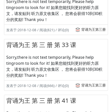
Sorry,there is not text temporarily, Please help
tingroom to look for it! 如果您能找到更好的听力原
文，请发贴到 听力原文收集区 ， 您将会获得10到30积
分的奖励! Thank you！
背诵为王第三册
发表于:2018-12-08 / 阅读(821) / 评论(0)
背诵为王 第 三 册 第 33 课
Sorry,there is not text temporarily, Please help
tingroom to look for it! 如果您能找到更好的听力原
文，请发贴到 听力原文收集区 ， 您将会获得10到30积
分的奖励! Thank you！
背诵为王第三册
发表于:2018-12-08 / 阅读(666) / 评论(0)
背诵为王 第 三 册 第 41 课