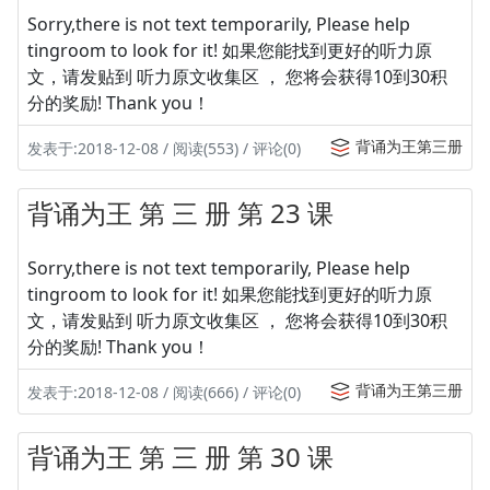
Sorry,there is not text temporarily, Please help
tingroom to look for it! 如果您能找到更好的听力原
文，请发贴到 听力原文收集区 ， 您将会获得10到30积
分的奖励! Thank you！
背诵为王第三册
发表于:2018-12-08 / 阅读(553) / 评论(0)
背诵为王 第 三 册 第 23 课
Sorry,there is not text temporarily, Please help
tingroom to look for it! 如果您能找到更好的听力原
文，请发贴到 听力原文收集区 ， 您将会获得10到30积
分的奖励! Thank you！
背诵为王第三册
发表于:2018-12-08 / 阅读(666) / 评论(0)
背诵为王 第 三 册 第 30 课