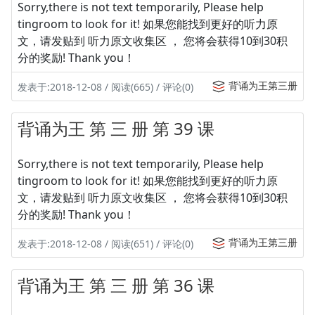
Sorry,there is not text temporarily, Please help
tingroom to look for it! 如果您能找到更好的听力原
文，请发贴到 听力原文收集区 ， 您将会获得10到30积
分的奖励! Thank you！
背诵为王第三册
发表于:2018-12-08 / 阅读(665) / 评论(0)
背诵为王 第 三 册 第 39 课
Sorry,there is not text temporarily, Please help
tingroom to look for it! 如果您能找到更好的听力原
文，请发贴到 听力原文收集区 ， 您将会获得10到30积
分的奖励! Thank you！
背诵为王第三册
发表于:2018-12-08 / 阅读(651) / 评论(0)
背诵为王 第 三 册 第 36 课