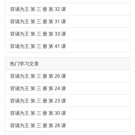
背诵为王 第 三 册 第 32 课
背诵为王 第 三 册 第 31 课
背诵为王 第 三 册 第 33 课
背诵为王 第 三 册 第 41 课
热门学习文章
背诵为王 第 三 册 第 26 课
背诵为王 第 三 册 第 24 课
背诵为王 第 三 册 第 23 课
背诵为王 第 三 册 第 30 课
背诵为王 第 三 册 第 28 课