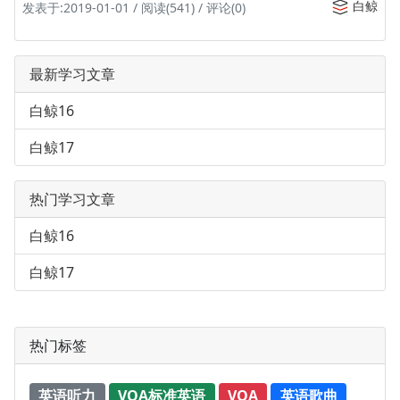
白鲸
发表于:2019-01-01 / 阅读(541) / 评论(0)
最新学习文章
白鲸16
白鲸17
热门学习文章
白鲸16
白鲸17
热门标签
英语听力
VOA标准英语
VOA
英语歌曲