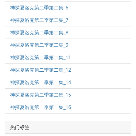
神探夏洛克第二季第二集_6
神探夏洛克第二季第二集_7
神探夏洛克第二季第二集_8
神探夏洛克第二季第二集_9
神探夏洛克第二季第二集_11
神探夏洛克第二季第二集_12
神探夏洛克第二季第二集_14
神探夏洛克第二季第二集_15
神探夏洛克第二季第二集_16
热门标签