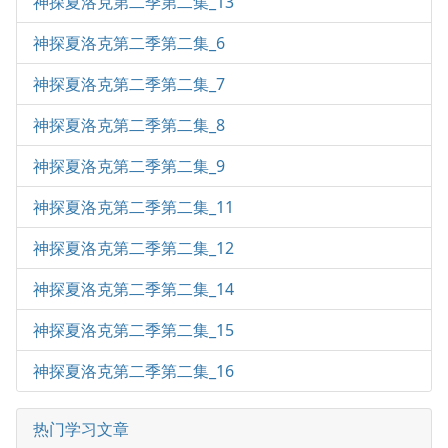
神探夏洛克第二季第二集_13
神探夏洛克第二季第二集_6
神探夏洛克第二季第二集_7
神探夏洛克第二季第二集_8
神探夏洛克第二季第二集_9
神探夏洛克第二季第二集_11
神探夏洛克第二季第二集_12
神探夏洛克第二季第二集_14
神探夏洛克第二季第二集_15
神探夏洛克第二季第二集_16
热门学习文章