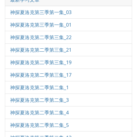
神探夏洛克第三季第一集_03
神探夏洛克第三季第一集_01
神探夏洛克第二季第三集_22
神探夏洛克第二季第三集_21
神探夏洛克第二季第三集_19
神探夏洛克第二季第三集_17
神探夏洛克第二季第二集_1
神探夏洛克第二季第二集_3
神探夏洛克第二季第二集_4
神探夏洛克第二季第二集_5