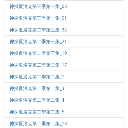
神探夏洛克第三季第一集_03
神探夏洛克第三季第一集_01
神探夏洛克第二季第三集_22
神探夏洛克第二季第三集_21
神探夏洛克第二季第三集_19
神探夏洛克第二季第三集_17
神探夏洛克第二季第二集_1
神探夏洛克第二季第二集_3
神探夏洛克第二季第二集_4
神探夏洛克第二季第二集_5
神探夏洛克第二季第二集_13