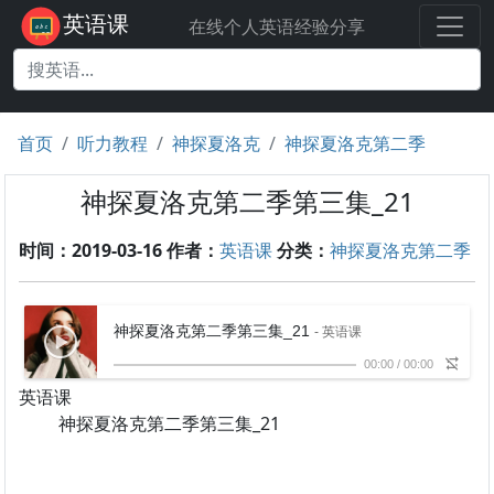
英语课
在线个人英语经验分享
首页
听力教程
神探夏洛克
神探夏洛克第二季
神探夏洛克第二季第三集_21
时间：2019-03-16
作者：
英语课
分类：
神探夏洛克第二季
神探夏洛克第二季第三集_21
- 英语课
00:00
/
00:00
英语课
神探夏洛克第二季第三集_21