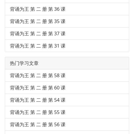
背诵为王 第 二 册 第 36 课
背诵为王 第 二 册 第 35 课
背诵为王 第 二 册 第 37 课
背诵为王 第 二 册 第 31 课
热门学习文章
背诵为王 第 二 册 第 58 课
背诵为王 第 二 册 第 60 课
背诵为王 第 二 册 第 54 课
背诵为王 第 二 册 第 55 课
背诵为王 第 二 册 第 56 课