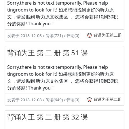
Sorry,there is not text temporarily, Please help
tingroom to look for it! 如果您能找到更好的听力原
文，请发贴到 听力原文收集区 ， 您将会获得10到30积
分的奖励! Thank you！
背诵为王第二册
发表于:2018-12-08 / 阅读(721) / 评论(0)
背诵为王 第 二 册 第 51 课
Sorry,there is not text temporarily, Please help
tingroom to look for it! 如果您能找到更好的听力原
文，请发贴到 听力原文收集区 ， 您将会获得10到30积
分的奖励! Thank you！
背诵为王第二册
发表于:2018-12-08 / 阅读(649) / 评论(0)
背诵为王 第 二 册 第 32 课