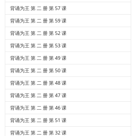
背诵为王 第 二 册 第 57 课
背诵为王 第 二 册 第 59 课
背诵为王 第 二 册 第 52 课
背诵为王 第 二 册 第 53 课
背诵为王 第 二 册 第 49 课
背诵为王 第 二 册 第 50 课
背诵为王 第 二 册 第 48 课
背诵为王 第 二 册 第 47 课
背诵为王 第 二 册 第 46 课
背诵为王 第 二 册 第 51 课
背诵为王 第 二 册 第 32 课