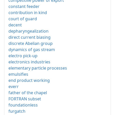
competitive power of export
constant feeder
contribution in kind
court of guard
decent
depharyngealization
direct current biasing
discrete Abelian group
dynamics of gas stream
electro pick-up
electronics industries
elementary particle processes
emulsifies
end product working
everr
father of the chapel
FORTRAN subset
foundationless
furgatch