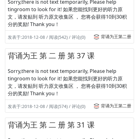
Sorry,there is not text temporarily, Please help
tingroom to look for it! 如果您能找到更好的听力原
文，请发贴到 听力原文收集区 ， 您将会获得10到30积
分的奖励! Thank you！
背诵为王第二册
发表于:2018-12-08 / 阅读(542) / 评论(0)
背诵为王 第 二 册 第 37 课
Sorry,there is not text temporarily, Please help
tingroom to look for it! 如果您能找到更好的听力原
文，请发贴到 听力原文收集区 ， 您将会获得10到30积
分的奖励! Thank you！
背诵为王第二册
发表于:2018-12-08 / 阅读(574) / 评论(0)
背诵为王 第 二 册 第 31 课