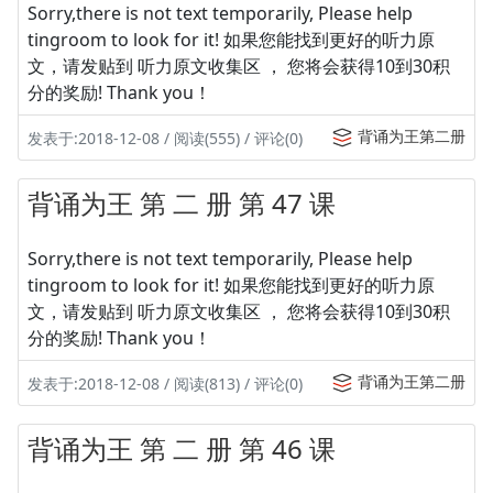
Sorry,there is not text temporarily, Please help
tingroom to look for it! 如果您能找到更好的听力原
文，请发贴到 听力原文收集区 ， 您将会获得10到30积
分的奖励! Thank you！
背诵为王第二册
发表于:2018-12-08 / 阅读(555) / 评论(0)
背诵为王 第 二 册 第 47 课
Sorry,there is not text temporarily, Please help
tingroom to look for it! 如果您能找到更好的听力原
文，请发贴到 听力原文收集区 ， 您将会获得10到30积
分的奖励! Thank you！
背诵为王第二册
发表于:2018-12-08 / 阅读(813) / 评论(0)
背诵为王 第 二 册 第 46 课