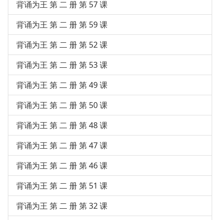
背诵为王 第 二 册 第 57 课
背诵为王 第 二 册 第 59 课
背诵为王 第 二 册 第 52 课
背诵为王 第 二 册 第 53 课
背诵为王 第 二 册 第 49 课
背诵为王 第 二 册 第 50 课
背诵为王 第 二 册 第 48 课
背诵为王 第 二 册 第 47 课
背诵为王 第 二 册 第 46 课
背诵为王 第 二 册 第 51 课
背诵为王 第 二 册 第 32 课