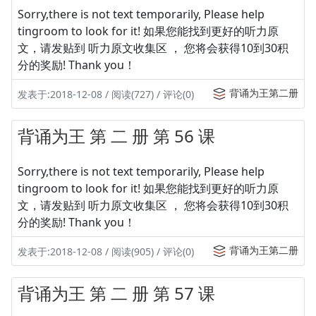
Sorry,there is not text temporarily, Please help
tingroom to look for it! 如果您能找到更好的听力原
文，请发贴到 听力原文收集区 ， 您将会获得10到30积
分的奖励! Thank you！
背诵为王第二册
发表于:2018-12-08 / 阅读(727) / 评论(0)
背诵为王 第 二 册 第 56 课
Sorry,there is not text temporarily, Please help
tingroom to look for it! 如果您能找到更好的听力原
文，请发贴到 听力原文收集区 ， 您将会获得10到30积
分的奖励! Thank you！
背诵为王第二册
发表于:2018-12-08 / 阅读(905) / 评论(0)
背诵为王 第 二 册 第 57 课