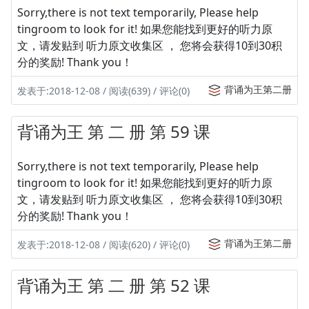
Sorry,there is not text temporarily, Please help
tingroom to look for it! 如果您能找到更好的听力原
文，请发贴到 听力原文收集区 ， 您将会获得10到30积
分的奖励! Thank you！
背诵为王第二册
发表于:2018-12-08 / 阅读(639) / 评论(0)
背诵为王 第 二 册 第 59 课
Sorry,there is not text temporarily, Please help
tingroom to look for it! 如果您能找到更好的听力原
文，请发贴到 听力原文收集区 ， 您将会获得10到30积
分的奖励! Thank you！
背诵为王第二册
发表于:2018-12-08 / 阅读(620) / 评论(0)
背诵为王 第 二 册 第 52 课