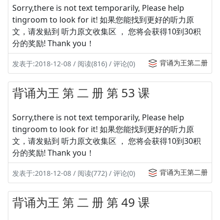
Sorry,there is not text temporarily, Please help
tingroom to look for it! 如果您能找到更好的听力原
文，请发贴到 听力原文收集区 ， 您将会获得10到30积
分的奖励! Thank you！
背诵为王第二册
发表于:2018-12-08 / 阅读(816) / 评论(0)
背诵为王 第 二 册 第 53 课
Sorry,there is not text temporarily, Please help
tingroom to look for it! 如果您能找到更好的听力原
文，请发贴到 听力原文收集区 ， 您将会获得10到30积
分的奖励! Thank you！
背诵为王第二册
发表于:2018-12-08 / 阅读(772) / 评论(0)
背诵为王 第 二 册 第 49 课