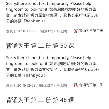
Sorry,there is not text temporarily, Please help
tingroom to look for it! 如果您能找到更好的听力原
文，请发贴到 听力原文收集区 ， 您将会获得10到30积
分的奖励! Thank you！
背诵为王第二册
发表于:2018-12-08 / 阅读(805) / 评论(0)
背诵为王 第 二 册 第 50 课
Sorry,there is not text temporarily, Please help
tingroom to look for it! 如果您能找到更好的听力原
文，请发贴到 听力原文收集区 ， 您将会获得10到30积
分的奖励! Thank you！
背诵为王第二册
发表于:2018-12-08 / 阅读(527) / 评论(0)
背诵为王 第 二 册 第 48 课