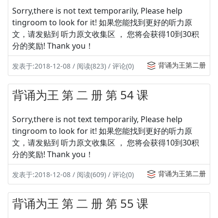
Sorry,there is not text temporarily, Please help
tingroom to look for it! 如果您能找到更好的听力原
文，请发贴到 听力原文收集区 ， 您将会获得10到30积
分的奖励! Thank you！
背诵为王第二册
发表于:2018-12-08 / 阅读(823) / 评论(0)
背诵为王 第 二 册 第 54 课
Sorry,there is not text temporarily, Please help
tingroom to look for it! 如果您能找到更好的听力原
文，请发贴到 听力原文收集区 ， 您将会获得10到30积
分的奖励! Thank you！
背诵为王第二册
发表于:2018-12-08 / 阅读(609) / 评论(0)
背诵为王 第 二 册 第 55 课