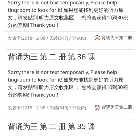
Sorry,there is not text temporarily, Please help
tingroom to look for it! 如果您能找到更好的听力原
文，请发贴到 听力原文收集区 ， 您将会获得10到30积
分的奖励! Thank you！
背诵为王第二册
发表于:2018-12-08 / 阅读(517) / 评论(0)
背诵为王 第 二 册 第 36 课
Sorry,there is not text temporarily, Please help
tingroom to look for it! 如果您能找到更好的听力原
文，请发贴到 听力原文收集区 ， 您将会获得10到30积
分的奖励! Thank you！
背诵为王第二册
发表于:2018-12-08 / 阅读(540) / 评论(0)
背诵为王 第 二 册 第 35 课