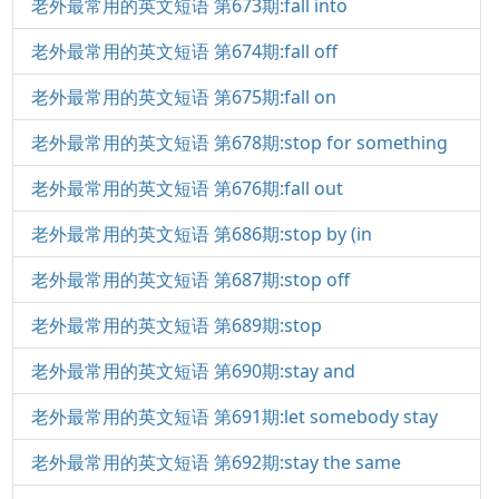
老外最常用的英文短语 第673期:fall into
老外最常用的英文短语 第674期:fall off
老外最常用的英文短语 第675期:fall on
老外最常用的英文短语 第678期:stop for something
老外最常用的英文短语 第676期:fall out
老外最常用的英文短语 第686期:stop by (in
老外最常用的英文短语 第687期:stop off
老外最常用的英文短语 第689期:stop
老外最常用的英文短语 第690期:stay and
老外最常用的英文短语 第691期:let somebody stay
老外最常用的英文短语 第692期:stay the same