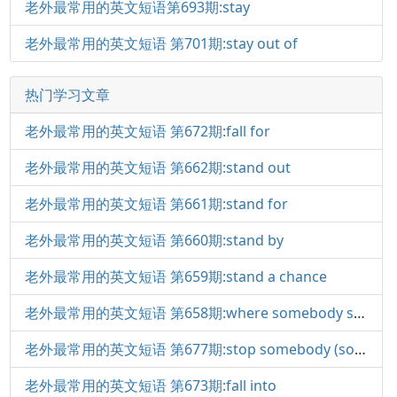
老外最常用的英文短语第693期:stay
老外最常用的英文短语 第701期:stay out of
热门学习文章
老外最常用的英文短语 第672期:fall for
老外最常用的英文短语 第662期:stand out
老外最常用的英文短语 第661期:stand for
老外最常用的英文短语 第660期:stand by
老外最常用的英文短语 第659期:stand a chance
老外最常用的英文短语 第658期:where somebody stands (on)
老外最常用的英文短语 第677期:stop somebody (something)
老外最常用的英文短语 第673期:fall into