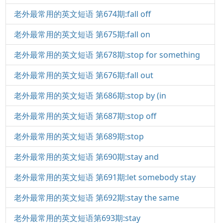
老外最常用的英文短语 第674期:fall off
老外最常用的英文短语 第675期:fall on
老外最常用的英文短语 第678期:stop for something
老外最常用的英文短语 第676期:fall out
老外最常用的英文短语 第686期:stop by (in
老外最常用的英文短语 第687期:stop off
老外最常用的英文短语 第689期:stop
老外最常用的英文短语 第690期:stay and
老外最常用的英文短语 第691期:let somebody stay
老外最常用的英文短语 第692期:stay the same
老外最常用的英文短语第693期:stay