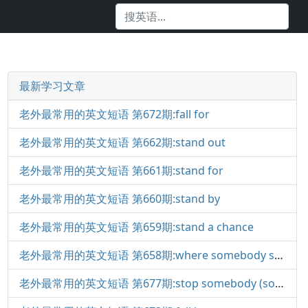
最新学习文章
老外最常用的英文短语 第672期:fall for
老外最常用的英文短语 第662期:stand out
老外最常用的英文短语 第661期:stand for
老外最常用的英文短语 第660期:stand by
老外最常用的英文短语 第659期:stand a chance
老外最常用的英文短语 第658期:where somebody stands (on)
老外最常用的英文短语 第677期:stop somebody (something)