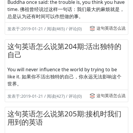
Buddha once said: the trouble is, you think you have
time. 佛祖曾经说过这样一句话：我们最大的麻烦就是，
总是认为还有时间可以作想做的事。
这句英语怎么说
发表于:2019-01-21 / 阅读(465) / 评论(0)
这句英语怎么说第204期:活出独特的
自己
You will never influence the world by trying to be
like it. 如果你不活出独特的自己，你永远无法影响这个
世界。
这句英语怎么说
发表于:2019-01-21 / 阅读(427) / 评论(0)
这句英语怎么说第205期:接机时我们
用到的英语