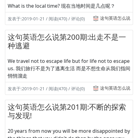
What is the local time? 现在当地时间是几点呢？
这句英语怎么说
发表于:2019-01-21 / 阅读(470) / 评论(0)
这句英语怎么说第200期:出走不是一
种逃避
We travel not to escape life but for life not to escape
us. 我们旅行不是为了逃离生活 而是不想生命从我们指间
悄悄溜走
这句英语怎么说
发表于:2019-01-21 / 阅读(470) / 评论(0)
这句英语怎么说第201期:不断的探索
与发现!
20 years from now you will be more disappointed by