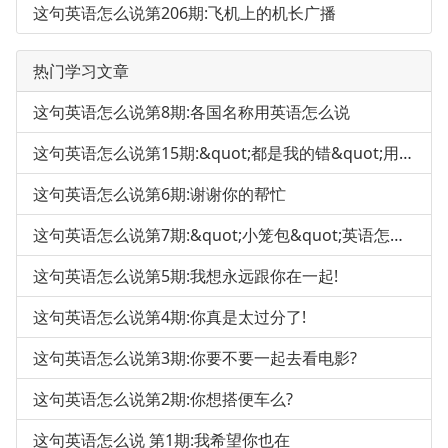
这句英语怎么说第206期:飞机上的机长广播
热门学习文章
这句英语怎么说第8期:各国名称用英语怎么说
这句英语怎么说第15期:&quot;都是我的错&quot;用英语怎么说
这句英语怎么说第6期:谢谢你的帮忙
这句英语怎么说第7期:&quot;小笼包&quot;英语怎么说
这句英语怎么说第5期:我想永远跟你在一起!
这句英语怎么说第4期:你真是太过分了!
这句英语怎么说第3期:你要不要一起去看电影?
这句英语怎么说第2期:你想搭便车么?
这句英语怎么说 第1期:我希望你也在