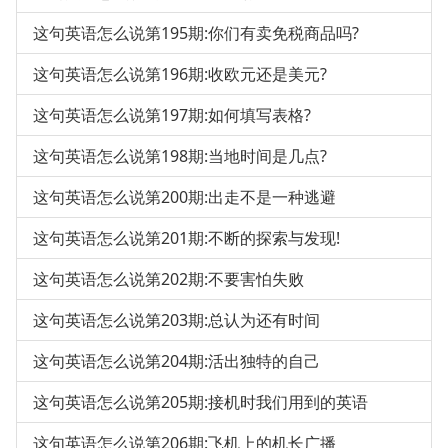
这句英语怎么说第195期:你们有卖免税商品吗?
这句英语怎么说第196期:收欧元还是美元?
这句英语怎么说第197期:如何填写表格?
这句英语怎么说第198期:当地时间是几点?
这句英语怎么说第200期:出走不是一种逃避
这句英语怎么说第201期:不断的探索与发现!
这句英语怎么说第202期:不要害怕失败
这句英语怎么说第203期:总认为还有时间
这句英语怎么说第204期:活出独特的自己
这句英语怎么说第205期:接机时我们用到的英语
这句英语怎么说第206期:飞机上的机长广播