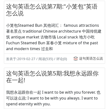
这句英语怎么说第7期:"小笼包"英语
怎么说
小笼包Steamed Bun 其他词汇： famous attractions
著名景点 traditional Chinese architecture 中国传统建
筑 antique market 古物市场 Local snack 地方小吃
Fuchun Steamed Bun 富春小笼 mixture of the past
and modern times 过去和
这句英语怎么说
发表于:2019-02-27 / 阅读(535) / 评论(0)
这句英语怎么说第5期:我想永远跟你
在一起!
我想永远跟你在一起 I want to be with you forever. 也
可以这么说: I want to be with you always. I want to
spend eternity with you.