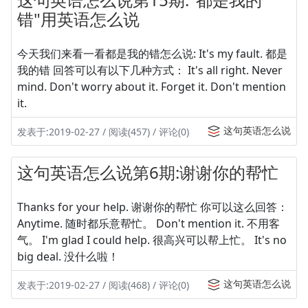
错"用英语怎么说
今天我们来看一看都是我的错怎么说: It's my fault. 都是
我的错 回答可以有以下几种方式： It's all right. Never
mind. Don't worry about it. Forget it. Don't mention
it.
这句英语怎么说
发表于:2019-02-27 / 阅读(457) / 评论(0)
这句英语怎么说第6期:谢谢你的帮忙
Thanks for your help. 谢谢你的帮忙 你可以这么回答：
Anytime. 随时都乐意帮忙。 Don't mention it. 不用客
气。 I'm glad I could help. 很高兴可以帮上忙。 It's no
big deal. 没什么啦！
这句英语怎么说
发表于:2019-02-27 / 阅读(468) / 评论(0)