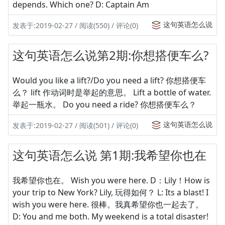
depends. Which one? D: Captain Am
这句英语怎么说
发表于:2019-02-27 / 阅读(550) / 评论(0)
这句英语怎么说第2期:你想搭便车么?
Would you like a lift?/Do you need a lift? 你想搭便车
么？ lift 作动词时是举起的意思。 Lift a bottle of water.
举起一瓶水。 Do you need a ride? 你想搭便车么？
这句英语怎么说
发表于:2019-02-27 / 阅读(501) / 评论(0)
这句英语怎么说 第1期:我希望你也在
我希望你也在。 Wish you were here. D：Lily！How is
your trip to New York? Lily, 玩得如何？ L: Its a blast! I
wish you were here. 很棒。我真希望你也一起去了。
D: You and me both. My weekend is a total disaster!