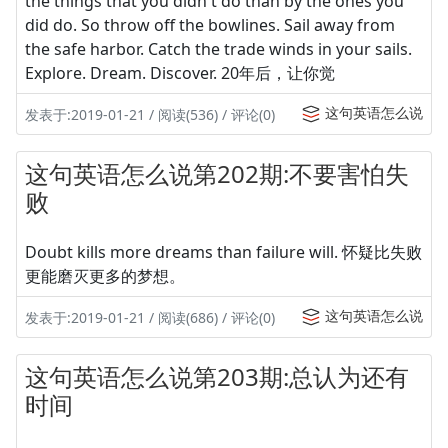
the things that you didn't do than by the ones you
did do. So throw off the bowlines. Sail away from
the safe harbor. Catch the trade winds in your sails.
Explore. Dream. Discover. 20年后，让你觉
这句英语怎么说
发表于:2019-01-21 / 阅读(536) / 评论(0)
这句英语怎么说第202期:不要害怕失
败
Doubt kills more dreams than failure will. 怀疑比失败
更能磨灭更多的梦想。
这句英语怎么说
发表于:2019-01-21 / 阅读(686) / 评论(0)
这句英语怎么说第203期:总认为还有
时间