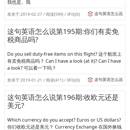
我也是。我
这句英语怎么说
发表于:2019-02-27 / 阅读(599) / 评论(0)
这句英语怎么说第195期:你们有卖免
税商品吗?
Do you sell duty-free items on this flight? 这个航班上
有卖免税商品吗？ Can I have a look (at it)? Can I have
a look? 可以看一下吗？
这句英语怎么说
发表于:2019-01-21 / 阅读(411) / 评论(0)
这句英语怎么说第196期:收欧元还是
美元?
Which currency do you accept? Euros or US dollars?
你们收欧元还是美元？ Currency Exchange 在国外换钱