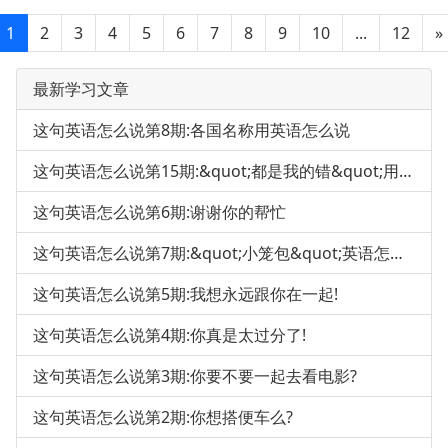
1
2
3
4
5
6
7
8
9
10
...
12
»
最新学习文章
这句英语怎么说第8期:各国名称用英语怎么说
这句英语怎么说第15期:&quot;都是我的错&quot;用英语怎么说
这句英语怎么说第6期:谢谢你的帮忙
这句英语怎么说第7期:&quot;小笼包&quot;英语怎么说
这句英语怎么说第5期:我想永远跟你在一起!
这句英语怎么说第4期:你真是太过分了!
这句英语怎么说第3期:你要不要一起去看电影?
这句英语怎么说第2期:你想搭便车么?