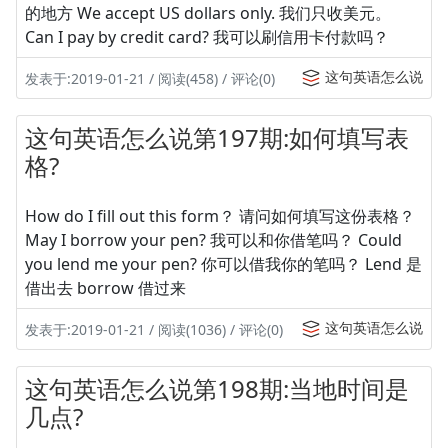
的地方 We accept US dollars only. 我们只收美元。
Can I pay by credit card? 我可以刷信用卡付款吗？
这句英语怎么说
发表于:2019-01-21 / 阅读(458) / 评论(0)
这句英语怎么说第197期:如何填写表
格?
How do I fill out this form？ 请问如何填写这份表格？
May I borrow your pen? 我可以和你借笔吗？ Could
you lend me your pen? 你可以借我你的笔吗？ Lend 是
借出去 borrow 借过来
这句英语怎么说
发表于:2019-01-21 / 阅读(1036) / 评论(0)
这句英语怎么说第198期:当地时间是
几点?