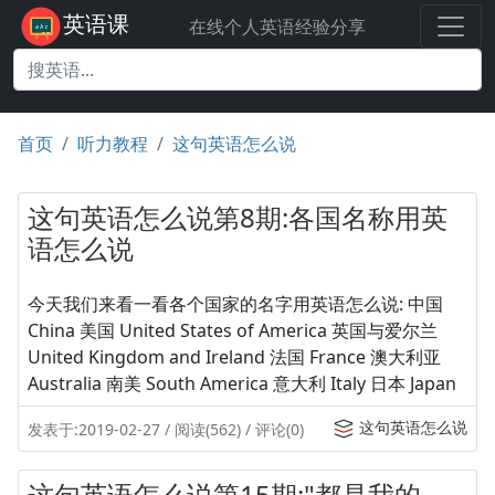
英语课
在线个人英语经验分享
首页
听力教程
这句英语怎么说
这句英语怎么说第8期:各国名称用英
语怎么说
今天我们来看一看各个国家的名字用英语怎么说: 中国
China 美国 United States of America 英国与爱尔兰
United Kingdom and Ireland 法国 France 澳大利亚
Australia 南美 South America 意大利 Italy 日本 Japan
这句英语怎么说
发表于:2019-02-27 / 阅读(562) / 评论(0)
这句英语怎么说第15期:"都是我的