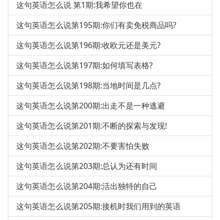
这句英语怎么说 第1期:我希望你也在
这句英语怎么说第195期:你们有卖免税商品吗?
这句英语怎么说第196期:收欧元还是美元?
这句英语怎么说第197期:如何填写表格?
这句英语怎么说第198期:当地时间是几点?
这句英语怎么说第200期:出走不是一种逃避
这句英语怎么说第201期:不断的探索与发现!
这句英语怎么说第202期:不要害怕失败
这句英语怎么说第203期:总认为还有时间
这句英语怎么说第204期:活出独特的自己
这句英语怎么说第205期:接机时我们用到的英语