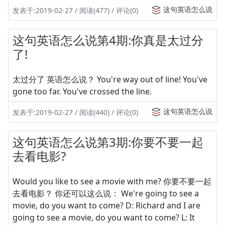
这句英语怎么说
发表于:2019-02-27 / 阅读(477) / 评论(0)
这句英语怎么说第4期:你真是太过分
了!
太过分了 英语怎么说？ You're way out of line! You've
gone too far. You've crossed the line.
这句英语怎么说
发表于:2019-02-27 / 阅读(440) / 评论(0)
这句英语怎么说第3期:你要不要一起
去看电影?
Would you like to see a movie with me? 你要不要一起
去看电影？ 你还可以这么说： We're going to see a
movie, do you want to come? D: Richard and I are
going to see a movie, do you want to come? L: It