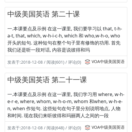
中级美国英语 第二十课
一.本课要点及示例 在这一课里, 我们要学习以 that, t-h-
a-t, that, which, w-h-i-c-h, which 和 who,w-h-o, who
开头的短句. 这种短句在整个句子里有修饰的功用. 首先
我们还是听一段对话, 内容是说彼得和玛
VOA中级美国英语
发表于:2018-12-08 / 阅读(601) / 评论(0)
中级美国英语 第二十一课
一.本课要点及示例 在这一课里, 我们学习用 where, w-h-
e-r-e, where, whom, w-h-o-m, whom 和when, w-h-e-
n, when 作短句. 这些短句在句子里分别说明地点, 人物
和时间. 现在我们来听彼得和玛丽两人之间的一段
VOA中级美国英语
发表于:2018-12-08 / 阅读(648) / 评论(0)