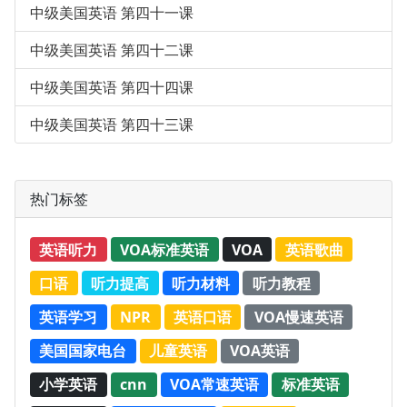
中级美国英语 第四十一课
中级美国英语 第四十二课
中级美国英语 第四十四课
中级美国英语 第四十三课
热门标签
英语听力
VOA标准英语
VOA
英语歌曲
口语
听力提高
听力材料
听力教程
英语学习
NPR
英语口语
VOA慢速英语
美国国家电台
儿童英语
VOA英语
小学英语
cnn
VOA常速英语
标准英语