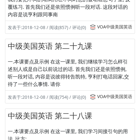
覆练习. 首先我们还是依照惯例听一段对话. 这段对话的
内容是说亨利跟同事南
VOA中级美国英语
发表于:2018-12-08 / 阅读(857) / 评论(0)
中级美国英语 第二十九课
一.本课要点及示例 在这一课里, 我们继续学习怎么样引
述别人或是自己以前说过的话. 首先我们还是依照惯例,
听一段对话, 内容是说彼得转告凯特, 亨利打电话回家,交
待了一些什么事情. 请你
VOA中级美国英语
发表于:2018-12-08 / 阅读(754) / 评论(0)
中级美国英语 第二十八课
一.本课要点及示例 在这一课里, 我们学习间接引句的用
法, 比方: