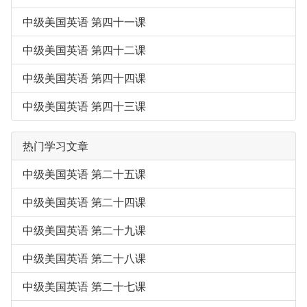
中级美国英语 第四十一课
中级美国英语 第四十二课
中级美国英语 第四十四课
中级美国英语 第四十三课
热门学习文章
中级美国英语 第二十五课
中级美国英语 第二十四课
中级美国英语 第二十九课
中级美国英语 第二十八课
中级美国英语 第二十七课