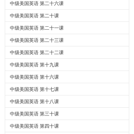
中级美国英语 第二十六课
中级美国英语 第二十课
中级美国英语 第二十一课
中级美国英语 第二十三课
中级美国英语 第二十二课
中级美国英语 第十九课
中级美国英语 第十六课
中级美国英语 第十七课
中级美国英语 第十八课
中级美国英语 第三十课
中级美国英语 第四十课