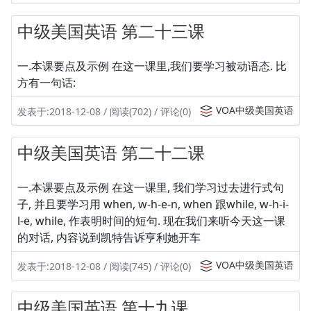
中级美国英语 第二十三课
一.本课要点及示例 在这一课里,我们要学习被动语态. 比
方有一句话:
VOA中级美国英语
发表于:2018-12-08 / 阅读(702) / 评论(0)
中级美国英语 第二十二课
一.本课要点及示例 在这一课里, 我们学习过去进行式句
子, 并且要学习用 when, w-h-e-n, when 跟while, w-h-i-
l-e, while, 作表明时间的短句. 现在我们来听今天这一课
的对话, 内容说到凯特告诉亨利她开车
VOA中级美国英语
发表于:2018-12-08 / 阅读(745) / 评论(0)
中级美国英语 第十九课