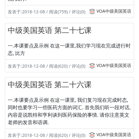
VOA中级美国英语
发表于:2018-12-08 / 阅读(759) / 评论(0)
中级美国英语 第二十七课
一.本课要点及示例 在这一课里,我们学习现在完成进行时
态, 比方
VOA中级美国英语
发表于:2018-12-08 / 阅读(620) / 评论(0)
中级美国英语 第二十六课
一.本课要点及示例 在这一课里, 我们复习现在完成时态,
同时也要学习一些医药方面的词汇. 首先我们听一段对话,
内容是说凯特和亨利谈到医药保险的事情. 请你注意英文
老师的发音和语调.
VOA中级美国英语
发表于:2018-12-08 / 阅读(620) / 评论(0)