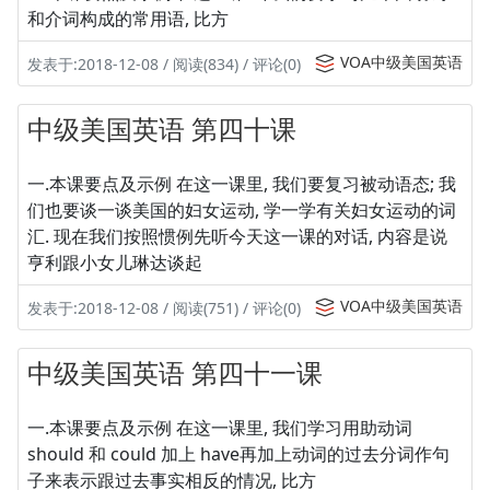
和介词构成的常用语, 比方
VOA中级美国英语
发表于:2018-12-08 / 阅读(834) / 评论(0)
中级美国英语 第四十课
一.本课要点及示例 在这一课里, 我们要复习被动语态; 我
们也要谈一谈美国的妇女运动, 学一学有关妇女运动的词
汇. 现在我们按照惯例先听今天这一课的对话, 内容是说
亨利跟小女儿琳达谈起
VOA中级美国英语
发表于:2018-12-08 / 阅读(751) / 评论(0)
中级美国英语 第四十一课
一.本课要点及示例 在这一课里, 我们学习用助动词
should 和 could 加上 have再加上动词的过去分词作句
子来表示跟过去事实相反的情况, 比方