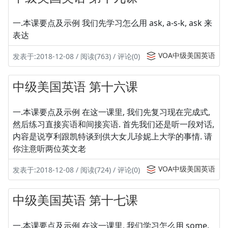
一.本课要点及示例 我们先学习怎么用 ask, a-s-k, ask 来
表达
VOA中级美国英语
发表于:2018-12-08 / 阅读(763) / 评论(0)
中级美国英语 第十六课
一.本课要点及示例 在这一课里, 我们先复习现在完成式,
然后练习直接宾语和间接宾语. 首先我们还是听一段对话,
内容是说亨利跟凯特谈到供大女儿珍妮上大学的事情. 请
你注意听两位英文老
VOA中级美国英语
发表于:2018-12-08 / 阅读(724) / 评论(0)
中级美国英语 第十七课
一.本课要点及示例 在这一课里, 我们学习怎么用 some,