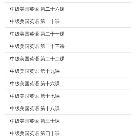
中级美国英语 第二十六课
中级美国英语 第二十课
中级美国英语 第二十一课
中级美国英语 第二十三课
中级美国英语 第二十二课
中级美国英语 第十九课
中级美国英语 第十六课
中级美国英语 第十七课
中级美国英语 第十八课
中级美国英语 第三十课
中级美国英语 第四十课