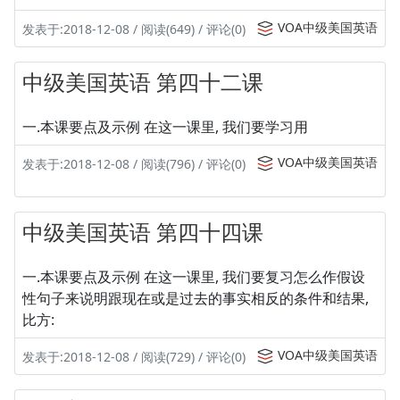
VOA中级美国英语
发表于:2018-12-08 / 阅读(649) / 评论(0)
中级美国英语 第四十二课
一.本课要点及示例 在这一课里, 我们要学习用
VOA中级美国英语
发表于:2018-12-08 / 阅读(796) / 评论(0)
中级美国英语 第四十四课
一.本课要点及示例 在这一课里, 我们要复习怎么作假设
性句子来说明跟现在或是过去的事实相反的条件和结果,
比方:
VOA中级美国英语
发表于:2018-12-08 / 阅读(729) / 评论(0)