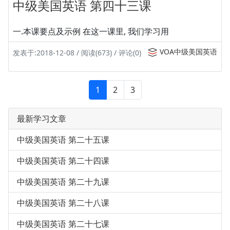
中级美国英语 第四十三课
一.本课要点及示例 在这一课里, 我们学习用
VOA中级美国英语
发表于:2018-12-08 / 阅读(673) / 评论(0)
1
2
3
最新学习文章
中级美国英语 第二十五课
中级美国英语 第二十四课
中级美国英语 第二十九课
中级美国英语 第二十八课
中级美国英语 第二十七课