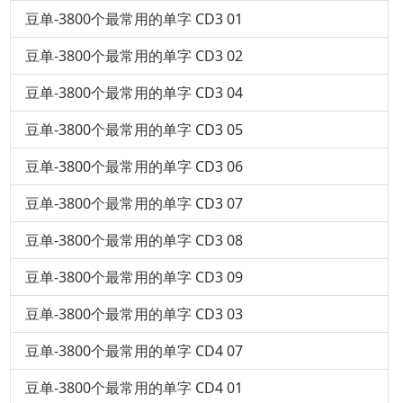
豆单-3800个最常用的单字 CD3 01
豆单-3800个最常用的单字 CD3 02
豆单-3800个最常用的单字 CD3 04
豆单-3800个最常用的单字 CD3 05
豆单-3800个最常用的单字 CD3 06
豆单-3800个最常用的单字 CD3 07
豆单-3800个最常用的单字 CD3 08
豆单-3800个最常用的单字 CD3 09
豆单-3800个最常用的单字 CD3 03
豆单-3800个最常用的单字 CD4 07
豆单-3800个最常用的单字 CD4 01