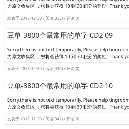
力原文收集区 ，您将会获得 10 到 30 积分的奖励 ! Thank yo
发表于:2018-12-30 / 阅读(333) / 评论(0)
豆单-3800个最常用的单字 CD2 09
Sorry,there is not text temporarily, Please hel
力原文收集区 ，您将会获得 10 到 30 积分的奖励 ! Thank yo
发表于:2018-12-30 / 阅读(430) / 评论(0)
豆单-3800个最常用的单字 CD2 10
Sorry,there is not text temporarily, Please hel
力原文收集区 ，您将会获得 10 到 30 积分的奖励 ! Thank yo
发表于:2018-12-30 / 阅读(342) / 评论(0)