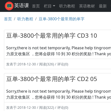
英语课
首页
栏目
听力教程
英语教材
最新
首页
听力教程
豆单-3800个最常用的单字
豆单-3800个最常用的单字 CD3 10
Sorry,there is not text temporarily, Please hel
力原文收集区 ，您将会获得 10 到 30 积分的奖励 ! Thank yo
发表于:2018-12-30 / 阅读(326) / 评论(0)
豆单-3800个最常用的单字 CD2 05
Sorry,there is not text temporarily, Please hel
力原文收集区 ，您将会获得 10 到 30 积分的奖励 ! Thank yo
发表于:2018-12-30 / 阅读(322) / 评论(0)