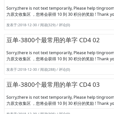
Sorry,there is not text temporarily, Please hel
力原文收集区 ，您将会获得 10 到 30 积分的奖励 ! Thank yo
发表于:2018-12-30 / 阅读(329) / 评论(0)
豆单-3800个最常用的单字 CD4 02
Sorry,there is not text temporarily, Please hel
力原文收集区 ，您将会获得 10 到 30 积分的奖励 ! Thank yo
发表于:2018-12-30 / 阅读(288) / 评论(0)
豆单-3800个最常用的单字 CD4 03
Sorry,there is not text temporarily, Please hel
力原文收集区 ，您将会获得 10 到 30 积分的奖励 ! Thank yo
发表于:2018-12-30 / 阅读(305) / 评论(0)