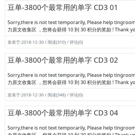
豆单-3800个最常用的单字 CD3 01
Sorry,there is not text temporarily, Please hel
力原文收集区 ，您将会获得 10 到 30 积分的奖励 ! Thank yo
发表于:2018-12-30 / 阅读(310) / 评论(0)
豆单-3800个最常用的单字 CD3 02
Sorry,there is not text temporarily, Please hel
力原文收集区 ，您将会获得 10 到 30 积分的奖励 ! Thank yo
发表于:2018-12-30 / 阅读(348) / 评论(0)
豆单-3800个最常用的单字 CD3 04
Sorry,there is not text temporarily, Please hel