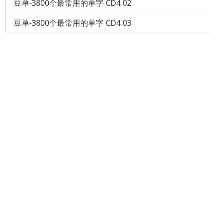
豆单-3800个最常用的单字 CD4 02
豆单-3800个最常用的单字 CD4 03