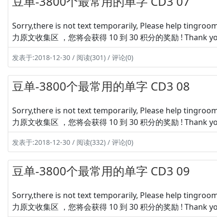
豆单-3800个最常用的单字 CD3 07
Sorry,there is not text temporarily, Please hel
力原文收集区 ，您将会获得 10 到 30 积分的奖励 ! Thank yo
发表于:2018-12-30 / 阅读(301) / 评论(0)
豆单-3800个最常用的单字 CD3 08
Sorry,there is not text temporarily, Please hel
力原文收集区 ，您将会获得 10 到 30 积分的奖励 ! Thank yo
发表于:2018-12-30 / 阅读(332) / 评论(0)
豆单-3800个最常用的单字 CD3 09
Sorry,there is not text temporarily, Please hel
力原文收集区 ，您将会获得 10 到 30 积分的奖励 ! Thank yo