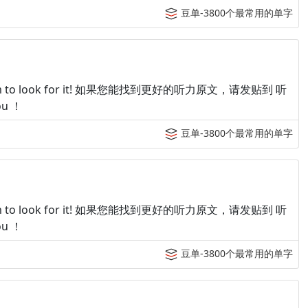
豆单-3800个最常用的单字
p tingroom to look for it! 如果您能找到更好的听力原文，请发贴到 听
u ！
豆单-3800个最常用的单字
p tingroom to look for it! 如果您能找到更好的听力原文，请发贴到 听
u ！
豆单-3800个最常用的单字