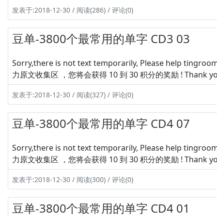
发表于:2018-12-30 / 阅读(286) / 评论(0)
豆单-3800个最常用的单字 CD3 03
Sorry,there is not text temporarily, Please hel
力原文收集区 ，您将会获得 10 到 30 积分的奖励 ! Thank yo
发表于:2018-12-30 / 阅读(327) / 评论(0)
豆单-3800个最常用的单字 CD4 07
Sorry,there is not text temporarily, Please hel
力原文收集区 ，您将会获得 10 到 30 积分的奖励 ! Thank yo
发表于:2018-12-30 / 阅读(300) / 评论(0)
豆单-3800个最常用的单字 CD4 01