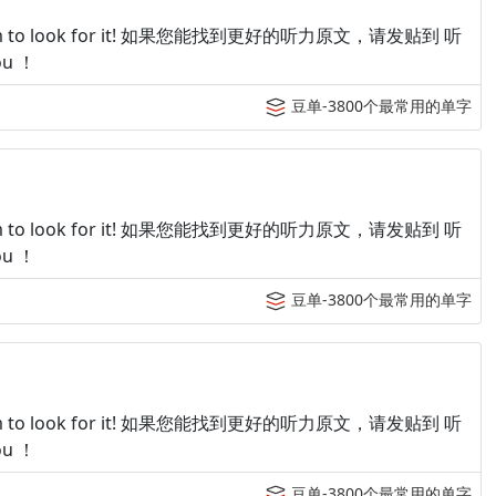
p tingroom to look for it! 如果您能找到更好的听力原文，请发贴到 听
u ！
豆单-3800个最常用的单字
p tingroom to look for it! 如果您能找到更好的听力原文，请发贴到 听
u ！
豆单-3800个最常用的单字
p tingroom to look for it! 如果您能找到更好的听力原文，请发贴到 听
u ！
豆单-3800个最常用的单字