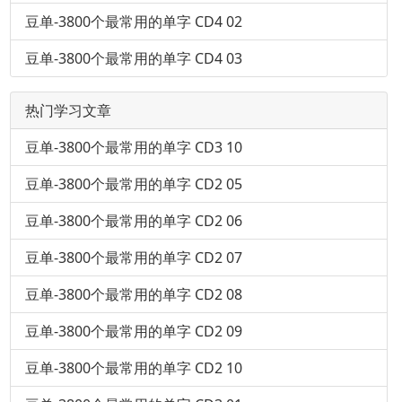
豆单-3800个最常用的单字 CD4 02
豆单-3800个最常用的单字 CD4 03
热门学习文章
豆单-3800个最常用的单字 CD3 10
豆单-3800个最常用的单字 CD2 05
豆单-3800个最常用的单字 CD2 06
豆单-3800个最常用的单字 CD2 07
豆单-3800个最常用的单字 CD2 08
豆单-3800个最常用的单字 CD2 09
豆单-3800个最常用的单字 CD2 10