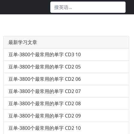
最新学习文章
豆单-3800个最常用的单字 CD3 10
豆单-3800个最常用的单字 CD2 05
豆单-3800个最常用的单字 CD2 06
豆单-3800个最常用的单字 CD2 07
豆单-3800个最常用的单字 CD2 08
豆单-3800个最常用的单字 CD2 09
豆单-3800个最常用的单字 CD2 10