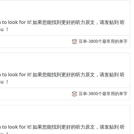
p tingroom to look for it! 如果您能找到更好的听力原文，请发贴到 听
u ！
豆单-3800个最常用的单字
p tingroom to look for it! 如果您能找到更好的听力原文，请发贴到 听
u ！
豆单-3800个最常用的单字
p tingroom to look for it! 如果您能找到更好的听力原文，请发贴到 听