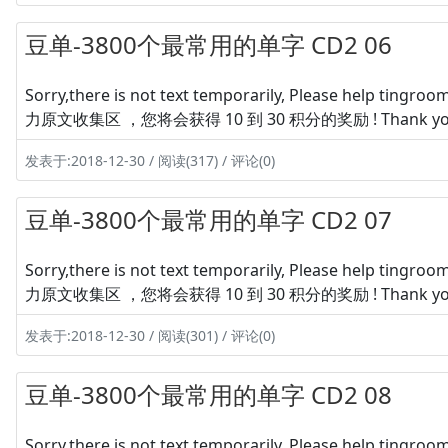
豆单-3800个最常用的单字 CD2 06
Sorry,there is not text temporarily, Please hel
力原文收集区 ，您将会获得 10 到 30 积分的奖励 ! Thank yo
发表于:2018-12-30 / 阅读(317) / 评论(0)
豆单-3800个最常用的单字 CD2 07
Sorry,there is not text temporarily, Please hel
力原文收集区 ，您将会获得 10 到 30 积分的奖励 ! Thank yo
发表于:2018-12-30 / 阅读(301) / 评论(0)
豆单-3800个最常用的单字 CD2 08
Sorry,there is not text temporarily, Please hel