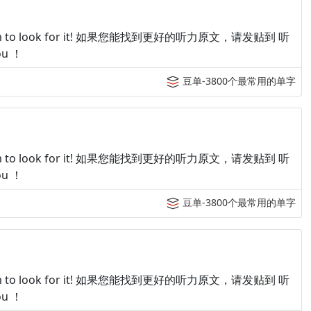
p tingroom to look for it! 如果您能找到更好的听力原文，请发贴到 听
u ！
豆单-3800个最常用的单字
p tingroom to look for it! 如果您能找到更好的听力原文，请发贴到 听
u ！
豆单-3800个最常用的单字
p tingroom to look for it! 如果您能找到更好的听力原文，请发贴到 听
u ！