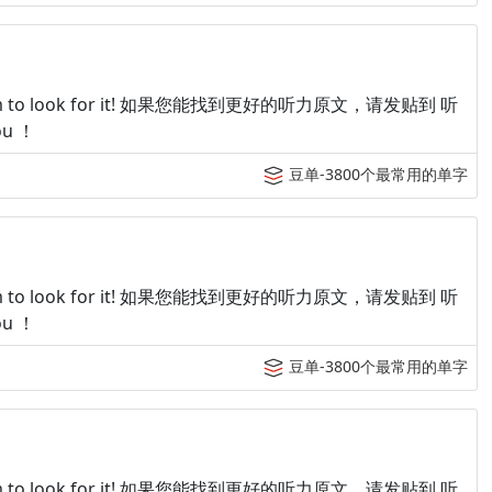
p tingroom to look for it! 如果您能找到更好的听力原文，请发贴到 听
u ！
豆单-3800个最常用的单字
p tingroom to look for it! 如果您能找到更好的听力原文，请发贴到 听
u ！
豆单-3800个最常用的单字
p tingroom to look for it! 如果您能找到更好的听力原文，请发贴到 听