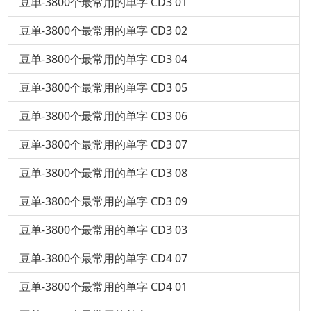
豆单-3800个最常用的单字 CD3 01
豆单-3800个最常用的单字 CD3 02
豆单-3800个最常用的单字 CD3 04
豆单-3800个最常用的单字 CD3 05
豆单-3800个最常用的单字 CD3 06
豆单-3800个最常用的单字 CD3 07
豆单-3800个最常用的单字 CD3 08
豆单-3800个最常用的单字 CD3 09
豆单-3800个最常用的单字 CD3 03
豆单-3800个最常用的单字 CD4 07
豆单-3800个最常用的单字 CD4 01