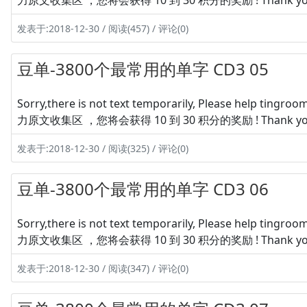
力原文收集区 ，您将会获得 10 到 30 积分的奖励 ! Thank yo
发表于:2018-12-30 / 阅读(457) / 评论(0)
豆单-3800个最常用的单字 CD3 05
Sorry,there is not text temporarily, Please hel
力原文收集区 ，您将会获得 10 到 30 积分的奖励 ! Thank yo
发表于:2018-12-30 / 阅读(325) / 评论(0)
豆单-3800个最常用的单字 CD3 06
Sorry,there is not text temporarily, Please hel
力原文收集区 ，您将会获得 10 到 30 积分的奖励 ! Thank yo
发表于:2018-12-30 / 阅读(347) / 评论(0)