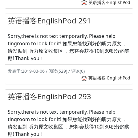
英语播客-EnglishPod
英语播客EnglishPod 291
Sorry,there is not text temporarily, Please help
tingroom to look for it! 如果您能找到好的听力原文，
请发贴到 听力原文收集区 ，您将会获得10到30积分的奖
励! Thank you！
发表于:2019-03-06 / 阅读(529) / 评论(0)
英语播客-EnglishPod
英语播客EnglishPod 293
Sorry,there is not text temporarily, Please help
tingroom to look for it! 如果您能找到好的听力原文，
请发贴到 听力原文收集区 ，您将会获得10到30积分的奖
励! Thank you！