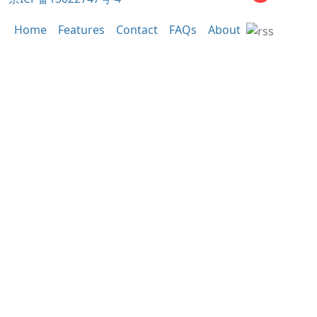
Home
Features
Contact
FAQs
About