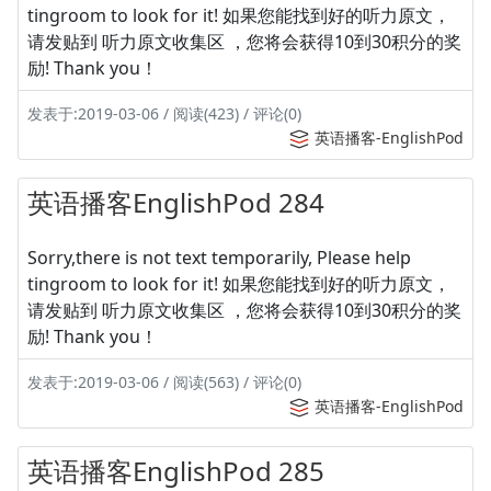
tingroom to look for it! 如果您能找到好的听力原文，
请发贴到 听力原文收集区 ，您将会获得10到30积分的奖
励! Thank you！
发表于:2019-03-06 / 阅读(423) / 评论(0)
英语播客-EnglishPod
英语播客EnglishPod 284
Sorry,there is not text temporarily, Please help
tingroom to look for it! 如果您能找到好的听力原文，
请发贴到 听力原文收集区 ，您将会获得10到30积分的奖
励! Thank you！
发表于:2019-03-06 / 阅读(563) / 评论(0)
英语播客-EnglishPod
英语播客EnglishPod 285