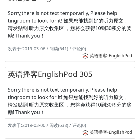
Sorry,there is not text temporarily, Please help
tingroom to look for it! 如果您能找到好的听力原文，
请发贴到 听力原文收集区 ，您将会获得10到30积分的奖
励! Thank you！
发表于:2019-03-06 / 阅读(641) / 评论(0)
英语播客-EnglishPod
英语播客EnglishPod 305
Sorry,there is not text temporarily, Please help
tingroom to look for it! 如果您能找到好的听力原文，
请发贴到 听力原文收集区 ，您将会获得10到30积分的奖
励! Thank you！
发表于:2019-03-06 / 阅读(638) / 评论(0)
英语播客-EnglishPod