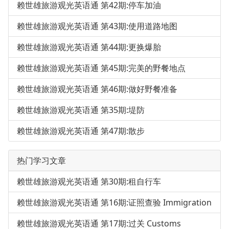
赖世雄旅游观光英语通 第42期:停车加油
赖世雄旅游观光英语通 第43期:使用道路地图
赖世雄旅游观光英语通 第44期:更换爆胎
赖世雄旅游观光英语通 第45期:完美的野餐地点
赖世雄旅游观光英语通 第46期:做好野餐准备
赖世雄旅游观光英语通 第35期:堤防
赖世雄旅游观光英语通 第47期:散步
热门学习文章
赖世雄旅游观光英语通 第30期:租自行车
赖世雄旅游观光英语通 第16期:证照查验 Immigration
赖世雄旅游观光英语通 第17期:过关 Customs