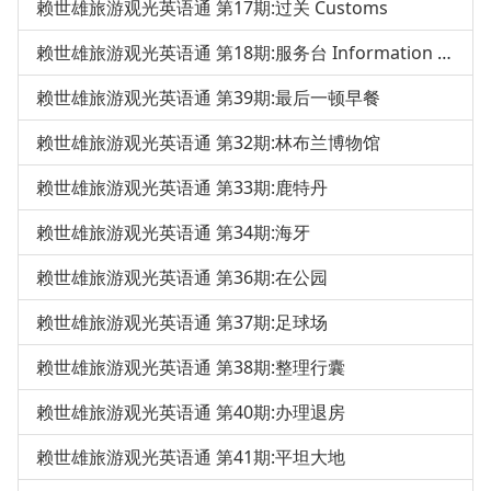
赖世雄旅游观光英语通 第17期:过关 Customs
赖世雄旅游观光英语通 第18期:服务台 Information Desk
赖世雄旅游观光英语通 第39期:最后一顿早餐
赖世雄旅游观光英语通 第32期:林布兰博物馆
赖世雄旅游观光英语通 第33期:鹿特丹
赖世雄旅游观光英语通 第34期:海牙
赖世雄旅游观光英语通 第36期:在公园
赖世雄旅游观光英语通 第37期:足球场
赖世雄旅游观光英语通 第38期:整理行囊
赖世雄旅游观光英语通 第40期:办理退房
赖世雄旅游观光英语通 第41期:平坦大地