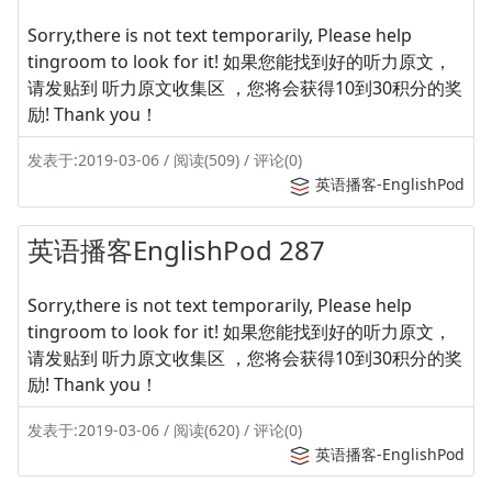
Sorry,there is not text temporarily, Please help
tingroom to look for it! 如果您能找到好的听力原文，
请发贴到 听力原文收集区 ，您将会获得10到30积分的奖
励! Thank you！
发表于:2019-03-06 / 阅读(509) / 评论(0)
英语播客-EnglishPod
英语播客EnglishPod 287
Sorry,there is not text temporarily, Please help
tingroom to look for it! 如果您能找到好的听力原文，
请发贴到 听力原文收集区 ，您将会获得10到30积分的奖
励! Thank you！
发表于:2019-03-06 / 阅读(620) / 评论(0)
英语播客-EnglishPod