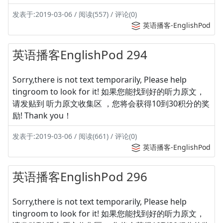
发表于:2019-03-06 / 阅读(557) / 评论(0)
英语播客-EnglishPod
英语播客EnglishPod 294
Sorry,there is not text temporarily, Please help
tingroom to look for it! 如果您能找到好的听力原文，
请发贴到 听力原文收集区 ，您将会获得10到30积分的奖
励! Thank you！
发表于:2019-03-06 / 阅读(661) / 评论(0)
英语播客-EnglishPod
英语播客EnglishPod 296
Sorry,there is not text temporarily, Please help
tingroom to look for it! 如果您能找到好的听力原文，