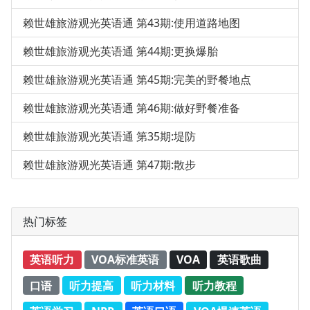
赖世雄旅游观光英语通 第43期:使用道路地图
赖世雄旅游观光英语通 第44期:更换爆胎
赖世雄旅游观光英语通 第45期:完美的野餐地点
赖世雄旅游观光英语通 第46期:做好野餐准备
赖世雄旅游观光英语通 第35期:堤防
赖世雄旅游观光英语通 第47期:散步
热门标签
英语听力
VOA标准英语
VOA
英语歌曲
口语
听力提高
听力材料
听力教程