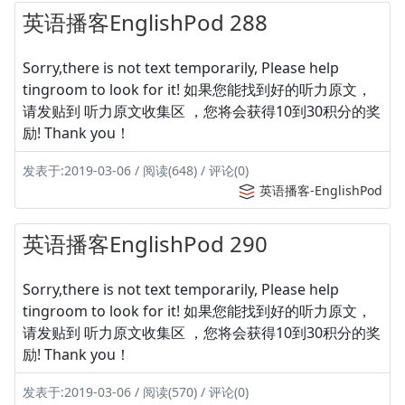
英语播客EnglishPod 288
Sorry,there is not text temporarily, Please help
tingroom to look for it! 如果您能找到好的听力原文，
请发贴到 听力原文收集区 ，您将会获得10到30积分的奖
励! Thank you！
发表于:2019-03-06 / 阅读(648) / 评论(0)
英语播客-EnglishPod
英语播客EnglishPod 290
Sorry,there is not text temporarily, Please help
tingroom to look for it! 如果您能找到好的听力原文，
请发贴到 听力原文收集区 ，您将会获得10到30积分的奖
励! Thank you！
发表于:2019-03-06 / 阅读(570) / 评论(0)