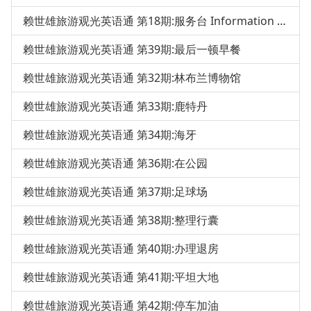
赖世雄旅游观光英语通 第18期:服务台 Information Desk
赖世雄旅游观光英语通 第39期:最后一顿早餐
赖世雄旅游观光英语通 第32期:林布兰博物馆
赖世雄旅游观光英语通 第33期:鹿特丹
赖世雄旅游观光英语通 第34期:海牙
赖世雄旅游观光英语通 第36期:在公园
赖世雄旅游观光英语通 第37期:足球场
赖世雄旅游观光英语通 第38期:整理行囊
赖世雄旅游观光英语通 第40期:办理退房
赖世雄旅游观光英语通 第41期:平坦大地
赖世雄旅游观光英语通 第42期:停车加油