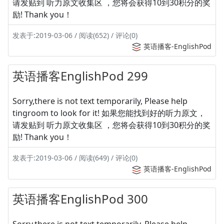
请发贴到 听力原文收集区 ，您将会获得10到30积分的奖
励! Thank you！
发表于:2019-03-06 / 阅读(652) / 评论(0)
英语播客-EnglishPod
英语播客EnglishPod 299
Sorry,there is not text temporarily, Please help
tingroom to look for it! 如果您能找到好的听力原文，
请发贴到 听力原文收集区 ，您将会获得10到30积分的奖
励! Thank you！
发表于:2019-03-06 / 阅读(649) / 评论(0)
英语播客-EnglishPod
英语播客EnglishPod 300
Sorry,there is not text temporarily, Please help