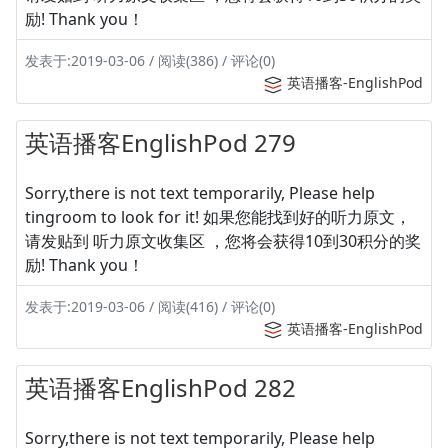
励! Thank you！
发表于:2019-03-06 / 阅读(386) / 评论(0)
英语播客-EnglishPod
英语播客EnglishPod 279
Sorry,there is not text temporarily, Please help
tingroom to look for it! 如果您能找到好的听力原文，
请发贴到 听力原文收集区 ，您将会获得10到30积分的奖
励! Thank you！
发表于:2019-03-06 / 阅读(416) / 评论(0)
英语播客-EnglishPod
英语播客EnglishPod 282
Sorry,there is not text temporarily, Please help