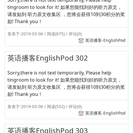
tingroom to look for it! 如果您能找到好的听力原文，
请发贴到 听力原文收集区 ，您将会获得10到30积分的奖
励! Thank you！
发表于:2019-03-06 / 阅读(675) / 评论(0)
英语播客-EnglishPod
英语播客EnglishPod 302
Sorry,there is not text temporarily, Please help
tingroom to look for it! 如果您能找到好的听力原文，
请发贴到 听力原文收集区 ，您将会获得10到30积分的奖
励! Thank you！
发表于:2019-03-06 / 阅读(552) / 评论(0)
英语播客-EnglishPod
英语播客EnglishPod 303