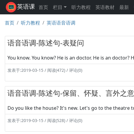
英语课
首页
栏目
听力教程
英语教材
最新
首页
听力教程
英语语音语调
语音语调-陈述句-表疑问
You know. You know? He is an doctor. He is an doctor? H
发表于:2019-03-15 / 阅读(472) / 评论(0)
语音语调-陈述句-保留、怀疑、言外之
Do you like the house? It's new. Let's go to the theatre
发表于:2019-03-15 / 阅读(528) / 评论(0)