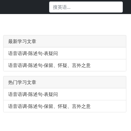
最新学习文章
语音语调-陈述句-表疑问
语音语调-陈述句-保留、怀疑、言外之意
热门学习文章
语音语调-陈述句-表疑问
语音语调-陈述句-保留、怀疑、言外之意