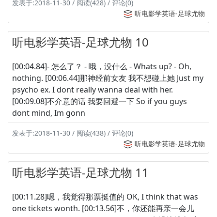
发表于:2018-11-30 / 阅读(428) / 评论(0)
听电影学英语-足球尤物
听电影学英语-足球尤物 10
[00:04.84]- 怎么了？ - 哦，没什么 - Whats up? - Oh,
nothing. [00:06.44]那神经前女友 我不想碰上她 Just my
psycho ex. I dont really wanna deal with her.
[00:09.08]不介意的话 我要回避一下 So if you guys
dont mind, Im gonn
发表于:2018-11-30 / 阅读(438) / 评论(0)
听电影学英语-足球尤物
听电影学英语-足球尤物 11
[00:11.28]嗯，我觉得那票挺值的 OK, I think that was
one tickets wonth. [00:13.56]不，你还能再亲一会儿