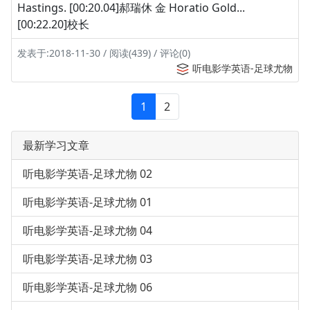
Hastings. [00:20.04]郝瑞休 金 Horatio Gold...
[00:22.20]校长
发表于:2018-11-30 / 阅读(439) / 评论(0)
听电影学英语-足球尤物
1
2
最新学习文章
听电影学英语-足球尤物 02
听电影学英语-足球尤物 01
听电影学英语-足球尤物 04
听电影学英语-足球尤物 03
听电影学英语-足球尤物 06