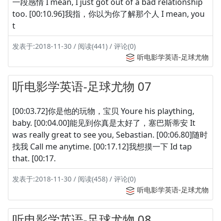
一段感情 I mean, I just got out of a bad relationship
too. [00:10.96]我指，你以为你了解那个人 I mean, you
t
发表于:2018-11-30 / 阅读(441) / 评论(0)
听电影学英语-足球尤物
听电影学英语-足球尤物 07
[00:03.72]你是他的玩物，宝贝 Youre his plaything,
baby. [00:04.00]能见到你真是太好了，塞巴斯蒂安 It
was really great to see you, Sebastian. [00:06.80]随时
找我 Call me anytime. [00:17.12]我想摸一下 Id tap
that. [00:17.
发表于:2018-11-30 / 阅读(458) / 评论(0)
听电影学英语-足球尤物
听电影学英语-足球尤物 08