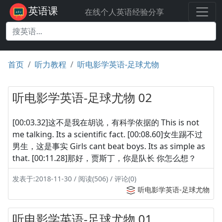
英语课
在线个人英语经验分享
首页
听力教程
听电影学英语-足球尤物
听电影学英语-足球尤物 02
[00:03.32]这不是我在胡说，有科学依据的 This is not
me talking. Its a scientific fact. [00:08.60]女生踢不过
男生，这是事实 Girls cant beat boys. Its as simple as
that. [00:11.28]那好，贾斯丁，你是队长 你怎么想？
发表于:2018-11-30 / 阅读(506) / 评论(0)
听电影学英语-足球尤物
听电影学英语-足球尤物 01