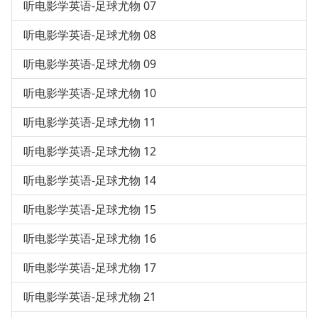
听电影学英语-足球尤物 07
听电影学英语-足球尤物 08
听电影学英语-足球尤物 09
听电影学英语-足球尤物 10
听电影学英语-足球尤物 11
听电影学英语-足球尤物 12
听电影学英语-足球尤物 14
听电影学英语-足球尤物 15
听电影学英语-足球尤物 16
听电影学英语-足球尤物 17
听电影学英语-足球尤物 21