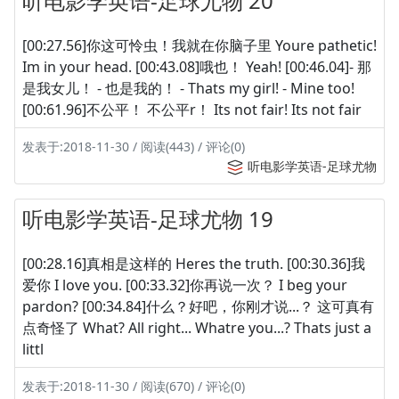
听电影学英语-足球尤物 20
[00:27.56]你这可怜虫！我就在你脑子里 Youre pathetic!
Im in your head. [00:43.08]哦也！ Yeah! [00:46.04]- 那
是我女儿！ - 也是我的！ - Thats my girl! - Mine too!
[00:61.96]不公平！ 不公平r！ Its not fair! Its not fair
发表于:2018-11-30 / 阅读(443) / 评论(0)
听电影学英语-足球尤物
听电影学英语-足球尤物 19
[00:28.16]真相是这样的 Heres the truth. [00:30.36]我
爱你 I love you. [00:33.32]你再说一次？ I beg your
pardon? [00:34.84]什么？好吧，你刚才说...？ 这可真有
点奇怪了 What? All right... Whatre you...? Thats just a
littl
发表于:2018-11-30 / 阅读(670) / 评论(0)