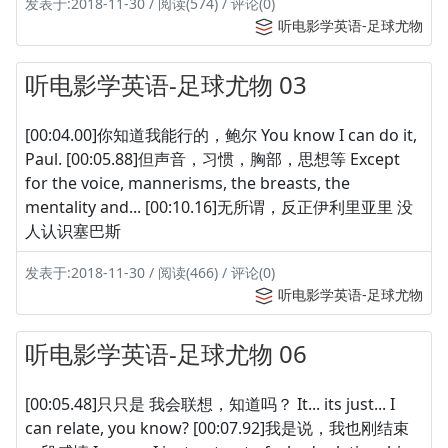
发表于:2018-11-30 / 阅读(574) / 评论(0)
听电影学英语-足球尤物
听电影学英语-足球尤物 03
[00:04.00]你知道我能行的，鲍尔 You know I can do it,
Paul. [00:05.88]但声音，习惯，胸部，思想等 Except
for the voice, mannerisms, the breasts, the
mentality and... [00:10.16]无所谓，反正伊利里亚里 没
人认识塞巴斯
发表于:2018-11-30 / 阅读(466) / 评论(0)
听电影学英语-足球尤物
听电影学英语-足球尤物 06
[00:05.48]只只是 我会联想，知道吗？ It... its just... I
can relate, you know? [00:07.92]我是说，我也刚结束