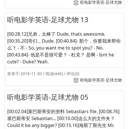
听电影学英语-足球尤物
听电影学英语-足球尤物 13
[00:28.12]兄弟，太棒了 Dude, thats awesome.
[00:35.20]哥们... Dude. [00:40.84]- 那个，你要我来帮你
么？ - 不 - So, you want me to spot you? - No.
[00:43.84]- 他是不是很可爱？ - 杜克？ 是啊 - Isnt he
cute? - Duke? Yeah.
发表于:2018-11-30 / 阅读(446) / 评论(0)
听电影学英语-足球尤物
听电影学英语-足球尤物 05
[00:02.04]塞巴斯蒂安的资料 Sebastiars file. [00:08.76]
塞巴斯蒂安 Sebastian... [00:10.00]这么大的文件夹？
Could it be any bigger? [00:15.16]海斯丁斯先生 Mr.