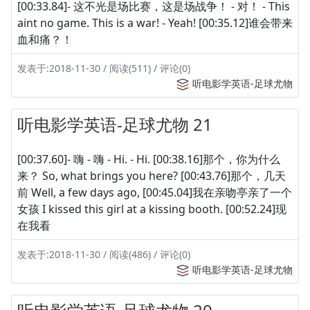
[00:33.84]- 这不光是场比赛，这是场战争！ - 对！ - This
aint no game. This is a war! - Yeah! [00:35.12]谁会带来
血和痛？！
发表于:2018-11-30 / 阅读(511) / 评论(0)
听电影学英语-足球尤物
听电影学英语-足球尤物 21
[00:37.60]- 嗨 - 嗨 - Hi. - Hi. [00:38.16]那个，你为什么
来？ So, what brings you here? [00:43.76]那个，几天
前 Well, a few days ago, [00:45.04]我在亲吻亭亲了一个
女孩 I kissed this girl at a kissing booth. [00:52.24]现
在我看
发表于:2018-11-30 / 阅读(486) / 评论(0)
听电影学英语-足球尤物