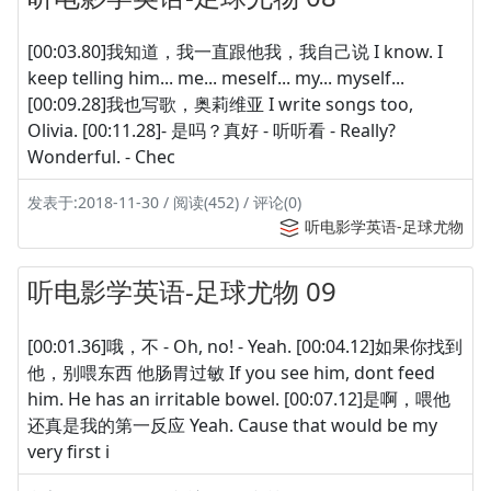
[00:03.80]我知道，我一直跟他我，我自己说 I know. I
keep telling him... me... meself... my... myself...
[00:09.28]我也写歌，奥莉维亚 I write songs too,
Olivia. [00:11.28]- 是吗？真好 - 听听看 - Really?
Wonderful. - Chec
发表于:2018-11-30 / 阅读(452) / 评论(0)
听电影学英语-足球尤物
听电影学英语-足球尤物 09
[00:01.36]哦，不 - Oh, no! - Yeah. [00:04.12]如果你找到
他，别喂东西 他肠胃过敏 If you see him, dont feed
him. He has an irritable bowel. [00:07.12]是啊，喂他
还真是我的第一反应 Yeah. Cause that would be my
very first i