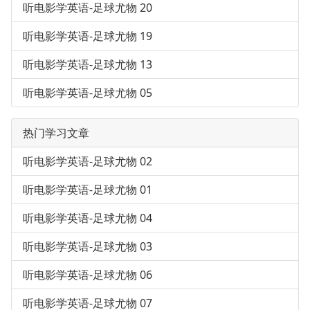
听电影学英语-足球尤物 20
听电影学英语-足球尤物 19
听电影学英语-足球尤物 13
听电影学英语-足球尤物 05
热门学习文章
听电影学英语-足球尤物 02
听电影学英语-足球尤物 01
听电影学英语-足球尤物 04
听电影学英语-足球尤物 03
听电影学英语-足球尤物 06
听电影学英语-足球尤物 07