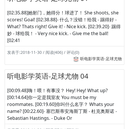
[02:35.88]她射门，她得分！球进了！ She shoots, she
scores! Goal! [02:38.88]- 什么？没错！给我 - 踢得好 -
What? Thats right! Give it! - Nice kick. [02:39.20]- 踢得
妙 - 球给我！ - Very nice kick. - Give me the ball!
[02:41
发表于:2018-11-30 / 阅读(406) / 评论(0)
听电影学英语-足球尤物
听电影学英语-足球尤物 04
[00:09.48]嗨！喂！有事没？ Hey! Hey! What up?
[00:14.64]你一定是我室友 You must be my
roommates. [00:19.60]你叫什么名字？ Whats your
name? [00:22.60]- 塞巴斯蒂安海斯丁斯 - 杜克奥斯诺 -
Sebastian Hastings. - Duke Or