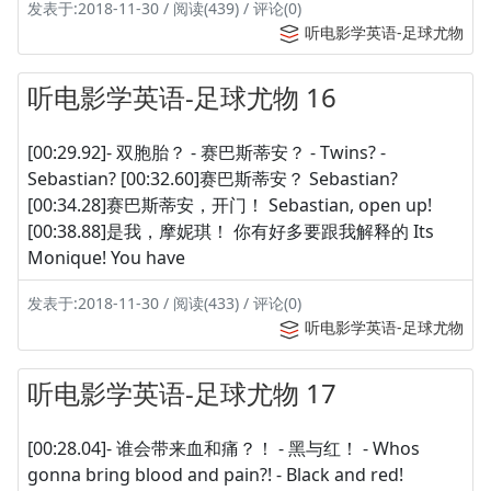
发表于:2018-11-30 / 阅读(439) / 评论(0)
听电影学英语-足球尤物
听电影学英语-足球尤物 16
[00:29.92]- 双胞胎？ - 赛巴斯蒂安？ - Twins? -
Sebastian? [00:32.60]赛巴斯蒂安？ Sebastian?
[00:34.28]赛巴斯蒂安，开门！ Sebastian, open up!
[00:38.88]是我，摩妮琪！ 你有好多要跟我解释的 Its
Monique! You have
发表于:2018-11-30 / 阅读(433) / 评论(0)
听电影学英语-足球尤物
听电影学英语-足球尤物 17
[00:28.04]- 谁会带来血和痛？！ - 黑与红！ - Whos
gonna bring blood and pain?! - Black and red!