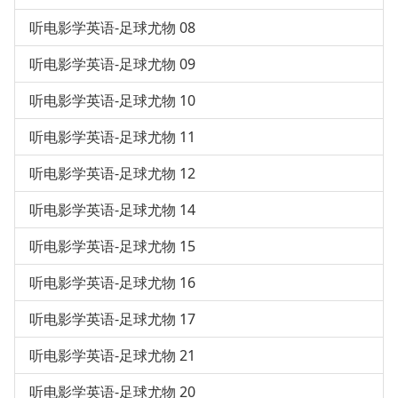
听电影学英语-足球尤物 08
听电影学英语-足球尤物 09
听电影学英语-足球尤物 10
听电影学英语-足球尤物 11
听电影学英语-足球尤物 12
听电影学英语-足球尤物 14
听电影学英语-足球尤物 15
听电影学英语-足球尤物 16
听电影学英语-足球尤物 17
听电影学英语-足球尤物 21
听电影学英语-足球尤物 20