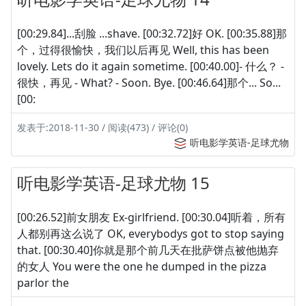
[00:29.84]...刮脸 ...shave. [00:32.72]好 OK. [00:35.88]那
个，过得很愉快，我们以后再见 Well, this has been
lovely. Lets do it again sometime. [00:40.00]- 什么？ -
很快，再见 - What? - Soon. Bye. [00:46.64]那个... So...
[00:
发表于:2018-11-30 / 阅读(473) / 评论(0)
听电影学英语-足球尤物
听电影学英语-足球尤物 15
[00:26.52]前女朋友 Ex-girlfriend. [00:30.04]听着，所有
人都别再这么说了 OK, everybodys got to stop saying
that. [00:30.40]你就是那个前几天在批萨饼点被他抛弃
的女人 You were the one he dumped in the pizza
parlor the