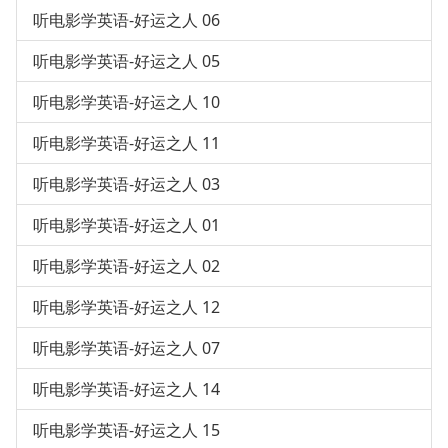
听电影学英语-好运之人 06
听电影学英语-好运之人 05
听电影学英语-好运之人 10
听电影学英语-好运之人 11
听电影学英语-好运之人 03
听电影学英语-好运之人 01
听电影学英语-好运之人 02
听电影学英语-好运之人 12
听电影学英语-好运之人 07
听电影学英语-好运之人 14
听电影学英语-好运之人 15