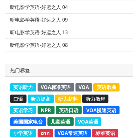
听电影学英语-好运之人 04
听电影学英语-好运之人 09
听电影学英语-好运之人 13
听电影学英语-好运之人 08
热门标签
英语听力
VOA标准英语
VOA
英语歌曲
口语
听力提高
听力材料
听力教程
英语学习
NPR
英语口语
VOA慢速英语
美国国家电台
儿童英语
VOA英语
小学英语
cnn
VOA常速英语
标准英语