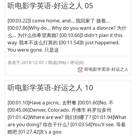
听电影学英语-好运之人 05
[00:03.22]I come home, and... 我回家了 接着...
[00:07.86]Why do... Why do you want a divorce? 为什
么... 为什么你希望离婚? [00:10.66]I didn't plan it this
way. 我本不这么打算的 [00:11.54]It just happened.
You were gone. 只是这
发表于:2018-12-07 / 阅读(396) / 评论(0)
听电影学英语-好运之人
听电影学英语-好运之人 10
[00:01.10]Have a picnic. 去野餐 [00:01.60]No. 不
[00:45.06]Denver, Colorado. 丹佛市 科罗拉多州
[01:01.42]Where are we? 我们到哪了? [01:01.94]What
are you doing? 你在干什么? [01:03.54]You'll see. 等着
瞧吧 [01:27.42]It's a goo