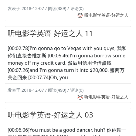
发表于:2018-12-07 / 阅读(389) / 评论(0)
听电影学英语-好运之人
听电影学英语-好运之人 11
[00:02.78]I'm gonna go to Vegas with you guys, 我和
你们直接去维加斯 [00:05.46]I'm gonna borrow some
money off my credit card, 然后用信用卡借点钱
[00:07.26]and I'm gonna turn it into $20,000. 赚两万
美金回来 [00:07.74]Oh, you
发表于:2018-12-07 / 阅读(490) / 评论(0)
听电影学英语-好运之人
听电影学英语-好运之人 03
[00:06.06]You must be a good dancer, huh? 你跳舞一