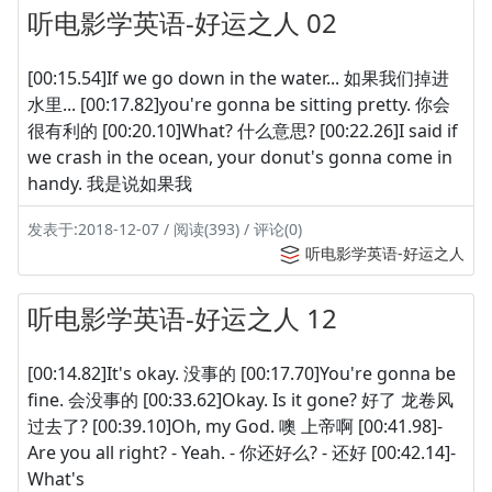
听电影学英语-好运之人 02
[00:15.54]If we go down in the water... 如果我们掉进
水里... [00:17.82]you're gonna be sitting pretty. 你会
很有利的 [00:20.10]What? 什么意思? [00:22.26]I said if
we crash in the ocean, your donut's gonna come in
handy. 我是说如果我
发表于:2018-12-07 / 阅读(393) / 评论(0)
听电影学英语-好运之人
听电影学英语-好运之人 12
[00:14.82]It's okay. 没事的 [00:17.70]You're gonna be
fine. 会没事的 [00:33.62]Okay. Is it gone? 好了 龙卷风
过去了? [00:39.10]Oh, my God. 噢 上帝啊 [00:41.98]-
Are you all right? - Yeah. - 你还好么? - 还好 [00:42.14]-
What's