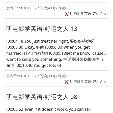
发表于:2018-12-07 / 阅读(433) / 评论(0)
听电影学英语-好运之人
听电影学英语-好运之人 13
[00:04.18]You just treat her right. 要好好待她呀
[00:05.30]Okay. 好的 [00:06.30]When you get
married, 什么时候结婚 [00:09.18]let me know 'cause I
want to send you something. 告诉我因为我想送你点
东西 [00:10.46]You got lots of
发表于:2018-12-07 / 阅读(393) / 评论(0)
听电影学英语-好运之人
听电影学英语-好运之人 08
[00:03.62]even if it doesn't work, you can still