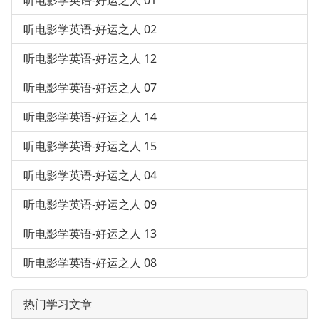
听电影学英语-好运之人 02
听电影学英语-好运之人 12
听电影学英语-好运之人 07
听电影学英语-好运之人 14
听电影学英语-好运之人 15
听电影学英语-好运之人 04
听电影学英语-好运之人 09
听电影学英语-好运之人 13
听电影学英语-好运之人 08
热门学习文章