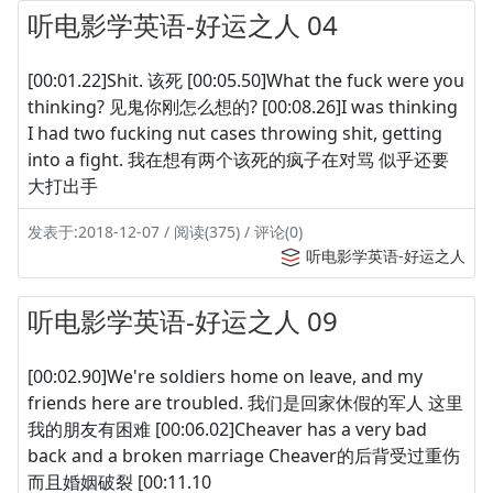
听电影学英语-好运之人 04
[00:01.22]Shit. 该死 [00:05.50]What the fuck were you
thinking? 见鬼你刚怎么想的? [00:08.26]I was thinking
I had two fucking nut cases throwing shit, getting
into a fight. 我在想有两个该死的疯子在对骂 似乎还要
大打出手
发表于:2018-12-07 / 阅读(375) / 评论(0)
听电影学英语-好运之人
听电影学英语-好运之人 09
[00:02.90]We're soldiers home on leave, and my
friends here are troubled. 我们是回家休假的军人 这里
我的朋友有困难 [00:06.02]Cheaver has a very bad
back and a broken marriage Cheaver的后背受过重伤
而且婚姻破裂 [00:11.10