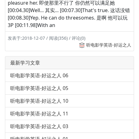
pleasure her. 即使那里不行了 你仍然可以满足她
[00:04.30]Well... 其实... [00:07.30]That's true. 这话没错
[00:08.30]Yep. He can do threesomes. 是啊 他可以玩
3P [00:11.98]With an
发表于:2018-12-07 / 阅读(356) / 评论(0)
听电影学英语-好运之人
最新学习文章
听电影学英语-好运之人 06
听电影学英语-好运之人 05
听电影学英语-好运之人 10
听电影学英语-好运之人 11
听电影学英语-好运之人 03
听电影学英语-好运之人 01