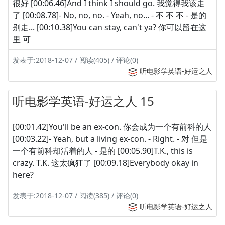
很好 [00:06.46]And I think I should go. 我觉得我该走
了 [00:08.78]- No, no, no. - Yeah, no... - 不 不 不 - 是的
别走... [00:10.38]You can stay, can't ya? 你可以留在这
里 可
发表于:2018-12-07 / 阅读(405) / 评论(0)
听电影学英语-好运之人
听电影学英语-好运之人 15
[00:01.42]You'll be an ex-con. 你会成为一个有前科的人
[00:03.22]- Yeah, but a living ex-con. - Right. - 对 但是
一个有前科却活着的人 - 是的 [00:05.90]T.K., this is
crazy. T.K. 这太疯狂了 [00:09.18]Everybody okay in
here?
发表于:2018-12-07 / 阅读(385) / 评论(0)
听电影学英语-好运之人