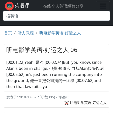
英语课
在线个人英语经验分享
首页
听力教程
听电影学英语-好运之人
听电影学英语-好运之人 06
[00:01.22]Yeah. 是么 [00:02.74]But, you know, since
Alan's been in charge, 但是 知道么 自从Alan接管以后
[00:05.62]he's just been running the company into
the ground, 他一直把公司搞的一团糟 [00:07.62]and
then that lawsuit... yo
发表于:2018-12-07 / 阅读(395) / 评论(0)
听电影学英语-好运之人